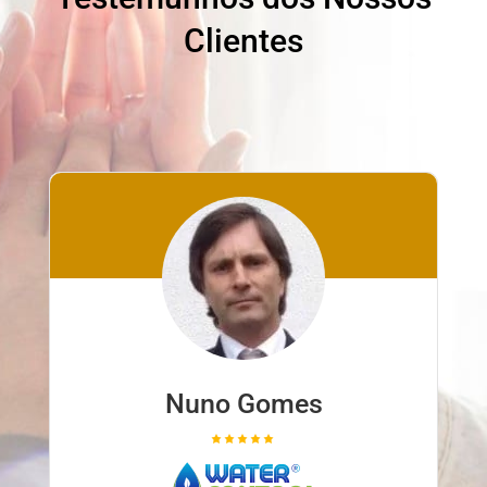
Clientes
Nuno Gomes