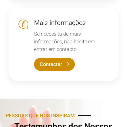
Mais informações
Se necessita de mais
informações, não hesite em
entrar em contacto
Contactar
PESSOAS QUE NOS INSPIRAM
Testemunhos dos Nossos