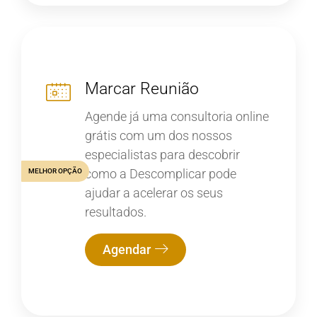
Marcar Reunião
Agende já uma consultoria online
grátis com um dos nossos
especialistas para descobrir
como a Descomplicar pode
MELHOR OPÇÃO
ajudar a acelerar os seus
resultados.
Agendar