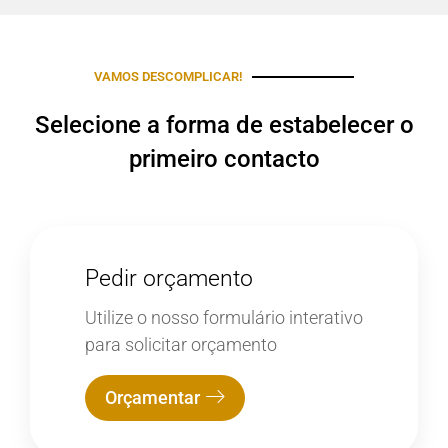
VAMOS DESCOMPLICAR!
Selecione a forma de estabelecer o
primeiro contacto
Pedir orçamento
Utilize o nosso formulário interativo
para solicitar orçamento
Orçamentar