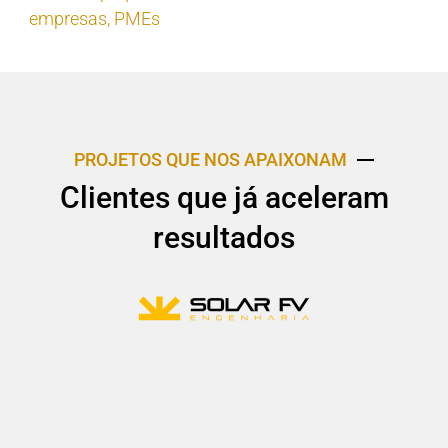
empresas
,
PMEs
PROJETOS QUE NOS APAIXONAM
Clientes que já aceleram
resultados