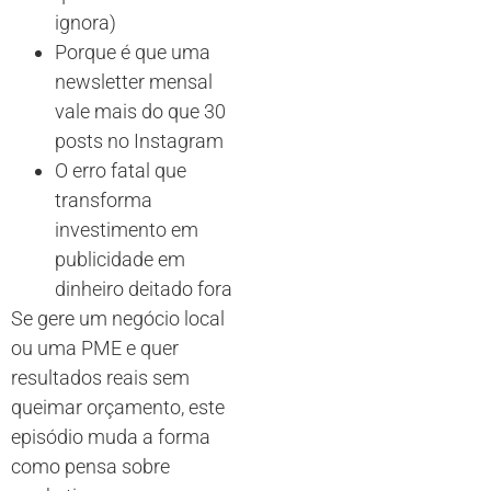
ignora)
Porque é que uma
newsletter mensal
vale mais do que 30
posts no Instagram
O erro fatal que
transforma
investimento em
publicidade em
dinheiro deitado fora
Se gere um negócio local
ou uma PME e quer
resultados reais sem
queimar orçamento, este
episódio muda a forma
como pensa sobre