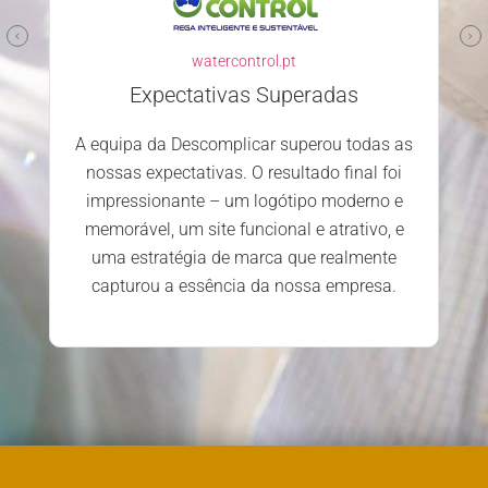
watercontrol.pt
Expectativas Superadas
A equipa da Descomplicar superou todas as
nossas expectativas. O resultado final foi
impressionante – um logótipo moderno e
memorável, um site funcional e atrativo, e
uma estratégia de marca que realmente
capturou a essência da nossa empresa.