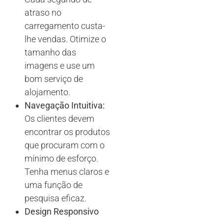
atraso no
carregamento custa-
lhe vendas. Otimize o
tamanho das
imagens e use um
bom serviço de
alojamento.
Navegação Intuitiva:
Os clientes devem
encontrar os produtos
que procuram com o
mínimo de esforço.
Tenha menus claros e
uma função de
pesquisa eficaz.
Design Responsivo