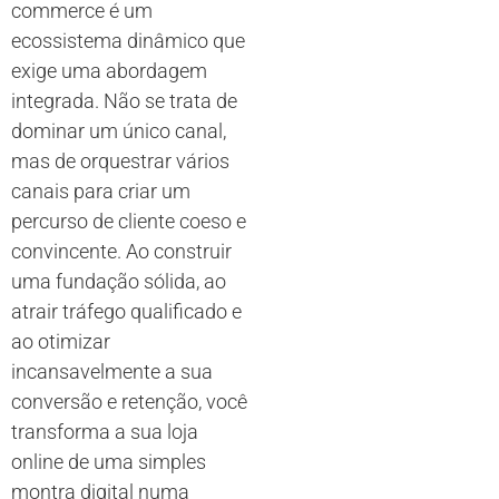
commerce é um
ecossistema dinâmico que
exige uma abordagem
integrada. Não se trata de
dominar um único canal,
mas de orquestrar vários
canais para criar um
percurso de cliente coeso e
convincente. Ao construir
uma fundação sólida, ao
atrair tráfego qualificado e
ao otimizar
incansavelmente a sua
conversão e retenção, você
transforma a sua loja
online de uma simples
montra digital numa