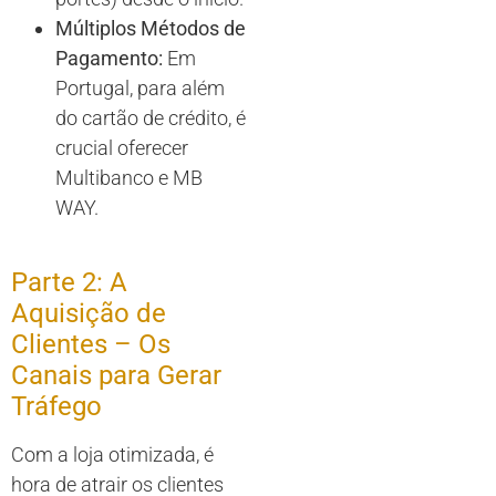
Múltiplos Métodos de
Pagamento:
Em
Portugal, para além
do cartão de crédito, é
crucial oferecer
Multibanco e MB
WAY.
Parte 2: A
Aquisição de
Clientes – Os
Canais para Gerar
Tráfego
Com a loja otimizada, é
hora de atrair os clientes