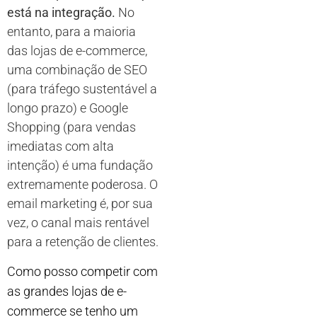
está na integração.
No
entanto, para a maioria
das lojas de e-commerce,
uma combinação de SEO
(para tráfego sustentável a
longo prazo) e Google
Shopping (para vendas
imediatas com alta
intenção) é uma fundação
extremamente poderosa. O
email marketing é, por sua
vez, o canal mais rentável
para a retenção de clientes.
Como posso competir com
as grandes lojas de e-
commerce se tenho um