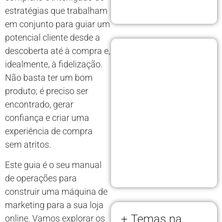
estratégias que trabalham
em conjunto para guiar um
potencial cliente desde a
descoberta até à compra e,
idealmente, à fidelização.
Não basta ter um bom
produto; é preciso ser
encontrado, gerar
confiança e criar uma
experiência de compra
sem atritos.
Este guia é o seu manual
de operações para
construir uma máquina de
marketing para a sua loja
+ Temas na
online. Vamos explorar os