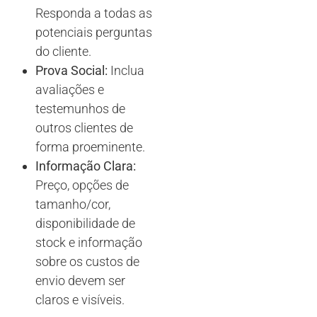
Responda a todas as
potenciais perguntas
do cliente.
Prova Social:
Inclua
avaliações e
testemunhos de
outros clientes de
forma proeminente.
Informação Clara:
Preço, opções de
tamanho/cor,
disponibilidade de
stock e informação
sobre os custos de
envio devem ser
claros e visíveis.