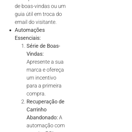
de boas-vindas ou um
guia útil em troca do
email do visitante.
Automações
Essenciais:
Série de Boas-
Vindas:
Apresente a sua
marca e ofereça
um incentivo
para a primeira
compra.
Recuperação de
Carrinho
Abandonado:
A
automação com