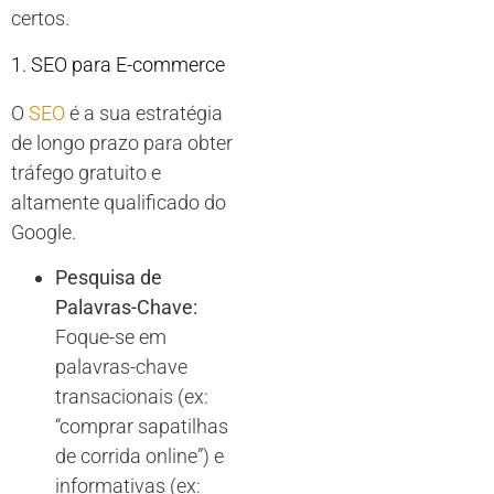
certos.
1. SEO para E-commerce
O
SEO
é a sua estratégia
de longo prazo para obter
tráfego gratuito e
altamente qualificado do
Google.
Pesquisa de
Palavras-Chave:
Foque-se em
palavras-chave
transacionais (ex:
“comprar sapatilhas
de corrida online”) e
informativas (ex: