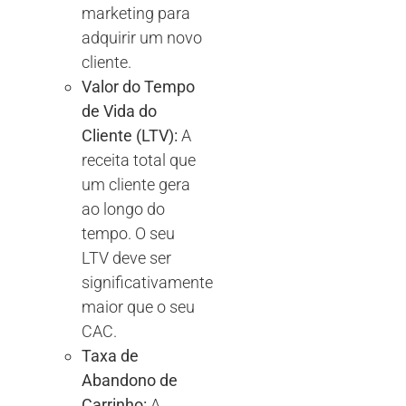
marketing para
adquirir um novo
cliente.
Valor do Tempo
de Vida do
Cliente (LTV):
A
receita total que
um cliente gera
ao longo do
tempo. O seu
LTV deve ser
significativamente
maior que o seu
CAC.
Taxa de
Abandono de
Carrinho:
A