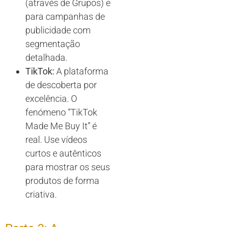
(através de Grupos) e
para campanhas de
publicidade com
segmentação
detalhada.
TikTok:
A plataforma
de descoberta por
excelência. O
fenómeno “TikTok
Made Me Buy It” é
real. Use vídeos
curtos e autênticos
para mostrar os seus
produtos de forma
criativa.