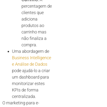
percentagem de
clientes que
adiciona
produtos ao
carrinho mas
não finaliza a
compra.
Uma abordagem de
Business Intelligence
e Análise de Dados
pode ajudá-lo a criar
um dashboard para
monitorizar estes
KPIs de forma
centralizada.
O marketing para e-