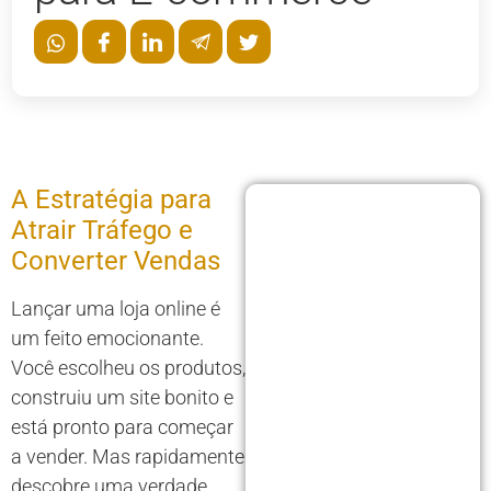
A Estratégia para
Atrair Tráfego e
Converter Vendas
Lançar uma loja online é
um feito emocionante.
Você escolheu os produtos,
construiu um site bonito e
está pronto para começar
a vender. Mas rapidamente
descobre uma verdade