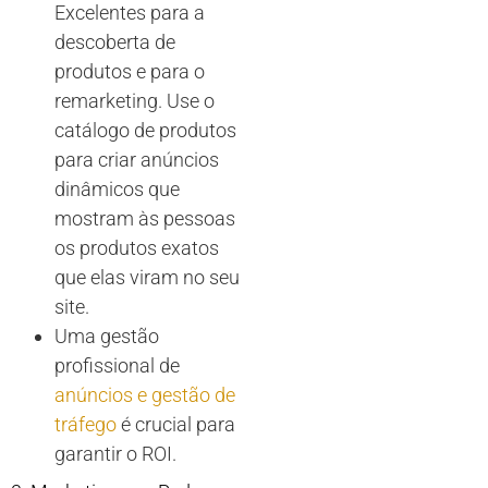
Excelentes para a
descoberta de
produtos e para o
remarketing. Use o
catálogo de produtos
para criar anúncios
dinâmicos que
mostram às pessoas
os produtos exatos
que elas viram no seu
site.
Uma gestão
profissional de
anúncios e gestão de
tráfego
é crucial para
garantir o ROI.