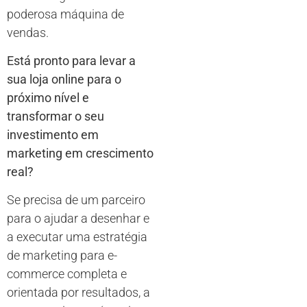
poderosa máquina de
vendas.
Está pronto para levar a
sua loja online para o
próximo nível e
transformar o seu
investimento em
marketing em crescimento
real?
Se precisa de um parceiro
para o ajudar a desenhar e
a executar uma estratégia
de marketing para e-
commerce completa e
orientada por resultados, a