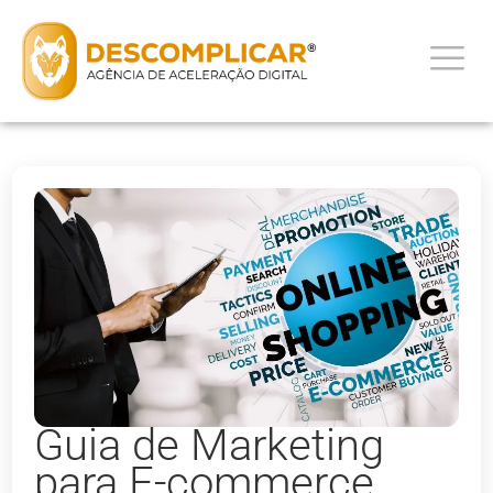
Guia de Marketing
para E-commerce