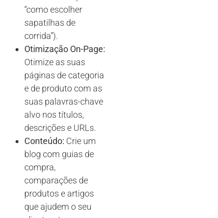
“como escolher
sapatilhas de
corrida”).
Otimização On-Page:
Otimize as suas
páginas de categoria
e de produto com as
suas palavras-chave
alvo nos títulos,
descrições e URLs.
Conteúdo:
Crie um
blog com guias de
compra,
comparações de
produtos e artigos
que ajudem o seu