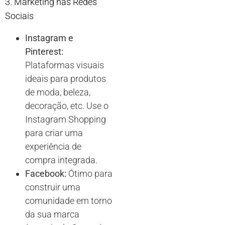
3. Marketing nas Redes
Sociais
Instagram e
Pinterest:
Plataformas visuais
ideais para produtos
de moda, beleza,
decoração, etc. Use o
Instagram Shopping
para criar uma
experiência de
compra integrada.
Facebook:
Ótimo para
construir uma
comunidade em torno
da sua marca