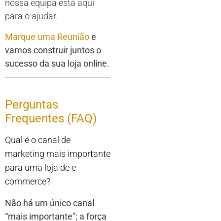
nossa equipa está aqui
para o ajudar.
Marque uma Reunião
e
vamos construir juntos o
sucesso da sua loja online.
Perguntas
Frequentes (FAQ)
Qual é o canal de
marketing mais importante
para uma loja de e-
commerce?
Não há um único canal
“mais importante”; a força