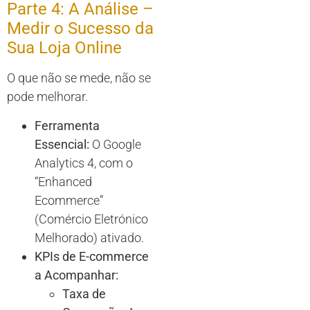
Parte 4: A Análise –
Medir o Sucesso da
Sua Loja Online
O que não se mede, não se
pode melhorar.
Ferramenta
Essencial:
O Google
Analytics 4, com o
“Enhanced
Ecommerce”
(Comércio Eletrónico
Melhorado) ativado.
KPIs de E-commerce
a Acompanhar:
Taxa de