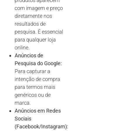
produtos aparecem
com imagem e preço
diretamente nos
resultados de
pesquisa. É essencial
para qualquer loja
online.
Anúncios de
Pesquisa do Google:
Para capturar a
intenção de compra
para termos mais
genéricos ou de
marca.
Anúncios em Redes
Sociais
(Facebook/Instagram):