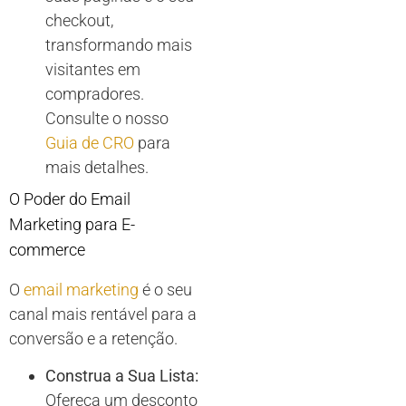
checkout,
transformando mais
visitantes em
compradores.
Consulte o nosso
Guia de CRO
para
mais detalhes.
O Poder do Email
Marketing para E-
commerce
O
email marketing
é o seu
canal mais rentável para a
conversão e a retenção.
Construa a Sua Lista:
Ofereça um desconto