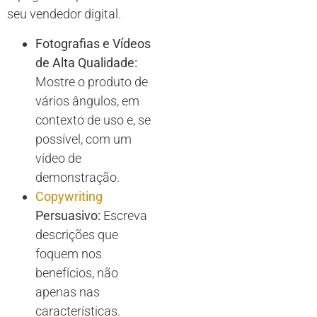
seu vendedor digital.
Fotografias e Vídeos
de Alta Qualidade:
Mostre o produto de
vários ângulos, em
contexto de uso e, se
possível, com um
vídeo de
demonstração.
Copywriting
Persuasivo:
Escreva
descrições que
foquem nos
benefícios, não
apenas nas
características.