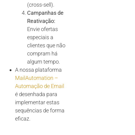
(cross-sell).
Campanhas de
Reativação:
Envie ofertas
especiais a
clientes que não
compram há
algum tempo.
A nossa plataforma
MailAutomation –
Automação de Email
é desenhada para
implementar estas
sequências de forma
eficaz.