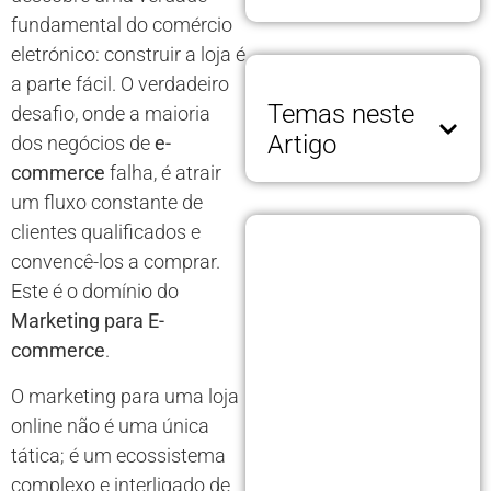
fundamental do comércio
eletrónico: construir a loja é
a parte fácil. O verdadeiro
Temas neste
desafio, onde a maioria
Artigo
dos negócios de
e-
commerce
falha, é atrair
um fluxo constante de
clientes qualificados e
convencê-los a comprar.
Este é o domínio do
Marketing para E-
commerce
.
O marketing para uma loja
online não é uma única
tática; é um ecossistema
complexo e interligado de