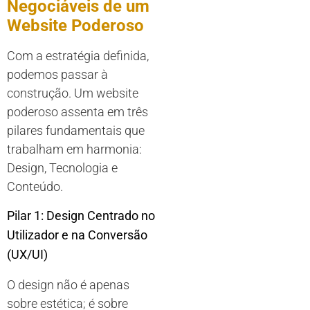
Negociáveis de um
Website Poderoso
Com a estratégia definida,
podemos passar à
construção. Um website
poderoso assenta em três
pilares fundamentais que
trabalham em harmonia:
Design, Tecnologia e
Conteúdo.
Pilar 1: Design Centrado no
Utilizador e na Conversão
(UX/UI)
O design não é apenas
sobre estética; é sobre