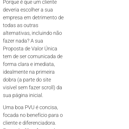
Porque é que um cliente
deveria escolher a sua
empresa em detrimento de
todas as outras
alternativas, incluindo não
fazer nada? A sua
Proposta de Valor Única
tem de ser comunicada de
forma clara e imediata,
idealmente na primeira
dobra (a parte do site
visível sem fazer scroll) da
sua página inicial.
Uma boa PVU é concisa,
focada no benefício para o
cliente e diferenciadora.