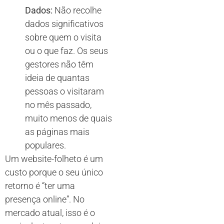
Dados:
Não recolhe
dados significativos
sobre quem o visita
ou o que faz. Os seus
gestores não têm
ideia de quantas
pessoas o visitaram
no mês passado,
muito menos de quais
as páginas mais
populares.
Um website-folheto é um
custo porque o seu único
retorno é “ter uma
presença online”. No
mercado atual, isso é o