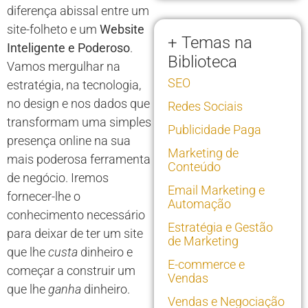
diferença abissal entre um
site-folheto e um
Website
+ Temas na
Inteligente e Poderoso
.
Biblioteca
Vamos mergulhar na
SEO
estratégia, na tecnologia,
no design e nos dados que
Redes Sociais
transformam uma simples
Publicidade Paga
presença online na sua
Marketing de
mais poderosa ferramenta
Conteúdo
de negócio. Iremos
Email Marketing e
fornecer-lhe o
Automação
conhecimento necessário
Estratégia e Gestão
para deixar de ter um site
de Marketing
que lhe
custa
dinheiro e
E-commerce e
começar a construir um
Vendas
que lhe
ganha
dinheiro.
Vendas e Negociação