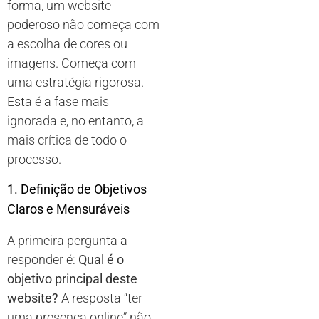
forma, um website
poderoso não começa com
a escolha de cores ou
imagens. Começa com
uma estratégia rigorosa.
Esta é a fase mais
ignorada e, no entanto, a
mais crítica de todo o
processo.
1. Definição de Objetivos
Claros e Mensuráveis
A primeira pergunta a
responder é:
Qual é o
objetivo principal deste
website?
A resposta “ter
uma presença online” não