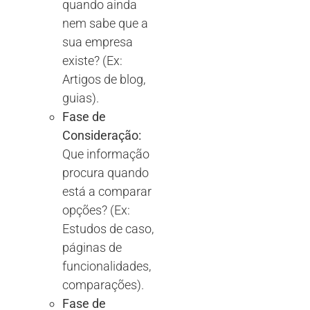
quando ainda
nem sabe que a
sua empresa
existe? (Ex:
Artigos de blog,
guias).
Fase de
Consideração:
Que informação
procura quando
está a comparar
opções? (Ex:
Estudos de caso,
páginas de
funcionalidades,
comparações).
Fase de