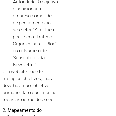
Autoridade:
O objetivo
é posicionar a
empresa como líder
de pensamento no
seu setor? A métrica
pode ser o “Tráfego
Orgânico para o Blog”
ou o “Número de
Subscritores da
Newsletter”.
Um website pode ter
múltiplos objetivos, mas
deve haver um objetivo
primário claro que informe
todas as outras decisões.
2. Mapeamento do