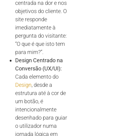
centrada na dor e nos
objetivos do cliente. O
site responde
imediatamente à
pergunta do visitante:
“O que é que isto tem
para mim?”.
Design Centrado na
Conversão (UX/UI):
Cada elemento do
Design
, desde a
estrutura até à cor de
um botão, é
intencionalmente
desenhado para guiar
o utilizador numa
jornada lógica em