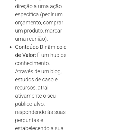
direção a uma ação
específica (pedir um
orçamento, comprar
um produto, marcar
uma reunião).
Conteúdo Dinâmico e
de Valor:
É um hub de
conhecimento.
Através de um blog,
estudos de caso e
recursos, atrai
ativamente o seu
público-alvo,
respondendo às suas
perguntas e
estabelecendo a sua