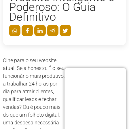
Poderoso: O Guia
Definitivo
Olhe para o seu website
atual. Seja honesto. É o seu
funcionário mais produtivo,
a trabalhar 24 horas por
dia para atrair clientes,
qualificar leads e fechar
vendas? Ou é pouco mais
do que um folheto digital,
uma despesa necessária