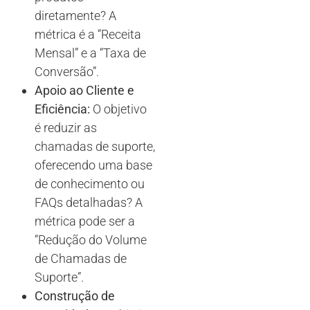
diretamente? A
métrica é a “Receita
Mensal” e a “Taxa de
Conversão”.
Apoio ao Cliente e
Eficiência:
O objetivo
é reduzir as
chamadas de suporte,
oferecendo uma base
de conhecimento ou
FAQs detalhadas? A
métrica pode ser a
“Redução do Volume
de Chamadas de
Suporte”.
Construção de