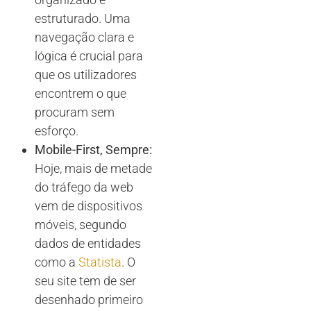
estruturado. Uma
navegação clara e
lógica é crucial para
que os utilizadores
encontrem o que
procuram sem
esforço.
Mobile-First, Sempre:
Hoje, mais de metade
do tráfego da web
vem de dispositivos
móveis, segundo
dados de entidades
como a
Statista
. O
seu site tem de ser
desenhado primeiro