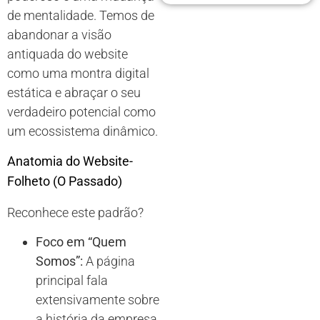
de mentalidade. Temos de
abandonar a visão
antiquada do website
como uma montra digital
estática e abraçar o seu
verdadeiro potencial como
um ecossistema dinâmico.
Anatomia do Website-
Folheto (O Passado)
Reconhece este padrão?
Foco em “Quem
Somos”:
A página
principal fala
extensivamente sobre
a história da empresa,