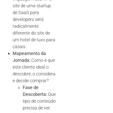
site de uma startup
de SaaS para
developers será
radicalmente
diferente do site de
um hotel de luxo para
casais.
Mapeamento da
Jornada:
Como é que
este cliente ideal o
descobre, o considera
e decide comprar?
Fase de
Descoberta:
Que
tipo de conteúdo
precisa de ver