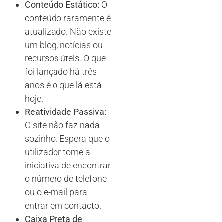
Conteúdo Estático:
O
conteúdo raramente é
atualizado. Não existe
um blog, notícias ou
recursos úteis. O que
foi lançado há três
anos é o que lá está
hoje.
Reatividade Passiva:
O site não faz nada
sozinho. Espera que o
utilizador tome a
iniciativa de encontrar
o número de telefone
ou o e-mail para
entrar em contacto.
Caixa Preta de