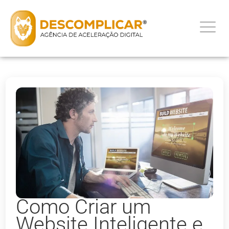
Como Criar um
Website Inteligente e