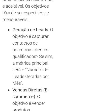
é aceitável. Os objetivos
têm de ser específicos e
mensuráveis.
Geração de Leads:
O
objetivo é capturar
contactos de
potenciais clientes
qualificados? Se sim,
a métrica principal
será o “Número de
Leads Geradas por
Mês”.
Vendas Diretas (E-
commerce):
O
objetivo é vender
produtos