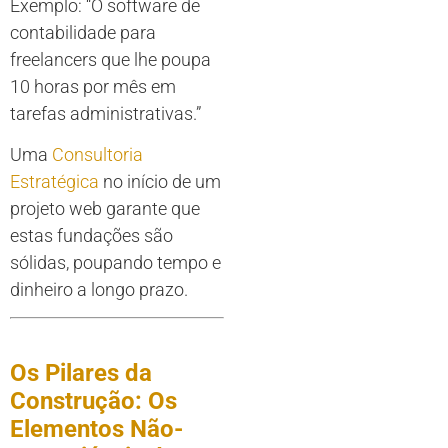
Exemplo: “O software de
contabilidade para
freelancers que lhe poupa
10 horas por mês em
tarefas administrativas.”
Uma
Consultoria
Estratégica
no início de um
projeto web garante que
estas fundações são
sólidas, poupando tempo e
dinheiro a longo prazo.
Os Pilares da
Construção: Os
Elementos Não-