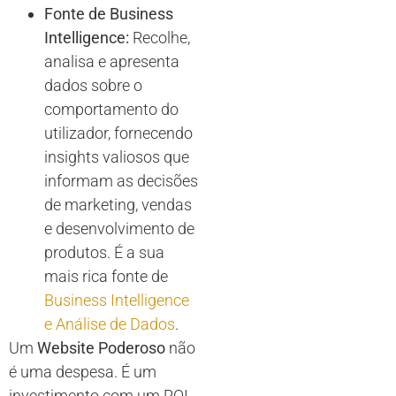
Fonte de Business
Intelligence:
Recolhe,
analisa e apresenta
dados sobre o
comportamento do
utilizador, fornecendo
insights valiosos que
informam as decisões
de marketing, vendas
e desenvolvimento de
produtos. É a sua
mais rica fonte de
Business Intelligence
e Análise de Dados
.
Um
Website Poderoso
não
é uma despesa. É um
investimento com um ROI