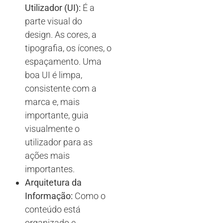
Utilizador (UI):
É a
parte visual do
design. As cores, a
tipografia, os ícones, o
espaçamento. Uma
boa UI é limpa,
consistente com a
marca e, mais
importante, guia
visualmente o
utilizador para as
ações mais
importantes.
Arquitetura da
Informação:
Como o
conteúdo está
organizado e