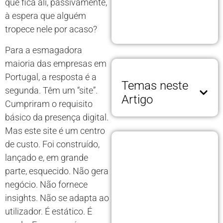
que fica ali, passivamente,
à espera que alguém
tropece nele por acaso?
Para a esmagadora
maioria das empresas em
Portugal, a resposta é a
Temas neste
segunda. Têm um “site”.
Artigo
Cumpriram o requisito
básico da presença digital.
Mas este site é um centro
de custo. Foi construído,
lançado e, em grande
parte, esquecido. Não gera
negócio. Não fornece
insights. Não se adapta ao
utilizador. É estático. É