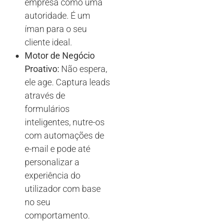
empresa como uma
autoridade. É um
íman para o seu
cliente ideal.
Motor de Negócio
Proativo:
Não espera,
ele age. Captura leads
através de
formulários
inteligentes, nutre-os
com automações de
e-mail e pode até
personalizar a
experiência do
utilizador com base
no seu
comportamento.