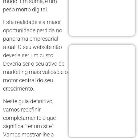
mudo. Em suma, é um
peso morto digital.
Esta realidade é a maior
oportunidade perdida no
panorama empresarial
atual. O seu website não
deveria ser um custo.
Deveria ser o seu ativo de
marketing mais valioso e o
motor central do seu
crescimento.
Neste guia definitivo,
vamos redefinir
completamente o que
significa “ter um site”.
Vamos mostrar-lhe a