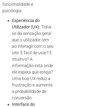
funcionalidade e
psicologia.
Experiência do
Utilizador (UX):
Trata-
se da sensação geral
que o utilizador tem
ao interagir com o seu
site. É fácil de usar? É
intuitivo? A
informação está onde
ele espera que esteja?
Uma boa UX reduz a
frustração e aumenta
a probabilidade de
conversão.
Interface do