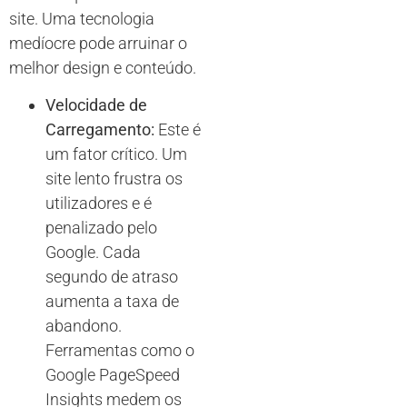
site. Uma tecnologia
medíocre pode arruinar o
melhor design e conteúdo.
Velocidade de
Carregamento:
Este é
um fator crítico. Um
site lento frustra os
utilizadores e é
penalizado pelo
Google. Cada
segundo de atraso
aumenta a taxa de
abandono.
Ferramentas como o
Google PageSpeed
Insights medem os