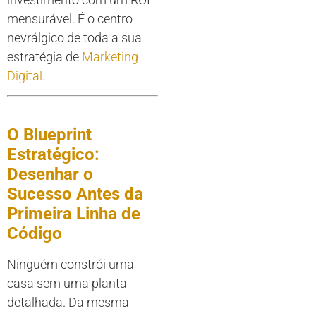
mensurável. É o centro
nevrálgico de toda a sua
estratégia de
Marketing
Digital
.
O Blueprint
Estratégico:
Desenhar o
Sucesso Antes da
Primeira Linha de
Código
Ninguém constrói uma
casa sem uma planta
detalhada. Da mesma