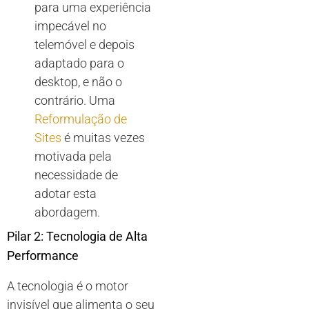
para uma experiência
impecável no
telemóvel e depois
adaptado para o
desktop, e não o
contrário. Uma
Reformulação de
Sites
é muitas vezes
motivada pela
necessidade de
adotar esta
abordagem.
Pilar 2: Tecnologia de Alta
Performance
A tecnologia é o motor
invisível que alimenta o seu