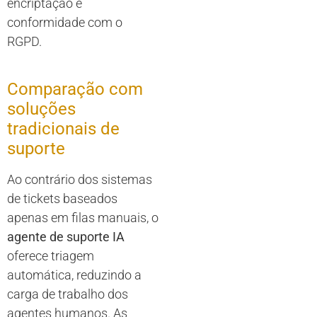
encriptação e
conformidade com o
RGPD.
Comparação com
soluções
tradicionais de
suporte
Ao contrário dos sistemas
de tickets baseados
apenas em filas manuais, o
agente de suporte IA
oferece triagem
automática, reduzindo a
carga de trabalho dos
agentes humanos. As