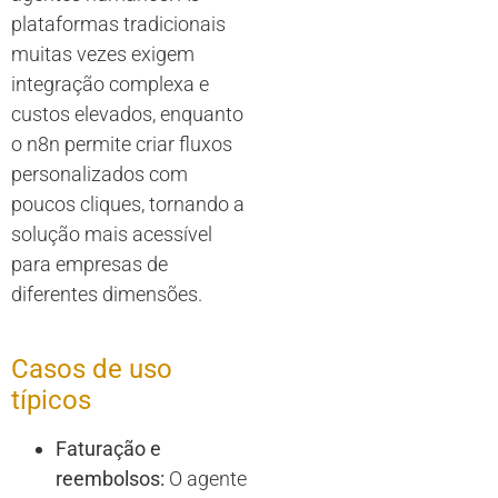
plataformas tradicionais
muitas vezes exigem
integração complexa e
custos elevados, enquanto
o n8n permite criar fluxos
personalizados com
poucos cliques, tornando a
solução mais acessível
para empresas de
diferentes dimensões.
Casos de uso
típicos
Faturação e
reembolsos:
O agente