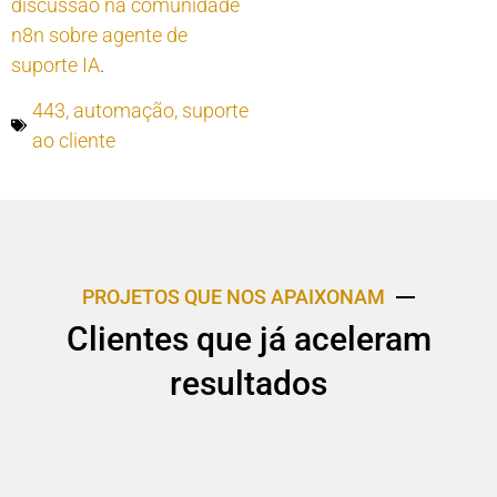
discussão na comunidade
n8n sobre agente de
suporte IA
.
443
,
automação
,
suporte
ao cliente
PROJETOS QUE NOS APAIXONAM
Clientes que já aceleram
resultados