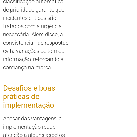
classificação automática
de prioridade garante que
incidentes críticos são
tratados com a urgência
necessária. Além disso, a
consistência nas respostas
evita variações de tom ou
informação, reforçando a
confiança na marca.
Desafios e boas
práticas de
implementação
Apesar das vantagens, a
implementação requer
atenção a alguns aspetos