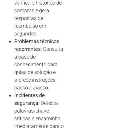
verifica o histórico de
compras e gera
respostas de
reembolso em
segundos.
Problemas técnicos
recorrentes:
Consulta
a base de
conhecimento para
guias de solução e
oferece instruções
passo‑a‑passo.
Incidentes de
segurança:
Detecta
palavras‑chave
críticas e encaminha
imediatamente para o