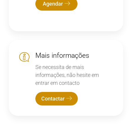
Agendar
Mais informações
Se necessita de mais
informações, não hesite em
entrar em contacto
Contactar