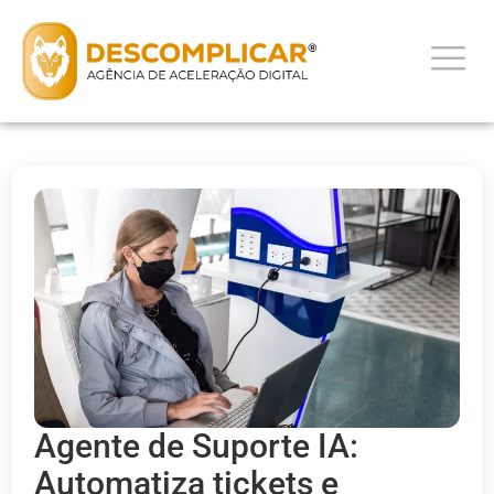
Agente de Suporte IA:
Automatiza tickets e