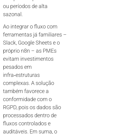
ou períodos de alta
sazonal.
Ao integrar o fluxo com
ferramentas já familiares –
Slack, Google Sheets e o
próprio n8n – as PMEs
evitam investimentos
pesados em
infra‑estruturas
complexas. A solução
também favorece a
conformidade com o
RGPD, pois os dados são
processados dentro de
fluxos controlados e
auditáveis. Em suma, o