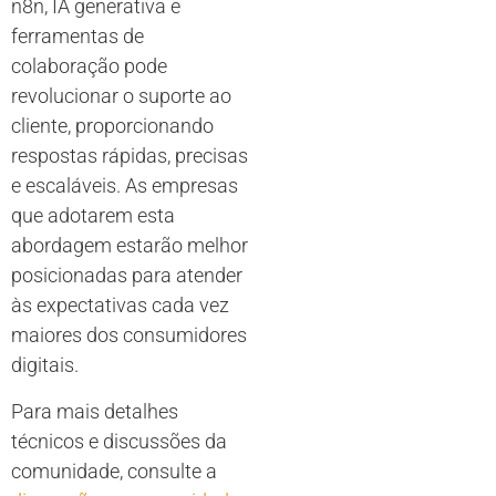
n8n, IA generativa e
ferramentas de
colaboração pode
revolucionar o suporte ao
cliente, proporcionando
respostas rápidas, precisas
e escaláveis. As empresas
que adotarem esta
abordagem estarão melhor
posicionadas para atender
às expectativas cada vez
maiores dos consumidores
digitais.
Para mais detalhes
técnicos e discussões da
comunidade, consulte a