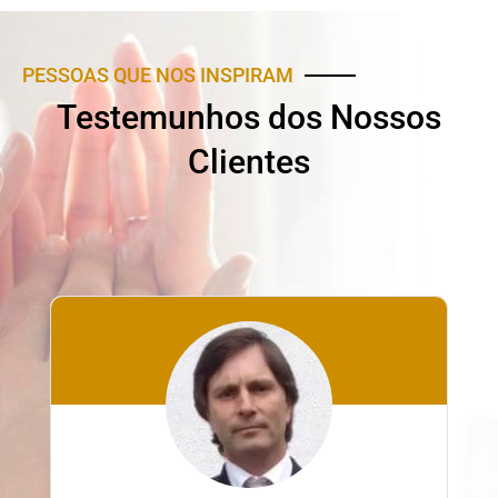
PESSOAS QUE NOS INSPIRAM
Testemunhos dos Nossos
Clientes