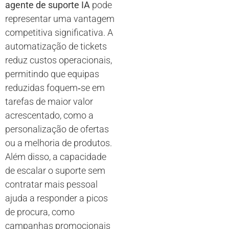
agente de suporte IA
pode
representar uma vantagem
competitiva significativa. A
automatização de tickets
reduz custos operacionais,
permitindo que equipas
reduzidas foquem‑se em
tarefas de maior valor
acrescentado, como a
personalização de ofertas
ou a melhoria de produtos.
Além disso, a capacidade
de escalar o suporte sem
contratar mais pessoal
ajuda a responder a picos
de procura, como
campanhas promocionais