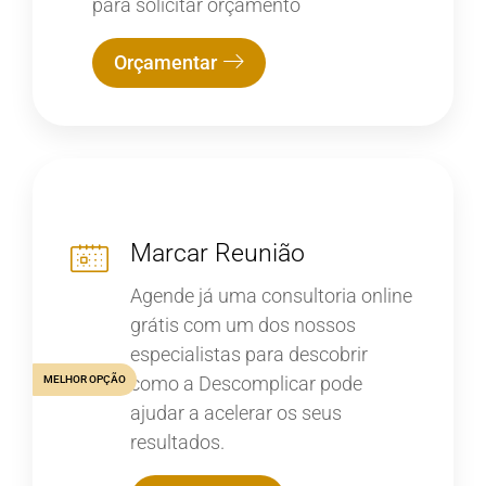
para solicitar orçamento
Orçamentar
Marcar Reunião
Agende já uma consultoria online
grátis com um dos nossos
especialistas para descobrir
como a Descomplicar pode
MELHOR OPÇÃO
ajudar a acelerar os seus
resultados.