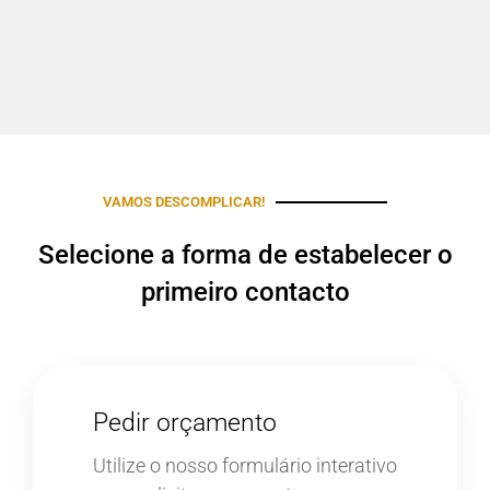
VAMOS DESCOMPLICAR!
Selecione a forma de estabelecer o
primeiro contacto
Pedir orçamento
Utilize o nosso formulário interativo