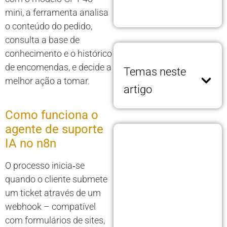
mini, a ferramenta analisa
o conteúdo do pedido,
consulta a base de
conhecimento e o histórico
de encomendas, e decide a
Temas neste
melhor ação a tomar.
artigo
Como funciona o
agente de suporte
IA no n8n
O processo inicia‑se
quando o cliente submete
um ticket através de um
webhook – compatível
com formulários de sites,