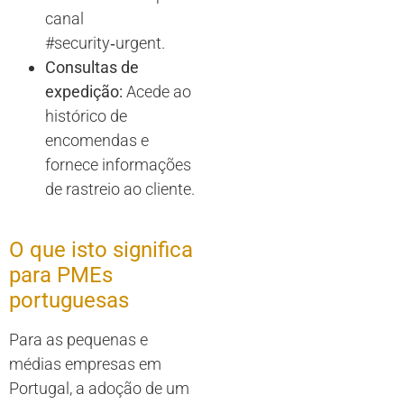
canal
#security‑urgent.
Consultas de
expedição:
Acede ao
histórico de
encomendas e
fornece informações
de rastreio ao cliente.
O que isto significa
para PMEs
portuguesas
Para as pequenas e
médias empresas em
Portugal, a adoção de um