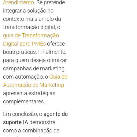
Atendimento
. Se pretende
integrar a solução no
contexto mais amplo da
transformação digital, o
guia de Transformação
Digital para PMEs
oferece
boas práticas. Finalmente,
para quem deseja otimizar
campanhas de marketing
com automação, o
Guia de
Automação de Marketing
apresenta estratégias
complementares.
Em conclusão, o
agente de
suporte IA
demonstra
como a combinação de