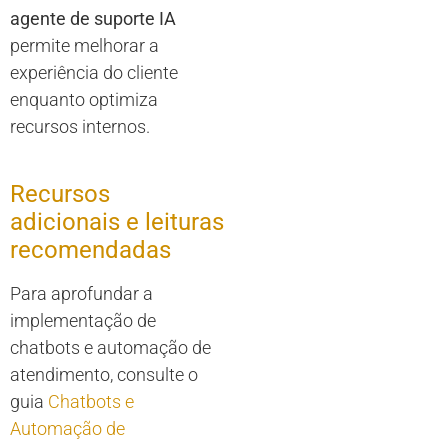
agente de suporte IA
permite melhorar a
experiência do cliente
enquanto optimiza
recursos internos.
Recursos
adicionais e leituras
recomendadas
Para aprofundar a
implementação de
chatbots e automação de
atendimento, consulte o
guia
Chatbots e
Automação de