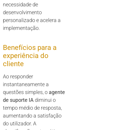
necessidade de
desenvolvimento
personalizado e acelera a
implementação.
Benefícios para a
experiência do
cliente
Ao responder
instantaneamente a
questões simples, o
agente
de suporte IA
diminui o
tempo médio de resposta,
aumentando a satisfação
do utilizador. A