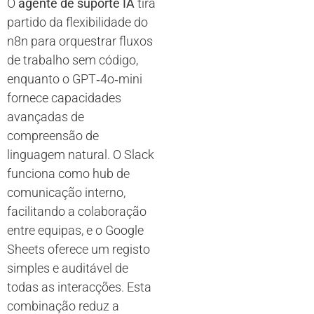
O
agente de suporte IA
tira
partido da flexibilidade do
n8n para orquestrar fluxos
de trabalho sem código,
enquanto o GPT‑4o‑mini
fornece capacidades
avançadas de
compreensão de
linguagem natural. O Slack
funciona como hub de
comunicação interno,
facilitando a colaboração
entre equipas, e o Google
Sheets oferece um registo
simples e auditável de
todas as interacções. Esta
combinação reduz a