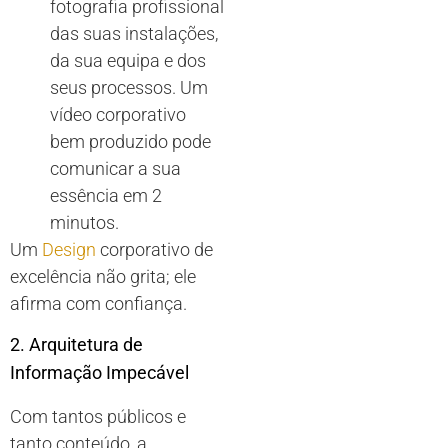
fotografia profissional
das suas instalações,
da sua equipa e dos
seus processos. Um
vídeo corporativo
bem produzido pode
comunicar a sua
essência em 2
minutos.
Um
Design
corporativo de
excelência não grita; ele
afirma com confiança.
2. Arquitetura de
Informação Impecável
Com tantos públicos e
tanto conteúdo, a