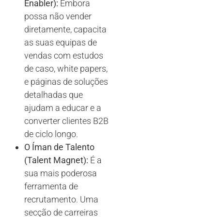
Enabler):
Embora
possa não vender
diretamente, capacita
as suas equipas de
vendas com estudos
de caso, white papers,
e páginas de soluções
detalhadas que
ajudam a educar e a
converter clientes B2B
de ciclo longo.
O Íman de Talento
(Talent Magnet):
É a
sua mais poderosa
ferramenta de
recrutamento. Uma
secção de carreiras