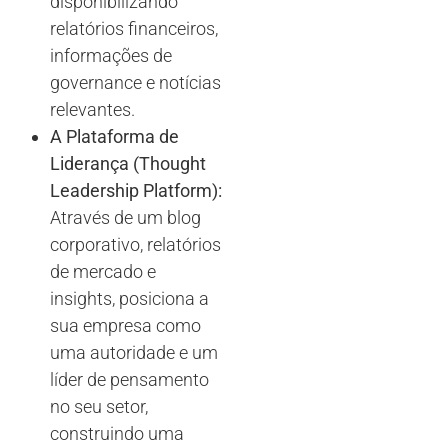
disponibilizando
relatórios financeiros,
informações de
governance e notícias
relevantes.
A Plataforma de
Liderança (Thought
Leadership Platform):
Através de um blog
corporativo, relatórios
de mercado e
insights, posiciona a
sua empresa como
uma autoridade e um
líder de pensamento
no seu setor,
construindo uma