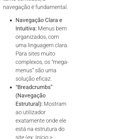
navegação é fundamental.
Navegação Clara e
Intuitiva:
Menus bem
organizados, com
uma linguagem clara.
Para sites muito
complexos, os “mega-
menus” são uma
solução eficaz.
“Breadcrumbs”
(Navegação
Estrutural):
Mostram
ao utilizador
exatamente onde ele
está na estrutura do
site (ex: Início >