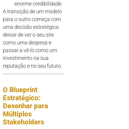
enorme credibilidade.
A transição de um modelo
para o outro começa com
uma decisão estratégica:
deixar de ver o seu site
como uma despesa e
passar a vê-lo como um
investimento na sua
reputação e no seu futuro.
O Blueprint
Estratégico:
Desenhar para
Múltiplos
Stakeholders