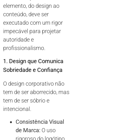
elemento, do design ao
conteúdo, deve ser
executado com um rigor
impecável para projetar
autoridade e
profissionalismo.
1. Design que Comunica
Sobriedade e Confiança
O design corporativo não
tem de ser aborrecido, mas
tem de ser sóbrio e
intencional.
Consistência Visual
de Marca:
O uso
rigoroso do logótipo,