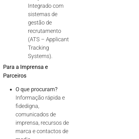
Integrado com
sistemas de
gestão de
recrutamento
(ATS – Applicant
Tracking
Systems).
Para a Imprensa e
Parceiros
O que procuram?
Informação rápida e
fidedigna,
comunicados de
imprensa, recursos de
marca e contactos de