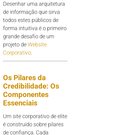
Desenhar uma arquitetura
de informação que sirva
todos estes públicos de
forma intuitiva é o primeiro
grande desafio de um
projeto de
Website
Corporativo
.
Os Pilares da
Credibilidade: Os
Componentes
Essenciais
Um site corporativo de elite
é construído sobre pilares
de confiança. Cada