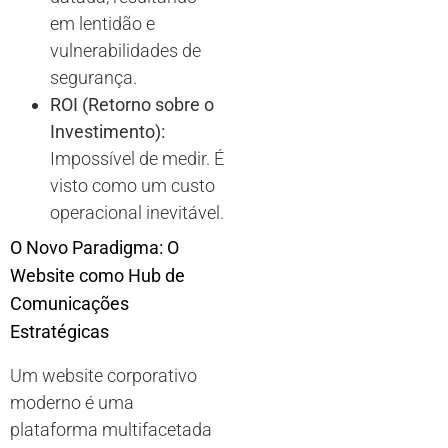
em lentidão e
vulnerabilidades de
segurança.
ROI (Retorno sobre o
Investimento):
Impossível de medir. É
visto como um custo
operacional inevitável.
O Novo Paradigma: O
Website como Hub de
Comunicações
Estratégicas
Um website corporativo
moderno é uma
plataforma multifacetada