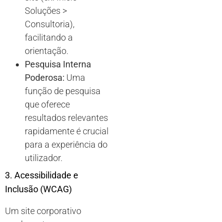
Soluções >
Consultoria),
facilitando a
orientação.
Pesquisa Interna
Poderosa:
Uma
função de pesquisa
que oferece
resultados relevantes
rapidamente é crucial
para a experiência do
utilizador.
3. Acessibilidade e
Inclusão (WCAG)
Um site corporativo