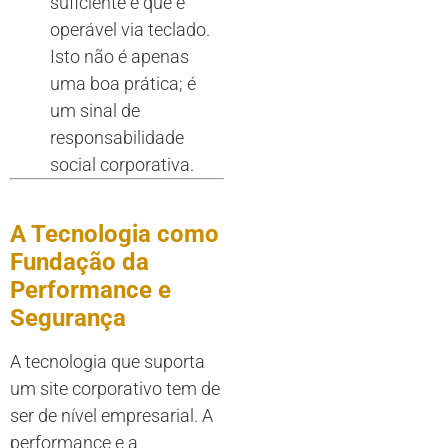
suficiente e que é
operável via teclado.
Isto não é apenas
uma boa prática; é
um sinal de
responsabilidade
social corporativa.
A Tecnologia como
Fundação da
Performance e
Segurança
A tecnologia que suporta
um site corporativo tem de
ser de nível empresarial. A
performance e a