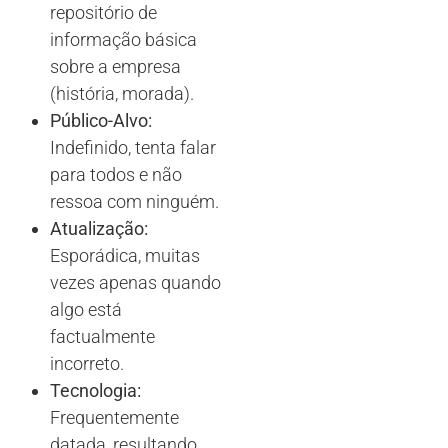
repositório de
informação básica
sobre a empresa
(história, morada).
Público-Alvo:
Indefinido, tenta falar
para todos e não
ressoa com ninguém.
Atualização:
Esporádica, muitas
vezes apenas quando
algo está
factualmente
incorreto.
Tecnologia:
Frequentemente
datada, resultando