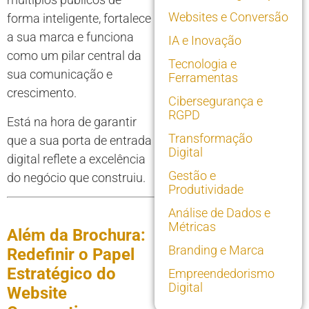
Websites e Conversão
forma inteligente, fortalece
a sua marca e funciona
IA e Inovação
como um pilar central da
Tecnologia e
sua comunicação e
Ferramentas
crescimento.
Cibersegurança e
RGPD
Está na hora de garantir
Transformação
que a sua porta de entrada
Digital
digital reflete a excelência
Gestão e
do negócio que construiu.
Produtividade
Análise de Dados e
Métricas
Além da Brochura:
Branding e Marca
Redefinir o Papel
Estratégico do
Empreendedorismo
Digital
Website