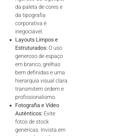
da paleta de cores e
da tipografia
corporativa é
inegociável.
Layouts Limpos e
Estruturados:
O uso
generoso de espaço
em branco, grelhas
bem definidas e uma
hierarquia visual clara
transmitem ordem e
profissionalismo.
Fotografia e Vídeo
Autênticos:
Evite
fotos de stock
genéricas. Invista em