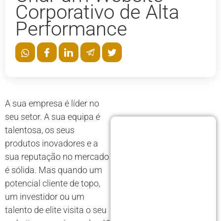
Corporativo de Alta
Performance
A sua empresa é líder no
seu setor. A sua equipa é
talentosa, os seus
produtos inovadores e a
sua reputação no mercado
é sólida. Mas quando um
potencial cliente de topo,
um investidor ou um
talento de elite visita o seu