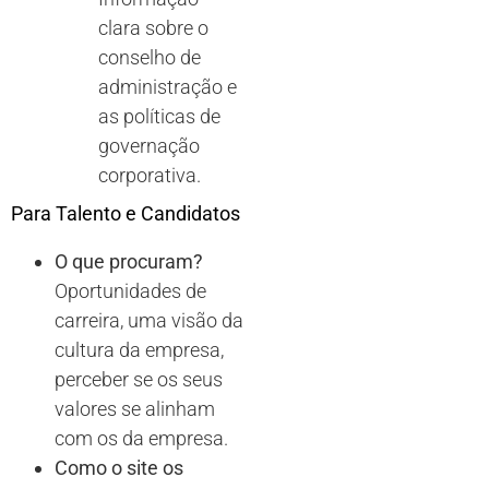
clara sobre o
conselho de
administração e
as políticas de
governação
corporativa.
Para Talento e Candidatos
O que procuram?
Oportunidades de
carreira, uma visão da
cultura da empresa,
perceber se os seus
valores se alinham
com os da empresa.
Como o site os