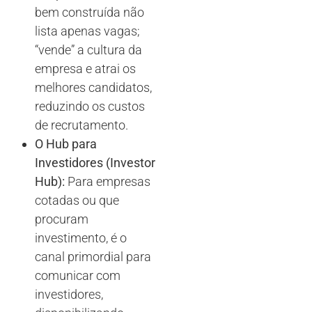
bem construída não
lista apenas vagas;
“vende” a cultura da
empresa e atrai os
melhores candidatos,
reduzindo os custos
de recrutamento.
O Hub para
Investidores (Investor
Hub):
Para empresas
cotadas ou que
procuram
investimento, é o
canal primordial para
comunicar com
investidores,