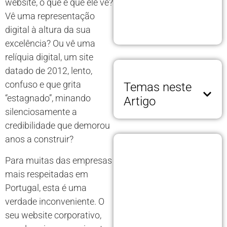
website, o que é que ele vê?
Vê uma representação
digital à altura da sua
excelência? Ou vê uma
relíquia digital, um site
datado de 2012, lento,
confuso e que grita
Temas neste
“estagnado”, minando
Artigo
silenciosamente a
credibilidade que demorou
anos a construir?
Para muitas das empresas
mais respeitadas em
Portugal, esta é uma
verdade inconveniente. O
seu website corporativo,