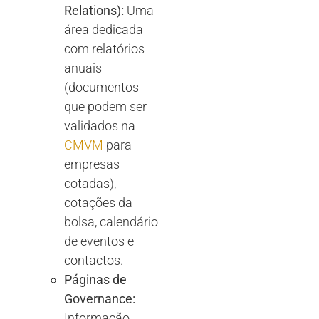
Relations):
Uma
área dedicada
com relatórios
anuais
(documentos
que podem ser
validados na
CMVM
para
empresas
cotadas),
cotações da
bolsa, calendário
de eventos e
contactos.
Páginas de
Governance:
Informação