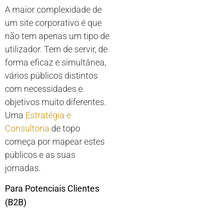
A maior complexidade de
um site corporativo é que
não tem apenas um tipo de
utilizador. Tem de servir, de
forma eficaz e simultânea,
vários públicos distintos
com necessidades e
objetivos muito diferentes.
Uma
Estratégia e
Consultoria
de topo
começa por mapear estes
públicos e as suas
jornadas.
Para Potenciais Clientes
(B2B)