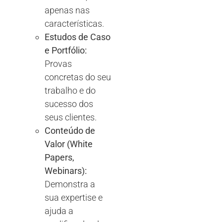
apenas nas
características.
Estudos de Caso
e Portfólio:
Provas
concretas do seu
trabalho e do
sucesso dos
seus clientes.
Conteúdo de
Valor (White
Papers,
Webinars):
Demonstra a
sua expertise e
ajuda a