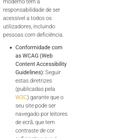
moderno tem a
responsabilidade de ser
acessível a todos os
utilizadores, incluindo
pessoas com deficiência.
Conformidade com
as WCAG (Web
Content Accessibility
Guidelines):
Seguir
estas diretrizes
(publicadas pela
W3C
) garante que o
seu site pode ser
navegado por leitores
de ecrã, que tem
contraste de cor