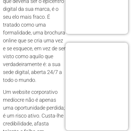
que deveria ser o epicentro
digital da sua marca, é o
seu elo mais fraco. É
tratado como uma
formalidade, uma brochura
online que se cria uma vez
e se esquece, em vez de ser
visto como aquilo que
verdadeiramente é: a sua
sede digital, aberta 24/7 a
todo o mundo.
Um website corporativo
medíocre não é apenas
uma oportunidade perdida;
é um risco ativo. Custa-lhe
credibilidade, afasta