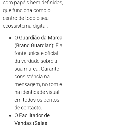
com papéis bem definidos,
que funciona como o
centro de todo o seu
ecossistema digital.
O Guardião da Marca
(Brand Guardian):
É a
fonte única e oficial
da verdade sobre a
sua marca. Garante
consistência na
mensagem, no tom e
na identidade visual
em todos os pontos
de contacto.
O Facilitador de
Vendas (Sales