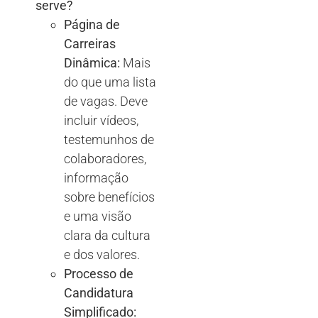
serve?
Página de
Carreiras
Dinâmica:
Mais
do que uma lista
de vagas. Deve
incluir vídeos,
testemunhos de
colaboradores,
informação
sobre benefícios
e uma visão
clara da cultura
e dos valores.
Processo de
Candidatura
Simplificado: