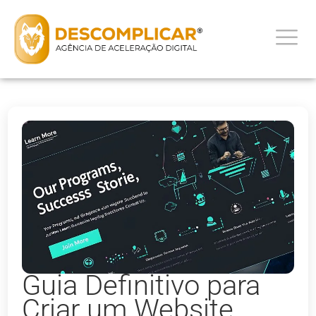
Guia Definitivo para
Criar um Website