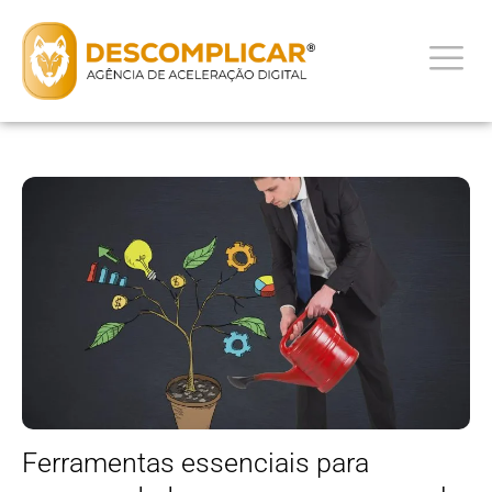
Ferramentas essenciais para