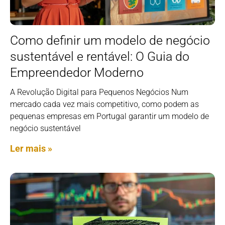
Como definir um modelo de negócio
sustentável e rentável: O Guia do
Empreendedor Moderno
A Revolução Digital para Pequenos Negócios Num
mercado cada vez mais competitivo, como podem as
pequenas empresas em Portugal garantir um modelo de
negócio sustentável
Ler mais »