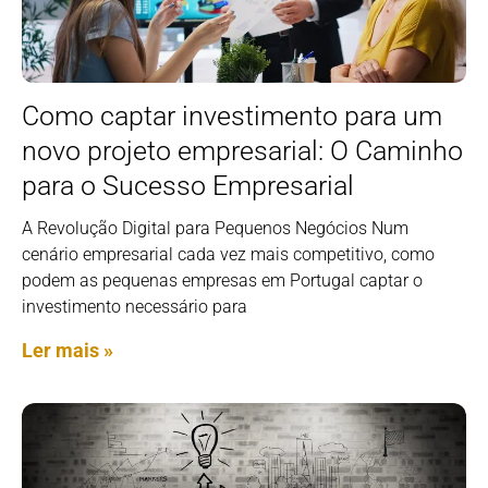
Como captar investimento para um
novo projeto empresarial: O Caminho
para o Sucesso Empresarial
A Revolução Digital para Pequenos Negócios Num
cenário empresarial cada vez mais competitivo, como
podem as pequenas empresas em Portugal captar o
investimento necessário para
Ler mais »