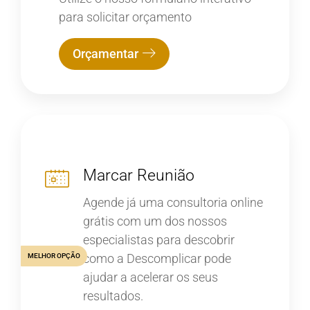
para solicitar orçamento
Orçamentar
Marcar Reunião
Agende já uma consultoria online
grátis com um dos nossos
especialistas para descobrir
como a Descomplicar pode
MELHOR OPÇÃO
ajudar a acelerar os seus
resultados.