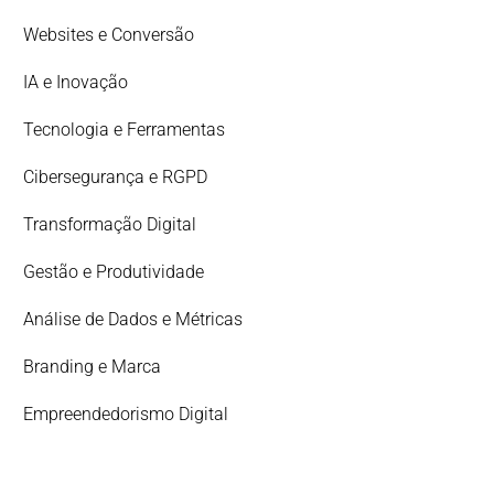
Websites e Conversão
IA e Inovação
Tecnologia e Ferramentas
Cibersegurança e RGPD
Transformação Digital
Gestão e Produtividade
Análise de Dados e Métricas
Branding e Marca
Empreendedorismo Digital