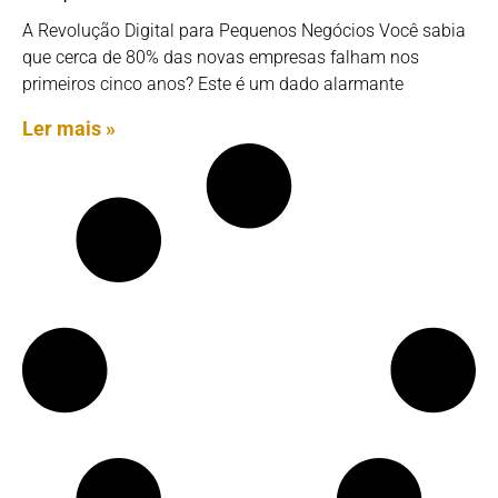
A Revolução Digital para Pequenos Negócios Você sabia
que cerca de 80% das novas empresas falham nos
primeiros cinco anos? Este é um dado alarmante
Ler mais »