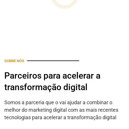
SOBRE NÓS
Parceiros para acelerar a
transformação digital
Somos a parceria que o vai ajudar a combinar o
melhor do marketing digital com as mais recentes
tecnologias para acelerar a transformação digital