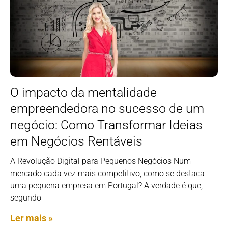
O impacto da mentalidade
empreendedora no sucesso de um
negócio: Como Transformar Ideias
em Negócios Rentáveis
A Revolução Digital para Pequenos Negócios Num
mercado cada vez mais competitivo, como se destaca
uma pequena empresa em Portugal? A verdade é que,
segundo
Ler mais »