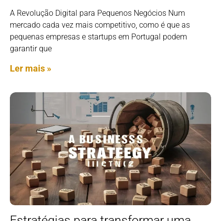
A Revolução Digital para Pequenos Negócios Num
mercado cada vez mais competitivo, como é que as
pequenas empresas e startups em Portugal podem
garantir que
Ler mais »
Estratégias para transformar uma