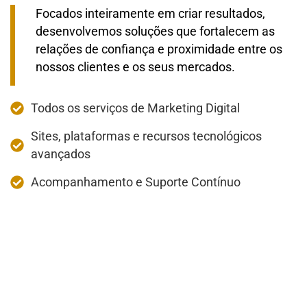
Focados inteiramente em criar resultados,
desenvolvemos soluções que fortalecem as
relações de confiança e proximidade entre os
nossos clientes e os seus mercados.
Todos os serviços de Marketing Digital
Sites, plataformas e recursos tecnológicos
avançados
Acompanhamento e Suporte Contínuo