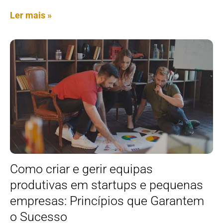
Ler mais »
Como criar e gerir equipas
produtivas em startups e pequenas
empresas: Princípios que Garantem
o Sucesso