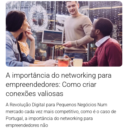
A importância do networking para
empreendedores: Como criar
conexões valiosas
A Revolução Digital para Pequenos Negócios Num
mercado cada vez mais competitivo, como é o caso de
Portugal, a importância do networking para
empreendedores não