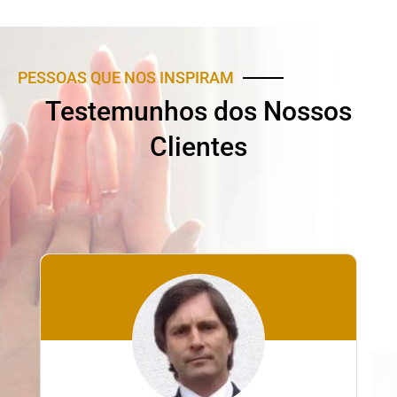
PESSOAS QUE NOS INSPIRAM
Testemunhos dos Nossos
Clientes