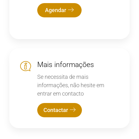
Agendar
Mais informações
Se necessita de mais
informações, não hesite em
entrar em contacto
Contactar