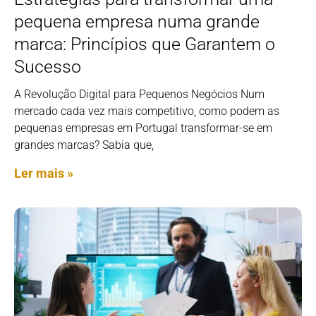
pequena empresa numa grande
marca: Princípios que Garantem o
Sucesso
A Revolução Digital para Pequenos Negócios Num
mercado cada vez mais competitivo, como podem as
pequenas empresas em Portugal transformar-se em
grandes marcas? Sabia que,
Ler mais »