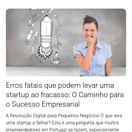
Erros fatais que podem levar uma
startup ao fracasso: O Caminho para
o Sucesso Empresarial
A Revolução Digital para Pequenos Negócios O que leva
uma startup a falhar? Esta é uma pergunta que muitos
empreendedores em Portugal se fazem, especialmente