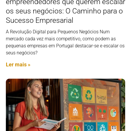
empreendedores que querem escalar
os seus negócios: O Caminho para o
Sucesso Empresarial
A Revolução Digital para Pequenos Negócios Num
mercado cada vez mais competitivo, como podem as
pequenas empresas em Portugal destacar-se e escalar os
seus negócios?
Ler mais »