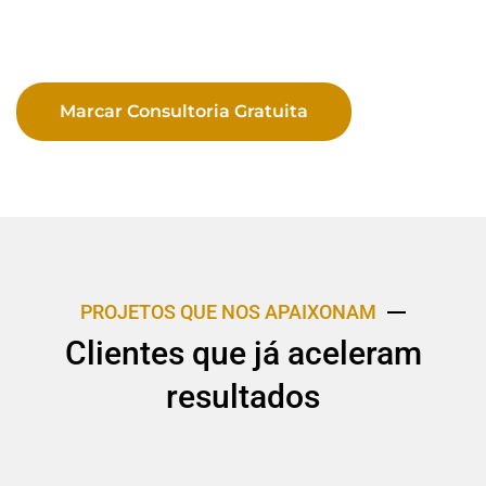
Marcar Consultoria Gratuita
PROJETOS QUE NOS APAIXONAM
Clientes que já aceleram
resultados