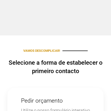
VAMOS DESCOMPLICAR!
Selecione a forma de estabelecer o
primeiro contacto
Pedir orçamento
Utilize o nosso formulário interativo