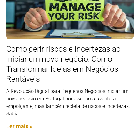
Como gerir riscos e incertezas ao
iniciar um novo negócio: Como
Transformar Ideias em Negócios
Rentáveis
A Revolução Digital para Pequenos Negócios Iniciar um
novo negócio em Portugal pode ser uma aventura
empolgante, mas também repleta de riscos e incertezas.
Sabia
Ler mais »