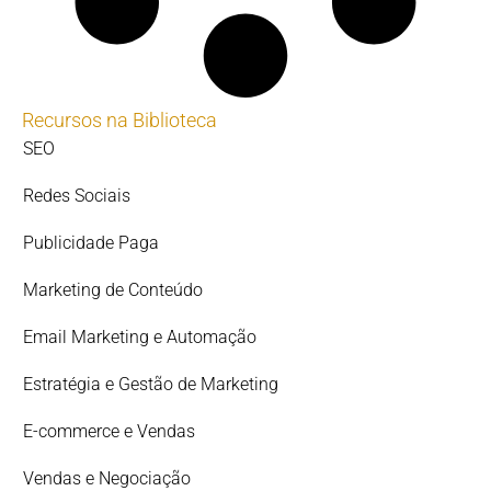
Recursos na Biblioteca
SEO
Redes Sociais
Publicidade Paga
Marketing de Conteúdo
Email Marketing e Automação
Estratégia e Gestão de Marketing
E-commerce e Vendas
Vendas e Negociação