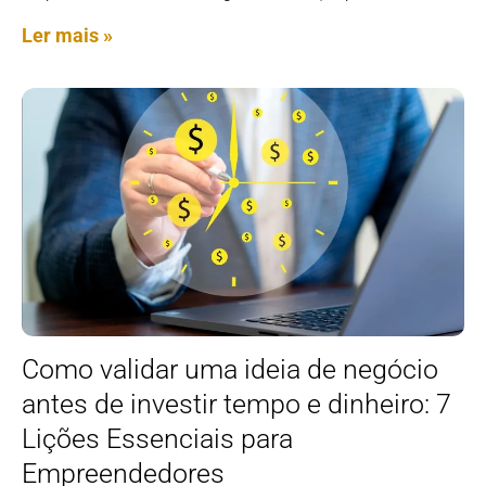
Ler mais »
Como validar uma ideia de negócio
antes de investir tempo e dinheiro: 7
Lições Essenciais para
Empreendedores