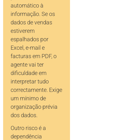
automático à
informação. Se os
dados de vendas
estiverem
espalhados por
Excel, e-mail e
facturas em PDF, o
agente vai ter
dificuldade em
interpretar tudo
correctamente. Exige
um mínimo de
organização prévia
dos dados.
Outro risco é a
dependência