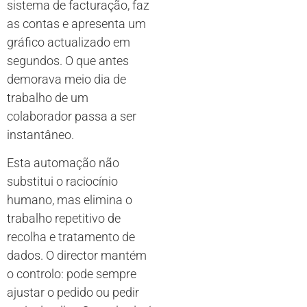
sistema de facturação, faz
as contas e apresenta um
gráfico actualizado em
segundos. O que antes
demorava meio dia de
trabalho de um
colaborador passa a ser
instantâneo.
Esta automação não
substitui o raciocínio
humano, mas elimina o
trabalho repetitivo de
recolha e tratamento de
dados. O director mantém
o controlo: pode sempre
ajustar o pedido ou pedir