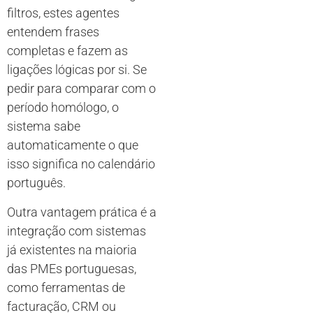
filtros, estes agentes
entendem frases
completas e fazem as
ligações lógicas por si. Se
pedir para comparar com o
período homólogo, o
sistema sabe
automaticamente o que
isso significa no calendário
português.
Outra vantagem prática é a
integração com sistemas
já existentes na maioria
das PMEs portuguesas,
como ferramentas de
facturação, CRM ou