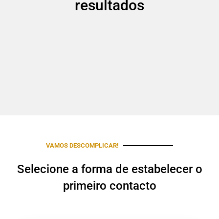
resultados
VAMOS DESCOMPLICAR!
Selecione a forma de estabelecer o
primeiro contacto