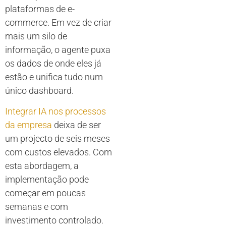
plataformas de e-
commerce. Em vez de criar
mais um silo de
informação, o agente puxa
os dados de onde eles já
estão e unifica tudo num
único dashboard.
Integrar IA nos processos
da empresa
deixa de ser
um projecto de seis meses
com custos elevados. Com
esta abordagem, a
implementação pode
começar em poucas
semanas e com
investimento controlado.