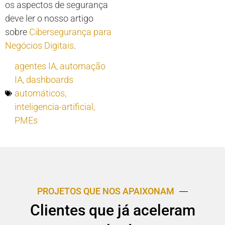
os aspectos de segurança
deve ler o nosso artigo
sobre
Cibersegurança para
Negócios Digitais
.
agentes IA
,
automação
IA
,
dashboards
automáticos
,
inteligencia-artificial
,
PMEs
PROJETOS QUE NOS APAIXONAM
Clientes que já aceleram