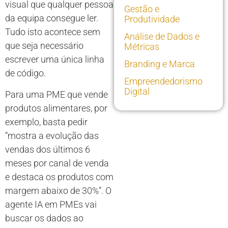
visual que qualquer pessoa
Gestão e
da equipa consegue ler.
Produtividade
Tudo isto acontece sem
Análise de Dados e
que seja necessário
Métricas
escrever uma única linha
Branding e Marca
de código.
Empreendedorismo
Digital
Para uma PME que vende
produtos alimentares, por
exemplo, basta pedir
“mostra a evolução das
vendas dos últimos 6
meses por canal de venda
e destaca os produtos com
margem abaixo de 30%”. O
agente IA em PMEs vai
buscar os dados ao