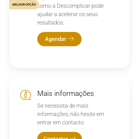
como a Descomplicar pode
MELHOR OPÇÃO
ajudar a acelerar os seus
resultados.
Agendar
Mais informações
Se necessita de mais
informações, não hesite em
entrar em contacto
Contactar