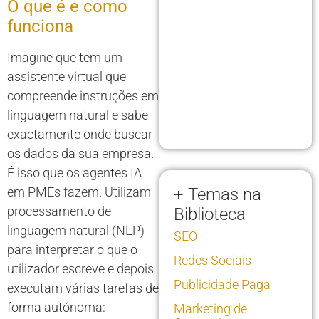
O que é e como
funciona
Imagine que tem um
assistente virtual que
compreende instruções em
linguagem natural e sabe
exactamente onde buscar
os dados da sua empresa.
É isso que os agentes IA
em PMEs fazem. Utilizam
+ Temas na
processamento de
Biblioteca
linguagem natural (NLP)
SEO
para interpretar o que o
Redes Sociais
utilizador escreve e depois
Publicidade Paga
executam várias tarefas de
forma autónoma:
Marketing de