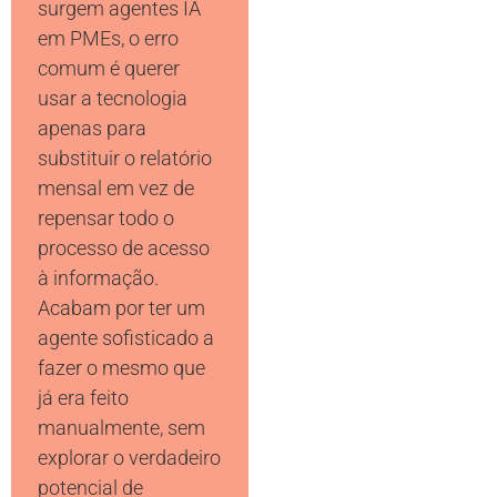
surgem agentes IA
em PMEs, o erro
comum é querer
usar a tecnologia
apenas para
substituir o relatório
mensal em vez de
repensar todo o
processo de acesso
à informação.
Acabam por ter um
agente sofisticado a
fazer o mesmo que
já era feito
manualmente, sem
explorar o verdadeiro
potencial de