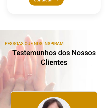
PESSOAS QUE NOS INSPIRAM
Testemunhos dos Nossos
Clientes