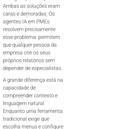
Ambas as soluções eram
caras e demoradas. Os
agentes IA em PMEs
resolvem precisamente
esse problema: permitem
que qualquer pessoa da
empresa crie os seus
próprios relatórios sem
depender de especialistas.
A grande diferença está na
capacidade de
compreender contexto e
linguagem natural.
Enquanto uma ferramenta
tradicional exige que
escolha menus e configure