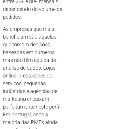
entre 25€ e 80€ mensais
dependendo do volume de
pedidos.
As empresas que mais
beneficiam são aquelas
que tomam decisões
baseadas em números
mas não têm equipa de
análise de dados. Lojas
online, prestadores de
serviços, pequenas
indústrias e agências de
marketing encaixam
perfeitamente neste perfil.
Em Portugal, onde a
maioria das PMEs ainda