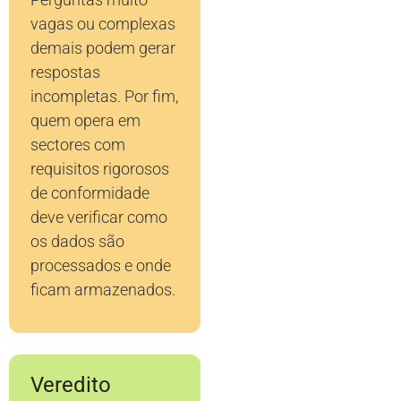
vagas ou complexas
demais podem gerar
respostas
incompletas. Por fim,
quem opera em
sectores com
requisitos rigorosos
de conformidade
deve verificar como
os dados são
processados e onde
ficam armazenados.
Veredito