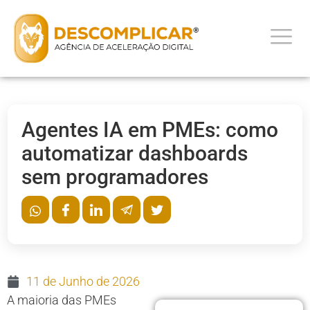
Agentes IA em PMEs: como
automatizar dashboards
sem programadores
11 de Junho de 2026
A maioria das PMEs