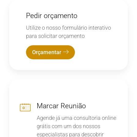
Pedir orçamento
Utilize o nosso formulário interativo
para solicitar orçamento
Orçamentar
Marcar Reunião
Agende já uma consultoria online
grátis com um dos nossos
especialistas para descobrir