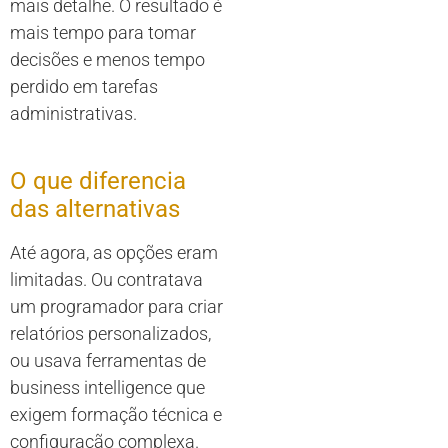
mais detalhe. O resultado é
mais tempo para tomar
decisões e menos tempo
perdido em tarefas
administrativas.
O que diferencia
das alternativas
Até agora, as opções eram
limitadas. Ou contratava
um programador para criar
relatórios personalizados,
ou usava ferramentas de
business intelligence que
exigem formação técnica e
configuração complexa.