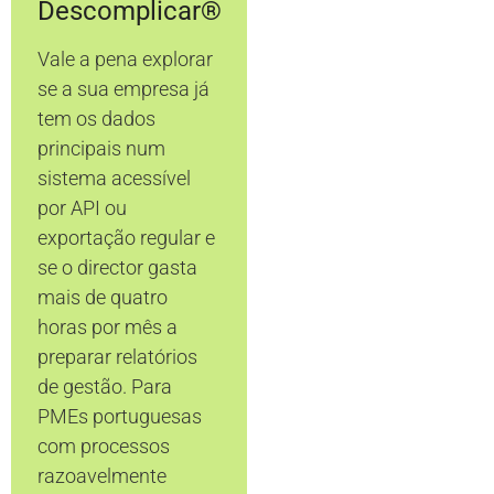
Descomplicar®
Vale a pena explorar
se a sua empresa já
tem os dados
principais num
sistema acessível
por API ou
exportação regular e
se o director gasta
mais de quatro
horas por mês a
preparar relatórios
de gestão. Para
PMEs portuguesas
com processos
razoavelmente