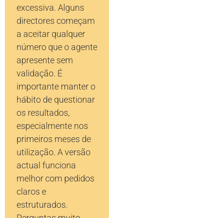
excessiva. Alguns
directores começam
a aceitar qualquer
número que o agente
apresente sem
validação. É
importante manter o
hábito de questionar
os resultados,
especialmente nos
primeiros meses de
utilização. A versão
actual funciona
melhor com pedidos
claros e
estruturados.
Perguntas muito