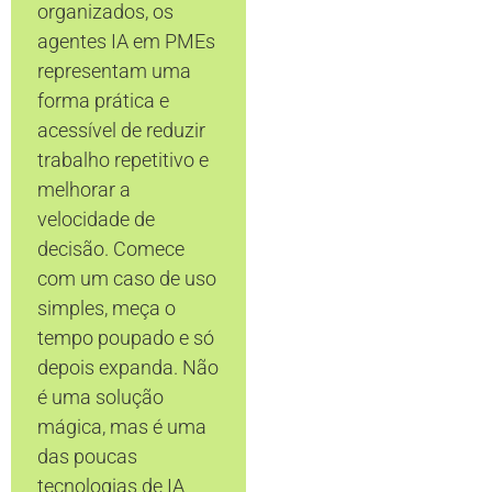
organizados, os
agentes IA em PMEs
representam uma
forma prática e
acessível de reduzir
trabalho repetitivo e
melhorar a
velocidade de
decisão. Comece
com um caso de uso
simples, meça o
tempo poupado e só
depois expanda. Não
é uma solução
mágica, mas é uma
das poucas
tecnologias de IA