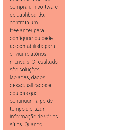
compra um software
de dashboards,
contrata um
freelancer para
configurar ou pede
ao contabilista para
enviar relatórios
mensais. O resultado
são soluções
isoladas, dados
desactualizados e
equipas que
continuam a perder
tempo a cruzar
informação de vários
sítios. Quando