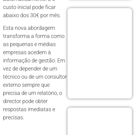
custo inicial pode ficar
abaixo dos 30€ por mês.
Esta nova abordagem
transforma a forma como
as pequenas e médias
empresas acedem à
informação de gestão. Em
vez de depender de um
técnico ou de um consultor
externo sempre que
precisa de um relatório, o
director pode obter
respostas imediatas e
precisas.