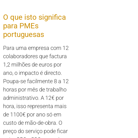
O que isto significa
para PMEs
portuguesas
Para uma empresa com 12
colaboradores que factura
1,2 milhões de euros por
ano, o impacto é directo.
Poupa-se facilmente 8 a 12
horas por mês de trabalho
administrativo. A 12€ por
hora, isso representa mais
de 1100€ por ano só em
custo de mão-de-obra. O
preço do serviço pode ficar