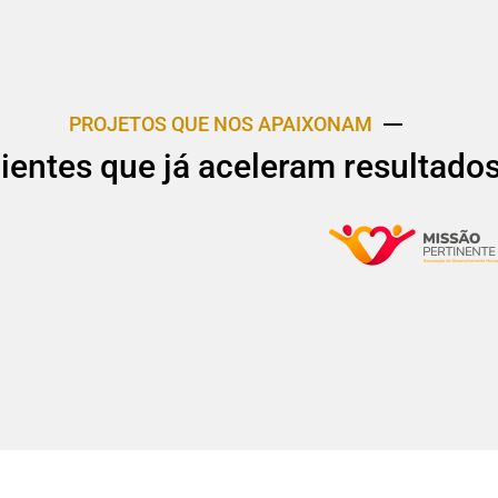
PROJETOS QUE NOS APAIXONAM
lientes que já aceleram resultado