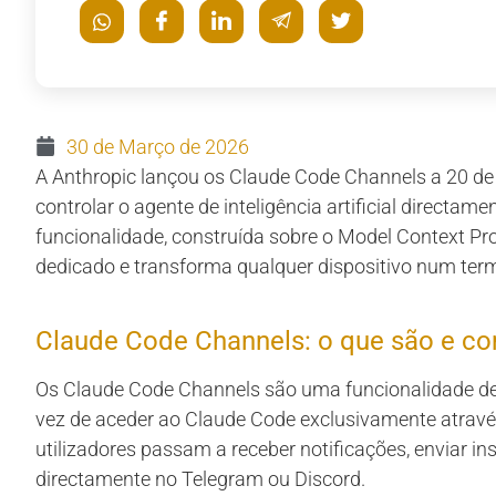
30 de Março de 2026
A Anthropic lançou os Claude Code Channels a 20 de
controlar o agente de inteligência artificial directame
funcionalidade, construída sobre o Model Context Pr
dedicado e transforma qualquer dispositivo num termi
Claude Code Channels: o que são e c
Os Claude Code Channels são uma funcionalidade de
vez de aceder ao Claude Code exclusivamente atrav
utilizadores passam a receber notificações, enviar i
directamente no Telegram ou Discord.