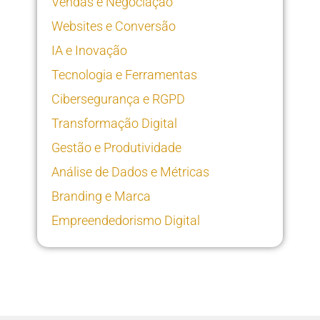
Vendas e Negociação
Websites e Conversão
IA e Inovação
Tecnologia e Ferramentas
Cibersegurança e RGPD
Transformação Digital
Gestão e Produtividade
Análise de Dados e Métricas
Branding e Marca
Empreendedorismo Digital