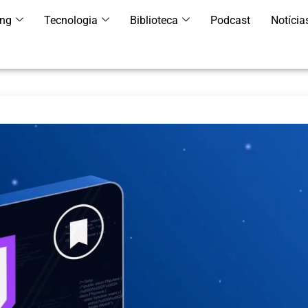
ing
Tecnologia
Biblioteca
Podcast
Notícia