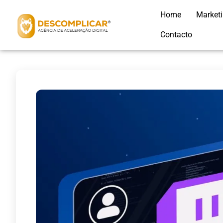
Home
Market
Contacto