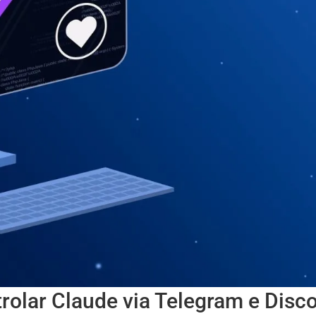
rolar Claude via Telegram e Disc