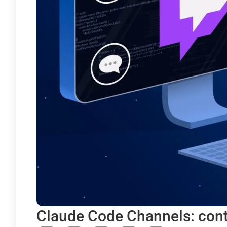
Claude Code Channels: cont