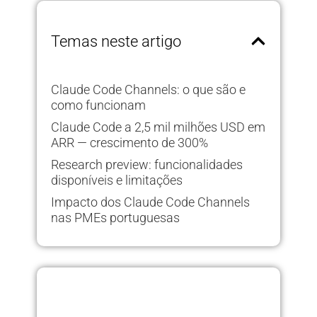
Temas neste artigo
Claude Code Channels: o que são e
como funcionam
Claude Code a 2,5 mil milhões USD em
ARR — crescimento de 300%
Research preview: funcionalidades
disponíveis e limitações
Impacto dos Claude Code Channels
nas PMEs portuguesas