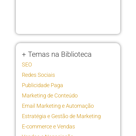
+ Temas na Biblioteca
SEO
Redes Sociais
Publicidade Paga
Marketing de Conteúdo
Email Marketing e Automação
Estratégia e Gestão de Marketing
E-commerce e Vendas