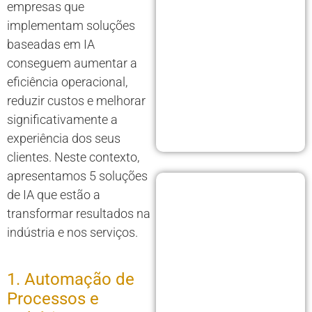
empresas que
implementam soluções
baseadas em IA
conseguem aumentar a
eficiência operacional,
reduzir custos e melhorar
significativamente a
experiência dos seus
clientes. Neste contexto,
apresentamos 5 soluções
de IA que estão a
transformar resultados na
indústria e nos serviços.
1. Automação de
Processos e