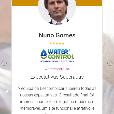
Nuno Gomes
watercontrol.pt
Expectativas Superadas
A equipa da Descomplicar superou todas as
nossas expectativas. O resultado final foi
impressionante – um logótipo moderno e
memorável, um site funcional e atrativo, e