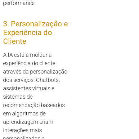
performance.
3. Personalização e
Experiência do
Cliente
A IA está a moldar a
experiência do cliente
através da personalização
dos serviços. Chatbots,
assistentes virtuais e
sistemas de
recomendação baseados
em algoritmos de
aprendizagem criam
interações mais
personalizadas e