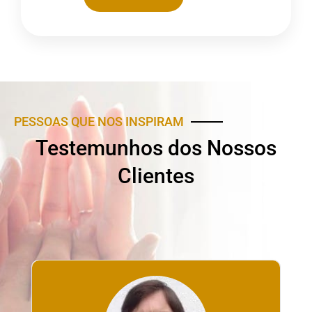
PESSOAS QUE NOS INSPIRAM
Testemunhos dos Nossos
Clientes