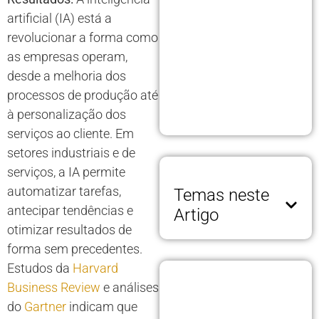
artificial (IA) está a
revolucionar a forma como
as empresas operam,
desde a melhoria dos
processos de produção até
à personalização dos
serviços ao cliente. Em
setores industriais e de
serviços, a IA permite
automatizar tarefas,
Temas neste
antecipar tendências e
Artigo
otimizar resultados de
forma sem precedentes.
Estudos da
Harvard
Business Review
e análises
do
Gartner
indicam que