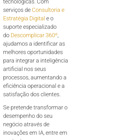
tecnológicas. Com
serviços de
Consultoria e
Estratégia Digital
e o
suporte especializado
do
Descomplicar 360º
,
ajudamos a identificar as
melhores oportunidades
para integrar a inteligência
artificial nos seus
processos, aumentando a
eficiência operacional e a
satisfação dos clientes.
Se pretende transformar o
desempenho do seu
negócio através de
inovações em IA, entre em