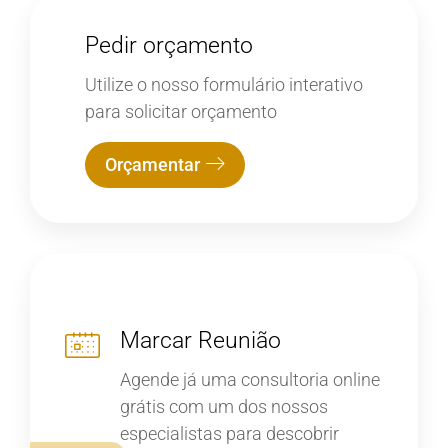
Pedir orçamento
Utilize o nosso formulário interativo
para solicitar orçamento
Orçamentar
Marcar Reunião
Agende já uma consultoria online
grátis com um dos nossos
especialistas para descobrir