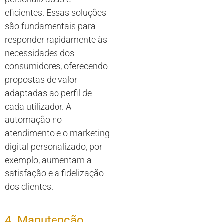
eficientes. Essas soluções
são fundamentais para
responder rapidamente às
necessidades dos
consumidores, oferecendo
propostas de valor
adaptadas ao perfil de
cada utilizador. A
automação no
atendimento e o marketing
digital personalizado, por
exemplo, aumentam a
satisfação e a fidelização
dos clientes.
4. Manutenção