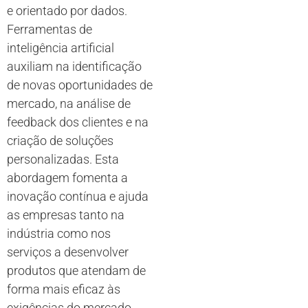
e orientado por dados.
Ferramentas de
inteligência artificial
auxiliam na identificação
de novas oportunidades de
mercado, na análise de
feedback dos clientes e na
criação de soluções
personalizadas. Esta
abordagem fomenta a
inovação contínua e ajuda
as empresas tanto na
indústria como nos
serviços a desenvolver
produtos que atendam de
forma mais eficaz às
exigências do mercado