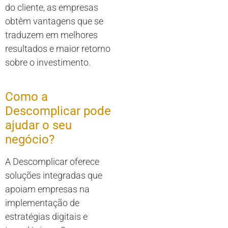
do cliente, as empresas
obtêm vantagens que se
traduzem em melhores
resultados e maior retorno
sobre o investimento.
Como a
Descomplicar pode
ajudar o seu
negócio?
A Descomplicar oferece
soluções integradas que
apoiam empresas na
implementação de
estratégias digitais e