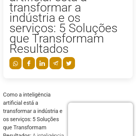
transformar a
indústria e os
serviços: 5 Soluções
que Transformam
Resultados
Como a inteligência
artificial está a
transformar a indústria e
os serviços: 5 Soluções
que Transformam
Resultados:
A inteligência