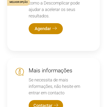
como a Descomplicar pode
MELHOR OPÇÃO
ajudar a acelerar os seus
resultados.
Agendar
Mais informações
Se necessita de mais
informações, não hesite em
entrar em contacto
Contactar