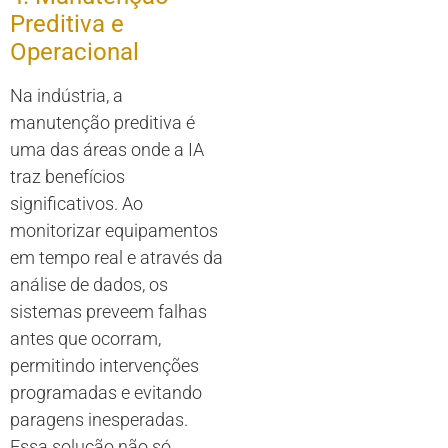
Preditiva e
Operacional
Na indústria, a
manutenção preditiva é
uma das áreas onde a IA
traz benefícios
significativos. Ao
monitorizar equipamentos
em tempo real e através da
análise de dados, os
sistemas preveem falhas
antes que ocorram,
permitindo intervenções
programadas e evitando
paragens inesperadas.
Essa solução não só