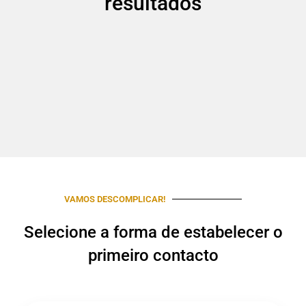
resultados
VAMOS DESCOMPLICAR!
Selecione a forma de estabelecer o
primeiro contacto