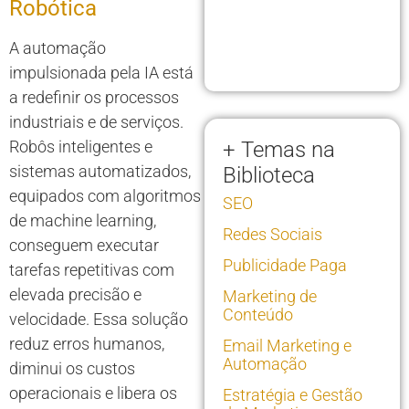
Robótica
A automação
impulsionada pela IA está
a redefinir os processos
industriais e de serviços.
Robôs inteligentes e
+ Temas na
sistemas automatizados,
Biblioteca
equipados com algoritmos
SEO
de machine learning,
Redes Sociais
conseguem executar
Publicidade Paga
tarefas repetitivas com
elevada precisão e
Marketing de
Conteúdo
velocidade. Essa solução
reduz erros humanos,
Email Marketing e
Automação
diminui os custos
operacionais e libera os
Estratégia e Gestão