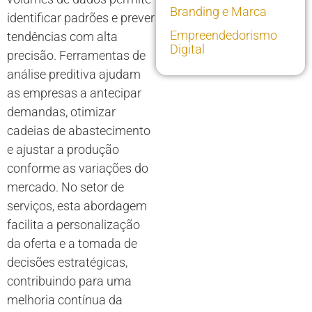
Branding e Marca
identificar padrões e prever
Empreendedorismo
tendências com alta
Digital
precisão. Ferramentas de
análise preditiva ajudam
as empresas a antecipar
demandas, otimizar
cadeias de abastecimento
e ajustar a produção
conforme as variações do
mercado. No setor de
serviços, esta abordagem
facilita a personalização
da oferta e a tomada de
decisões estratégicas,
contribuindo para uma
melhoria contínua da