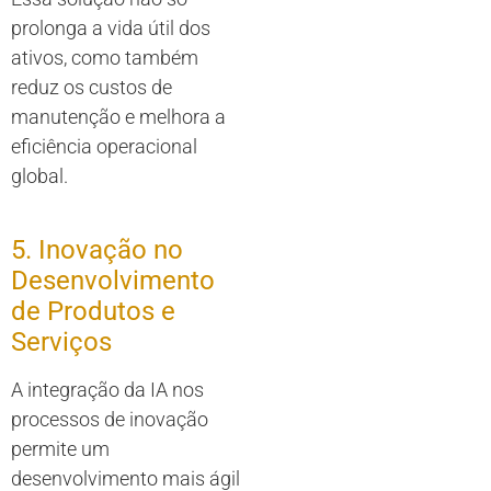
prolonga a vida útil dos
ativos, como também
reduz os custos de
manutenção e melhora a
eficiência operacional
global.
5. Inovação no
Desenvolvimento
de Produtos e
Serviços
A integração da IA nos
processos de inovação
permite um
desenvolvimento mais ágil