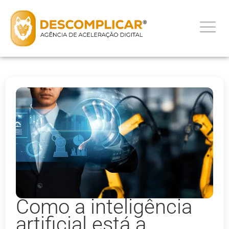
Como a inteligência
artificial está a