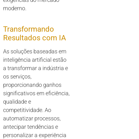
moderno.
Transformando
Resultados com IA
As soluções baseadas em
inteligência artificial estão
a transformar a indústria e
os serviços,
proporcionando ganhos
significativos em eficiência,
qualidade e
competitividade. Ao
automatizar processos,
antecipar tendências e
personalizar a experiência