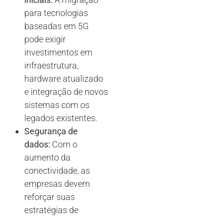
para tecnologias
baseadas em 5G
pode exigir
investimentos em
infraestrutura,
hardware atualizado
e integração de novos
sistemas com os
legados existentes.
Segurança de
dados:
Com o
aumento da
conectividade, as
empresas devem
reforçar suas
estratégias de