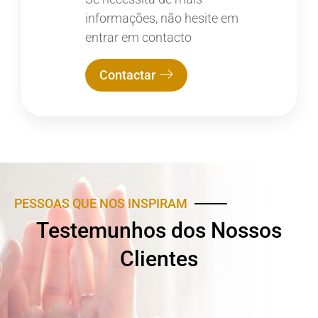
informações, não hesite em
entrar em contacto
Contactar
PESSOAS QUE NOS INSPIRAM
Testemunhos dos Nossos
Clientes