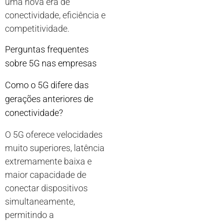
uma nova era de
conectividade, eficiência e
competitividade.
Perguntas frequentes
sobre 5G nas empresas
Como o 5G difere das
gerações anteriores de
conectividade?
O 5G oferece velocidades
muito superiores, latência
extremamente baixa e
maior capacidade de
conectar dispositivos
simultaneamente,
permitindo a