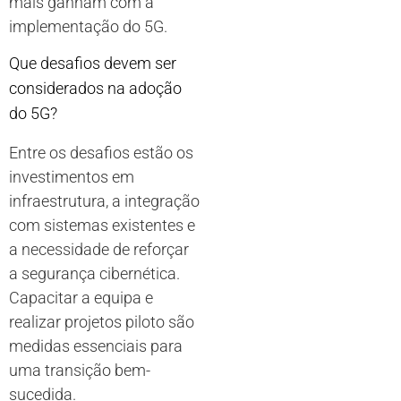
mais ganham com a
implementação do 5G.
Que desafios devem ser
considerados na adoção
do 5G?
Entre os desafios estão os
investimentos em
infraestrutura, a integração
com sistemas existentes e
a necessidade de reforçar
a segurança cibernética.
Capacitar a equipa e
realizar projetos piloto são
medidas essenciais para
uma transição bem-
sucedida.