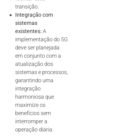
transição.
Integração com
sistemas
existentes:
A
implementação do 5G
deve ser planejada
em conjunto com a
atualização dos
sistemas e processos,
garantindo uma
integração
harmoniosa que
maximize os
benefícios sem
interromper a
operação diária.