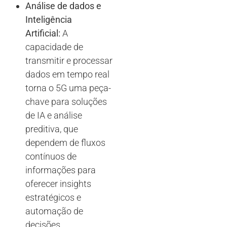
Análise de dados e
Inteligência
Artificial:
A
capacidade de
transmitir e processar
dados em tempo real
torna o 5G uma peça-
chave para soluções
de IA e análise
preditiva, que
dependem de fluxos
contínuos de
informações para
oferecer insights
estratégicos e
automação de
decisões.