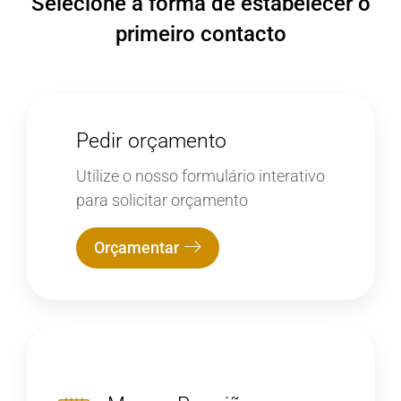
Selecione a forma de estabelecer o
primeiro contacto
Pedir orçamento
Utilize o nosso formulário interativo
para solicitar orçamento
Orçamentar