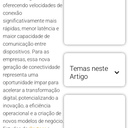
oferecendo velocidades de
conexão
significativamente mais
rápidas, menor latência e
maior capacidade de
comunicação entre
dispositivos. Para as
empresas, essa nova
geração de conectividade
Temas neste
representa uma
Artigo
oportunidade ímpar para
acelerar a transformação
digital, potencializando a
inovação, a eficiência
operacional e a criação de
novos modelos de negócio.