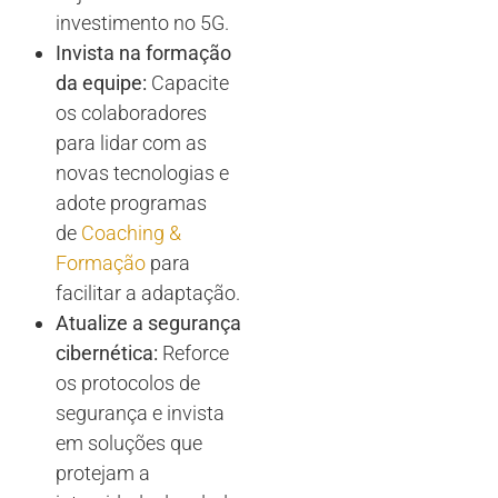
investimento no 5G.
Invista na formação
da equipe:
Capacite
os colaboradores
para lidar com as
novas tecnologias e
adote programas
de
Coaching &
Formação
para
facilitar a adaptação.
Atualize a segurança
cibernética:
Reforce
os protocolos de
segurança e invista
em soluções que
protejam a