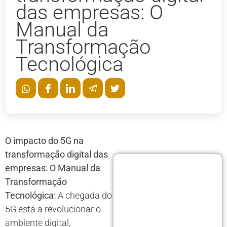
das empresas: O
Manual da
Transformação
Tecnológica
O impacto do 5G na
transformação digital das
empresas: O Manual da
Transformação
Tecnológica:
A chegada do
5G está a revolucionar o
ambiente digital,