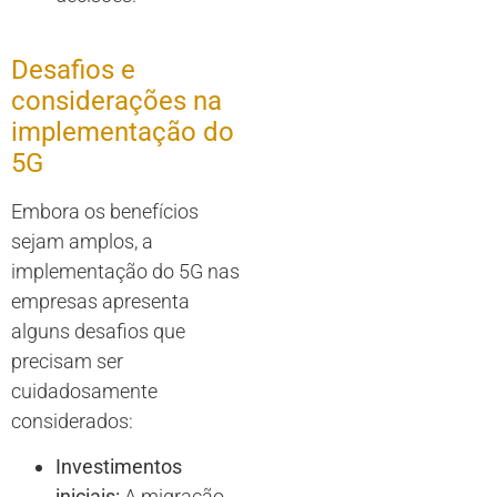
Desafios e
considerações na
implementação do
5G
Embora os benefícios
sejam amplos, a
implementação do 5G nas
empresas apresenta
alguns desafios que
precisam ser
cuidadosamente
considerados:
Investimentos
iniciais:
A migração