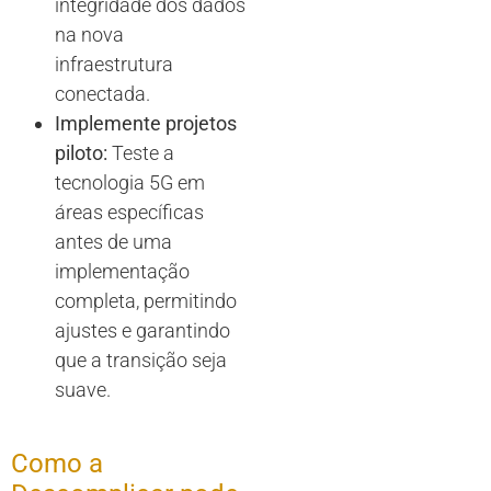
integridade dos dados
na nova
infraestrutura
conectada.
Implemente projetos
piloto:
Teste a
tecnologia 5G em
áreas específicas
antes de uma
implementação
completa, permitindo
ajustes e garantindo
que a transição seja
suave.
Como a