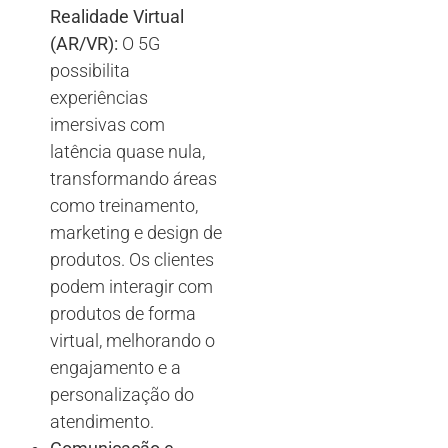
Realidade Virtual
(AR/VR):
O 5G
possibilita
experiências
imersivas com
latência quase nula,
transformando áreas
como treinamento,
marketing e design de
produtos. Os clientes
podem interagir com
produtos de forma
virtual, melhorando o
engajamento e a
personalização do
atendimento.