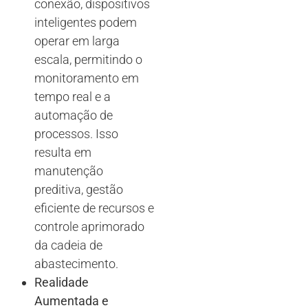
conexão, dispositivos
inteligentes podem
operar em larga
escala, permitindo o
monitoramento em
tempo real e a
automação de
processos. Isso
resulta em
manutenção
preditiva, gestão
eficiente de recursos e
controle aprimorado
da cadeia de
abastecimento.
Realidade
Aumentada e