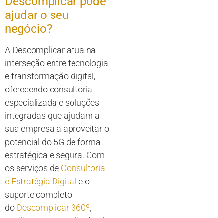
Descomplicar pode
ajudar o seu
negócio?
A Descomplicar atua na
interseção entre tecnologia
e transformação digital,
oferecendo consultoria
especializada e soluções
integradas que ajudam a
sua empresa a aproveitar o
potencial do 5G de forma
estratégica e segura. Com
os serviços de
Consultoria
e Estratégia Digital
e o
suporte completo
do
Descomplicar 360º
,