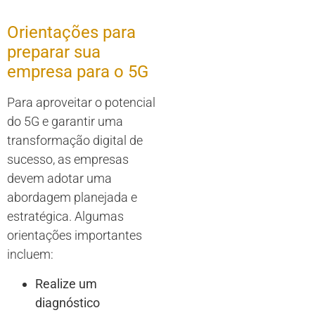
Orientações para
preparar sua
empresa para o 5G
Para aproveitar o potencial
do 5G e garantir uma
transformação digital de
sucesso, as empresas
devem adotar uma
abordagem planejada e
estratégica. Algumas
orientações importantes
incluem:
Realize um
diagnóstico