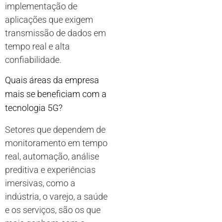
implementação de
aplicações que exigem
transmissão de dados em
tempo real e alta
confiabilidade.
Quais áreas da empresa
mais se beneficiam com a
tecnologia 5G?
Setores que dependem de
monitoramento em tempo
real, automação, análise
preditiva e experiências
imersivas, como a
indústria, o varejo, a saúde
e os serviços, são os que