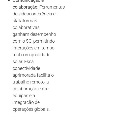
Comunicação e
colaboração:
Ferramentas
de videoconferência e
plataformas
colaborativas
ganham desempenho
com o 5G, permitindo
interações em tempo
real com qualidade
solar. Essa
conectividade
aprimorada facilita o
trabalho remoto, a
colaboração entre
equipas e a
integração de
operações globais.