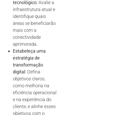
tecnológico:
Avalie a
infraestrutura atual e
identifique quais
áreas se beneficiarão
mais com a
conectividade
aprimorada.
Estabeleça uma
estratégia de
transformação
digital:
Defina
objetivos claros,
como melhoria na
eficiência operacional
e na experiência do
cliente, e alinhe esses
objetivos com o