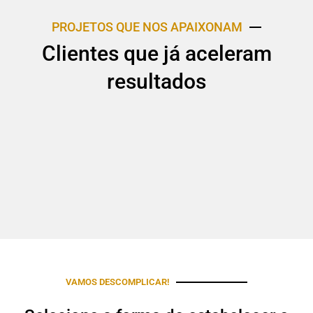
PROJETOS QUE NOS APAIXONAM
Clientes que já aceleram
resultados
VAMOS DESCOMPLICAR!