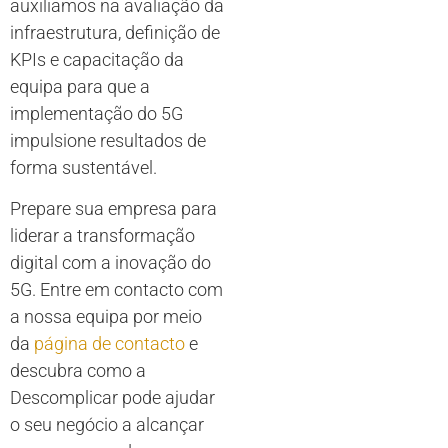
auxiliamos na avaliação da
infraestrutura, definição de
KPIs e capacitação da
equipa para que a
implementação do 5G
impulsione resultados de
forma sustentável.
Prepare sua empresa para
liderar a transformação
digital com a inovação do
5G. Entre em contacto com
a nossa equipa por meio
da
página de contacto
e
descubra como a
Descomplicar pode ajudar
o seu negócio a alcançar