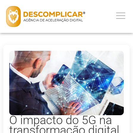
O impacto do 5G na
transformação digital