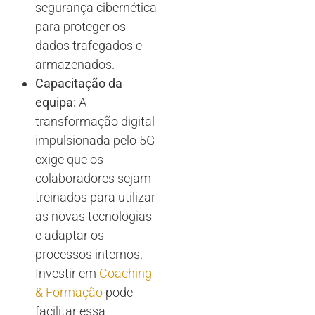
segurança cibernética
para proteger os
dados trafegados e
armazenados.
Capacitação da
equipa:
A
transformação digital
impulsionada pelo 5G
exige que os
colaboradores sejam
treinados para utilizar
as novas tecnologias
e adaptar os
processos internos.
Investir em
Coaching
& Formação
pode
facilitar essa