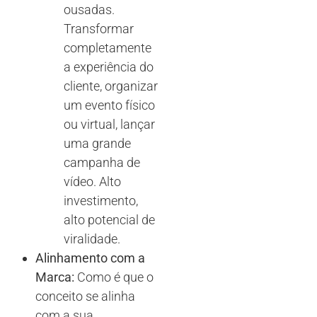
ousadas.
Transformar
completamente
a experiência do
cliente, organizar
um evento físico
ou virtual, lançar
uma grande
campanha de
vídeo. Alto
investimento,
alto potencial de
viralidade.
Alinhamento com a
Marca:
Como é que o
conceito se alinha
com a sua