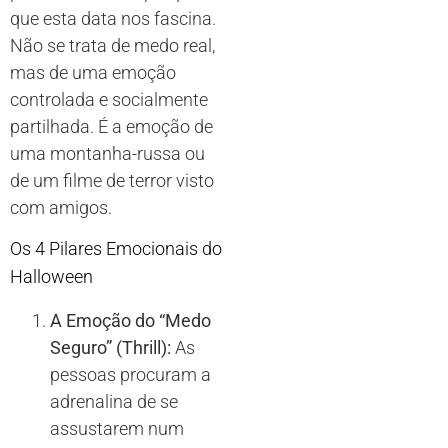
que esta data nos fascina.
Não se trata de medo real,
mas de uma emoção
controlada e socialmente
partilhada. É a emoção de
uma montanha-russa ou
de um filme de terror visto
com amigos.
Os 4 Pilares Emocionais do
Halloween
A Emoção do “Medo
Seguro” (Thrill):
As
pessoas procuram a
adrenalina de se
assustarem num