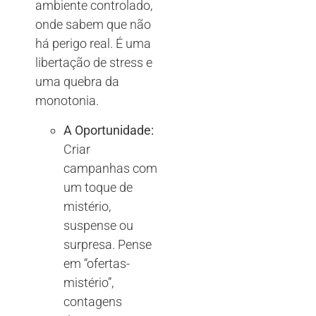
ambiente controlado,
onde sabem que não
há perigo real. É uma
libertação de stress e
uma quebra da
monotonia.
A Oportunidade:
Criar
campanhas com
um toque de
mistério,
suspense ou
surpresa. Pense
em “ofertas-
mistério”,
contagens