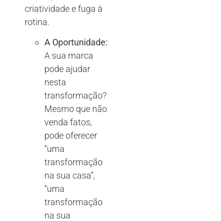
criatividade e fuga à
rotina.
A Oportunidade:
A sua marca
pode ajudar
nesta
transformação?
Mesmo que não
venda fatos,
pode oferecer
“uma
transformação
na sua casa”,
“uma
transformação
na sua