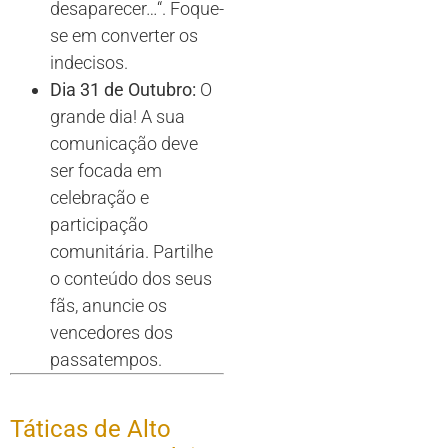
desaparecer
…
“. Foque-
se em converter os
indecisos.
Dia 31 de Outubro:
O
grande dia! A sua
comunicação deve
ser focada em
celebração e
participação
comunitária. Partilhe
o conteúdo dos seus
fãs, anuncie os
vencedores dos
passatempos.
Táticas de Alto