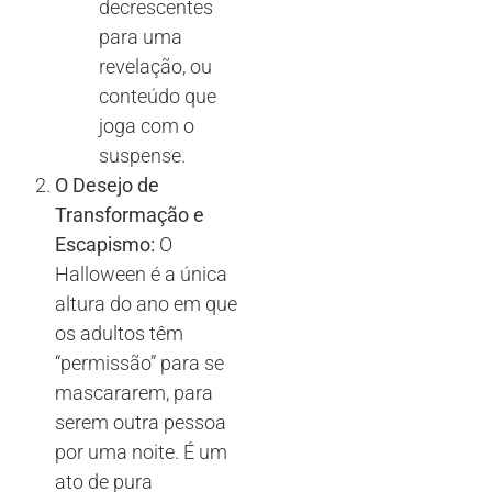
decrescentes
para uma
revelação, ou
conteúdo que
joga com o
suspense.
O Desejo de
Transformação e
Escapismo:
O
Halloween é a única
altura do ano em que
os adultos têm
“permissão” para se
mascararem, para
serem outra pessoa
por uma noite. É um
ato de pura