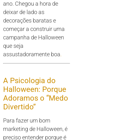
ano. Chegou a hora de
deixar de lado as
decorações baratas e
começar a construir uma
campanha de Halloween
que seja
assustadoramente boa
.
A Psicologia do
Halloween: Porque
Adoramos o “Medo
Divertido”
Para fazer um bom
marketing de Halloween, é
preciso entender porque é