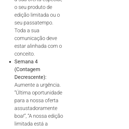
o seu produto de
edição limitada ou o
seu passatempo.
Toda a sua
comunicação deve
estar alinhada com o
conceito.
Semana 4
(Contagem
Decrescente):
Aumente a urgência.
“Última oportunidade
para a nossa oferta
assustadoramente
boa!”, “A nossa edição
limitada está a