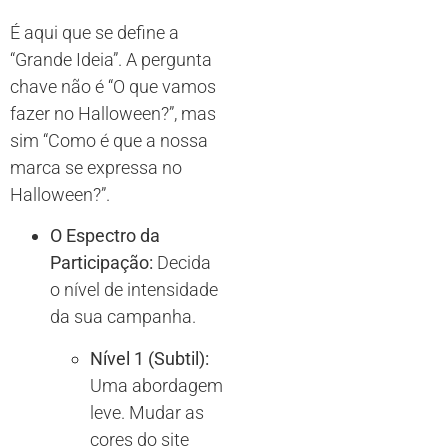
É aqui que se define a
“Grande Ideia”. A pergunta
chave não é “O que vamos
fazer no Halloween?”, mas
sim “Como é que a nossa
marca se expressa no
Halloween?”.
O Espectro da
Participação:
Decida
o nível de intensidade
da sua campanha.
Nível 1 (Subtil):
Uma abordagem
leve. Mudar as
cores do site