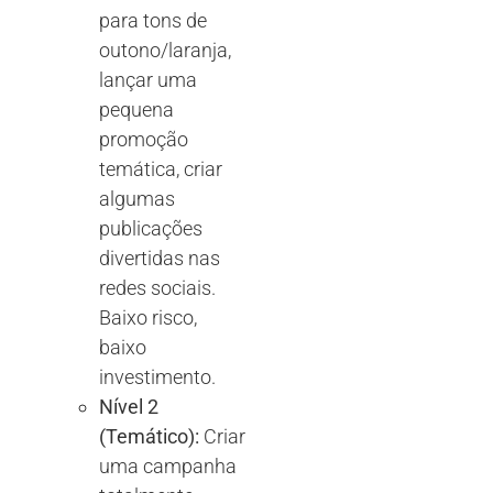
para tons de
outono/laranja,
lançar uma
pequena
promoção
temática, criar
algumas
publicações
divertidas nas
redes sociais.
Baixo risco,
baixo
investimento.
Nível 2
(Temático):
Criar
uma campanha