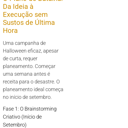
Da Ideia à
Execução sem
Sustos de Última
Hora
Uma campanha de
Halloween eficaz, apesar
de curta, requer
planeamento. Começar
uma semana antes é
receita para o desastre. O
planeamento ideal começa
no início de setembro.
Fase 1: O Brainstorming
Criativo (Início de
Setembro)