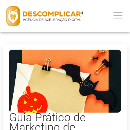
Guia Prático de
Marketing de