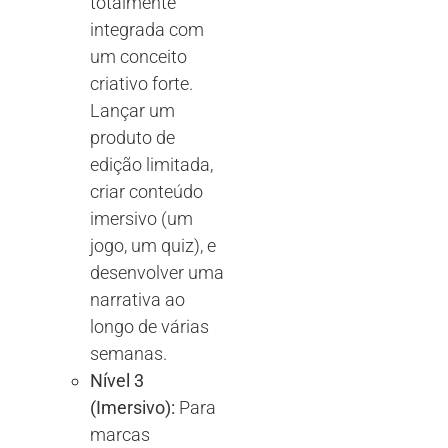
totalmente
integrada com
um conceito
criativo forte.
Lançar um
produto de
edição limitada,
criar conteúdo
imersivo (um
jogo, um quiz), e
desenvolver uma
narrativa ao
longo de várias
semanas.
Nível 3
(Imersivo):
Para
marcas