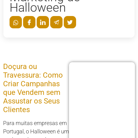
Halloween
Doçura ou
Travessura: Como
Criar Campanhas
que Vendem sem
Assustar os Seus
Clientes
Para muitas empresas em
Portugal, o Halloween é um