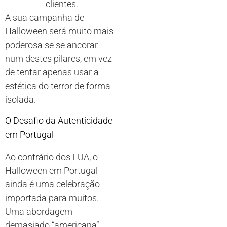
clientes.
A sua campanha de
Halloween será muito mais
poderosa se se ancorar
num destes pilares, em vez
de tentar apenas usar a
estética do terror de forma
isolada.
O Desafio da Autenticidade
em Portugal
Ao contrário dos EUA, o
Halloween em Portugal
ainda é uma celebração
importada para muitos.
Uma abordagem
demasiado “americana”