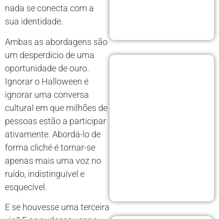
nada se conecta com a
sua identidade.
Ambas as abordagens são
um desperdício de uma
oportunidade de ouro.
Ignorar o Halloween é
ignorar uma conversa
cultural em que milhões de
pessoas estão a participar
ativamente. Abordá-lo de
forma cliché é tornar-se
apenas mais uma voz no
ruído, indistinguível e
esquecível.
E se houvesse uma terceira