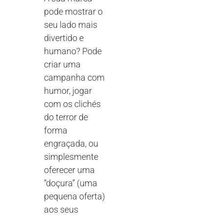
pode mostrar o
seu lado mais
divertido e
humano? Pode
criar uma
campanha com
humor, jogar
com os clichés
do terror de
forma
engraçada, ou
simplesmente
oferecer uma
“doçura” (uma
pequena oferta)
aos seus