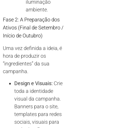
iluminação
ambiente.
Fase 2: A Preparação dos
Ativos (Final de Setembro /
Início de Outubro)
Uma vez definida a ideia, é
hora de produzir os
“ingredientes” da sua
campanha.
Design e Visuais:
Crie
toda a identidade
visual da campanha.
Banners para o site,
templates para redes
sociais, visuais para