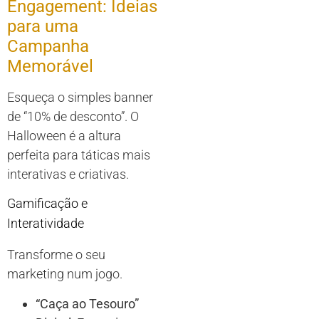
Engagement: Ideias
para uma
Campanha
Memorável
Esqueça o simples banner
de “10% de desconto”. O
Halloween é a altura
perfeita para táticas mais
interativas e criativas.
Gamificação e
Interatividade
Transforme o seu
marketing num jogo.
“Caça ao Tesouro”