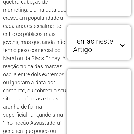
quebra-cabeças de
marketing. É uma data que
cresce em popularidade a
cada ano, especialmente
entre os públicos mais
Temas neste
jovens, mas que ainda não
Artigo
tem o peso comercial do
Natal ou da Black Friday. A
reação típica das marcas
oscila entre dois extremos:
ou ignoram a data por
completo, ou cobrem o seu
site de abóboras e teias de
aranha de forma
superficial, lançando uma
“Promoção Assustadora”
genérica que pouco ou