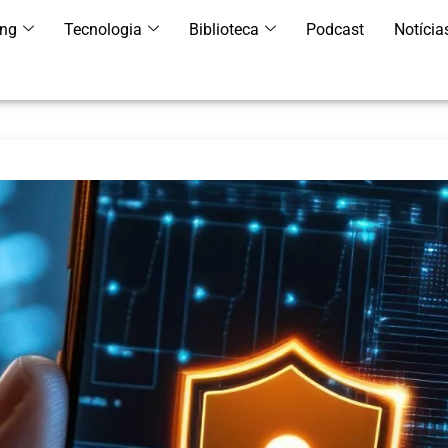
ing
Tecnologia
Biblioteca
Podcast
Notícia