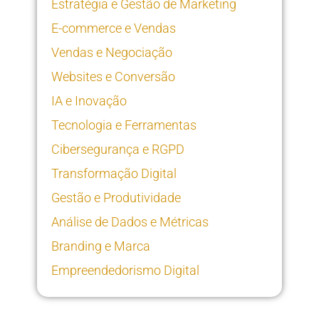
Estratégia e Gestão de Marketing
E-commerce e Vendas
Vendas e Negociação
Websites e Conversão
IA e Inovação
Tecnologia e Ferramentas
Cibersegurança e RGPD
Transformação Digital
Gestão e Produtividade
Análise de Dados e Métricas
Branding e Marca
Empreendedorismo Digital