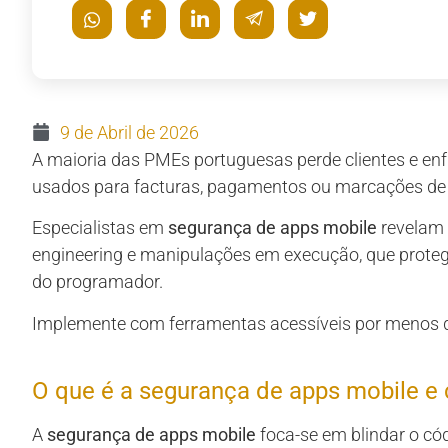
9 de Abril de 2026
A maioria das PMEs portuguesas perde clientes e en
usados para facturas, pagamentos ou marcações de
Especialistas em
segurança de apps mobile
revelam 
engineering e manipulações em execução, que proteg
do programador.
Implemente com ferramentas acessíveis por menos 
O que é a segurança de apps mobile e 
A
segurança de apps mobile
foca-se em blindar o có