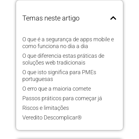
Temas neste artigo
O que é a segurança de apps mobile e
como funciona no dia a dia
O que diferencia estas práticas de
soluções web tradicionais
O que isto significa para PMEs
portuguesas
O erro que a maioria comete
Passos práticos para começar já
Riscos e limitações
Veredito Descomplicar®