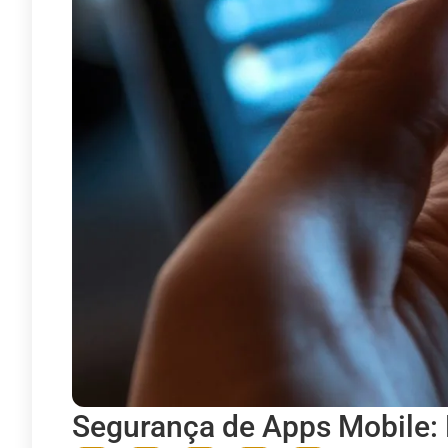
Segurança de Apps Mobile: 