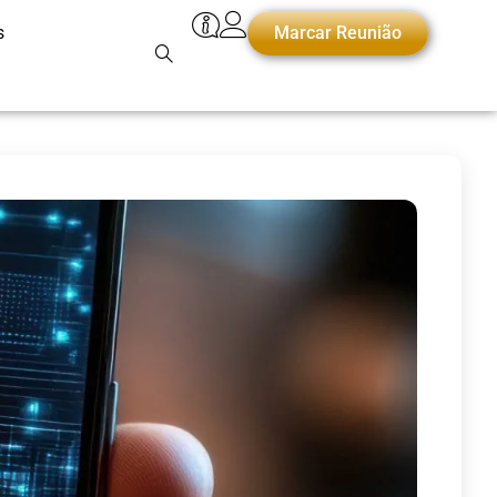
s
Marcar Reunião