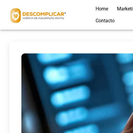
Home
Market
Contacto