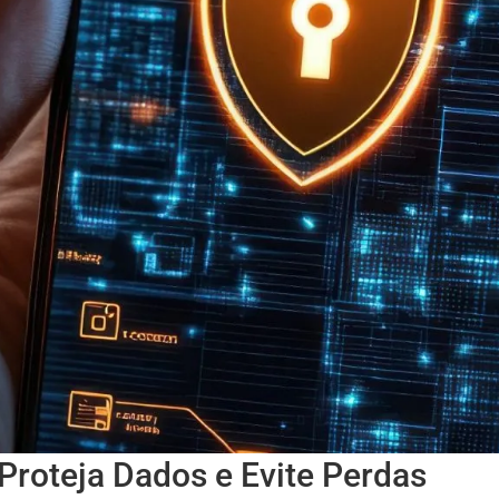
Proteja Dados e Evite Perdas