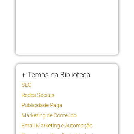
+ Temas na Biblioteca
SEO
Redes Sociais
Publicidade Paga
Marketing de Conteúdo
Email Marketing e Automação