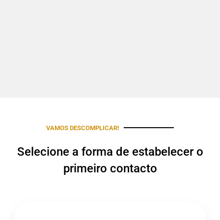
VAMOS DESCOMPLICAR!
Selecione a forma de estabelecer o
primeiro contacto