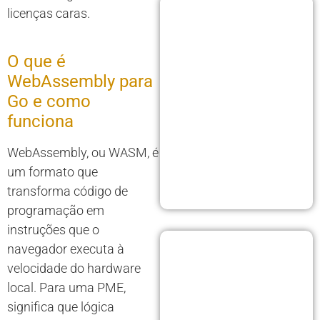
licenças caras.
O que é
WebAssembly para
Go e como
funciona
WebAssembly, ou WASM, é
um formato que
transforma código de
programação em
instruções que o
navegador executa à
velocidade do hardware
local. Para uma PME,
significa que lógica