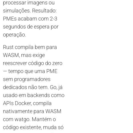
processar imagens ou
simulações. Resultado:
PMEs acabam com 2-3
segundos de espera por
operação.
Rust compila bem para
WASM, mas exige
reescrever código do zero
— tempo que uma PME
sem programadores
dedicados não tem. Go, já
usado em backends como
APIs Docker, compila
nativamente para WASM
com watgo. Mantém o
código existente, muda só