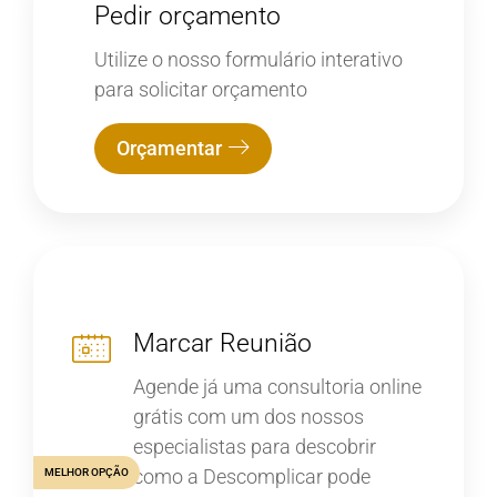
Pedir orçamento
Utilize o nosso formulário interativo
para solicitar orçamento
Orçamentar
Marcar Reunião
Agende já uma consultoria online
grátis com um dos nossos
especialistas para descobrir
como a Descomplicar pode
MELHOR OPÇÃO