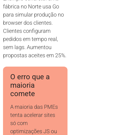
fábrica no Norte usa Go
para simular produção no
browser dos clientes.
Clientes configuram
pedidos em tempo real,
sem lags. Aumentou
propostas aceites em 25%.
O erro que a
maioria
comete
A maioria das PMEs
tenta acelerar sites
só com
optimizações JS ou