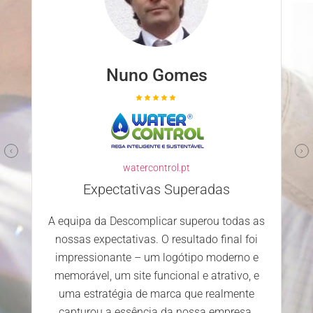
Nuno Gomes
watercontrol.pt
Expectativas Superadas
A equipa da Descomplicar superou todas as
nossas expectativas. O resultado final foi
impressionante – um logótipo moderno e
memorável, um site funcional e atrativo, e
uma estratégia de marca que realmente
capturou a essência da nossa empresa.