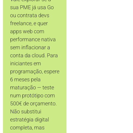
sua PME já usa Go
ou contrata devs
freelance, e quer
apps web com
performance nativa
sem inflacionar a
conta da cloud. Para
iniciantes em
programação, espere
6 meses pela
maturação — teste
num protótipo com
500€ de orçamento.
Não substitui
estratégia digital
completa, mas