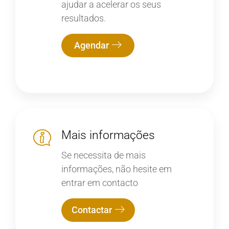
ajudar a acelerar os seus
resultados.
Agendar
Mais informações
Se necessita de mais
informações, não hesite em
entrar em contacto
Contactar