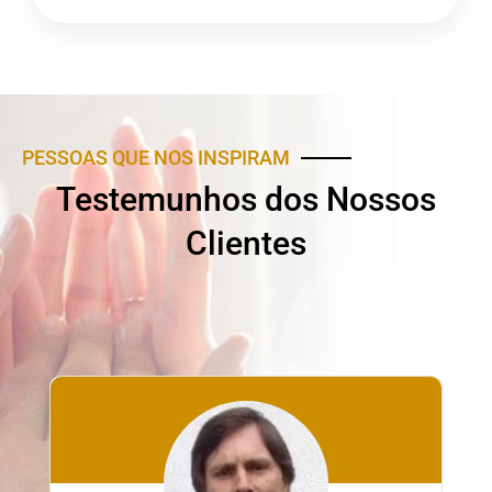
PESSOAS QUE NOS INSPIRAM
Testemunhos dos Nossos
Clientes