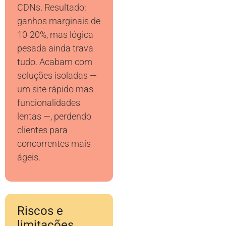
CDNs. Resultado:
ganhos marginais de
10-20%, mas lógica
pesada ainda trava
tudo. Acabam com
soluções isoladas —
um site rápido mas
funcionalidades
lentas —, perdendo
clientes para
concorrentes mais
ágeis.
Riscos e
limitações