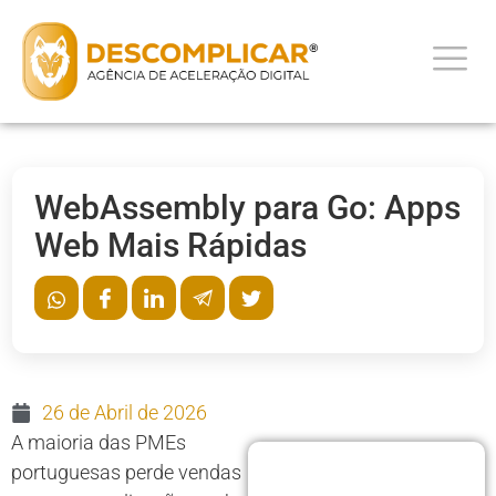
WebAssembly para Go: Apps
Web Mais Rápidas
26 de Abril de 2026
A maioria das PMEs
portuguesas perde vendas