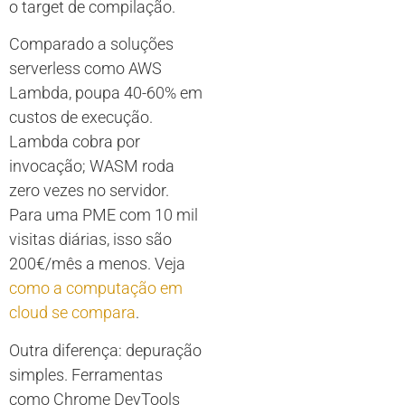
o target de compilação.
Comparado a soluções
serverless como AWS
Lambda, poupa 40-60% em
custos de execução.
Lambda cobra por
invocação; WASM roda
zero vezes no servidor.
Para uma PME com 10 mil
visitas diárias, isso são
200€/mês a menos. Veja
como a computação em
cloud se compara
.
Outra diferença: depuração
simples. Ferramentas
como Chrome DevTools