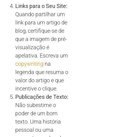
Links para o Seu Site:
Quando partilhar um
link para um artigo de
blog, certifique-se de
que a imagem de pré-
visualização é
apelativa. Escreva um
copywriting
na
legenda que resuma o
valor do artigo e que
incentive o clique.
Publicações de Texto:
Não subestime o
poder de um bom
texto. Uma história
pessoal ou uma