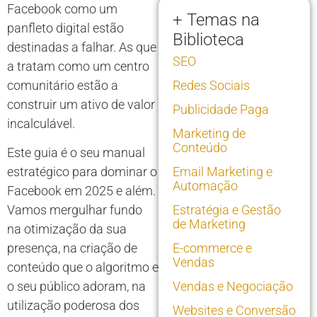
Facebook como um
+ Temas na
panfleto digital estão
Biblioteca
destinadas a falhar. As que
SEO
a tratam como um centro
comunitário estão a
Redes Sociais
construir um ativo de valor
Publicidade Paga
incalculável.
Marketing de
Conteúdo
Este guia é o seu manual
estratégico para dominar o
Email Marketing e
Automação
Facebook em 2025 e além.
Vamos mergulhar fundo
Estratégia e Gestão
de Marketing
na otimização da sua
presença, na criação de
E-commerce e
Vendas
conteúdo que o algoritmo e
o seu público adoram, na
Vendas e Negociação
utilização poderosa dos
Websites e Conversão