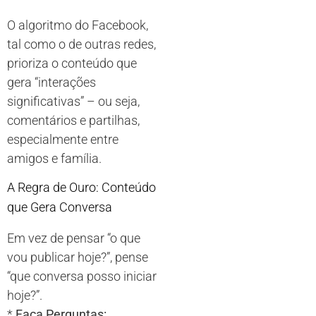
O algoritmo do Facebook,
tal como o de outras redes,
prioriza o conteúdo que
gera “interações
significativas” – ou seja,
comentários e partilhas,
especialmente entre
amigos e família.
A Regra de Ouro: Conteúdo
que Gera Conversa
Em vez de pensar “o que
vou publicar hoje?”, pense
“que conversa posso iniciar
hoje?”.
*
Faça Perguntas: