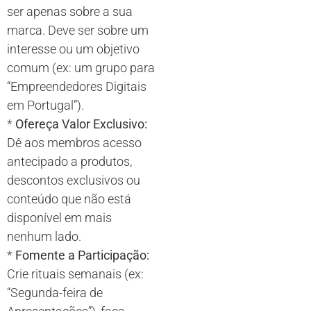
ser apenas sobre a sua
marca. Deve ser sobre um
interesse ou um objetivo
comum (ex: um grupo para
“Empreendedores Digitais
em Portugal”).
*
Ofereça Valor Exclusivo:
Dê aos membros acesso
antecipado a produtos,
descontos exclusivos ou
conteúdo que não está
disponível em mais
nenhum lado.
*
Fomente a Participação:
Crie rituais semanais (ex:
“Segunda-feira de