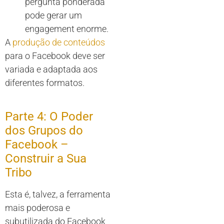
pergunta ponderada
pode gerar um
engagement enorme.
A
produção de conteúdos
para o Facebook deve ser
variada e adaptada aos
diferentes formatos.
Parte 4: O Poder
dos Grupos do
Facebook –
Construir a Sua
Tribo
Esta é, talvez, a ferramenta
mais poderosa e
subutilizada do Facebook