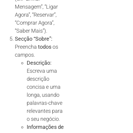
Mensagem”, “Ligar
Agora”, “Reservar”,
“Comprar Agora”,
“Saber Mais”).
Secção “Sobre”:
Preencha
todos
os
campos.
Descrição:
Escreva uma
descrição
concisa e uma
longa, usando
palavras-chave
relevantes para
o seu negócio.
Informações de