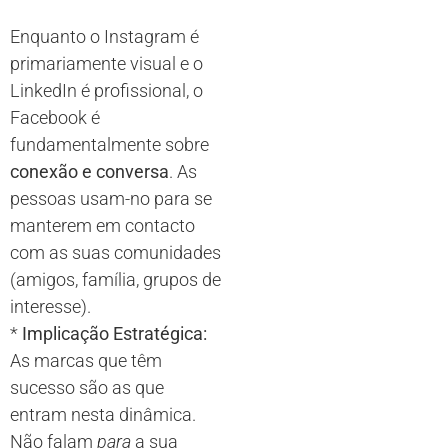
Enquanto o Instagram é
primariamente visual e o
LinkedIn é profissional, o
Facebook é
fundamentalmente sobre
conexão e conversa
. As
pessoas usam-no para se
manterem em contacto
com as suas comunidades
(amigos, família, grupos de
interesse).
*
Implicação Estratégica:
As marcas que têm
sucesso são as que
entram nesta dinâmica.
Não falam
para
a sua