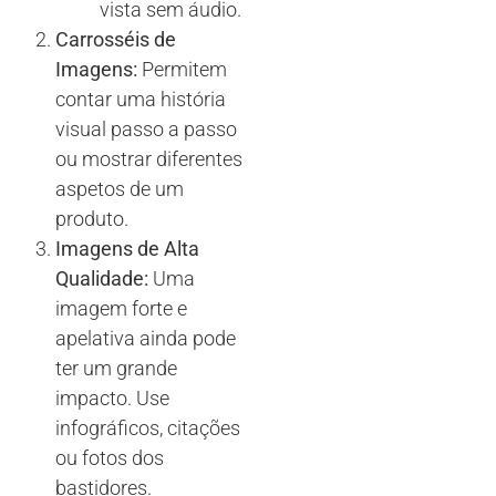
vista sem áudio.
Carrosséis de
Imagens:
Permitem
contar uma história
visual passo a passo
ou mostrar diferentes
aspetos de um
produto.
Imagens de Alta
Qualidade:
Uma
imagem forte e
apelativa ainda pode
ter um grande
impacto. Use
infográficos, citações
ou fotos dos
bastidores.