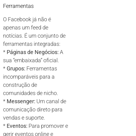
Ferramentas
O Facebook já não é
apenas um feed de
notícias. É um conjunto de
ferramentas integradas:
*
Páginas de Negócios:
A
sua “embaixada” oficial.
*
Grupos:
Ferramentas
incomparáveis para a
construção de
comunidades de nicho.
*
Messenger:
Um canal de
comunicação direto para
vendas e suporte.
*
Eventos:
Para promover e
gerir eventos online e