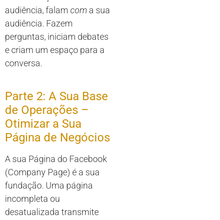
audiência, falam
com
a sua
audiência. Fazem
perguntas, iniciam debates
e criam um espaço para a
conversa.
Parte 2: A Sua Base
de Operações –
Otimizar a Sua
Página de Negócios
A sua Página do Facebook
(Company Page) é a sua
fundação. Uma página
incompleta ou
desatualizada transmite