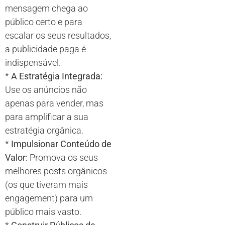
mensagem chega ao
público certo e para
escalar os seus resultados,
a publicidade paga é
indispensável.
*
A Estratégia Integrada:
Use os anúncios não
apenas para vender, mas
para amplificar a sua
estratégia orgânica.
*
Impulsionar Conteúdo de
Valor:
Promova os seus
melhores posts orgânicos
(os que tiveram mais
engagement) para um
público mais vasto.