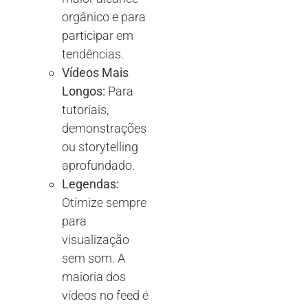
orgânico e para
participar em
tendências.
Vídeos Mais
Longos:
Para
tutoriais,
demonstrações
ou storytelling
aprofundado.
Legendas:
Otimize sempre
para
visualização
sem som. A
maioria dos
vídeos no feed é