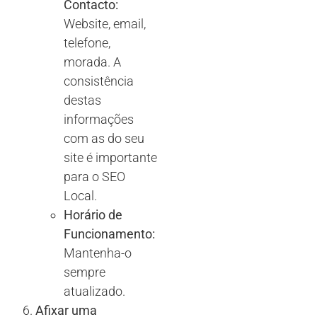
Contacto:
Website, email,
telefone,
morada. A
consistência
destas
informações
com as do seu
site é importante
para o SEO
Local.
Horário de
Funcionamento:
Mantenha-o
sempre
atualizado.
Afixar uma