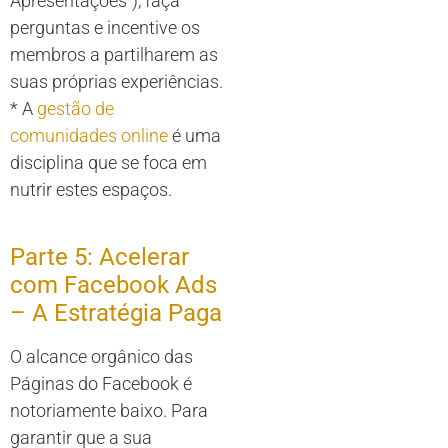
Apresentações”), faça
perguntas e incentive os
membros a partilharem as
suas próprias experiências.
* A
gestão de
comunidades online
é uma
disciplina que se foca em
nutrir estes espaços.
Parte 5: Acelerar
com Facebook Ads
– A Estratégia Paga
O alcance orgânico das
Páginas do Facebook é
notoriamente baixo. Para
garantir que a sua