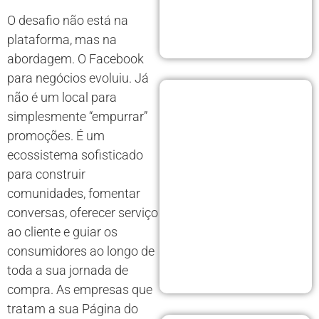
O desafio não está na
plataforma, mas na
abordagem. O Facebook
para negócios evoluiu. Já
não é um local para
simplesmente “empurrar”
promoções. É um
ecossistema sofisticado
para construir
comunidades, fomentar
conversas, oferecer serviço
ao cliente e guiar os
consumidores ao longo de
toda a sua jornada de
compra. As empresas que
tratam a sua Página do