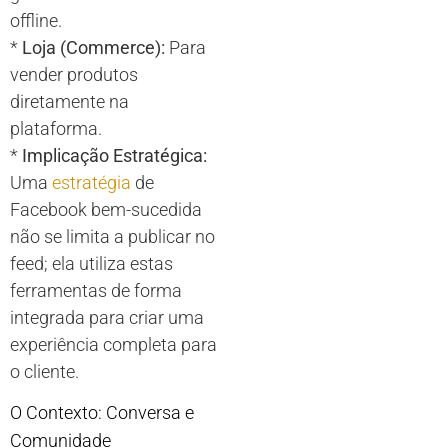
offline.
*
Loja (Commerce):
Para
vender produtos
diretamente na
plataforma.
*
Implicação Estratégica:
Uma
estratégia
de
Facebook bem-sucedida
não se limita a publicar no
feed; ela utiliza estas
ferramentas de forma
integrada para criar uma
experiência completa para
o cliente.
O Contexto: Conversa e
Comunidade