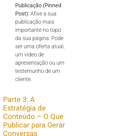
Publicação (Pinned
Post):
Afixe a sua
publicação mais
importante no topo
da sua página. Pode
ser uma oferta atual,
um vídeo de
apresentação ou um
testemunho de um
cliente.
Parte 3: A
Estratégia de
Conteúdo – O Que
Publicar para Gerar
Conversas