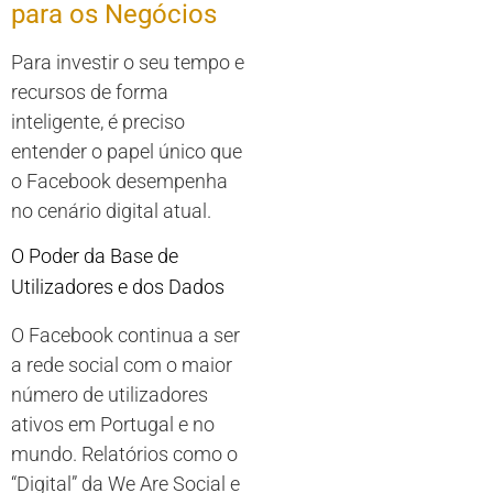
para os Negócios
Para investir o seu tempo e
recursos de forma
inteligente, é preciso
entender o papel único que
o Facebook desempenha
no cenário digital atual.
O Poder da Base de
Utilizadores e dos Dados
O Facebook continua a ser
a rede social com o maior
número de utilizadores
ativos em Portugal e no
mundo. Relatórios como o
“Digital” da We Are Social e