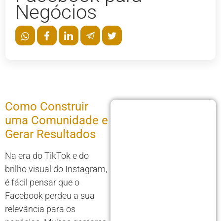
Negócios
Como Construir
uma Comunidade e
Gerar Resultados
Na era do TikTok e do
brilho visual do Instagram,
é fácil pensar que o
Facebook perdeu a sua
relevância para os