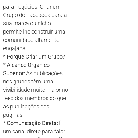
para negócios. Criar um
Grupo do Facebook para a
sua marca ou nicho
permite-lhe construir uma
comunidade altamente
engajada.
*
Porque Criar um Grupo?
*
Alcance Orgânico
Superior:
As publicações
nos grupos têm uma
visibilidade muito maior no
feed dos membros do que
as publicações das
páginas.
*
Comunicação Direta:
É
um canal direto para falar