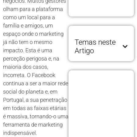
negócios. Muitos gestores
olham para a plataforma
como um local para a
família e amigos, um
espaço onde o marketing
Temas neste
já não tem o mesmo
Artigo
impacto. Esta é uma
perceção perigosa e, na
maioria dos casos,
incorreta. O Facebook
continua a ser a maior rede
social do planeta e, em
Portugal, a sua penetração
em todas as faixas etárias
é massiva, tornando-o uma
ferramenta de marketing
indispensável.