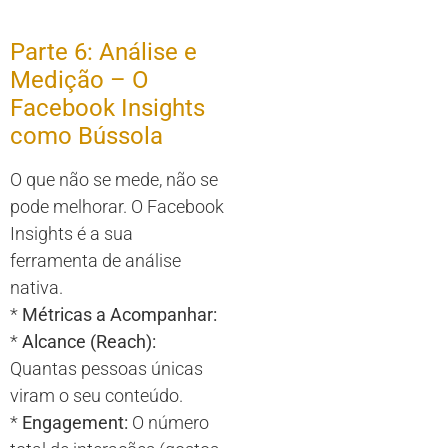
Parte 6: Análise e
Medição – O
Facebook Insights
como Bússola
O que não se mede, não se
pode melhorar. O Facebook
Insights é a sua
ferramenta de análise
nativa.
*
Métricas a Acompanhar:
*
Alcance (Reach):
Quantas pessoas únicas
viram o seu conteúdo.
*
Engagement:
O número