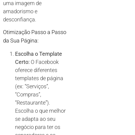
uma imagem de
amadorismo e
desconfiança.
Otimização Passo a Passo
da Sua Página:
Escolha o Template
Certo:
O Facebook
oferece diferentes
templates de página
(ex: “Serviços”,
“Compras”,
“Restaurante”).
Escolha o que melhor
se adapta ao seu
negócio para ter os