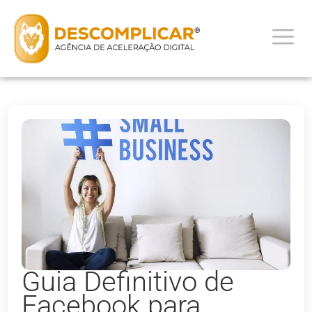
Guia Definitivo de
Facebook para