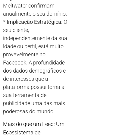
Meltwater confirmam
anualmente o seu domínio.
*
Implicação Estratégica:
O
seu cliente,
independentemente da sua
idade ou perfil, está muito
provavelmente no
Facebook. A profundidade
dos dados demográficos e
de interesses que a
plataforma possui torna a
sua ferramenta de
publicidade uma das mais
poderosas do mundo.
Mais do que um Feed: Um
Ecossistema de