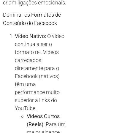
criam ligações emocionais.
Dominar os Formatos de
Conteúdo do Facebook
Vídeo Nativo:
O vídeo
continua a ser o
formato rei. Vídeos
carregados
diretamente para o
Facebook (nativos)
têm uma
performance muito
superior a links do
YouTube.
Vídeos Curtos
(Reels):
Para um
maior alcance