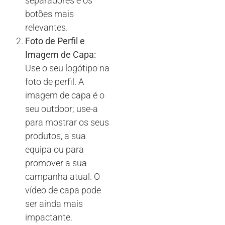
separadores e os
botões mais
relevantes.
Foto de Perfil e
Imagem de Capa:
Use o seu logótipo na
foto de perfil. A
imagem de capa é o
seu outdoor; use-a
para mostrar os seus
produtos, a sua
equipa ou para
promover a sua
campanha atual. O
vídeo de capa pode
ser ainda mais
impactante.