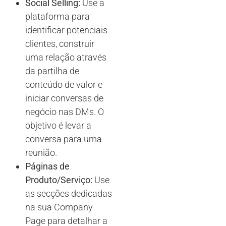
Social Selling:
Use a
plataforma para
identificar potenciais
clientes, construir
uma relação através
da partilha de
conteúdo de valor e
iniciar conversas de
negócio nas DMs. O
objetivo é levar a
conversa para uma
reunião.
Páginas de
Produto/Serviço:
Use
as secções dedicadas
na sua Company
Page para detalhar a