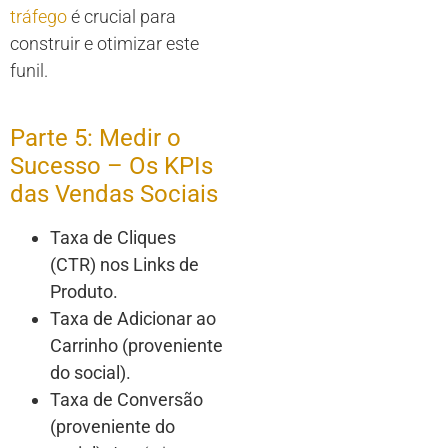
tráfego
é crucial para
construir e otimizar este
funil.
Parte 5: Medir o
Sucesso – Os KPIs
das Vendas Sociais
Taxa de Cliques
(CTR) nos Links de
Produto.
Taxa de Adicionar ao
Carrinho (proveniente
do social).
Taxa de Conversão
(proveniente do