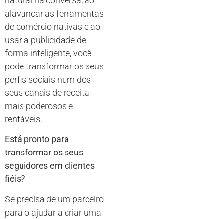
natural na conversa, ao
alavancar as ferramentas
de comércio nativas e ao
usar a publicidade de
forma inteligente, você
pode transformar os seus
perfis sociais num dos
seus canais de receita
mais poderosos e
rentáveis.
Está pronto para
transformar os seus
seguidores em clientes
fiéis?
Se precisa de um parceiro
para o ajudar a criar uma