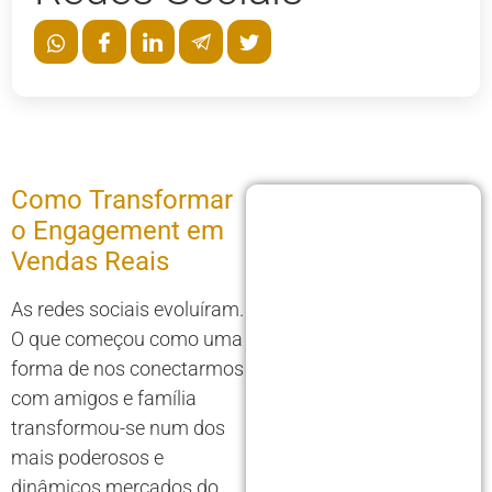
Como Transformar
o Engagement em
Vendas Reais
As redes sociais evoluíram.
O que começou como uma
forma de nos conectarmos
com amigos e família
transformou-se num dos
mais poderosos e
dinâmicos mercados do