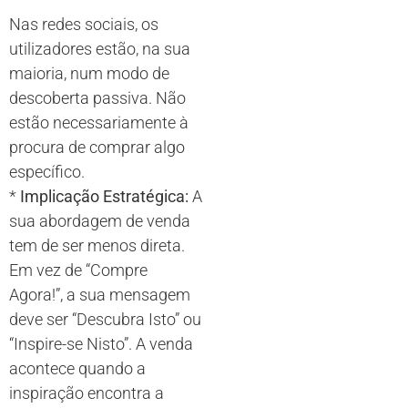
Nas redes sociais, os
utilizadores estão, na sua
maioria, num modo de
descoberta passiva. Não
estão necessariamente à
procura de comprar algo
específico.
*
Implicação Estratégica:
A
sua abordagem de venda
tem de ser menos direta.
Em vez de “Compre
Agora!”, a sua mensagem
deve ser “Descubra Isto” ou
“Inspire-se Nisto”. A venda
acontece quando a
inspiração encontra a