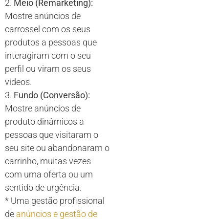
2.
Meio (Remarketing):
Mostre anúncios de
carrossel com os seus
produtos a pessoas que
interagiram com o seu
perfil ou viram os seus
vídeos.
3.
Fundo (Conversão):
Mostre anúncios de
produto dinâmicos a
pessoas que visitaram o
seu site ou abandonaram o
carrinho, muitas vezes
com uma oferta ou um
sentido de urgência.
* Uma gestão profissional
de
anúncios e gestão de