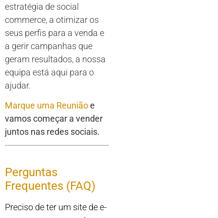
estratégia de social
commerce, a otimizar os
seus perfis para a venda e
a gerir campanhas que
geram resultados, a nossa
equipa está aqui para o
ajudar.
Marque uma Reunião
e
vamos começar a vender
juntos nas redes sociais.
Perguntas
Frequentes (FAQ)
Preciso de ter um site de e-