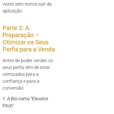
vezes sem nunca sair da
aplicação.
Parte 2: A
Preparação –
Otimizar os Seus
Perfis para a Venda
Antes de poder vender, os
seus perfis têm de estar
otimizados para a
confiança e para a
conversão.
1. A Bio como “Elevator
Pitch”