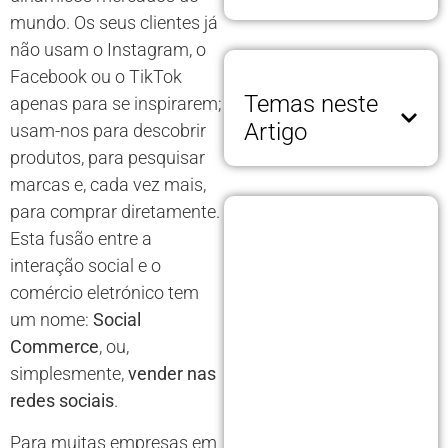
mundo. Os seus clientes já
não usam o Instagram, o
Facebook ou o TikTok
Temas neste
apenas para se inspirarem;
Artigo
usam-nos para descobrir
produtos, para pesquisar
marcas e, cada vez mais,
para comprar diretamente.
Esta fusão entre a
interação social e o
comércio eletrónico tem
um nome:
Social
Commerce
, ou,
simplesmente,
vender nas
redes sociais
.
Para muitas empresas em