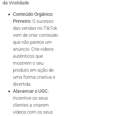
da Viralidade
Conteúdo Orgânico
Primeiro:
O sucesso
das vendas no TikTok
vem de criar conteúdo
que não parece um
anúncio. Crie vídeos
autênticos que
mostrem o seu
produto em ação de
uma forma criativa e
divertida.
Alavancar o UGC:
Incentive os seus
clientes a criarem
vídeos com os seus