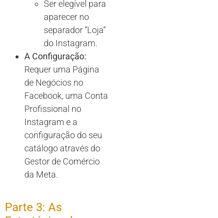
Ser elegível para
aparecer no
separador “Loja”
do Instagram.
A Configuração:
Requer uma Página
de Negócios no
Facebook, uma Conta
Profissional no
Instagram e a
configuração do seu
catálogo através do
Gestor de Comércio
da Meta.
Parte 3: As