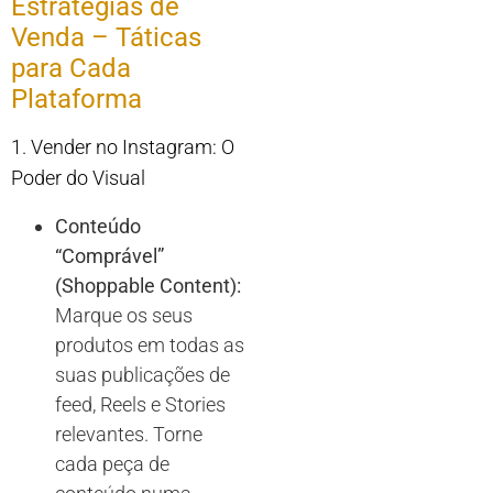
Estratégias de
Venda – Táticas
para Cada
Plataforma
1. Vender no Instagram: O
Poder do Visual
Conteúdo
“Comprável”
(Shoppable Content):
Marque os seus
produtos em todas as
suas publicações de
feed, Reels e Stories
relevantes. Torne
cada peça de