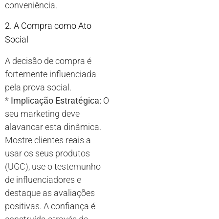
conveniência.
2. A Compra como Ato
Social
A decisão de compra é
fortemente influenciada
pela prova social.
*
Implicação Estratégica:
O
seu marketing deve
alavancar esta dinâmica.
Mostre clientes reais a
usar os seus produtos
(UGC), use o testemunho
de influenciadores e
destaque as avaliações
positivas. A confiança é