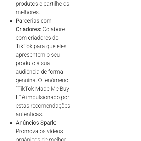
produtos e partilhe os
melhores.
Parcerias com
Criadores:
Colabore
com criadores do
TikTok para que eles
apresentem o seu
produto à sua
audiência de forma
genuína. O fenómeno
“TikTok Made Me Buy
It” é impulsionado por
estas recomendações
autênticas.
Anúncios Spark:
Promova os vídeos
orgânicos de melhor