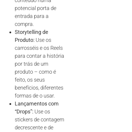
conteúdo numa
potencial porta de
entrada para a
compra.
Storytelling de
Produto:
Use os
carrosséis e os Reels
para contar a história
por trás de um
produto – como é
feito, os seus
benefícios, diferentes
formas de o usar.
Lançamentos com
“Drops”:
Use os
stickers de contagem
decrescente e de