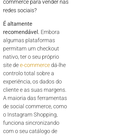
commerce para vender nas
redes sociais?
É altamente
recomendável.
Embora
algumas plataformas
permitam um checkout
nativo, ter o seu próprio
site de
e-commerce
dá-lhe
controlo total sobre a
experiência, os dados do
cliente e as suas margens.
A maioria das ferramentas
de social commerce, como
o Instagram Shopping,
funciona sincronizando
com o seu catálogo de