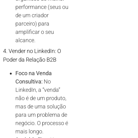
performance (seus ou
de um criador
parceiro) para
amplificar o seu
alcance.
4. Vender no LinkedIn: O
Poder da Relação B2B
Foco na Venda
Consultiva:
No
LinkedIn, a “venda”
não é de um produto,
mas de uma solução
para um problema de
negócio. O processo é
mais longo.