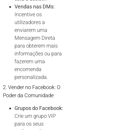
Vendas nas DMs:
Incentive os
utilizadores a
enviarem uma
Mensagem Direta
para obterem mais
informações ou para
fazerem uma
encomenda
personalizada.
2. Vender no Facebook: O
Poder da Comunidade
Grupos do Facebook:
Crie um grupo VIP
para os seus