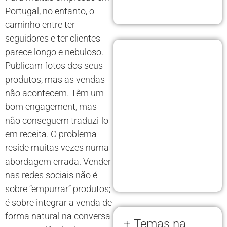
Portugal, no entanto, o
caminho entre ter
seguidores e ter clientes
parece longo e nebuloso.
Publicam fotos dos seus
produtos, mas as vendas
não acontecem. Têm um
bom engagement, mas
não conseguem traduzi-lo
em receita. O problema
reside muitas vezes numa
abordagem errada. Vender
nas redes sociais não é
sobre “empurrar” produtos;
é sobre integrar a venda de
forma natural na conversa
+ Temas na