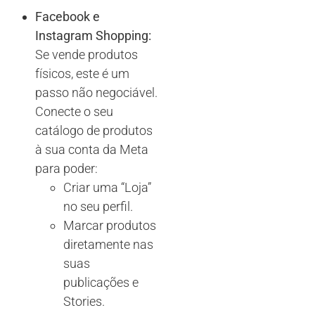
Facebook e
Instagram Shopping:
Se vende produtos
físicos, este é um
passo não negociável.
Conecte o seu
catálogo de produtos
à sua conta da Meta
para poder:
Criar uma “Loja”
no seu perfil.
Marcar produtos
diretamente nas
suas
publicações e
Stories.