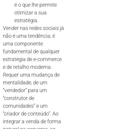
é o que lhe permite
otimizar a sua
estratégia.
Vender nas redes sociais já
não é uma tendência; é
uma componente
fundamental de qualquer
estratégia de e-commerce
e de retalho moderna.
Requer uma mudança de
mentalidade, de um
“vendedor” para um
“construtor de
comunidades” e um
“criador de conteúdo”. Ao
integrar a venda de forma