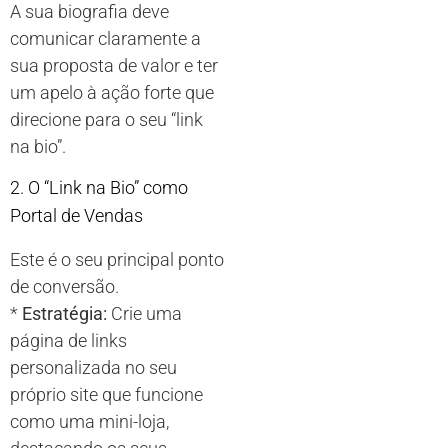
A sua biografia deve
comunicar claramente a
sua proposta de valor e ter
um apelo à ação forte que
direcione para o seu “link
na bio”.
2. O “Link na Bio” como
Portal de Vendas
Este é o seu principal ponto
de conversão.
*
Estratégia:
Crie uma
página de links
personalizada no seu
próprio site que funcione
como uma mini-loja,