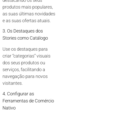
destacando os seus
produtos mais populares,
as suas últimas novidades
e as suas ofertas atuais.
3. Os Destaques dos
Stories como Catálogo
Use os destaques para
criar “categorias” visuais
dos seus produtos ou
serviços, facilitando a
navegação para novos
visitantes.
4. Configurar as
Ferramentas de Comércio
Nativo