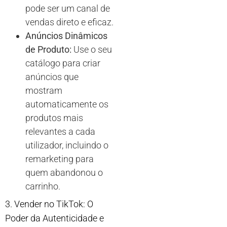
pode ser um canal de
vendas direto e eficaz.
Anúncios Dinâmicos
de Produto:
Use o seu
catálogo para criar
anúncios que
mostram
automaticamente os
produtos mais
relevantes a cada
utilizador, incluindo o
remarketing para
quem abandonou o
carrinho.
3. Vender no TikTok: O
Poder da Autenticidade e