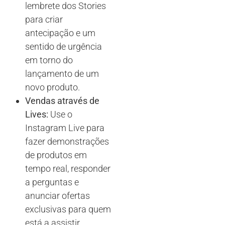
lembrete dos Stories
para criar
antecipação e um
sentido de urgência
em torno do
lançamento de um
novo produto.
Vendas através de
Lives:
Use o
Instagram Live para
fazer demonstrações
de produtos em
tempo real, responder
a perguntas e
anunciar ofertas
exclusivas para quem
está a assistir.