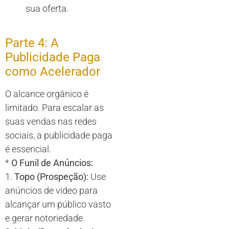
sua oferta.
Parte 4: A
Publicidade Paga
como Acelerador
O alcance orgânico é
limitado. Para escalar as
suas vendas nas redes
sociais, a publicidade paga
é essencial.
*
O Funil de Anúncios:
1.
Topo (Prospeção):
Use
anúncios de vídeo para
alcançar um público vasto
e gerar notoriedade.