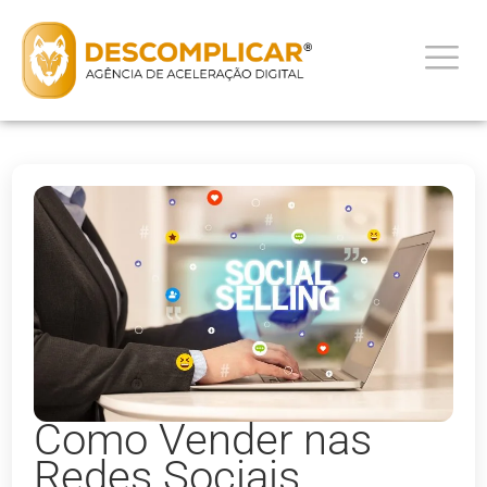
Como Vender nas
Redes Sociais