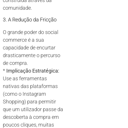
construída através da
comunidade.
3. A Redução da Fricção
O grande poder do social
commerce é a sua
capacidade de encurtar
drasticamente o percurso
de compra.
*
Implicação Estratégica:
Use as ferramentas
nativas das plataformas
(como o Instagram
Shopping) para permitir
que um utilizador passe da
descoberta à compra em
poucos cliques, muitas