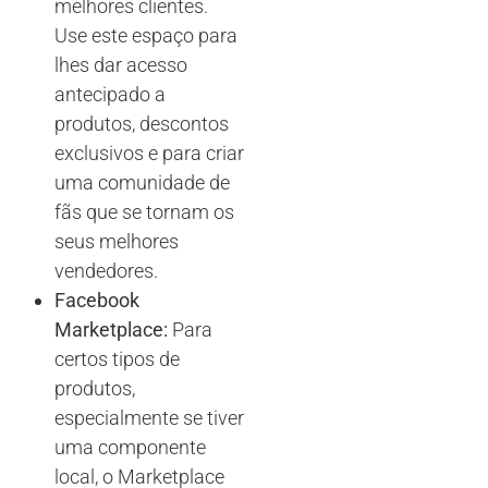
melhores clientes.
Use este espaço para
lhes dar acesso
antecipado a
produtos, descontos
exclusivos e para criar
uma comunidade de
fãs que se tornam os
seus melhores
vendedores.
Facebook
Marketplace:
Para
certos tipos de
produtos,
especialmente se tiver
uma componente
local, o Marketplace