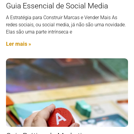
Guia Essencial de Social Media
A Estratégia para Construir Marcas e Vender Mais As
redes sociais, ou social media, já não são uma novidade.
Elas são uma parte intrínseca e
Ler mais »