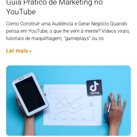
Guia Prático de Marketing no
YouTube
Como Construir uma Audiência e Gerar Negócio Quando
pensa em YouTube, o que lhe vem à mente? Vídeos virais,
tutoriais de maquilhagem, “gameplays” ou os
Ler mais »