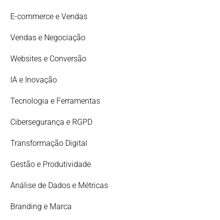
E-commerce e Vendas
Vendas e Negociação
Websites e Conversão
IA e Inovação
Tecnologia e Ferramentas
Cibersegurança e RGPD
Transformação Digital
Gestão e Produtividade
Análise de Dados e Métricas
Branding e Marca