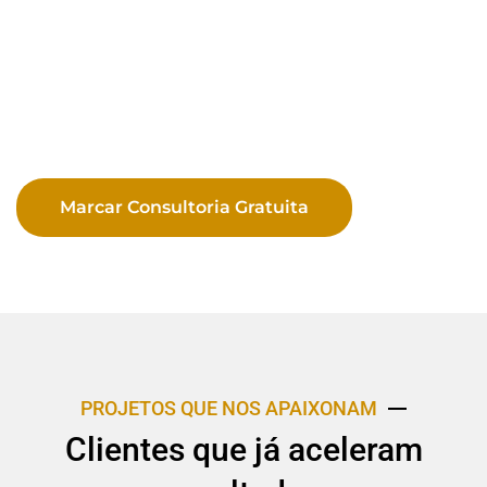
Marcar Consultoria Gratuita
PROJETOS QUE NOS APAIXONAM
Clientes que já aceleram