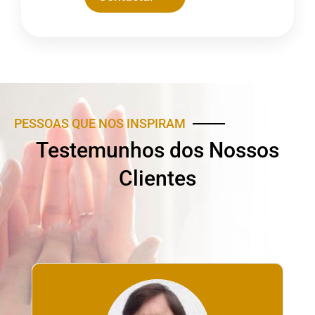
PESSOAS QUE NOS INSPIRAM
Testemunhos dos Nossos
Clientes