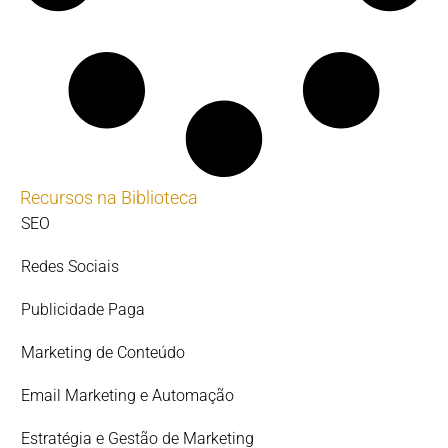
Recursos na Biblioteca
SEO
Redes Sociais
Publicidade Paga
Marketing de Conteúdo
Email Marketing e Automação
Estratégia e Gestão de Marketing