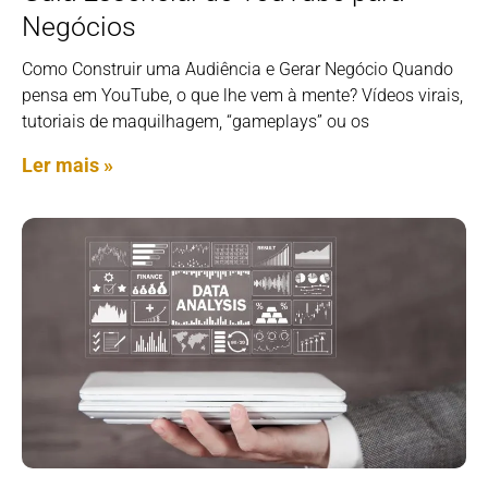
Negócios
Como Construir uma Audiência e Gerar Negócio Quando
pensa em YouTube, o que lhe vem à mente? Vídeos virais,
tutoriais de maquilhagem, “gameplays” ou os
Ler mais »