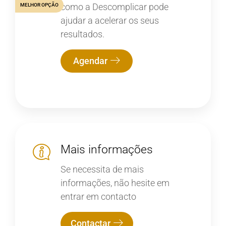
como a Descomplicar pode
MELHOR OPÇÃO
ajudar a acelerar os seus
resultados.
Agendar
Mais informações
Se necessita de mais
informações, não hesite em
entrar em contacto
Contactar