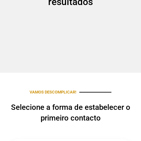
resultados
VAMOS DESCOMPLICAR!
Selecione a forma de estabelecer o
primeiro contacto