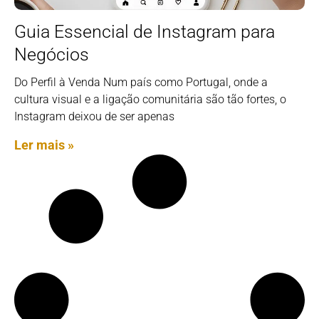
Guia Essencial de Instagram para
Negócios
Do Perfil à Venda Num país como Portugal, onde a
cultura visual e a ligação comunitária são tão fortes, o
Instagram deixou de ser apenas
Ler mais »