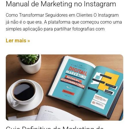
Manual de Marketing no Instagram
Como Transformar Seguidores em Clientes O Instagram
já não é o que era. A plataforma que começou como uma
simples aplicação para partilhar fotografias com
Ler mais »