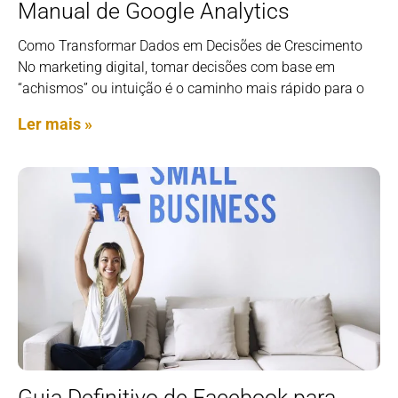
Manual de Google Analytics
Como Transformar Dados em Decisões de Crescimento
No marketing digital, tomar decisões com base em
“achismos” ou intuição é o caminho mais rápido para o
Ler mais »
Guia Definitivo de Facebook para