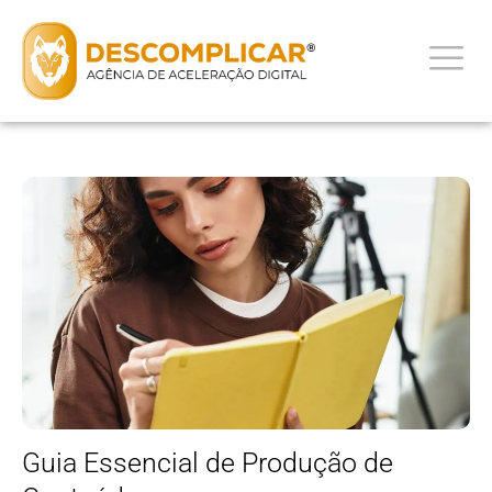
Guia Essencial de Produção de