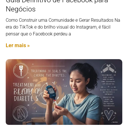
Negócios
Como Construir uma Comunidade e Gerar Resultados Na
era do TikTok e do brilho visual do Instagram, é fácil
pensar que o Facebook perdeu a
Ler mais »