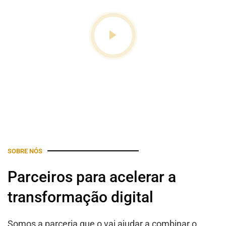
SOBRE NÓS
Parceiros para acelerar a
transformação digital
Somos a parceria que o vai ajudar a combinar o