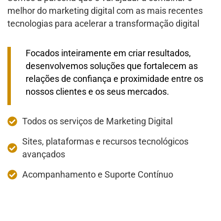
melhor do marketing digital com as mais recentes
tecnologias para acelerar a transformação digital
Focados inteiramente em criar resultados,
desenvolvemos soluções que fortalecem as
relações de confiança e proximidade entre os
nossos clientes e os seus mercados.
Todos os serviços de Marketing Digital
Sites, plataformas e recursos tecnológicos
avançados
Acompanhamento e Suporte Contínuo