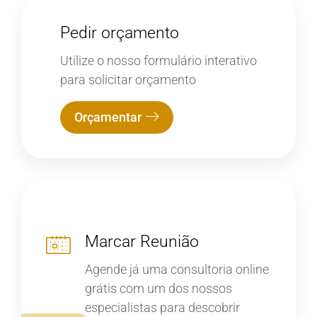
Pedir orçamento
Utilize o nosso formulário interativo
para solicitar orçamento
Orçamentar
Marcar Reunião
Agende já uma consultoria online
grátis com um dos nossos
especialistas para descobrir