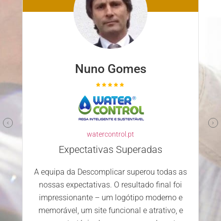
Nuno Gomes
watercontrol.pt
Expectativas Superadas
A equipa da Descomplicar superou todas as
nossas expectativas. O resultado final foi
impressionante – um logótipo moderno e
memorável, um site funcional e atrativo, e