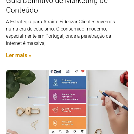
Guia Definitivo de Marketing de
Conteúdo
A Estratégia para Atrair e Fidelizar Clientes Vivemos
numa era de ceticismo. O consumidor moderno,
especialmente em Portugal, onde a penetração da
internet é massiva,
Ler mais »