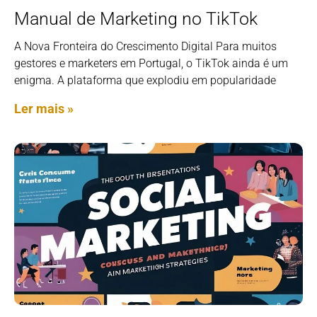
Manual de Marketing no TikTok
A Nova Fronteira do Crescimento Digital Para muitos
gestores e marketers em Portugal, o TikTok ainda é um
enigma. A plataforma que explodiu em popularidade
Ler mais »