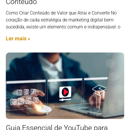
Conteúdo
Como Criar Conteúdo de Valor que Atrai e Converte No
coração de cada estratégia de marketing digital bem-
sucedida, existe um elemento comum e indispensável: o
Ler mais »
Guia Essencial de YouTube para