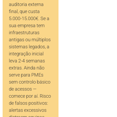
auditoria externa
final, que custa
5.000-15.000€. Se a
sua empresa tem
infraestruturas
antigas ou múltiplos
sistemas legados, a
integração inicial
leva 2-4 semanas
extras. Ainda não
serve para PMEs
sem controlo básico
de acessos —
comece por aí. Risco
de falsos positivos:
alertas excessivos