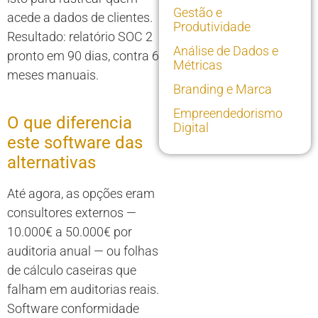
Gestão e
acede a dados de clientes.
Produtividade
Resultado: relatório SOC 2
Análise de Dados e
pronto em 90 dias, contra 6
Métricas
meses manuais.
Branding e Marca
Empreendedorismo
O que diferencia
Digital
este software das
alternativas
Até agora, as opções eram
consultores externos —
10.000€ a 50.000€ por
auditoria anual — ou folhas
de cálculo caseiras que
falham em auditorias reais.
Software conformidade