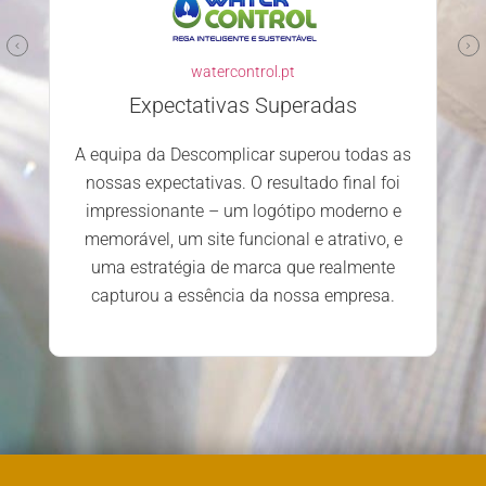
watercontrol.pt
Expectativas Superadas
A equipa da Descomplicar superou todas as
nossas expectativas. O resultado final foi
impressionante – um logótipo moderno e
memorável, um site funcional e atrativo, e
uma estratégia de marca que realmente
capturou a essência da nossa empresa.