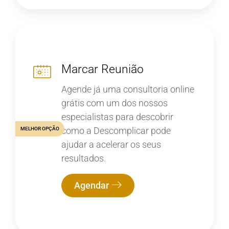
Marcar Reunião
Agende já uma consultoria online
grátis com um dos nossos
especialistas para descobrir
como a Descomplicar pode
MELHOR OPÇÃO
ajudar a acelerar os seus
resultados.
Agendar