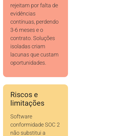
rejeitam por falta de
evidências
contínuas, perdendo
3-6 meses e o
contrato. Soluções
isoladas criam
lacunas que custam
oportunidades.
Riscos e
limitações
Software
conformidade SOC 2
não substitui a