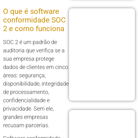
O que é software
conformidade SOC
2 e como funciona
SOC 2 é um padrão de
auditoria que verifica se a
sua empresa protege
dados de clientes em cinco
áreas: segurança,
disponibilidade, integridade
de processamento,
confidencialidade e
privacidade. Sem ele,
grandes empresas
recusam parcerias.