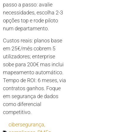
passo a passo: avalie
necessidades, escolha 2-3
opções top e rode piloto
num departamento.
Custos reais: planos base
em 25€/mês cobrem 5
utilizadores; enterprise
sobe para 200€ mas inclui
mapeamento automático.
Tempo de ROI: 6 meses, via
contratos ganhos. Foque
em segurança de dados
como diferencial
competitivo.
cibersegurança
,