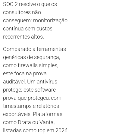
SOC 2 resolve o que os
consultores não
conseguem: monitorização
contínua sem custos
recorrentes altos.
Comparado a ferramentas
genéricas de segurança,
como firewalls simples,
este foca na prova
auditável. Um antivírus
protege; este software
prova que protegeu, com
timestamps e relatórios
exportáveis. Plataformas
como Drata ou Vanta,
listadas como top em 2026