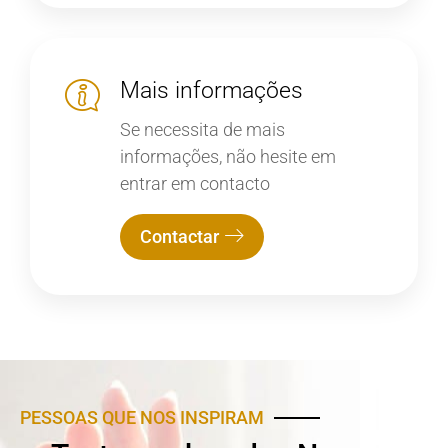
Mais informações
Se necessita de mais
informações, não hesite em
entrar em contacto
Contactar
PESSOAS QUE NOS INSPIRAM