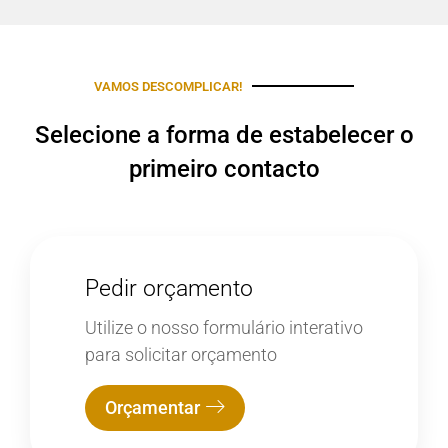
VAMOS DESCOMPLICAR!
Selecione a forma de estabelecer o
primeiro contacto
Pedir orçamento
Utilize o nosso formulário interativo
para solicitar orçamento
Orçamentar