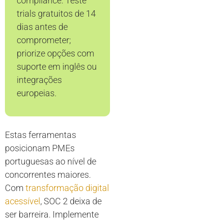
compliance. Teste
trials gratuitos de 14
dias antes de
comprometer;
priorize opções com
suporte em inglês ou
integrações
europeias.
Estas ferramentas
posicionam PMEs
portuguesas ao nível de
concorrentes maiores.
Com
transformação digital
acessível
, SOC 2 deixa de
ser barreira. Implemente