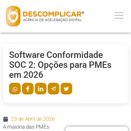
Software Conformidade
SOC 2: Opções para PMEs
em 2026
23 de Abril de 2026
A maioria das PMEs