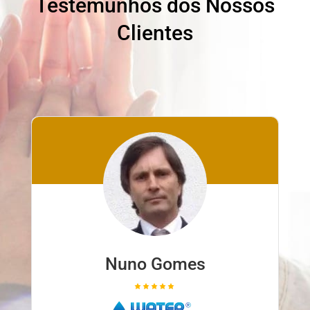
Testemunhos dos Nossos
Clientes
Nuno Gomes