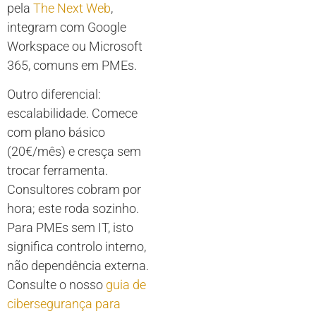
pela
The Next Web
,
integram com Google
Workspace ou Microsoft
365, comuns em PMEs.
Outro diferencial:
escalabilidade. Comece
com plano básico
(20€/mês) e cresça sem
trocar ferramenta.
Consultores cobram por
hora; este roda sozinho.
Para PMEs sem IT, isto
significa controlo interno,
não dependência externa.
Consulte o nosso
guia de
cibersegurança para