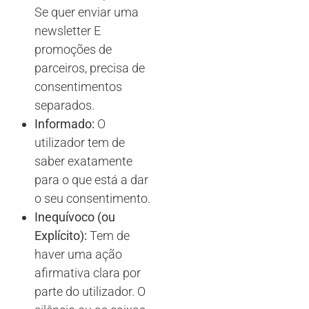
Se quer enviar uma
newsletter E
promoções de
parceiros, precisa de
consentimentos
separados.
Informado:
O
utilizador tem de
saber exatamente
para o que está a dar
o seu consentimento.
Inequívoco (ou
Explícito):
Tem de
haver uma ação
afirmativa clara por
parte do utilizador. O