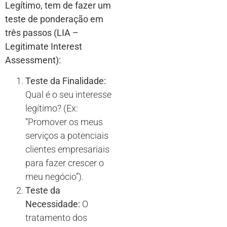
Legítimo, tem de fazer um
teste de ponderação em
três passos (LIA –
Legitimate Interest
Assessment):
Teste da Finalidade:
Qual é o seu interesse
legítimo? (Ex:
“Promover os meus
serviços a potenciais
clientes empresariais
para fazer crescer o
meu negócio”).
Teste da
Necessidade:
O
tratamento dos