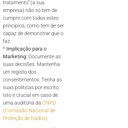
tratamento” (a sua
empresa) não só tem de
cumprir com todos estes
princípios, como tem de ser
capaz de
demonstrar
que o
faz.
*
Implicação para o
Marketing:
Documente as
suas decisões. Mantenha
um registo dos
consentimentos. Tenha as
suas políticas por escrito.
Isto é crucial em caso de
uma auditoria da
CNPD
(Comissão Nacional de
Proteção de Dados)
.