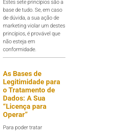
Estes sete princípios são a
base de tudo. Se, em caso
de dúvida, a sua ação de
marketing violar um destes
princípios, é provável que
não esteja em
conformidade.
As Bases de
Legitimidade para
o Tratamento de
Dados: A Sua
“Licença para
Operar”
Para poder tratar