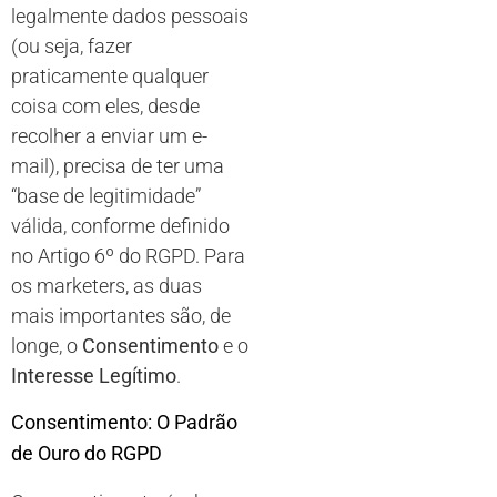
legalmente dados pessoais
(ou seja, fazer
praticamente qualquer
coisa com eles, desde
recolher a enviar um e-
mail), precisa de ter uma
“base de legitimidade”
válida, conforme definido
no Artigo 6º do RGPD. Para
os marketers, as duas
mais importantes são, de
longe, o
Consentimento
e o
Interesse Legítimo
.
Consentimento: O Padrão
de Ouro do RGPD