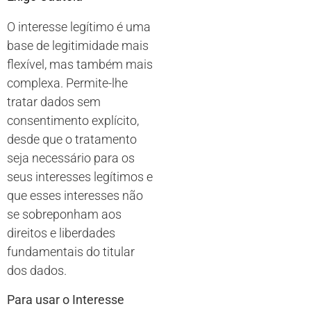
O interesse legítimo é uma
base de legitimidade mais
flexível, mas também mais
complexa. Permite-lhe
tratar dados sem
consentimento explícito,
desde que o tratamento
seja necessário para os
seus interesses legítimos e
que esses interesses não
se sobreponham aos
direitos e liberdades
fundamentais do titular
dos dados.
Para usar o Interesse