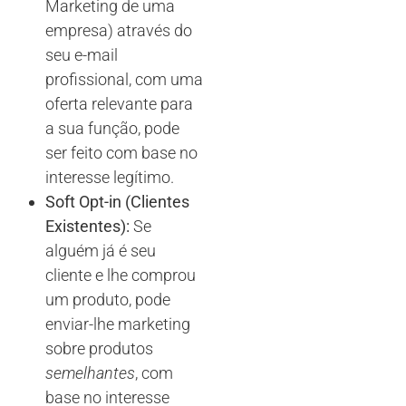
Marketing de uma
empresa) através do
seu e-mail
profissional, com uma
oferta relevante para
a sua função, pode
ser feito com base no
interesse legítimo.
Soft Opt-in (Clientes
Existentes):
Se
alguém já é seu
cliente e lhe comprou
um produto, pode
enviar-lhe marketing
sobre produtos
semelhantes
, com
base no interesse