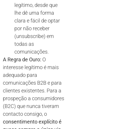
legítimo, desde que
lhe dê uma forma
clara e fácil de optar
por não receber
(unsubscribe) em
todas as
comunicações.
A Regra de Ouro:
O
interesse legítimo é mais
adequado para
comunicações B2B e para
clientes existentes. Para a
prospeção a consumidores
(B2C) que nunca tiveram
contacto consigo, o
consentimento explícito é