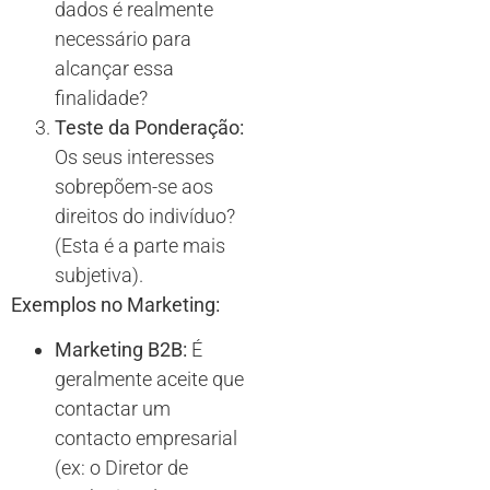
dados é realmente
necessário para
alcançar essa
finalidade?
Teste da Ponderação:
Os seus interesses
sobrepõem-se aos
direitos do indivíduo?
(Esta é a parte mais
subjetiva).
Exemplos no Marketing:
Marketing B2B:
É
geralmente aceite que
contactar um
contacto empresarial
(ex: o Diretor de