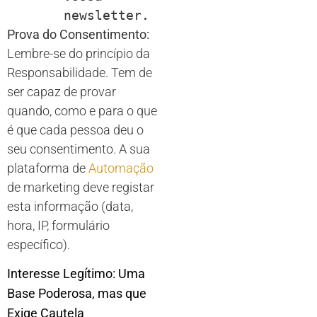
newsletter.
Prova do Consentimento:
Lembre-se do princípio da
Responsabilidade. Tem de
ser capaz de provar
quando, como e para o que
é que cada pessoa deu o
seu consentimento. A sua
plataforma de
Automação
de marketing deve registar
esta informação (data,
hora, IP, formulário
específico).
Interesse Legítimo: Uma
Base Poderosa, mas que
Exige Cautela