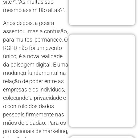
site?”, “As multas são
mesmo assim tão altas?”.
Anos depois, a poeira
assentou, mas a confusão,
para muitos, permanece. O
RGPD não foi um evento
único; é a nova realidade
da paisagem digital. É uma
mudança fundamental na
relação de poder entre as
empresas e os indivíduos,
colocando a privacidade e
o controlo dos dados
pessoais firmemente nas
mãos do cidadão. Para os
profissionais de marketing,