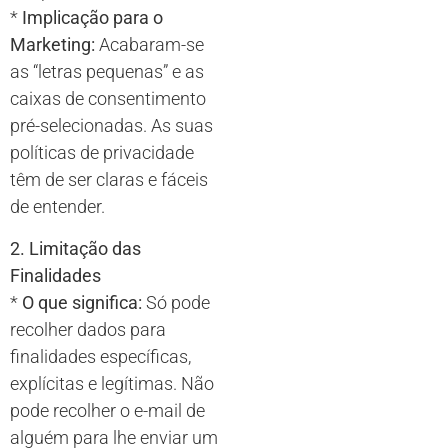
*
Implicação para o
Marketing:
Acabaram-se
as “letras pequenas” e as
caixas de consentimento
pré-selecionadas. As suas
políticas de privacidade
têm de ser claras e fáceis
de entender.
2. Limitação das
Finalidades
*
O que significa:
Só pode
recolher dados para
finalidades específicas,
explícitas e legítimas. Não
pode recolher o e-mail de
alguém para lhe enviar um