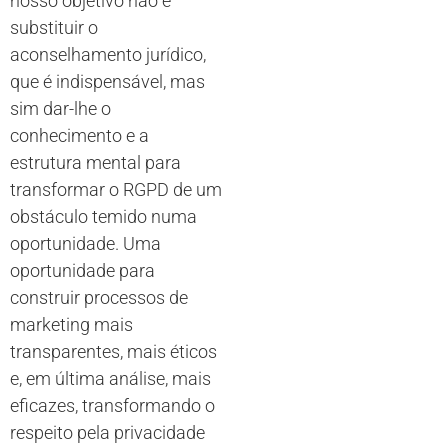
nosso objetivo não é
substituir o
aconselhamento jurídico,
que é indispensável, mas
sim dar-lhe o
conhecimento e a
estrutura mental para
transformar o RGPD de um
obstáculo temido numa
oportunidade. Uma
oportunidade para
construir processos de
marketing mais
transparentes, mais éticos
e, em última análise, mais
eficazes, transformando o
respeito pela privacidade