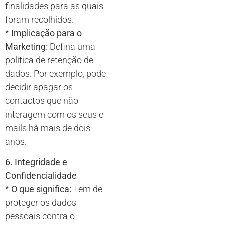
finalidades para as quais
foram recolhidos.
*
Implicação para o
Marketing:
Defina uma
política de retenção de
dados. Por exemplo, pode
decidir apagar os
contactos que não
interagem com os seus e-
mails há mais de dois
anos.
6. Integridade e
Confidencialidade
*
O que significa:
Tem de
proteger os dados
pessoais contra o