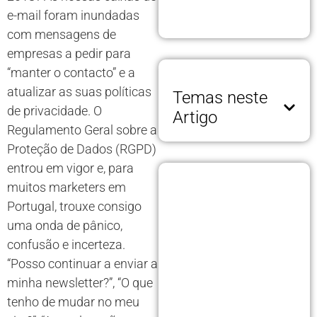
e-mail foram inundadas
com mensagens de
empresas a pedir para
“manter o contacto” e a
atualizar as suas políticas
Temas neste
de privacidade. O
Artigo
Regulamento Geral sobre a
Proteção de Dados (RGPD)
entrou em vigor e, para
muitos marketers em
Portugal, trouxe consigo
uma onda de pânico,
confusão e incerteza.
“Posso continuar a enviar a
minha newsletter?”, “O que
tenho de mudar no meu