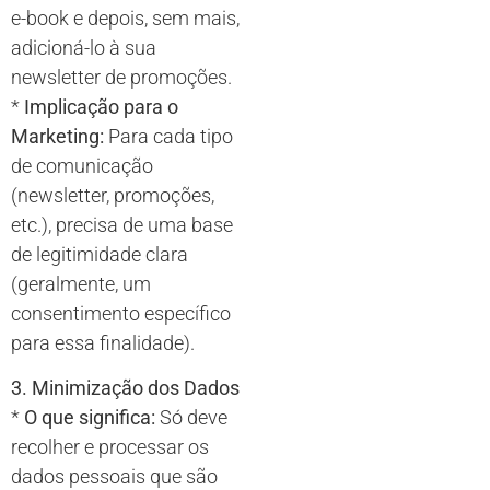
e-book e depois, sem mais,
adicioná-lo à sua
newsletter de promoções.
*
Implicação para o
Marketing:
Para cada tipo
de comunicação
(newsletter, promoções,
etc.), precisa de uma base
de legitimidade clara
(geralmente, um
consentimento específico
para essa finalidade).
3. Minimização dos Dados
*
O que significa:
Só deve
recolher e processar os
dados pessoais que são