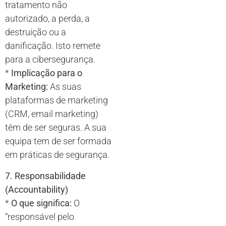
tratamento não
autorizado, a perda, a
destruição ou a
danificação. Isto remete
para a cibersegurança.
*
Implicação para o
Marketing:
As suas
plataformas de marketing
(CRM, email marketing)
têm de ser seguras. A sua
equipa tem de ser formada
em práticas de segurança.
7. Responsabilidade
(Accountability)
*
O que significa:
O
“responsável pelo