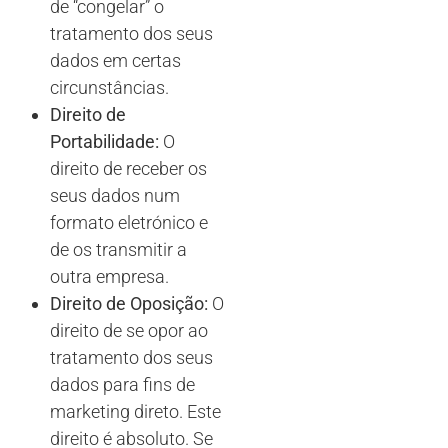
de “congelar” o
tratamento dos seus
dados em certas
circunstâncias.
Direito de
Portabilidade:
O
direito de receber os
seus dados num
formato eletrónico e
de os transmitir a
outra empresa.
Direito de Oposição:
O
direito de se opor ao
tratamento dos seus
dados para fins de
marketing direto. Este
direito é absoluto. Se