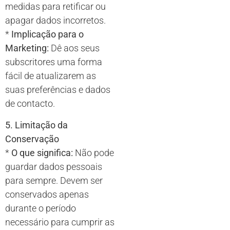
medidas para retificar ou
apagar dados incorretos.
*
Implicação para o
Marketing:
Dê aos seus
subscritores uma forma
fácil de atualizarem as
suas preferências e dados
de contacto.
5. Limitação da
Conservação
*
O que significa:
Não pode
guardar dados pessoais
para sempre. Devem ser
conservados apenas
durante o período
necessário para cumprir as