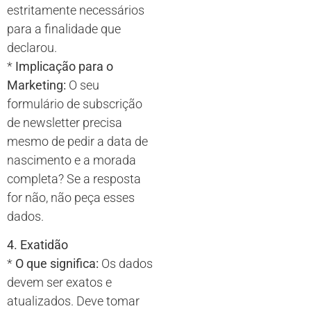
estritamente necessários
para a finalidade que
declarou.
*
Implicação para o
Marketing:
O seu
formulário de subscrição
de newsletter precisa
mesmo de pedir a data de
nascimento e a morada
completa? Se a resposta
for não, não peça esses
dados.
4. Exatidão
*
O que significa:
Os dados
devem ser exatos e
atualizados. Deve tomar