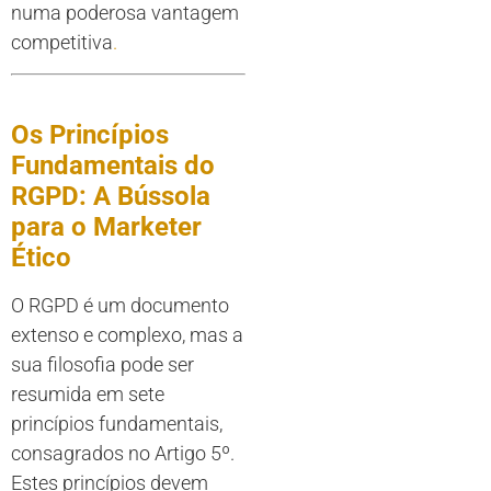
numa poderosa vantagem
competitiva
.
Os Princípios
Fundamentais do
RGPD: A Bússola
para o Marketer
Ético
O RGPD é um documento
extenso e complexo, mas a
sua filosofia pode ser
resumida em sete
princípios fundamentais,
consagrados no Artigo 5º.
Estes princípios devem