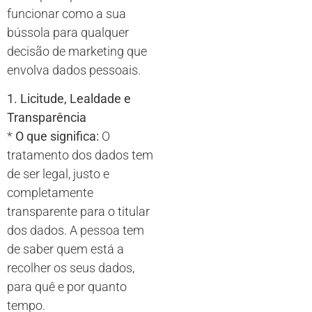
funcionar como a sua
bússola para qualquer
decisão de marketing que
envolva dados pessoais.
1. Licitude, Lealdade e
Transparência
*
O que significa:
O
tratamento dos dados tem
de ser legal, justo e
completamente
transparente para o titular
dos dados. A pessoa tem
de saber quem está a
recolher os seus dados,
para quê e por quanto
tempo.