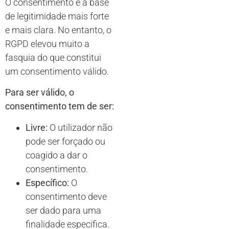
O consentimento é a base
de legitimidade mais forte
e mais clara. No entanto, o
RGPD elevou muito a
fasquia do que constitui
um consentimento válido.
Para ser válido, o
consentimento tem de ser:
Livre:
O utilizador não
pode ser forçado ou
coagido a dar o
consentimento.
Específico:
O
consentimento deve
ser dado para uma
finalidade específica.