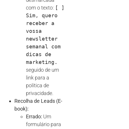
com o texto:
[ ]
Sim, quero
receber a
vossa
newsletter
semanal com
dicas de
marketing.
seguido de um
link para a
política de
privacidade.
Recolha de Leads (E-
book):
Errado:
Um
formulário para