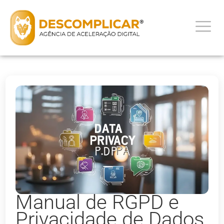
Manual de RGPD e
Privacidade de Dados