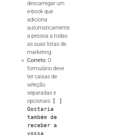
descarregar um
e-book que
adiciona
automaticamente
a pessoa a todas
as suas listas de
marketing.
Correto:
O
formulário deve
ter caixas de
seleção
separadas e
opcionais:
[ ]
Gostaria
também de
receber a
vossa