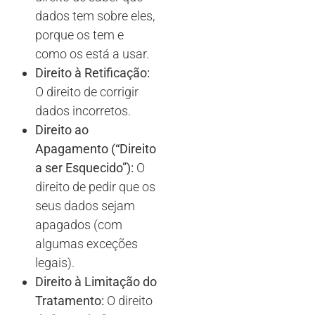
dados tem sobre eles,
porque os tem e
como os está a usar.
Direito à Retificação:
O direito de corrigir
dados incorretos.
Direito ao
Apagamento (“Direito
a ser Esquecido”):
O
direito de pedir que os
seus dados sejam
apagados (com
algumas exceções
legais).
Direito à Limitação do
Tratamento:
O direito