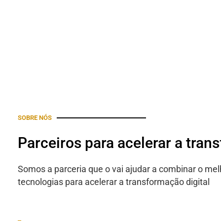
SOBRE NÓS
Parceiros para acelerar a tran
Somos a parceria que o vai ajudar a combinar o mel
tecnologias para acelerar a transformação digital