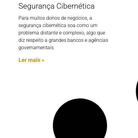
Segurança Cibernética
Para muitos donos de negócios, a
segurança cibernética soa como um
problema distante e complexo, algo que
diz respeito a grandes bancos e agências
governamentais.
Ler mais »