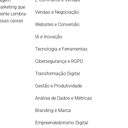
tagem
arketing que
Vendas e Negociação
iente Lembra-
ssas caixas
Websites e Conversão
IA e Inovação
Tecnologia e Ferramentas
Cibersegurança e RGPD
Transformação Digital
Gestão e Produtividade
Análise de Dados e Métricas
Branding e Marca
Empreendedorismo Digital