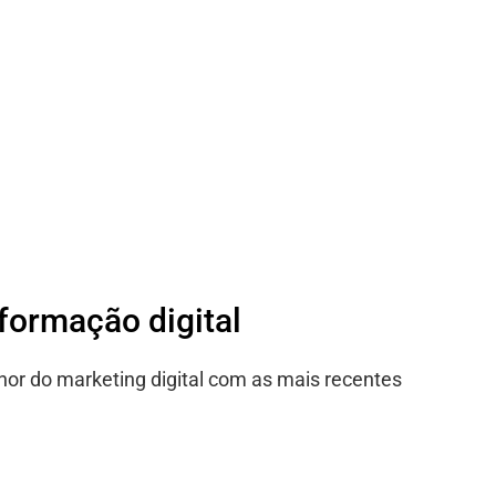
sformação digital
hor do marketing digital com as mais recentes