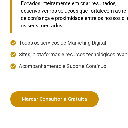
Focados inteiramente em criar resultados,
desenvolvemos soluções que fortalecem as re
de confiança e proximidade entre os nossos cli
os seus mercados.
Todos os serviços de Marketing Digital
Sites, plataformas e recursos tecnológicos ava
Acompanhamento e Suporte Contínuo
Marcar Consultoria Gratuita