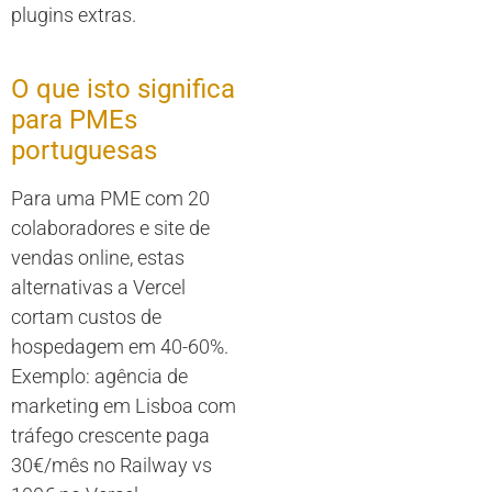
plugins extras.
O que isto significa
para PMEs
portuguesas
Para uma PME com 20
colaboradores e site de
vendas online, estas
alternativas a Vercel
cortam custos de
hospedagem em 40-60%.
Exemplo: agência de
marketing em Lisboa com
tráfego crescente paga
30€/mês no Railway vs