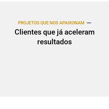
PROJETOS QUE NOS APAIXONAM
Clientes que já aceleram
resultados