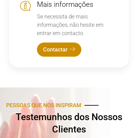
Mais informações
Se necessita de mais
informações, não hesite em
entrar em contacto
Contactar
PESSOAS QUE NOS INSPIRAM
Testemunhos dos Nossos
Clientes