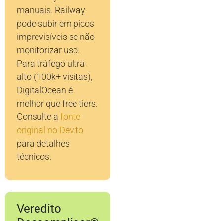
manuais. Railway
pode subir em picos
imprevisíveis se não
monitorizar uso.
Para tráfego ultra-
alto (100k+ visitas),
DigitalOcean é
melhor que free tiers.
Consulte a
fonte
original no Dev.to
para detalhes
técnicos.
Veredito