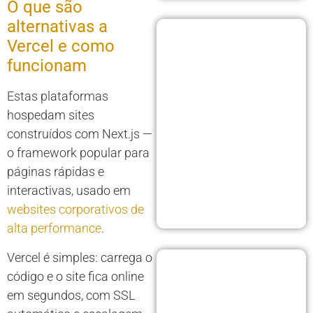
O que são
alternativas a
Vercel e como
funcionam
Estas plataformas
hospedam sites
construídos com Next.js —
o framework popular para
páginas rápidas e
interactivas, usado em
websites corporativos de
alta performance
.
Vercel é simples: carrega o
código e o site fica online
em segundos, com SSL