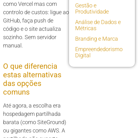
como Vercel mas com
Gestão e
Produtividade
controlo de custos: ligue ao
GitHub, faça push de
Análise de Dados e
Métricas
código e o site actualiza
sozinho. Sem servidor
Branding e Marca
manual.
Empreendedorismo
Digital
O que diferencia
estas alternativas
das opções
comuns
Até agora, a escolha era
hospedagem partilhada
barata (como SiteGround)
ou gigantes como AWS. A