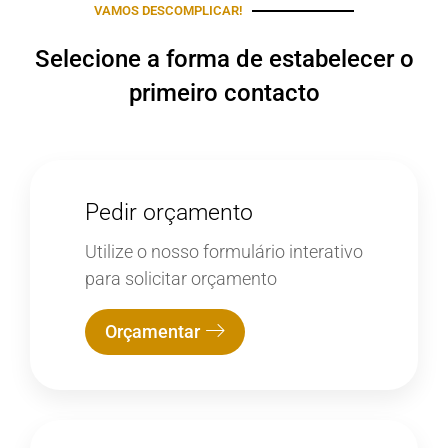
VAMOS DESCOMPLICAR!
Selecione a forma de estabelecer o
primeiro contacto
Pedir orçamento
Utilize o nosso formulário interativo
para solicitar orçamento
Orçamentar