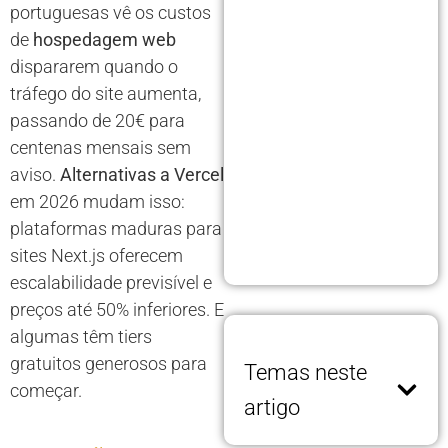
portuguesas vê os custos
de
hospedagem web
dispararem quando o
tráfego do site aumenta,
passando de 20€ para
centenas mensais sem
aviso.
Alternativas a Vercel
em 2026 mudam isso:
plataformas maduras para
sites Next.js oferecem
escalabilidade previsível e
preços até 50% inferiores. E
algumas têm tiers
gratuitos generosos para
Temas neste
começar.
artigo