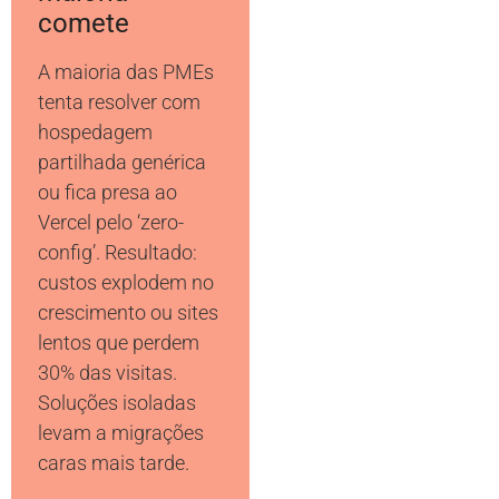
comete
A maioria das PMEs
tenta resolver com
hospedagem
partilhada genérica
ou fica presa ao
Vercel pelo ‘zero-
config’. Resultado:
custos explodem no
crescimento ou sites
lentos que perdem
30% das visitas.
Soluções isoladas
levam a migrações
caras mais tarde.