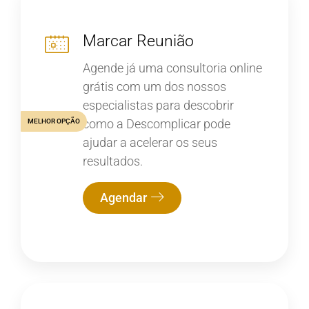
Marcar Reunião
Agende já uma consultoria online
grátis com um dos nossos
especialistas para descobrir
como a Descomplicar pode
MELHOR OPÇÃO
ajudar a acelerar os seus
resultados.
Agendar