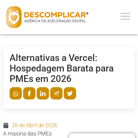
Alternativas a Vercel:
Hospedagem Barata para
PMEs em 2026
28 de Abril de 2026
A maioria das PMEs