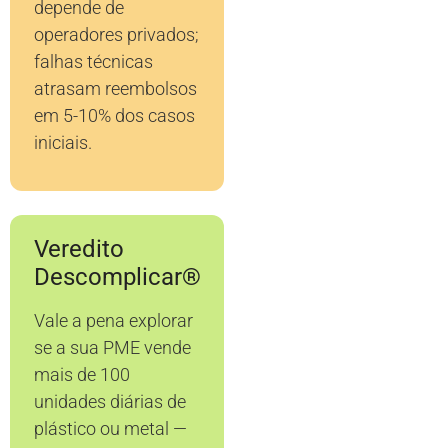
depende de
operadores privados;
falhas técnicas
atrasam reembolsos
em 5-10% dos casos
iniciais.
Veredito
Descomplicar®
Vale a pena explorar
se a sua PME vende
mais de 100
unidades diárias de
plástico ou metal —