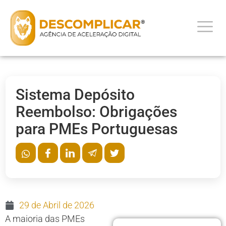
Sistema Depósito
Reembolso: Obrigações
para PMEs Portuguesas
29 de Abril de 2026
A maioria das PMEs