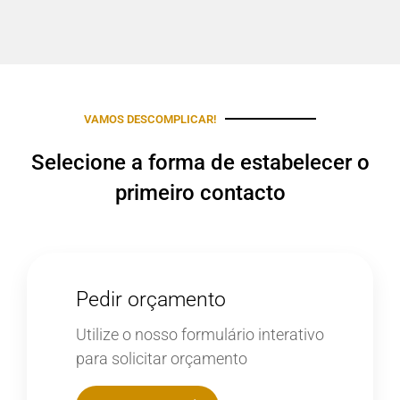
VAMOS DESCOMPLICAR!
Selecione a forma de estabelecer o
primeiro contacto
Pedir orçamento
Utilize o nosso formulário interativo
para solicitar orçamento