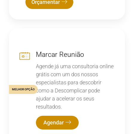
Orçamentar
Marcar Reunião
Agende já uma consultoria online
grátis com um dos nossos
especialistas para descobrir
como a Descomplicar pode
MELHOR OPÇÃO
ajudar a acelerar os seus
resultados.
Agendar