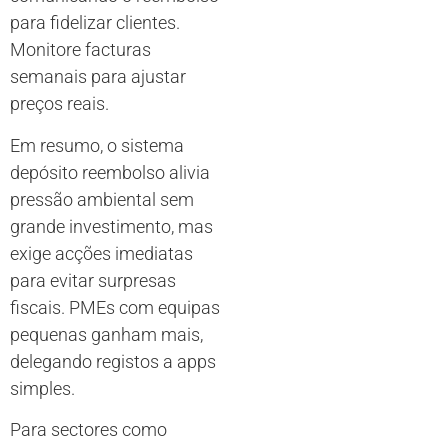
para fidelizar clientes.
Monitore facturas
semanais para ajustar
preços reais.
Em resumo, o sistema
depósito reembolso alivia
pressão ambiental sem
grande investimento, mas
exige acções imediatas
para evitar surpresas
fiscais. PMEs com equipas
pequenas ganham mais,
delegando registos a apps
simples.
Para sectores como