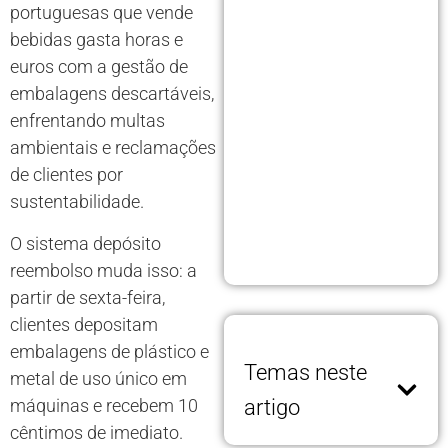
portuguesas que vende
bebidas gasta horas e
euros com a gestão de
embalagens descartáveis,
enfrentando multas
ambientais e reclamações
de clientes por
sustentabilidade.
O sistema depósito
reembolso muda isso: a
partir de sexta-feira,
clientes depositam
embalagens de plástico e
Temas neste
metal de uso único em
máquinas e recebem 10
artigo
cêntimos de imediato.