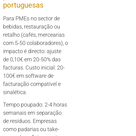
portuguesas
Para PMEs no sector de
bebidas, restauração ou
retalho (cafés, mercearias
com 5-50 colaboradores), o
impacto é directo: ajuste
de 0,10€ em 20-50% das
facturas. Custo inicial: 20-
100€ em software de
facturação compatível e
sinalética.
Tempo poupado: 2-4 horas
semanais em separação
de resíduos. Empresas
como padarias ou take-