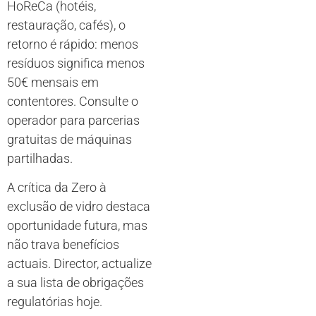
HoReCa (hotéis,
restauração, cafés), o
retorno é rápido: menos
resíduos significa menos
50€ mensais em
contentores. Consulte o
operador para parcerias
gratuitas de máquinas
partilhadas.
A crítica da Zero à
exclusão de vidro destaca
oportunidade futura, mas
não trava benefícios
actuais. Director, actualize
a sua lista de obrigações
regulatórias hoje.