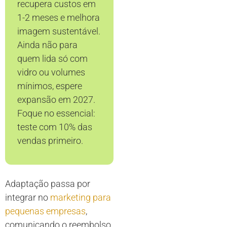
recupera custos em
1-2 meses e melhora
imagem sustentável.
Ainda não para
quem lida só com
vidro ou volumes
mínimos, espere
expansão em 2027.
Foque no essencial:
teste com 10% das
vendas primeiro.
Adaptação passa por
integrar no
marketing para
pequenas empresas
,
comunicando o reembolso