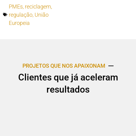
PMEs
,
reciclagem
,
regulação
,
União
Europeia
PROJETOS QUE NOS APAIXONAM
Clientes que já aceleram
resultados