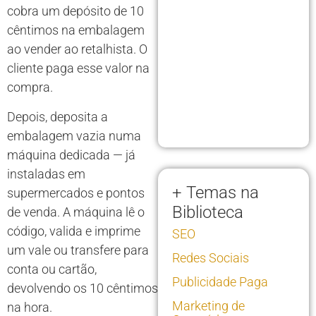
cobra um depósito de 10
cêntimos na embalagem
ao vender ao retalhista. O
cliente paga esse valor na
compra.
Depois, deposita a
embalagem vazia numa
máquina dedicada — já
instaladas em
+ Temas na
supermercados e pontos
Biblioteca
de venda. A máquina lê o
código, valida e imprime
SEO
um vale ou transfere para
Redes Sociais
conta ou cartão,
Publicidade Paga
devolvendo os 10 cêntimos
Marketing de
na hora.