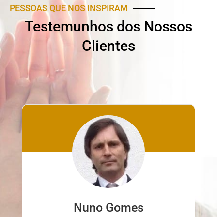
PESSOAS QUE NOS INSPIRAM
Testemunhos dos Nossos
Clientes
Nuno Gomes