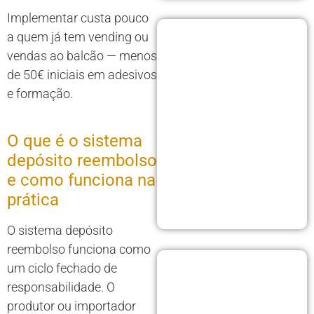
Implementar custa pouco
a quem já tem vending ou
vendas ao balcão — menos
de 50€ iniciais em adesivos
e formação.
O que é o sistema
depósito reembolso
e como funciona na
prática
O sistema depósito
reembolso funciona como
um ciclo fechado de
responsabilidade. O
produtor ou importador