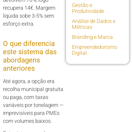
Gestão e
recupera 14€. Margem
Produtividade
líquida sobe 3-5% sem
Análise de Dados e
esforço extra.
Métricas
Branding e Marca
O que diferencia
Empreendedorismo
este sistema das
Digital
abordagens
anteriores
Até agora, a opção era
recolha municipal gratuita
ou paga, com taxas
variáveis por tonelagem —
imprevisíveis para PMEs
com volumes baixos.