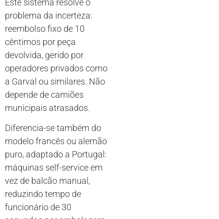
Este sistema resolve o
problema da incerteza:
reembolso fixo de 10
cêntimos por peça
devolvida, gerido por
operadores privados como
a Garval ou similares. Não
depende de camiões
municipais atrasados.
Diferencia-se também do
modelo francês ou alemão
puro, adaptado a Portugal:
máquinas self-service em
vez de balcão manual,
reduzindo tempo de
funcionário de 30