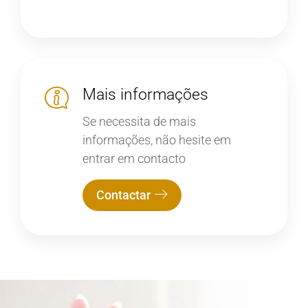
Mais informações
Se necessita de mais
informações, não hesite em
entrar em contacto
Contactar