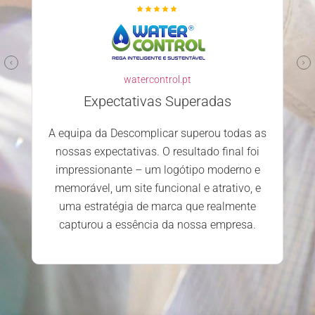
watercontrol.pt
Expectativas Superadas
A equipa da Descomplicar superou todas as
nossas expectativas. O resultado final foi
impressionante – um logótipo moderno e
memorável, um site funcional e atrativo, e
uma estratégia de marca que realmente
capturou a essência da nossa empresa.