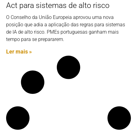
Act para sistemas de alto risco
O Conselho da União Europeia aprovou uma nova
posição que adia a aplicação das regras para sistemas
de IA de alto risco. PMEs portuguesas ganham mais
tempo para se prepararem.
Ler mais »