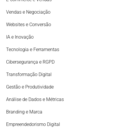
Vendas e Negociação
Websites e Conversão
IA e Inovação
Tecnologia e Ferramentas
Cibersegurança e RGPD
Transformação Digital
Gestão e Produtividade
Análise de Dados e Métricas
Branding e Marca
Empreendedorismo Digital