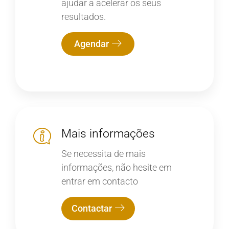
ajudar a acelerar os seus
resultados.
Agendar
Mais informações
Se necessita de mais
informações, não hesite em
entrar em contacto
Contactar