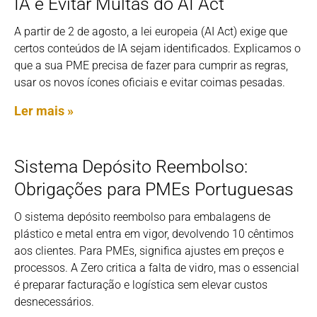
IA e Evitar Multas do AI Act
A partir de 2 de agosto, a lei europeia (AI Act) exige que
certos conteúdos de IA sejam identificados. Explicamos o
que a sua PME precisa de fazer para cumprir as regras,
usar os novos ícones oficiais e evitar coimas pesadas.
Ler mais »
Sistema Depósito Reembolso:
Obrigações para PMEs Portuguesas
O sistema depósito reembolso para embalagens de
plástico e metal entra em vigor, devolvendo 10 cêntimos
aos clientes. Para PMEs, significa ajustes em preços e
processos. A Zero critica a falta de vidro, mas o essencial
é preparar facturação e logística sem elevar custos
desnecessários.