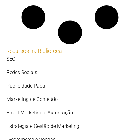
Recursos na Biblioteca
SEO
Redes Sociais
Publicidade Paga
Marketing de Conteúdo
Email Marketing e Automação
Estratégia e Gestão de Marketing
E-commerce e Vendas