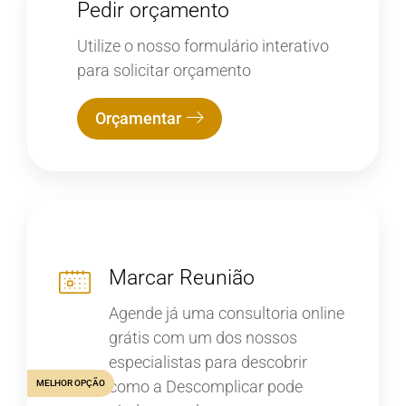
Pedir orçamento
Utilize o nosso formulário interativo
para solicitar orçamento
Orçamentar
Marcar Reunião
Agende já uma consultoria online
grátis com um dos nossos
especialistas para descobrir
como a Descomplicar pode
MELHOR OPÇÃO