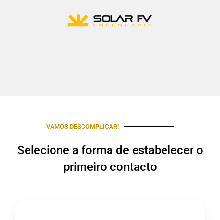
VAMOS DESCOMPLICAR!
Selecione a forma de estabelecer o
primeiro contacto