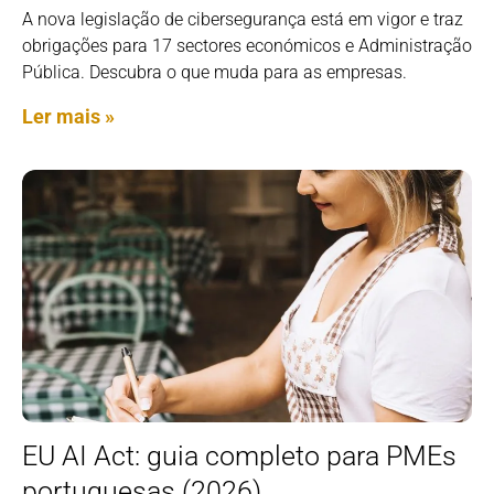
A nova legislação de cibersegurança está em vigor e traz
obrigações para 17 sectores económicos e Administração
Pública. Descubra o que muda para as empresas.
Ler mais »
EU AI Act: guia completo para PMEs
portuguesas (2026)