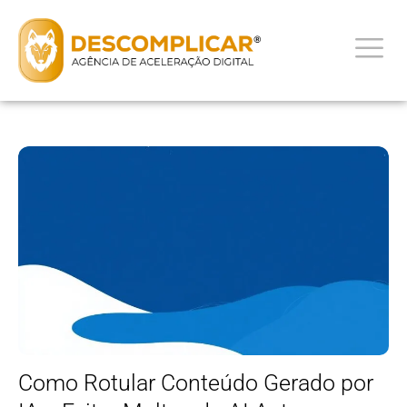
Como Rotular Conteúdo Gerado por