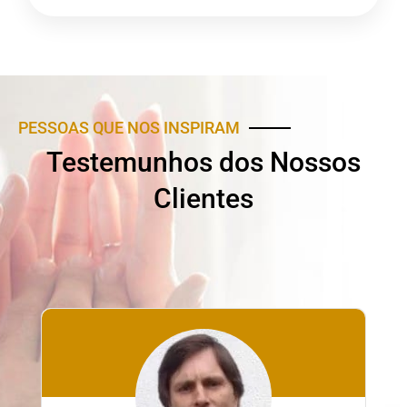
PESSOAS QUE NOS INSPIRAM
Testemunhos dos Nossos
Clientes