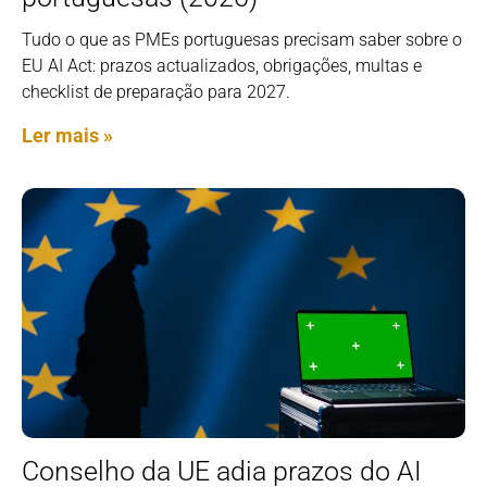
Tudo o que as PMEs portuguesas precisam saber sobre o
EU AI Act: prazos actualizados, obrigações, multas e
checklist de preparação para 2027.
Ler mais »
Conselho da UE adia prazos do AI