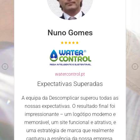
Nuno Gomes
watercontrol.pt
Expectativas Superadas
A equipa da Descomplicar superou todas as
nossas expectativas. O resultado final foi
impressionante – um logótipo moderno e
memorável, um site funcional e atrativo, e
uma estratégia de marca que realmente
capturou a essência da nossa empresa.