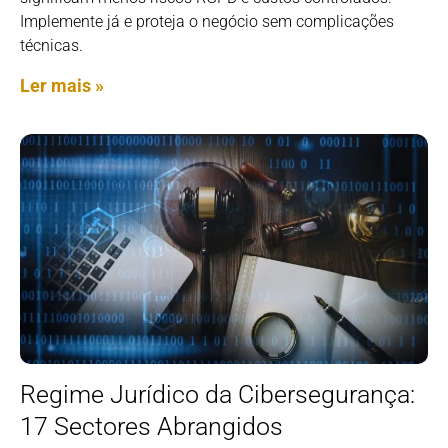
Implemente já e proteja o negócio sem complicações
técnicas.
Ler mais »
Regime Jurídico da Cibersegurança:
17 Sectores Abrangidos