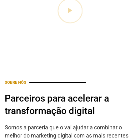
SOBRE NÓS
Parceiros para acelerar a
transformação digital
Somos a parceria que o vai ajudar a combinar o
melhor do marketing digital com as mais recentes