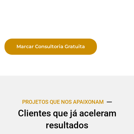
Marcar Consultoria Gratuita
PROJETOS QUE NOS APAIXONAM
Clientes que já aceleram
resultados