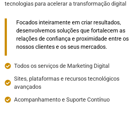
tecnologias para acelerar a transformação digital
Focados inteiramente em criar resultados,
desenvolvemos soluções que fortalecem as
relações de confiança e proximidade entre os
nossos clientes e os seus mercados.
Todos os serviços de Marketing Digital
Sites, plataformas e recursos tecnológicos
avançados
Acompanhamento e Suporte Contínuo