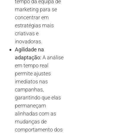
tempo da equipa de
marketing para se
concentrar em
estratégias mais
criativas e
inovadoras.
Agilidade na
adaptação:
A análise
em tempo real
permite ajustes
imediatos nas
campanhas,
garantindo que elas
permaneçam
alinhadas com as
mudanças de
comportamento dos