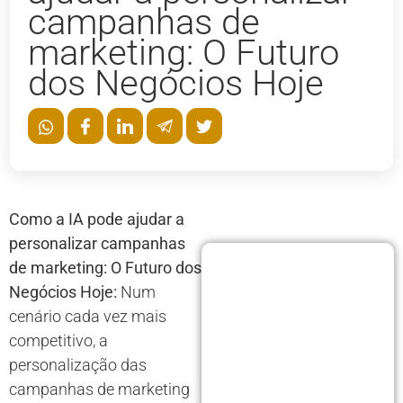
campanhas de
marketing: O Futuro
dos Negócios Hoje
Como a IA pode ajudar a
personalizar campanhas
de marketing: O Futuro dos
Negócios Hoje:
Num
cenário cada vez mais
competitivo, a
personalização das
campanhas de marketing