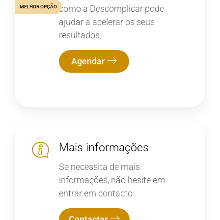
como a Descomplicar pode
MELHOR OPÇÃO
ajudar a acelerar os seus
resultados.
Agendar
Mais informações
Se necessita de mais
informações, não hesite em
entrar em contacto
Contactar