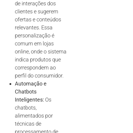
de interações dos
clientes e sugerem
ofertas e conteúdos
relevantes. Essa
personalização é
comum em lojas
online, onde o sistema
indica produtos que
correspondem ao
perfil do consumidor.
Automação e
Chatbots
Inteligentes:
Os
chatbots,
alimentados por
técnicas de
processamento de