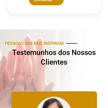
PESSOAS QUE NOS INSPIRAM
Testemunhos dos Nossos
Clientes