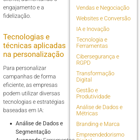
engajamento e a
Vendas e Negociação
fidelização.
Websites e Conversão
IA e Inovação
Tecnologias e
Tecnologia e
técnicas aplicadas
Ferramentas
na personalização
Cibersegurança e
RGPD
Para personalizar
Transformação
campanhas de forma
Digital
eficiente, as empresas
Gestão e
podem utilizar diversas
Produtividade
tecnologias e estratégias
Análise de Dados e
baseadas em IA:
Métricas
Análise de Dados e
Branding e Marca
Segmentação
Empreendedorismo