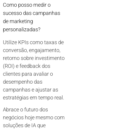
Como posso medir o
sucesso das campanhas
de marketing
personalizadas?
Utilize KPIs como taxas de
conversão, engajamento,
retorno sobre investimento
(ROI) e feedback dos
clientes para avaliar o
desempenho das
campanhas e ajustar as
estratégias em tempo real.
Abrace o futuro dos
negócios hoje mesmo com
soluções de IA que