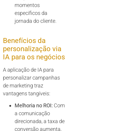
momentos
específicos da
jornada do cliente.
Benefícios da
personalização via
IA para os negócios
A aplicação de IA para
personalizar campanhas
de marketing traz
vantagens tangíveis:
Melhoria no ROI:
Com
a comunicação
direcionada, a taxa de
conversão aumenta,