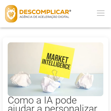
Como a IA pode
ajudar a personalizar