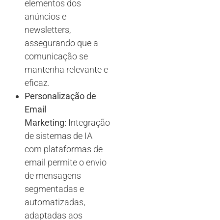
elementos dos
anúncios e
newsletters,
assegurando que a
comunicação se
mantenha relevante e
eficaz.
Personalização de
Email
Marketing:
Integração
de sistemas de IA
com plataformas de
email permite o envio
de mensagens
segmentadas e
automatizadas,
adaptadas aos