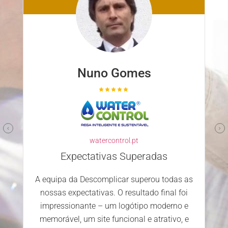
Nuno Gomes
watercontrol.pt
Expectativas Superadas
A equipa da Descomplicar superou todas as
nossas expectativas. O resultado final foi
impressionante – um logótipo moderno e
memorável, um site funcional e atrativo, e