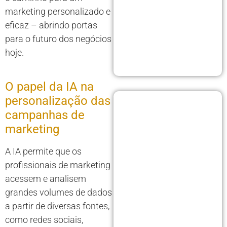
marketing personalizado e
eficaz – abrindo portas
para o futuro dos negócios
hoje.
O papel da IA na
personalização das
campanhas de
marketing
A IA permite que os
profissionais de marketing
acessem e analisem
grandes volumes de dados
a partir de diversas fontes,
como redes sociais,