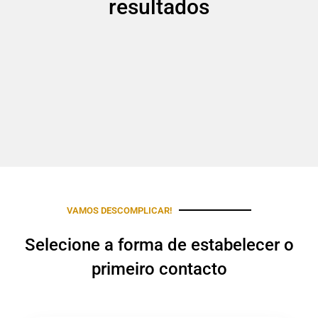
resultados
VAMOS DESCOMPLICAR!
Selecione a forma de estabelecer o
primeiro contacto