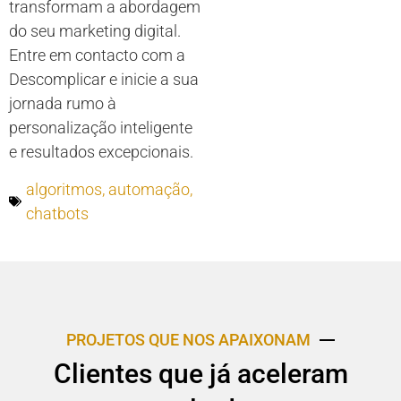
transformam a abordagem
do seu marketing digital.
Entre em contacto com a
Descomplicar e inicie a sua
jornada rumo à
personalização inteligente
e resultados excepcionais.
algoritmos
,
automação
,
chatbots
PROJETOS QUE NOS APAIXONAM
Clientes que já aceleram