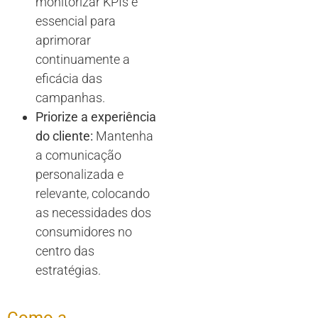
monitorizar KPIs é
essencial para
aprimorar
continuamente a
eficácia das
campanhas.
Priorize a experiência
do cliente:
Mantenha
a comunicação
personalizada e
relevante, colocando
as necessidades dos
consumidores no
centro das
estratégias.