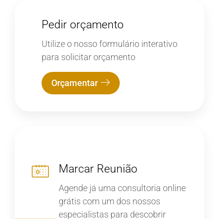
Pedir orçamento
Utilize o nosso formulário interativo
para solicitar orçamento
Orçamentar
Marcar Reunião
Agende já uma consultoria online
grátis com um dos nossos
especialistas para descobrir