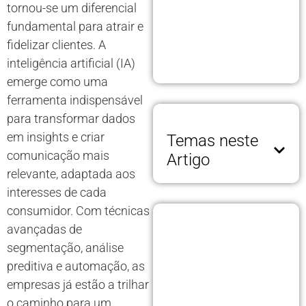
tornou-se um diferencial
fundamental para atrair e
fidelizar clientes. A
inteligência artificial (IA)
emerge como uma
ferramenta indispensável
para transformar dados
em insights e criar
Temas neste
comunicação mais
Artigo
relevante, adaptada aos
interesses de cada
consumidor. Com técnicas
avançadas de
segmentação, análise
preditiva e automação, as
empresas já estão a trilhar
o caminho para um