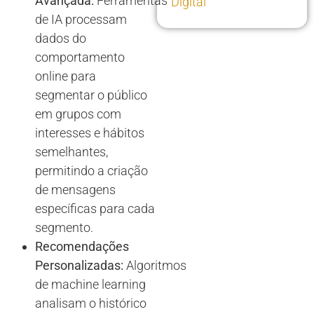
Avançada:
Ferramentas
Digital
de IA processam
dados do
comportamento
online para
segmentar o público
em grupos com
interesses e hábitos
semelhantes,
permitindo a criação
de mensagens
específicas para cada
segmento.
Recomendações
Personalizadas:
Algoritmos
de machine learning
analisam o histórico