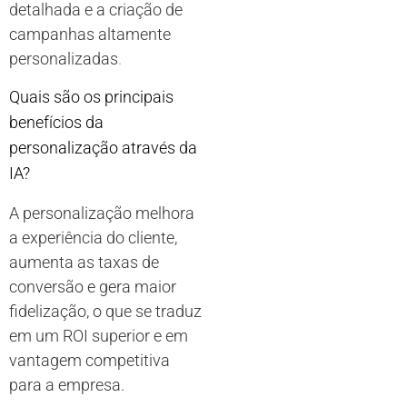
detalhada e a criação de
campanhas altamente
personalizadas
.
Quais são os principais
benefícios da
personalização através da
IA?
A personalização melhora
a experiência do cliente,
aumenta as taxas de
conversão e gera maior
fidelização, o que se traduz
em um ROI superior e em
vantagem competitiva
para a empresa.