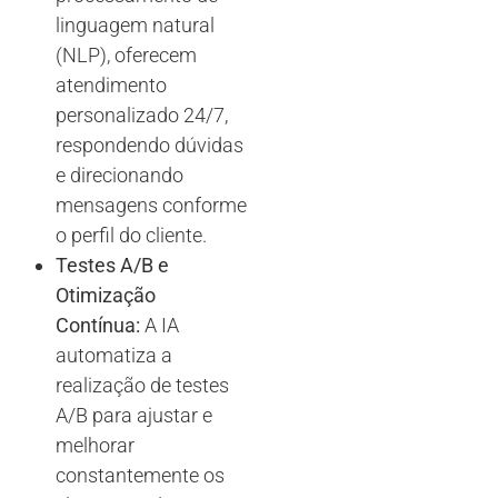
linguagem natural
(NLP), oferecem
atendimento
personalizado 24/7,
respondendo dúvidas
e direcionando
mensagens conforme
o perfil do cliente.
Testes A/B e
Otimização
Contínua:
A IA
automatiza a
realização de testes
A/B para ajustar e
melhorar
constantemente os