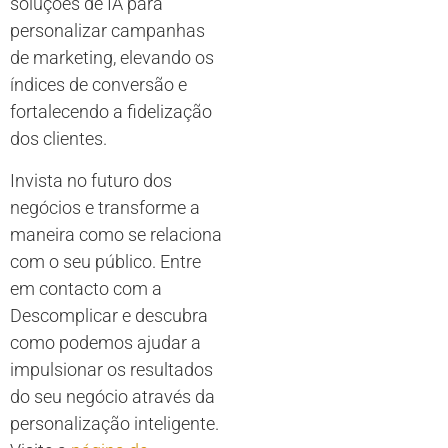
soluções de IA para
personalizar campanhas
de marketing, elevando os
índices de conversão e
fortalecendo a fidelização
dos clientes.
Invista no futuro dos
negócios e transforme a
maneira como se relaciona
com o seu público. Entre
em contacto com a
Descomplicar e descubra
como podemos ajudar a
impulsionar os resultados
do seu negócio através da
personalização inteligente.