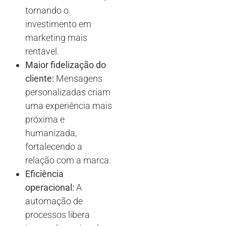
tornando o
investimento em
marketing mais
rentável.
Maior fidelização do
cliente:
Mensagens
personalizadas criam
uma experiência mais
próxima e
humanizada,
fortalecendo a
relação com a marca.
Eficiência
operacional:
A
automação de
processos libera