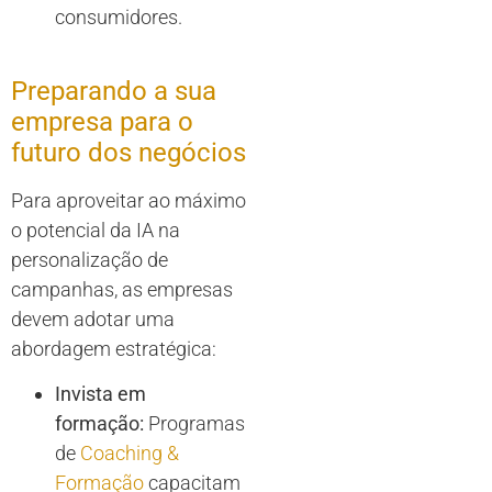
consumidores.
Preparando a sua
empresa para o
futuro dos negócios
Para aproveitar ao máximo
o potencial da IA na
personalização de
campanhas, as empresas
devem adotar uma
abordagem estratégica:
Invista em
formação:
Programas
de
Coaching &
Formação
capacitam