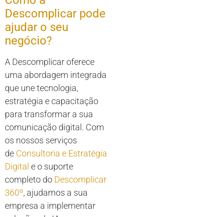
Como a
Descomplicar pode
ajudar o seu
negócio?
A Descomplicar oferece
uma abordagem integrada
que une tecnologia,
estratégia e capacitação
para transformar a sua
comunicação digital. Com
os nossos serviços
de
Consultoria e Estratégia
Digital
e o suporte
completo do
Descomplicar
360º
, ajudamos a sua
empresa a implementar