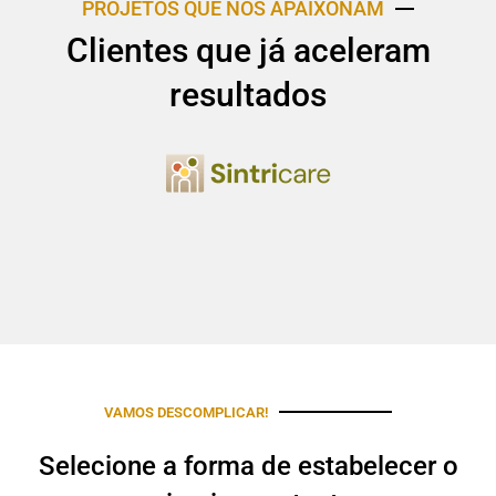
PROJETOS QUE NOS APAIXONAM
Clientes que já aceleram
resultados
VAMOS DESCOMPLICAR!
Selecione a forma de estabelecer o