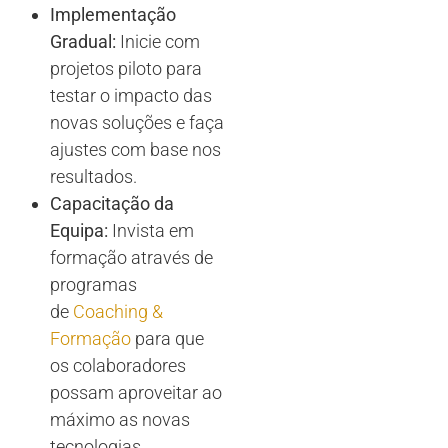
Implementação
Gradual:
Inicie com
projetos piloto para
testar o impacto das
novas soluções e faça
ajustes com base nos
resultados.
Capacitação da
Equipa:
Invista em
formação através de
programas
de
Coaching &
Formação
para que
os colaboradores
possam aproveitar ao
máximo as novas
tecnologias