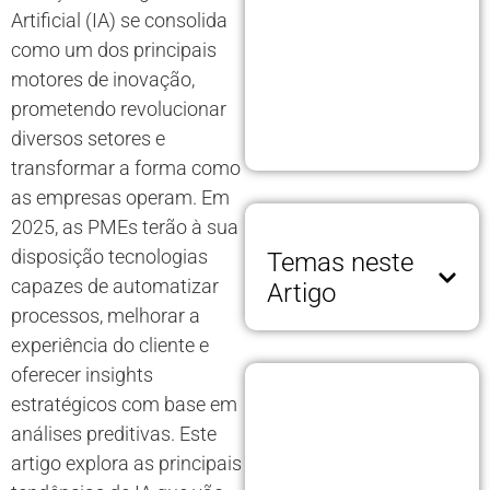
Artificial (IA) se consolida
como um dos principais
motores de inovação,
prometendo revolucionar
diversos setores e
transformar a forma como
as empresas operam. Em
2025, as PMEs terão à sua
disposição tecnologias
Temas neste
capazes de automatizar
Artigo
processos, melhorar a
experiência do cliente e
oferecer insights
estratégicos com base em
análises preditivas. Este
artigo explora as principais