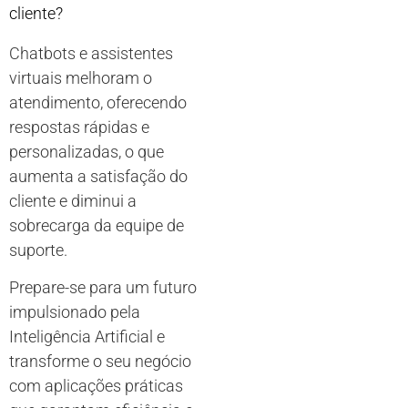
cliente?
Chatbots e assistentes
virtuais melhoram o
atendimento, oferecendo
respostas rápidas e
personalizadas, o que
aumenta a satisfação do
cliente e diminui a
sobrecarga da equipe de
suporte.
Prepare-se para um futuro
impulsionado pela
Inteligência Artificial e
transforme o seu negócio
com aplicações práticas