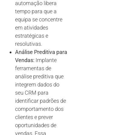
automação libera
tempo para que a
equipa se concentre
em atividades
estratégicas e
resolutivas.
Análise Preditiva para
Vendas:
Implante
ferramentas de
análise preditiva que
integrem dados do
seu CRM para
identificar padrões de
comportamento dos
clientes e prever
oportunidades de
vendas. Essa