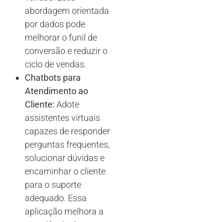
abordagem orientada
por dados pode
melhorar o funil de
conversão e reduzir o
ciclo de vendas.
Chatbots para
Atendimento ao
Cliente:
Adote
assistentes virtuais
capazes de responder
perguntas frequentes,
solucionar dúvidas e
encaminhar o cliente
para o suporte
adequado. Essa
aplicação melhora a