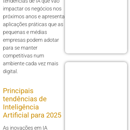
tendências de IA que vão
impactar os negócios nos
próximos anos e apresenta
aplicações práticas que as
pequenas e médias
empresas podem adotar
para se manter
competitivas num
ambiente cada vez mais
digital.
Principais
tendências de
Inteligência
Artificial para 2025
As inovações em IA