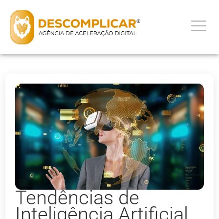
Tendências de
Inteligência Artificial