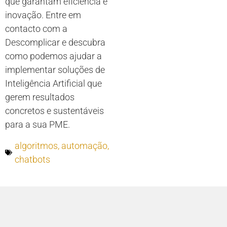
que garantam eficiência e
inovação. Entre em
contacto com a
Descomplicar e descubra
como podemos ajudar a
implementar soluções de
Inteligência Artificial que
gerem resultados
concretos e sustentáveis
para a sua PME.
algoritmos
,
automação
,
chatbots