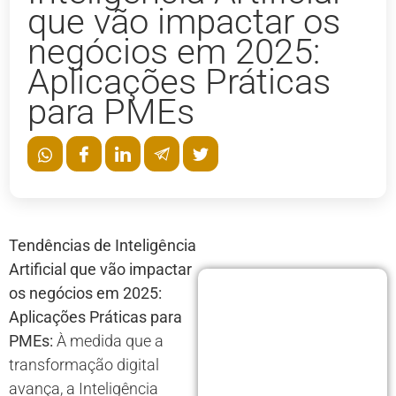
que vão impactar os
negócios em 2025:
Aplicações Práticas
para PMEs
Tendências de Inteligência
Artificial que vão impactar
os negócios em 2025:
Aplicações Práticas para
PMEs:
À medida que a
transformação digital
avança, a Inteligência