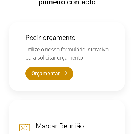
primeiro contacto
Pedir orçamento
Utilize o nosso formulário interativo
para solicitar orçamento
Orçamentar
Marcar Reunião