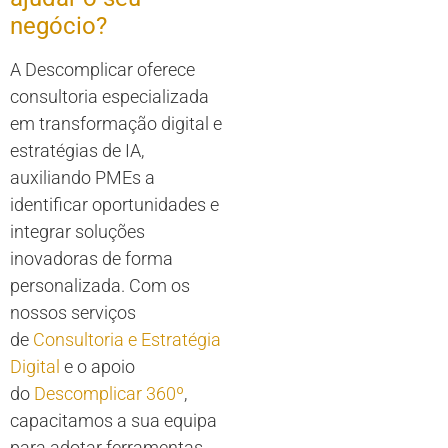
negócio?
A Descomplicar oferece
consultoria especializada
em transformação digital e
estratégias de IA,
auxiliando PMEs a
identificar oportunidades e
integrar soluções
inovadoras de forma
personalizada. Com os
nossos serviços
de
Consultoria e Estratégia
Digital
e o apoio
do
Descomplicar 360º
,
capacitamos a sua equipa
para adotar ferramentas