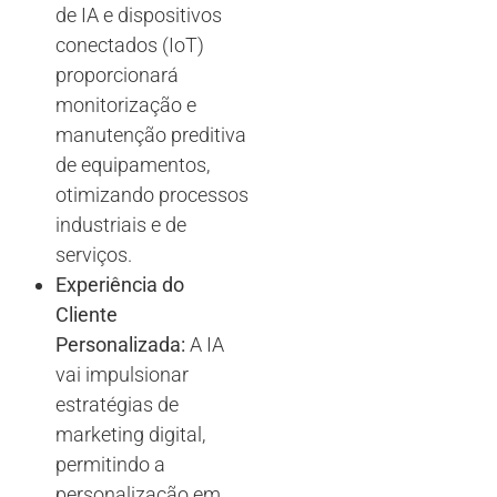
de IA e dispositivos
conectados (IoT)
proporcionará
monitorização e
manutenção preditiva
de equipamentos,
otimizando processos
industriais e de
serviços.
Experiência do
Cliente
Personalizada:
A IA
vai impulsionar
estratégias de
marketing digital,
permitindo a
personalização em