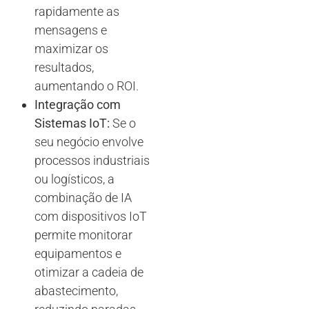
rapidamente as
mensagens e
maximizar os
resultados,
aumentando o ROI.
Integração com
Sistemas IoT:
Se o
seu negócio envolve
processos industriais
ou logísticos, a
combinação de IA
com dispositivos IoT
permite monitorar
equipamentos e
otimizar a cadeia de
abastecimento,