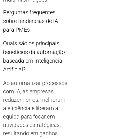
Perguntas frequentes
sobre tendências de IA
para PMEs
Quais são os principais
benefícios da automação
baseada em Inteligência
Artificial?
Ao automatizar processos
com IA, as empresas
reduzem erros, melhoram
a eficiência e liberam a
equipa para focar em
atividades estratégicas,
resultando em ganhos