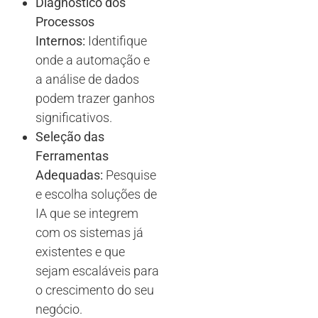
Diagnóstico dos
Processos
Internos:
Identifique
onde a automação e
a análise de dados
podem trazer ganhos
significativos.
Seleção das
Ferramentas
Adequadas:
Pesquise
e escolha soluções de
IA que se integrem
com os sistemas já
existentes e que
sejam escaláveis para
o crescimento do seu
negócio.