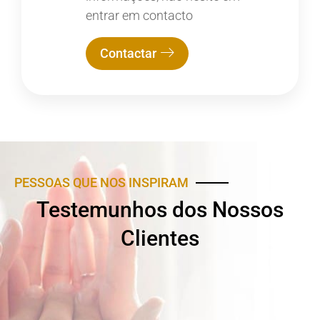
entrar em contacto
Contactar
PESSOAS QUE NOS INSPIRAM
Testemunhos dos Nossos
Clientes