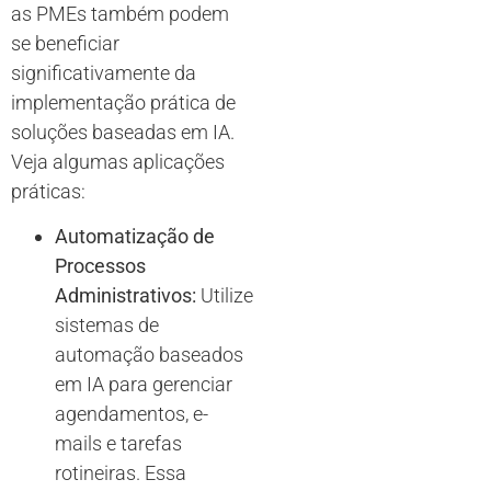
as PMEs também podem
se beneficiar
significativamente da
implementação prática de
soluções baseadas em IA.
Veja algumas aplicações
práticas:
Automatização de
Processos
Administrativos:
Utilize
sistemas de
automação baseados
em IA para gerenciar
agendamentos, e-
mails e tarefas
rotineiras. Essa