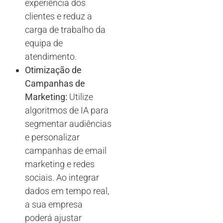
experiência dos
clientes e reduz a
carga de trabalho da
equipa de
atendimento.
Otimização de
Campanhas de
Marketing:
Utilize
algoritmos de IA para
segmentar audiências
e personalizar
campanhas de email
marketing e redes
sociais. Ao integrar
dados em tempo real,
a sua empresa
poderá ajustar