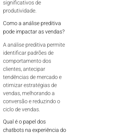
significativos de
produtividade.
Como a análise preditiva
pode impactar as vendas?
A análise preditiva permite
identificar padrões de
comportamento dos
clientes, antecipar
tendências de mercado e
otimizar estratégias de
vendas, melhorando a
conversão e reduzindo o
ciclo de vendas.
Qual é o papel dos
chatbots na experiência do