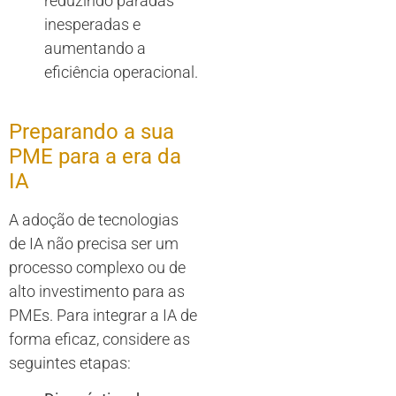
reduzindo paradas
inesperadas e
aumentando a
eficiência operacional.
Preparando a sua
PME para a era da
IA
A adoção de tecnologias
de IA não precisa ser um
processo complexo ou de
alto investimento para as
PMEs. Para integrar a IA de
forma eficaz, considere as
seguintes etapas: