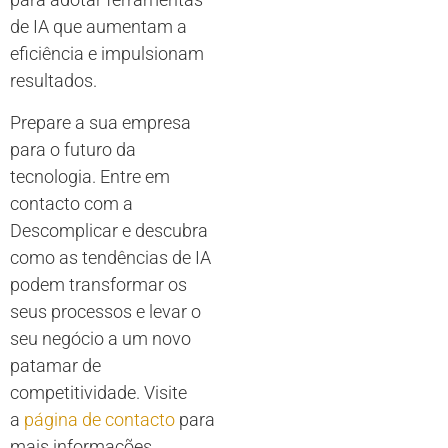
de IA que aumentam a
eficiência e impulsionam
resultados.
Prepare a sua empresa
para o futuro da
tecnologia. Entre em
contacto com a
Descomplicar e descubra
como as tendências de IA
podem transformar os
seus processos e levar o
seu negócio a um novo
patamar de
competitividade. Visite
a
página de contacto
para
mais informações
.