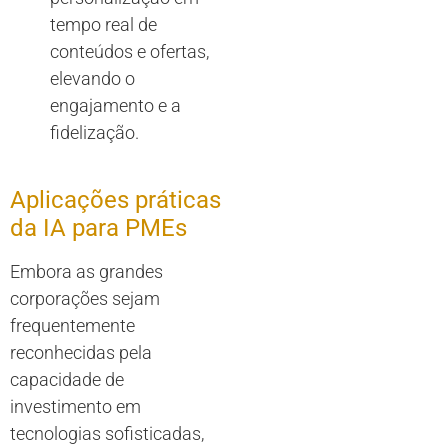
tempo real de
conteúdos e ofertas,
elevando o
engajamento e a
fidelização.
Aplicações práticas
da IA para PMEs
Embora as grandes
corporações sejam
frequentemente
reconhecidas pela
capacidade de
investimento em
tecnologias sofisticadas,