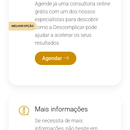
Agende já uma consultoria online
grátis com um dos nossos
especialistas para descobrir
como a Descomplicar pode
MELHOR OPÇÃO
ajudar a acelerar os seus
resultados.
Agendar
Mais informações
Se necessita de mais
informações, não hesite em