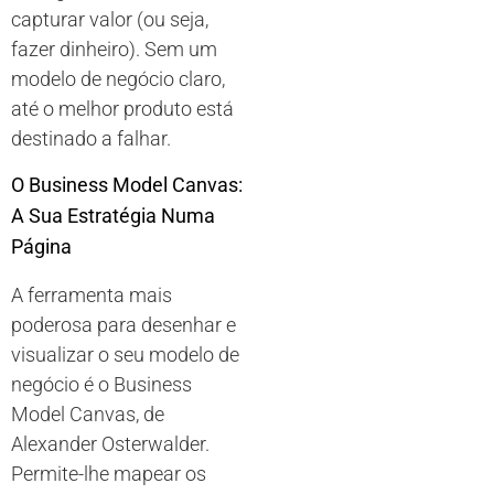
capturar valor (ou seja,
fazer dinheiro). Sem um
modelo de negócio claro,
até o melhor produto está
destinado a falhar.
O Business Model Canvas:
A Sua Estratégia Numa
Página
A ferramenta mais
poderosa para desenhar e
visualizar o seu modelo de
negócio é o Business
Model Canvas, de
Alexander Osterwalder.
Permite-lhe mapear os