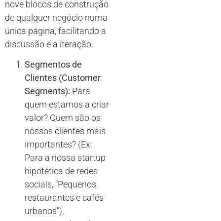
nove blocos de construção
de qualquer negócio numa
única página, facilitando a
discussão e a iteração.
Segmentos de
Clientes (Customer
Segments):
Para
quem estamos a criar
valor? Quem são os
nossos clientes mais
importantes? (Ex:
Para a nossa startup
hipotética de redes
sociais, “Pequenos
restaurantes e cafés
urbanos”).