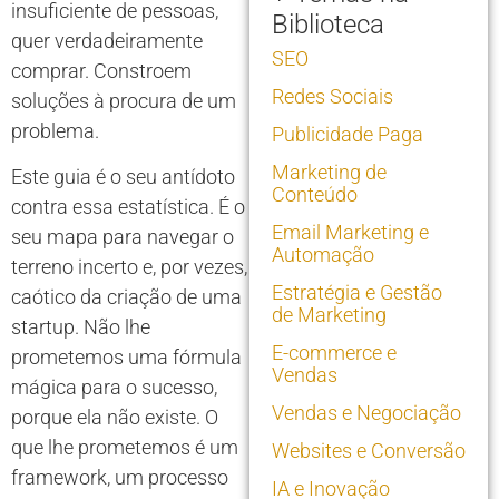
insuficiente de pessoas,
Biblioteca
quer verdadeiramente
SEO
comprar. Constroem
Redes Sociais
soluções à procura de um
problema.
Publicidade Paga
Marketing de
Este guia é o seu antídoto
Conteúdo
contra essa estatística. É o
Email Marketing e
seu mapa para navegar o
Automação
terreno incerto e, por vezes,
Estratégia e Gestão
caótico da criação de uma
de Marketing
startup. Não lhe
E-commerce e
prometemos uma fórmula
Vendas
mágica para o sucesso,
Vendas e Negociação
porque ela não existe. O
que lhe prometemos é um
Websites e Conversão
framework, um processo
IA e Inovação