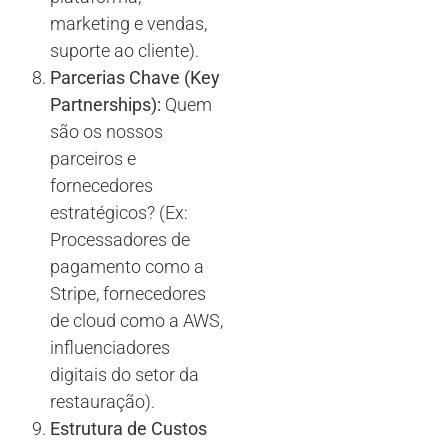
marketing e vendas,
suporte ao cliente).
Parcerias Chave (Key
Partnerships):
Quem
são os nossos
parceiros e
fornecedores
estratégicos? (Ex:
Processadores de
pagamento como a
Stripe, fornecedores
de cloud como a AWS,
influenciadores
digitais do setor da
restauração).
Estrutura de Custos