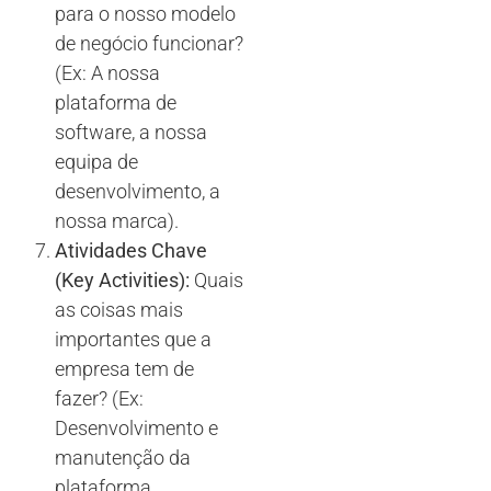
para o nosso modelo
de negócio funcionar?
(Ex: A nossa
plataforma de
software, a nossa
equipa de
desenvolvimento, a
nossa marca).
Atividades Chave
(Key Activities):
Quais
as coisas mais
importantes que a
empresa tem de
fazer? (Ex:
Desenvolvimento e
manutenção da
plataforma,