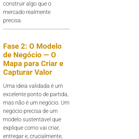
construir algo que o
mercado realmente
precisa.
Fase 2: O Modelo
de Negócio — O
Mapa para Criar e
Capturar Valor
Uma ideia validada é um
excelente ponto de partida,
mas não é um negócio. Um
negócio precisa de um
modelo sustentável que
explique como vai criar,
entregar e, crucialmente,