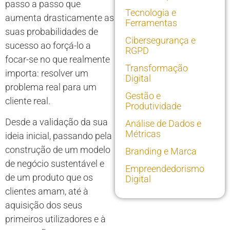
passo a passo que
Tecnologia e
aumenta drasticamente as
Ferramentas
suas probabilidades de
Cibersegurança e
sucesso ao forçá-lo a
RGPD
focar-se no que realmente
Transformação
importa: resolver um
Digital
problema real para um
Gestão e
cliente real.
Produtividade
Desde a validação da sua
Análise de Dados e
Métricas
ideia inicial, passando pela
construção de um modelo
Branding e Marca
de negócio sustentável e
Empreendedorismo
de um produto que os
Digital
clientes amam, até à
aquisição dos seus
primeiros utilizadores e à