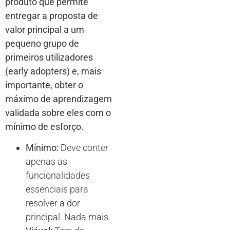
produto que permite
entregar a proposta de
valor principal a um
pequeno grupo de
primeiros utilizadores
(early adopters) e, mais
importante, obter o
máximo de aprendizagem
validada sobre eles com o
mínimo de esforço.
Mínimo:
Deve conter
apenas as
funcionalidades
essenciais para
resolver a dor
principal. Nada mais.