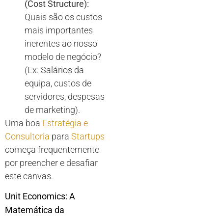
(Cost Structure):
Quais são os custos
mais importantes
inerentes ao nosso
modelo de negócio?
(Ex: Salários da
equipa, custos de
servidores, despesas
de marketing).
Uma boa
Estratégia e
Consultoria
para
Startups
começa frequentemente
por preencher e desafiar
este canvas.
Unit Economics: A
Matemática da