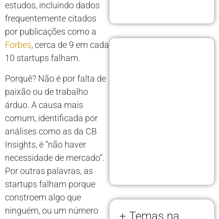
estudos, incluindo dados
frequentemente citados
por publicações como a
Forbes
, cerca de 9 em cada
10 startups falham.
Porquê? Não é por falta de
paixão ou de trabalho
árduo. A causa mais
comum, identificada por
análises como as da CB
Insights, é “não haver
necessidade de mercado”.
Por outras palavras, as
startups falham porque
constroem algo que
ninguém, ou um número
+ Temas na