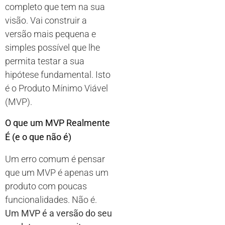
completo que tem na sua
visão. Vai construir a
versão mais pequena e
simples possível que lhe
permita testar a sua
hipótese fundamental. Isto
é o Produto Mínimo Viável
(MVP).
O que um MVP Realmente
É (e o que não é)
Um erro comum é pensar
que um MVP é apenas um
produto com poucas
funcionalidades. Não é.
Um MVP é a versão do seu