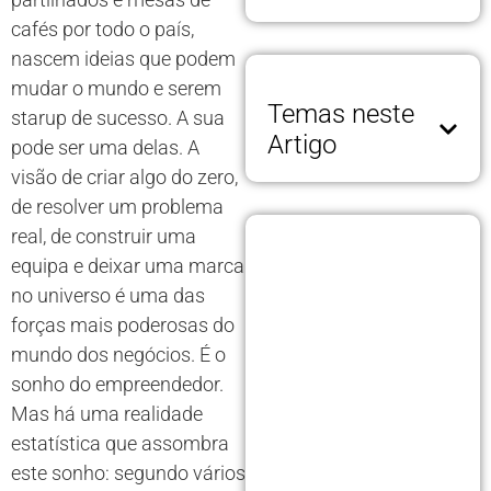
cafés por todo o país,
nascem ideias que podem
mudar o mundo e serem
Temas neste
starup de sucesso. A sua
Artigo
pode ser uma delas. A
visão de criar algo do zero,
de resolver um problema
real, de construir uma
equipa e deixar uma marca
no universo é uma das
forças mais poderosas do
mundo dos negócios. É o
sonho do empreendedor.
Mas há uma realidade
estatística que assombra
este sonho: segundo vários