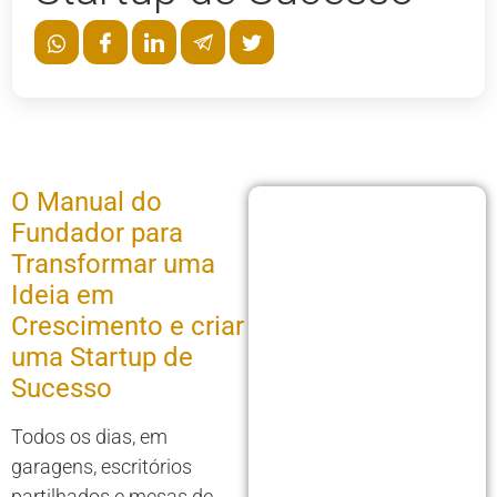
O Manual do
Fundador para
Transformar uma
Ideia em
Crescimento e criar
uma Startup de
Sucesso
Todos os dias, em
garagens, escritórios
partilhados e mesas de