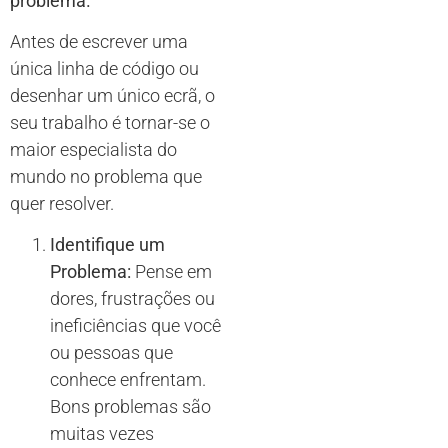
problema.
Antes de escrever uma
única linha de código ou
desenhar um único ecrã, o
seu trabalho é tornar-se o
maior especialista do
mundo no problema que
quer resolver.
Identifique um
Problema:
Pense em
dores, frustrações ou
ineficiências que você
ou pessoas que
conhece enfrentam.
Bons problemas são
muitas vezes