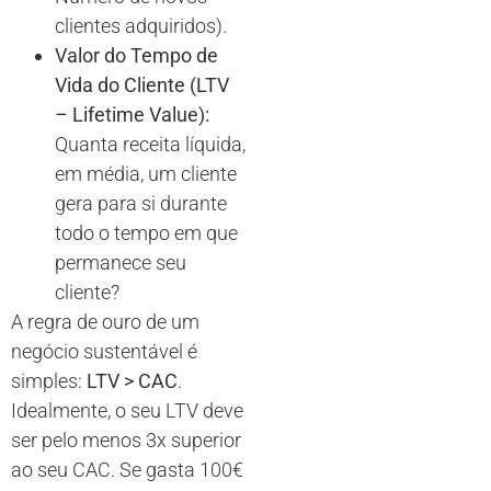
clientes adquiridos).
Valor do Tempo de
Vida do Cliente (LTV
– Lifetime Value):
Quanta receita líquida,
em média, um cliente
gera para si durante
todo o tempo em que
permanece seu
cliente?
A regra de ouro de um
negócio sustentável é
simples:
LTV > CAC
.
Idealmente, o seu LTV deve
ser pelo menos 3x superior
ao seu CAC. Se gasta 100€