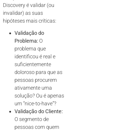
Discovery é validar (ou
invalidar) as suas
hipóteses mais críticas:
Validação do
Problema:
O
problema que
identificou é real e
suficientemente
doloroso para que as
pessoas procurem
ativamente uma
solução? Ou é apenas
um “nice-to-have”?
Validação do Cliente:
O segmento de
pessoas com quem