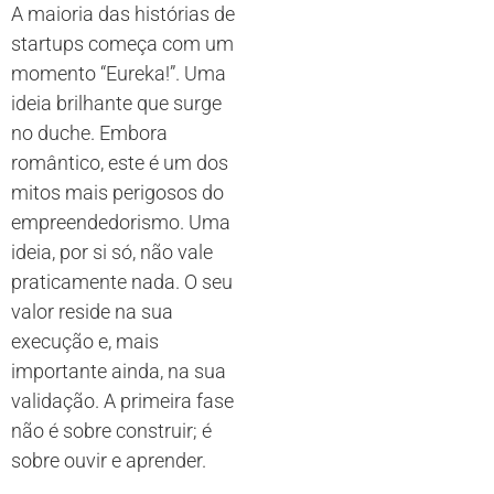
A maioria das histórias de
startups começa com um
momento “Eureka!”. Uma
ideia brilhante que surge
no duche. Embora
romântico, este é um dos
mitos mais perigosos do
empreendedorismo. Uma
ideia, por si só, não vale
praticamente nada. O seu
valor reside na sua
execução e, mais
importante ainda, na sua
validação. A primeira fase
não é sobre construir; é
sobre ouvir e aprender.