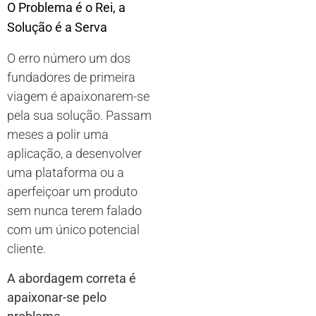
O Problema é o Rei, a
Solução é a Serva
O erro número um dos
fundadores de primeira
viagem é apaixonarem-se
pela sua solução. Passam
meses a polir uma
aplicação, a desenvolver
uma plataforma ou a
aperfeiçoar um produto
sem nunca terem falado
com um único potencial
cliente.
A abordagem correta é
apaixonar-se pelo