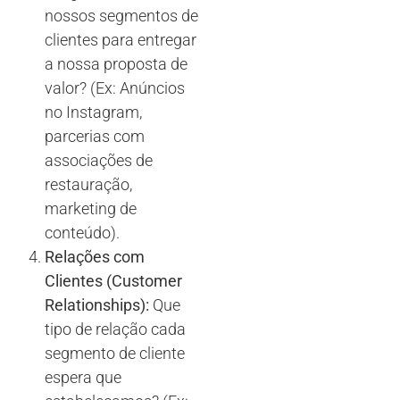
nossos segmentos de
clientes para entregar
a nossa proposta de
valor? (Ex: Anúncios
no Instagram,
parcerias com
associações de
restauração,
marketing de
conteúdo).
Relações com
Clientes (Customer
Relationships):
Que
tipo de relação cada
segmento de cliente
espera que