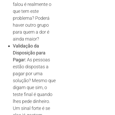
falou é realmente o
que tem este
problema? Poderá
haver outro grupo
para quem a dor é
ainda maior?
Validação da
Disposição para
Pagar:
As pessoas
estão dispostas a
pagar por uma
solução? Mesmo que
digam que sim, o
teste final é quando
lhes pede dinheiro.
Um sinal forte é se