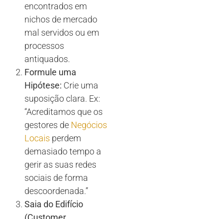
encontrados em
nichos de mercado
mal servidos ou em
processos
antiquados.
Formule uma
Hipótese:
Crie uma
suposição clara. Ex:
“Acreditamos que os
gestores de
Negócios
Locais
perdem
demasiado tempo a
gerir as suas redes
sociais de forma
descoordenada.”
Saia do Edifício
(Customer