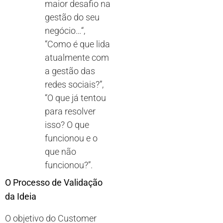
maior desafio na
gestão do seu
negócio
…
“,
“Como é que lida
atualmente com
a gestão das
redes sociais?”,
“O que já tentou
para resolver
isso? O que
funcionou e o
que não
funcionou?”.
O Processo de Validação
da Ideia
O objetivo do Customer