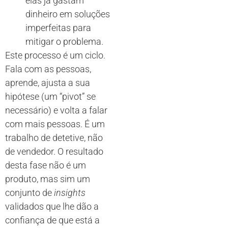
elas já gastam
dinheiro em soluções
imperfeitas para
mitigar o problema.
Este processo é um ciclo.
Fala com as pessoas,
aprende, ajusta a sua
hipótese (um “pivot” se
necessário) e volta a falar
com mais pessoas. É um
trabalho de detetive, não
de vendedor. O resultado
desta fase não é um
produto, mas sim um
conjunto de
insights
validados que lhe dão a
confiança de que está a