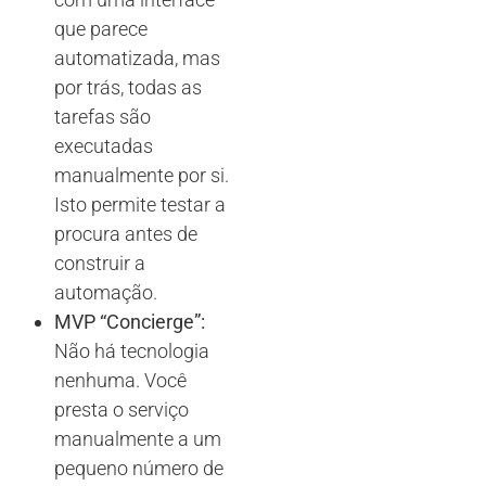
que parece
automatizada, mas
por trás, todas as
tarefas são
executadas
manualmente por si.
Isto permite testar a
procura antes de
construir a
automação.
MVP “Concierge”:
Não há tecnologia
nenhuma. Você
presta o serviço
manualmente a um
pequeno número de