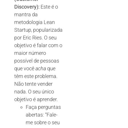
Discovery):
Este é o
mantra da
metodologia Lean
Startup, popularizada
por Eric Ries. O seu
objetivo é falar com o
maior número
possível de pessoas
que você
acha
que
têm este problema.
Não tente vender
nada. O seu único
objetivo é aprender.
Faça perguntas
abertas: “Fale-
me sobre o seu