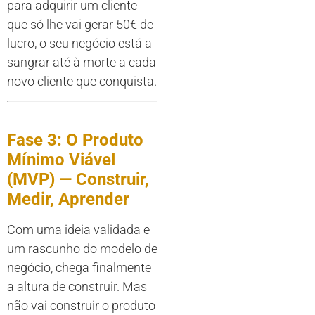
para adquirir um cliente
que só lhe vai gerar 50€ de
lucro, o seu negócio está a
sangrar até à morte a cada
novo cliente que conquista.
Fase 3: O Produto
Mínimo Viável
(MVP) — Construir,
Medir, Aprender
Com uma ideia validada e
um rascunho do modelo de
negócio, chega finalmente
a altura de construir. Mas
não vai construir o produto