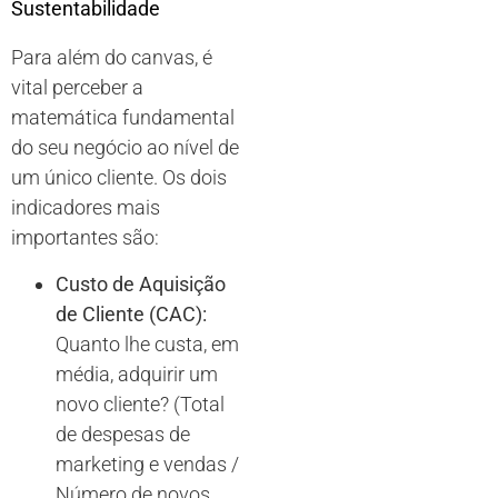
Sustentabilidade
Para além do canvas, é
vital perceber a
matemática fundamental
do seu negócio ao nível de
um único cliente. Os dois
indicadores mais
importantes são:
Custo de Aquisição
de Cliente (CAC):
Quanto lhe custa, em
média, adquirir um
novo cliente? (Total
de despesas de
marketing e vendas /
Número de novos