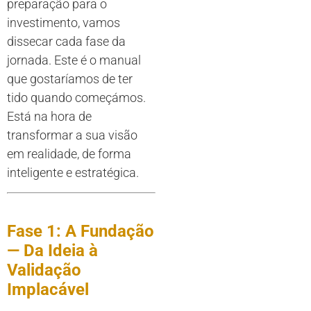
preparação para o
investimento, vamos
dissecar cada fase da
jornada. Este é o manual
que gostaríamos de ter
tido quando começámos.
Está na hora de
transformar a sua visão
em realidade, de forma
inteligente e estratégica.
Fase 1: A Fundação
— Da Ideia à
Validação
Implacável