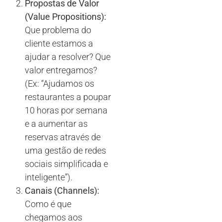
Propostas de Valor
(Value Propositions):
Que problema do
cliente estamos a
ajudar a resolver? Que
valor entregamos?
(Ex: “Ajudamos os
restaurantes a poupar
10 horas por semana
e a aumentar as
reservas através de
uma gestão de redes
sociais simplificada e
inteligente”).
Canais (Channels):
Como é que
chegamos aos