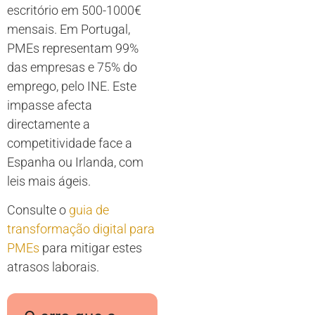
escritório em 500-1000€
mensais. Em Portugal,
PMEs representam 99%
das empresas e 75% do
emprego, pelo INE. Este
impasse afecta
directamente a
competitividade face a
Espanha ou Irlanda, com
leis mais ágeis.
Consulte o
guia de
transformação digital para
PMEs
para mitigar estes
atrasos laborais.