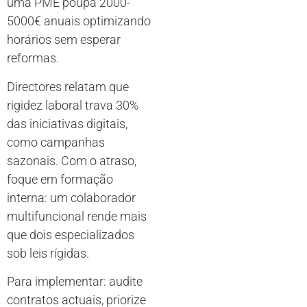
uma PME poupa 2000-
5000€ anuais optimizando
horários sem esperar
reformas.
Directores relatam que
rigidez laboral trava 30%
das iniciativas digitais,
como campanhas
sazonais. Com o atraso,
foque em formação
interna: um colaborador
multifuncional rende mais
que dois especializados
sob leis rígidas.
Para implementar: audite
contratos actuais, priorize