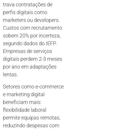
trava contratações de
perfis digitais como
marketers ou developers.
Custos com recrutamento
sobem 20% por incerteza,
segundo dados do IEFP.
Empresas de serviços
digitais perdem 2-3 meses
por ano em adaptações
lentas.
Setores como e-commerce
e marketing digital
beneficiam mais:
flexibilidade laboral
permite equipas remotas,
reduzindo despesas com