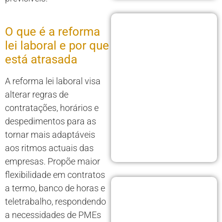
O que é a reforma
lei laboral e por que
está atrasada
A reforma lei laboral visa
alterar regras de
contratações, horários e
despedimentos para as
tornar mais adaptáveis
aos ritmos actuais das
empresas. Propõe maior
flexibilidade em contratos
a termo, banco de horas e
teletrabalho, respondendo
a necessidades de PMEs