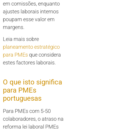
em comissões, enquanto
ajustes laborais internos
poupam esse valor em
margens.
Leia mais sobre
planeamento estratégico
para PMEs
que considera
estes factores laborais.
O que isto significa
para PMEs
portuguesas
Para PMEs com 5-50
colaboradores, o atraso na
reforma lei laboral PMEs