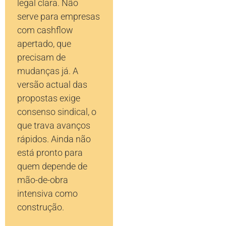
legal clara. Não
serve para empresas
com cashflow
apertado, que
precisam de
mudanças já. A
versão actual das
propostas exige
consenso sindical, o
que trava avanços
rápidos. Ainda não
está pronto para
quem depende de
mão-de-obra
intensiva como
construção.