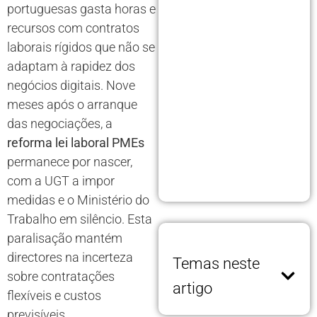
portuguesas gasta horas e
recursos com contratos
laborais rígidos que não se
adaptam à rapidez dos
negócios digitais. Nove
meses após o arranque
das negociações, a
reforma lei laboral PMEs
permanece por nascer,
com a UGT a impor
medidas e o Ministério do
Trabalho em silêncio. Esta
paralisação mantém
directores na incerteza
Temas neste
sobre contratações
artigo
flexíveis e custos
previsíveis.