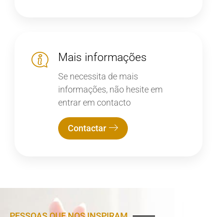
Mais informações
Se necessita de mais
informações, não hesite em
entrar em contacto
Contactar
PESSOAS QUE NOS INSPIRAM