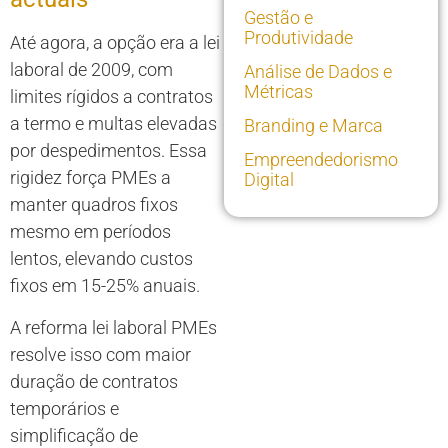
Gestão e
Produtividade
Até agora, a opção era a lei
laboral de 2009, com
Análise de Dados e
Métricas
limites rígidos a contratos
a termo e multas elevadas
Branding e Marca
por despedimentos. Essa
Empreendedorismo
rigidez força PMEs a
Digital
manter quadros fixos
mesmo em períodos
lentos, elevando custos
fixos em 15-25% anuais.
A reforma lei laboral PMEs
resolve isso com maior
duração de contratos
temporários e
simplificação de