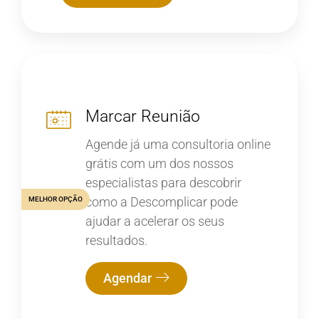
Marcar Reunião
Agende já uma consultoria online
grátis com um dos nossos
especialistas para descobrir
como a Descomplicar pode
MELHOR OPÇÃO
ajudar a acelerar os seus
resultados.
Agendar