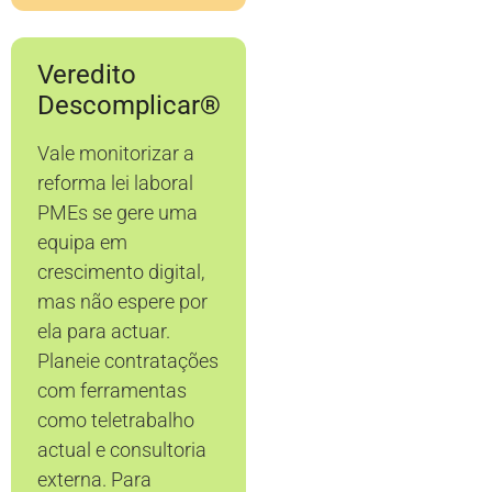
Veredito
Descomplicar®
Vale monitorizar a
reforma lei laboral
PMEs se gere uma
equipa em
crescimento digital,
mas não espere por
ela para actuar.
Planeie contratações
com ferramentas
como teletrabalho
actual e consultoria
externa. Para