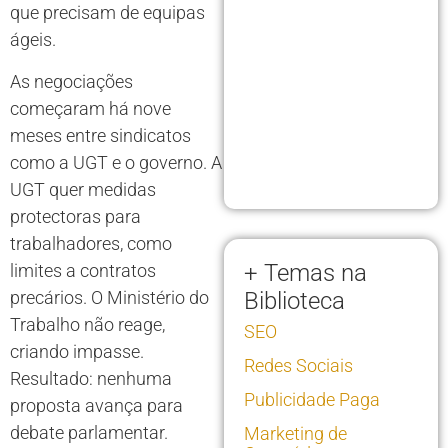
que precisam de equipas
ágeis.
As negociações
começaram há nove
meses entre sindicatos
como a UGT e o governo. A
UGT quer medidas
protectoras para
trabalhadores, como
+ Temas na
limites a contratos
precários. O Ministério do
Biblioteca
Trabalho não reage,
SEO
criando impasse.
Redes Sociais
Resultado: nenhuma
Publicidade Paga
proposta avança para
debate parlamentar.
Marketing de