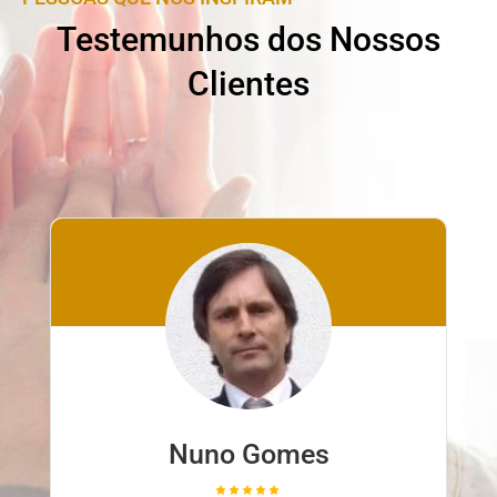
Testemunhos dos Nossos
Clientes
Nuno Gomes