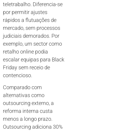
teletrabalho. Diferencia-se
por permitir ajustes
rápidos a flutuações de
mercado, sem processos
judiciais demorados. Por
exemplo, um sector como
retalho online podia
escalar equipas para Black
Friday sem receio de
contencioso.
Comparado com
alternativas como
outsourcing externo, a
reforma interna custa
menos a longo prazo.
Outsourcing adiciona 30%