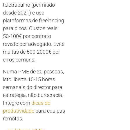
teletrabalho (permitido
desde 2021) e use
plataformas de freelancing
para picos. Custos reais:
50-100€ por contrato
revisto por advogado. Evite
multas de 500-2000€ por
erros comuns.
Numa PME de 20 pessoas,
isto liberta 10-15 horas
semanais do director para
estratégia, não burocracia.
Integre com
dicas de
produtividade
para equipas
remotas.