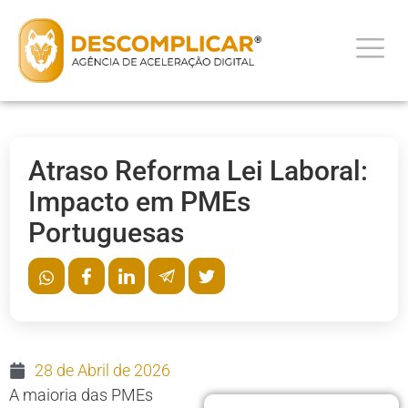
Atraso Reforma Lei Laboral:
Impacto em PMEs
Portuguesas
28 de Abril de 2026
A maioria das PMEs