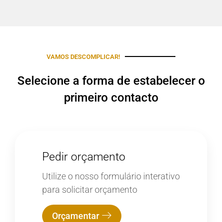
VAMOS DESCOMPLICAR!
Selecione a forma de estabelecer o
primeiro contacto
Pedir orçamento
Utilize o nosso formulário interativo
para solicitar orçamento
Orçamentar