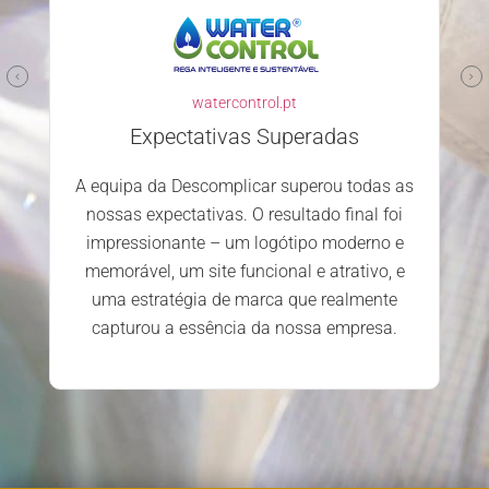
watercontrol.pt
Expectativas Superadas
A equipa da Descomplicar superou todas as
nossas expectativas. O resultado final foi
impressionante – um logótipo moderno e
memorável, um site funcional e atrativo, e
uma estratégia de marca que realmente
capturou a essência da nossa empresa.