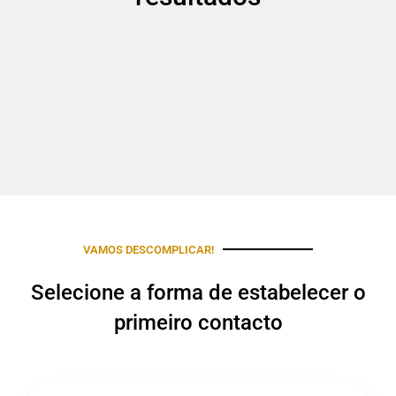
VAMOS DESCOMPLICAR!
Selecione a forma de estabelecer o
primeiro contacto