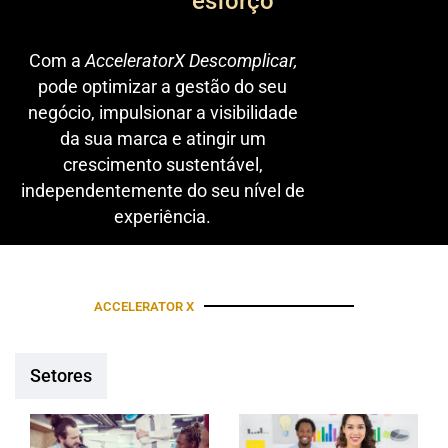
esforço
Com a
AcceleratorX Descomplicar,
pode optimizar a gestão do seu
negócio, impulsionar a visibilidade
da sua marca e atingir um
crescimento sustentável,
independentemente do seu nível de
experiência.
ACCELERATOR X
Setores