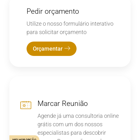
Pedir orçamento
Utilize o nosso formulário interativo
para solicitar orçamento
Orçamentar
Marcar Reunião
Agende já uma consultoria online
grátis com um dos nossos
especialistas para descobrir
MELHOR OPÇÃO