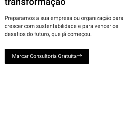
transformação
Preparamos a sua empresa ou organização para
crescer com sustentabilidade e para vencer os
desafios do futuro, que já começou.
Marcar Consultoria Gratuita