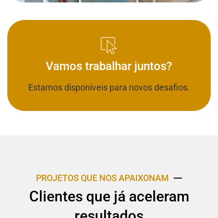
Vamos trabalhar juntos?
Estamos disponíveis para novos desafios.
PROJETOS QUE NOS APAIXONAM
Clientes que já aceleram
resultados