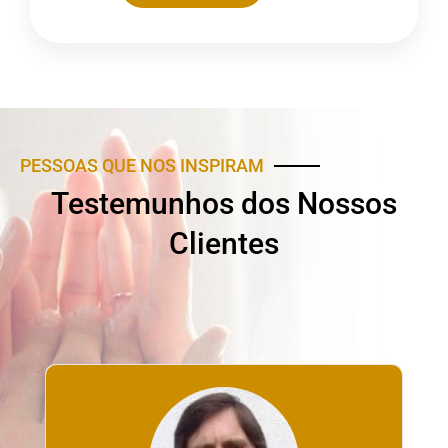
PESSOAS QUE NOS INSPIRAM
Testemunhos dos Nossos
Clientes