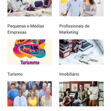
Pequenas e Médias
Profissionais de
Empresas
Marketing
Turismo
Imobiliário