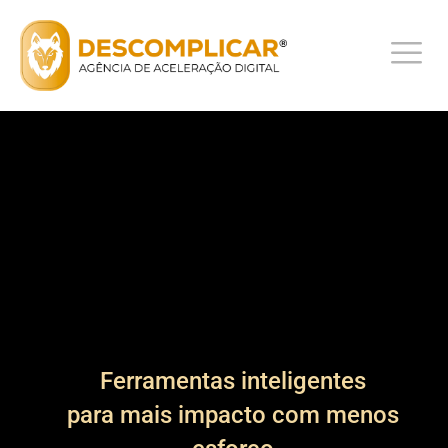
Ferramentas inteligentes
para mais impacto com menos