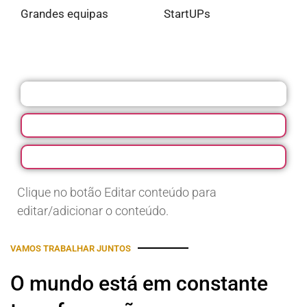
Grandes equipas
StartUPs
Clique no botão Editar conteúdo para
editar/adicionar o conteúdo.
VAMOS TRABALHAR JUNTOS
O mundo está em constante