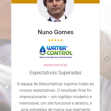
Nuno Gomes
watercontrol.pt
Expectativas Superadas
A equipa da Descomplicar superou todas as
nossas expectativas. O resultado final foi
impressionante – um logótipo moderno e
memorável, um site funcional e atrativo, e
uma estratégia de marca que realmente