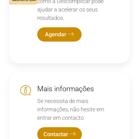
como a Descomplicar pode
ajudar a acelerar os seus
resultados.
Agendar
Mais informações
Se necessita de mais
informações, não hesite em
entrar em contacto
Contactar