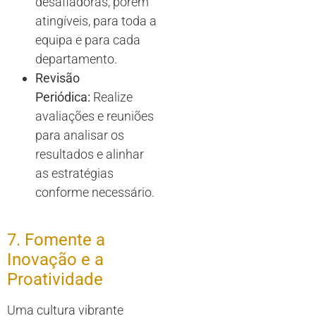
desafiadoras, porém
atingíveis, para toda a
equipa e para cada
departamento.
Revisão
Periódica:
Realize
avaliações e reuniões
para analisar os
resultados e alinhar
as estratégias
conforme necessário.
7. Fomente a
Inovação e a
Proatividade
Uma cultura vibrante