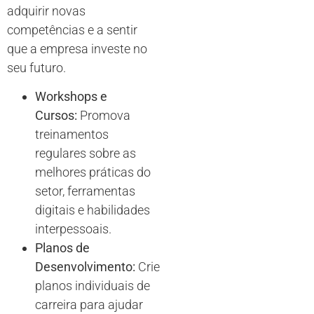
adquirir novas
competências e a sentir
que a empresa investe no
seu futuro.
Workshops e
Cursos:
Promova
treinamentos
regulares sobre as
melhores práticas do
setor, ferramentas
digitais e habilidades
interpessoais.
Planos de
Desenvolvimento:
Crie
planos individuais de
carreira para ajudar