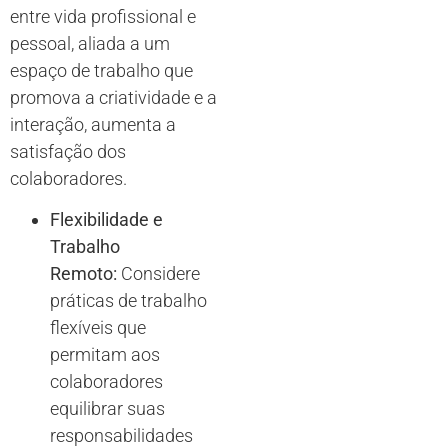
entre vida profissional e
pessoal, aliada a um
espaço de trabalho que
promova a criatividade e a
interação, aumenta a
satisfação dos
colaboradores.
Flexibilidade e
Trabalho
Remoto:
Considere
práticas de trabalho
flexíveis que
permitam aos
colaboradores
equilibrar suas
responsabilidades