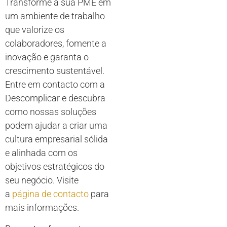
Transforme a sua PME em
um ambiente de trabalho
que valorize os
colaboradores, fomente a
inovação e garanta o
crescimento sustentável.
Entre em contacto com a
Descomplicar e descubra
como nossas soluções
podem ajudar a criar uma
cultura empresarial sólida
e alinhada com os
objetivos estratégicos do
seu negócio. Visite
a
página de contacto
para
mais informações.