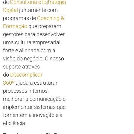
de
Consultoria e Estratégia
Digital
juntamente com
programas de
Coaching &
Formação
que preparam
gestores para desenvolver
uma cultura empresarial
forte e alinhada com a
visão do negócio. O nosso
suporte através
do
Descomplicar
360º
ajuda a estruturar
processos internos,
melhorar a comunicação e
implementar sistemas que
fomentem a inovação e a
eficiência.