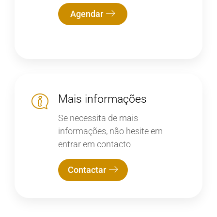
Agendar
Mais informações
Se necessita de mais
informações, não hesite em
entrar em contacto
Contactar