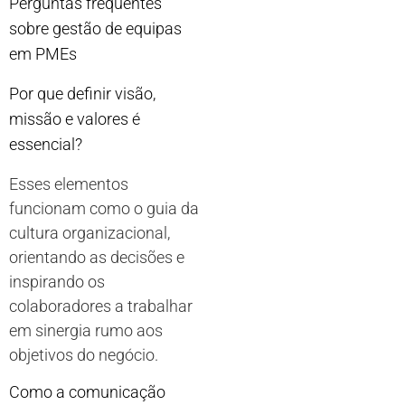
Perguntas frequentes
sobre gestão de equipas
em PMEs
Por que definir visão,
missão e valores é
essencial?
Esses elementos
funcionam como o guia da
cultura organizacional,
orientando as decisões e
inspirando os
colaboradores a trabalhar
em sinergia rumo aos
objetivos do negócio.
Como a comunicação