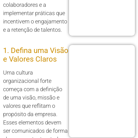
colaboradores e a
implementar práticas que
incentivem o engajamento
e a retenção de talentos.
1. Defina uma Visão
e Valores Claros
Uma cultura
organizacional forte
começa com a definição
de uma visão, missão e
valores que reflitam o
propósito da empresa.
Esses elementos devem
ser comunicados de forma