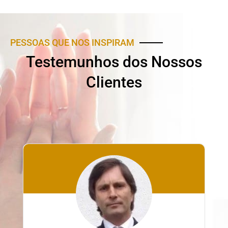
PESSOAS QUE NOS INSPIRAM
Testemunhos dos Nossos
Clientes