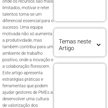
onde os recursos são mais
limitados, motivar e reter
talentos torna-se um
diferencial essencial para o
sucesso. Uma equipa
motivada não só aumenta
a produtividade, mas
Temas neste
também contribui para um
Artigo
ambiente de trabalho
positivo, onde a inovação e
a colaboração florescem.
Este artigo apresenta
estratégias práticas e
ferramentas que podem
ajudar gestores de PMEs a
desenvolver uma cultura
de valorização dos