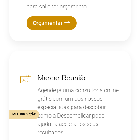
para solicitar orçamento
Orçamentar
Marcar Reunião
Agende já uma consultoria online
grátis com um dos nossos
especialistas para descobrir
como a Descomplicar pode
MELHOR OPÇÃO
ajudar a acelerar os seus
resultados.