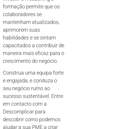
formação permite que os
colaboradores se
mantenham atualizados,
aprimorem suas
habilidades e se sintam
capacitados a contribuir de
maneira mais eficaz para o
crescimento do negócio.
Construa uma equipa forte
e engajada, e conduza o
seu negócio rumo ao
sucesso sustentável. Entre
em contacto com a
Descomplicar para
descobrir como podemos
ajudar a sua PME a criar