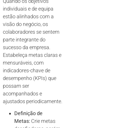
Quando os objetivos
individuais e de equipa
estão alinhados com a
visão do negócio, os
colaboradores se sentem
parte integrante do
sucesso da empresa.
Estabeleça metas claras e
mensuráveis, com
indicadores-chave de
desempenho (KPIs) que
possam ser
acompanhados e
ajustados periodicamente.
Definição de
Metas:
Crie metas