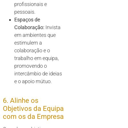
profissionais e
pessoais.
Espaços de
Colaboração:
Invista
em ambientes que
estimulem a
colaboração e o
trabalho em equipa,
promovendo o
intercâmbio de ideias
e o apoio mútuo.
6. Alinhe os
Objetivos da Equipa
com os da Empresa