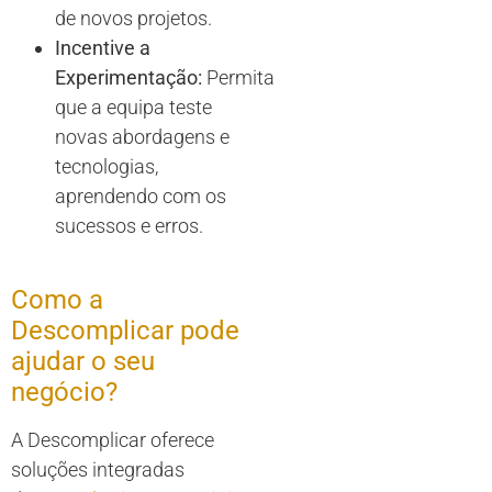
de novos projetos.
Incentive a
Experimentação:
Permita
que a equipa teste
novas abordagens e
tecnologias,
aprendendo com os
sucessos e erros.
Como a
Descomplicar pode
ajudar o seu
negócio?
A Descomplicar oferece
soluções integradas