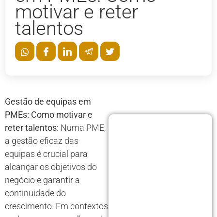
motivar e reter
talentos
Gestão de equipas em
PMEs: Como motivar e
reter talentos:
Numa PME,
a gestão eficaz das
equipas é crucial para
alcançar os objetivos do
negócio e garantir a
continuidade do
crescimento. Em contextos