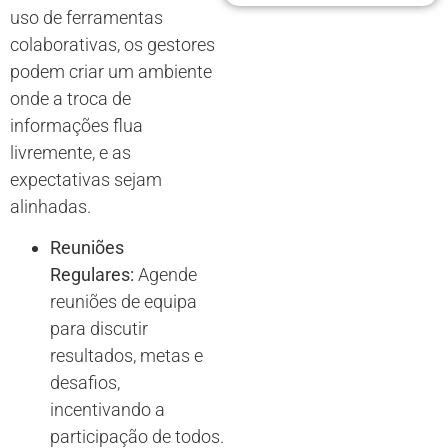
uso de ferramentas
colaborativas, os gestores
podem criar um ambiente
onde a troca de
informações flua
livremente, e as
expectativas sejam
alinhadas.
Reuniões
Regulares:
Agende
reuniões de equipa
para discutir
resultados, metas e
desafios,
incentivando a
participação de todos.