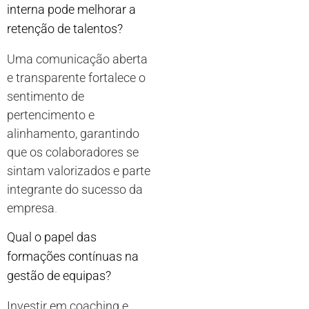
interna pode melhorar a
retenção de talentos?
Uma comunicação aberta
e transparente fortalece o
sentimento de
pertencimento e
alinhamento, garantindo
que os colaboradores se
sintam valorizados e parte
integrante do sucesso da
empresa
.
Qual o papel das
formações contínuas na
gestão de equipas?
Investir em coaching e