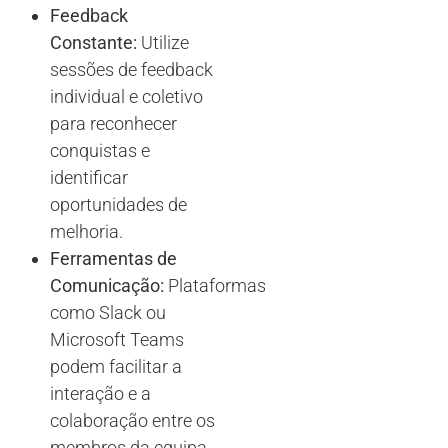
Feedback
Constante:
Utilize
sessões de feedback
individual e coletivo
para reconhecer
conquistas e
identificar
oportunidades de
melhoria.
Ferramentas de
Comunicação:
Plataformas
como Slack ou
Microsoft Teams
podem facilitar a
interação e a
colaboração entre os
membros da equipa.