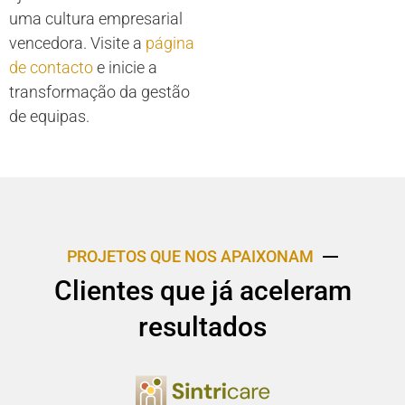
uma cultura empresarial
vencedora. Visite a
página
de contacto
e inicie a
transformação da gestão
de equipas.
PROJETOS QUE NOS APAIXONAM
Clientes que já aceleram
resultados