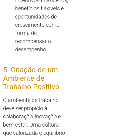
incentivos financeiros,
benefícios flexíveis e
oportunidades de
crescimento como
forma de
recompensar o
desempenho.
5. Criação de um
Ambiente de
Trabalho Positivo
O ambiente de trabalho
deve ser propício à
colaboração, inovação e
bem-estar. Uma cultura
que valorizada o equilíbrio