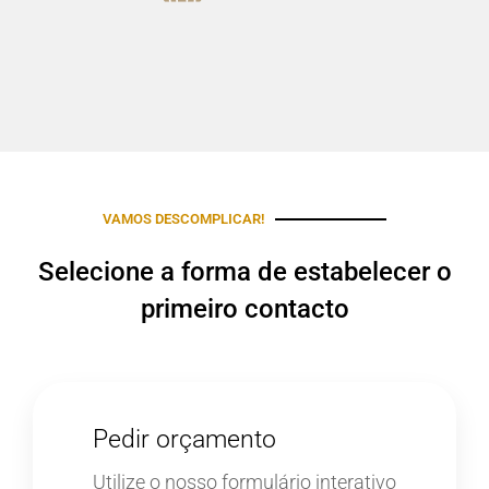
VAMOS DESCOMPLICAR!
Selecione a forma de estabelecer o
primeiro contacto
Pedir orçamento
Utilize o nosso formulário interativo