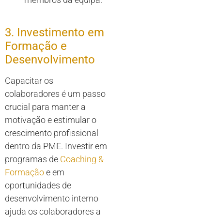
3. Investimento em
Formação e
Desenvolvimento
Capacitar os
colaboradores é um passo
crucial para manter a
motivação e estimular o
crescimento profissional
dentro da PME. Investir em
programas de
Coaching &
Formação
e em
oportunidades de
desenvolvimento interno
ajuda os colaboradores a