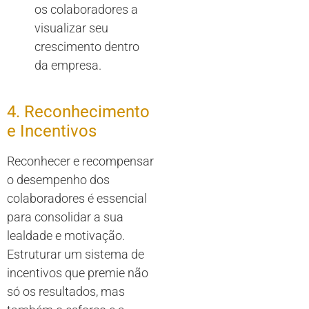
os colaboradores a
visualizar seu
crescimento dentro
da empresa.
4. Reconhecimento
e Incentivos
Reconhecer e recompensar
o desempenho dos
colaboradores é essencial
para consolidar a sua
lealdade e motivação.
Estruturar um sistema de
incentivos que premie não
só os resultados, mas