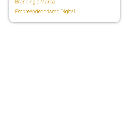
Branding e Marca
Empreendedorismo Digital