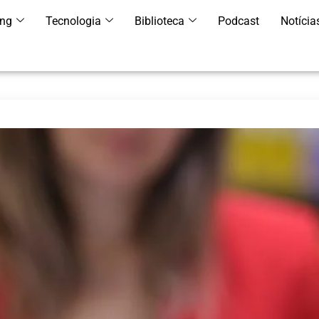
ing
Tecnologia
Biblioteca
Podcast
Notícia