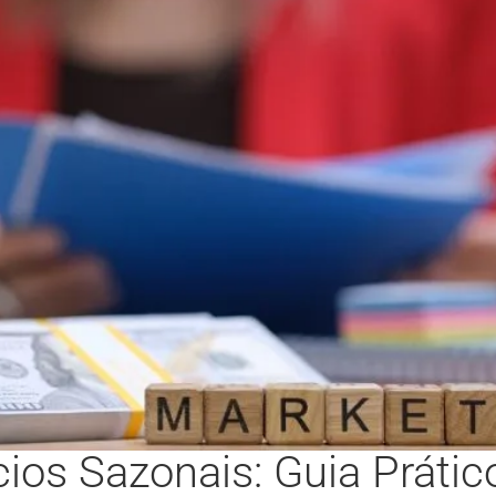
ios Sazonais: Guia Prátic