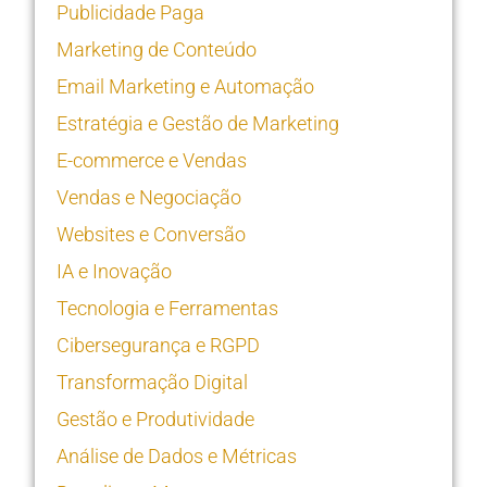
Publicidade Paga
Marketing de Conteúdo
Email Marketing e Automação
Estratégia e Gestão de Marketing
E-commerce e Vendas
Vendas e Negociação
Websites e Conversão
IA e Inovação
Tecnologia e Ferramentas
Cibersegurança e RGPD
Transformação Digital
Gestão e Produtividade
Análise de Dados e Métricas