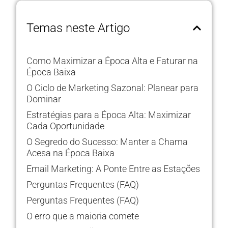
Temas neste Artigo
Como Maximizar a Época Alta e Faturar na
Época Baixa
O Ciclo de Marketing Sazonal: Planear para
Dominar
Estratégias para a Época Alta: Maximizar
Cada Oportunidade
O Segredo do Sucesso: Manter a Chama
Acesa na Época Baixa
Email Marketing: A Ponte Entre as Estações
Perguntas Frequentes (FAQ)
Perguntas Frequentes (FAQ)
O erro que a maioria comete