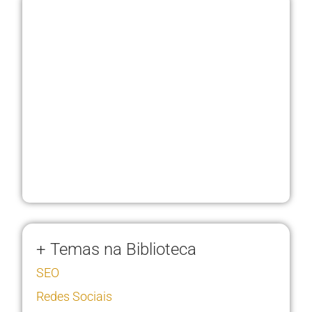
+ Temas na Biblioteca
SEO
Redes Sociais