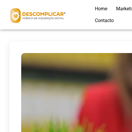
Home
Market
Contacto