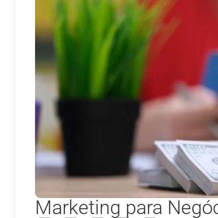
Marketing para Negóc