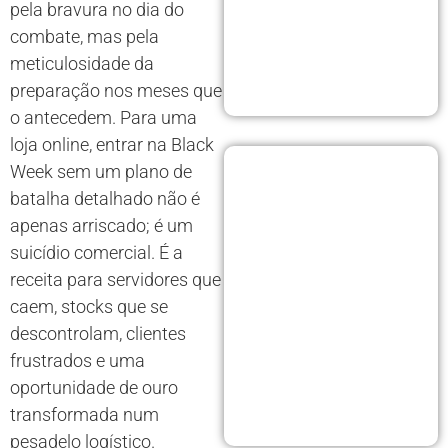
pela bravura no dia do
combate, mas pela
meticulosidade da
preparação nos meses que
o antecedem. Para uma
loja online, entrar na Black
Week sem um plano de
batalha detalhado não é
apenas arriscado; é um
suicídio comercial. É a
receita para servidores que
caem, stocks que se
descontrolam, clientes
frustrados e uma
oportunidade de ouro
transformada num
pesadelo logístico.