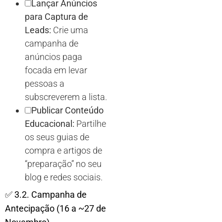
Lançar Anúncios
para Captura de
Leads:
Crie uma
campanha de
anúncios paga
focada em levar
pessoas a
subscreverem a lista.
Publicar Conteúdo
Educacional:
Partilhe
os seus guias de
compra e artigos de
“preparação” no seu
blog e redes sociais.
✅
3.2. Campanha de
Antecipação (16 a ~27 de