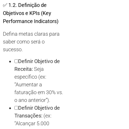
✅
1.2. Definição de
Objetivos e KPIs (Key
Performance Indicators)
Defina metas claras para
saber como será o
sucesso.
Definir Objetivo de
Receita:
Seja
específico (ex:
“Aumentar a
faturação em 30% vs.
o ano anterior”).
Definir Objetivo de
Transações:
(ex:
“Alcançar 5.000