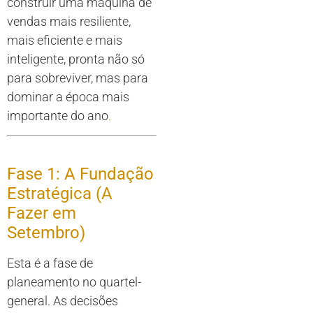
construir uma máquina de
vendas mais resiliente,
mais eficiente e mais
inteligente, pronta não só
para sobreviver, mas para
dominar a época mais
importante do ano
.
Fase 1: A Fundação
Estratégica (A
Fazer em
Setembro)
Esta é a fase de
planeamento no quartel-
general. As decisões