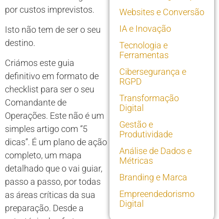
por custos imprevistos.
Websites e Conversão
IA e Inovação
Isto não tem de ser o seu
destino.
Tecnologia e
Ferramentas
Criámos este guia
Cibersegurança e
definitivo em formato de
RGPD
checklist para ser o seu
Transformação
Comandante de
Digital
Operações. Este não é um
Gestão e
simples artigo com “5
Produtividade
dicas”. É um plano de ação
Análise de Dados e
completo, um mapa
Métricas
detalhado que o vai guiar,
Branding e Marca
passo a passo, por todas
Empreendedorismo
as áreas críticas da sua
Digital
preparação. Desde a