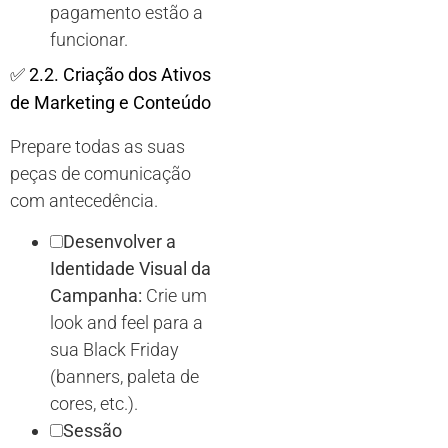
pagamento estão a
funcionar.
✅
2.2. Criação dos Ativos
de Marketing e Conteúdo
Prepare todas as suas
peças de comunicação
com antecedência.
Desenvolver a
Identidade Visual da
Campanha:
Crie um
look and feel para a
sua Black Friday
(banners, paleta de
cores, etc.).
Sessão