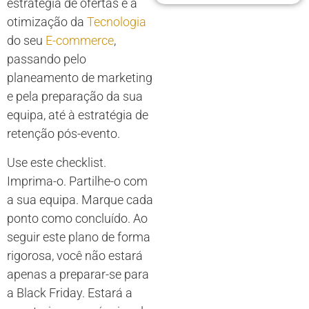
estratégia de ofertas e a
otimização da
Tecnologia
do seu
E-commerce
,
passando pelo
planeamento de marketing
e pela preparação da sua
equipa, até à estratégia de
retenção pós-evento.
Use este checklist.
Imprima-o. Partilhe-o com
a sua equipa. Marque cada
ponto como concluído. Ao
seguir este plano de forma
rigorosa, você não estará
apenas a preparar-se para
a Black Friday. Estará a