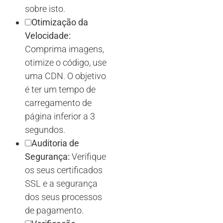
sobre isto.
Otimização da
Velocidade:
Comprima imagens,
otimize o código, use
uma CDN. O objetivo
é ter um tempo de
carregamento de
página inferior a 3
segundos.
Auditoria de
Segurança:
Verifique
os seus certificados
SSL e a segurança
dos seus processos
de pagamento.