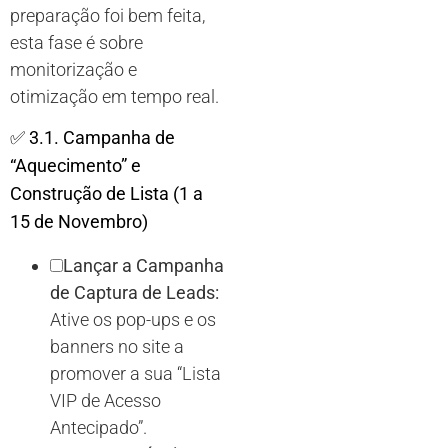
preparação foi bem feita,
esta fase é sobre
monitorização e
otimização em tempo real.
✅
3.1. Campanha de
“Aquecimento” e
Construção de Lista (1 a
15 de Novembro)
Lançar a Campanha
de Captura de Leads:
Ative os pop-ups e os
banners no site a
promover a sua “Lista
VIP de Acesso
Antecipado”.