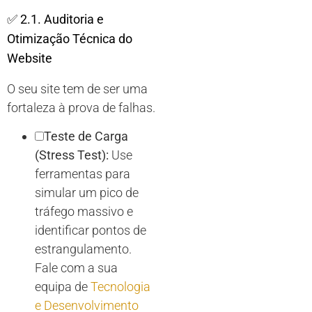
✅
2.1. Auditoria e
Otimização Técnica do
Website
O seu site tem de ser uma
fortaleza à prova de falhas.
Teste de Carga
(Stress Test):
Use
ferramentas para
simular um pico de
tráfego massivo e
identificar pontos de
estrangulamento.
Fale com a sua
equipa de
Tecnologia
e Desenvolvimento