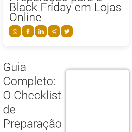
Black Friday em Lojas
Online
Guia
Completo:
O Checklist
de
Preparação