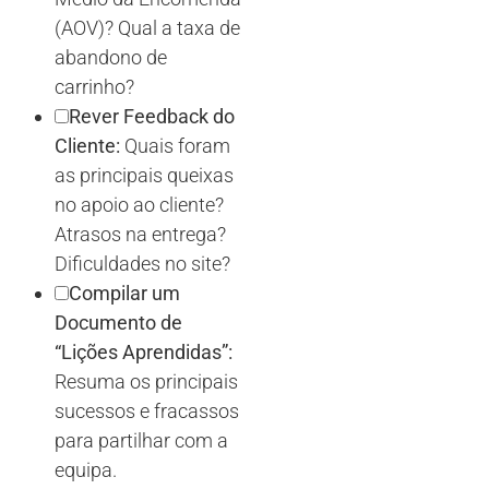
(AOV)? Qual a taxa de
abandono de
carrinho?
Rever Feedback do
Cliente:
Quais foram
as principais queixas
no apoio ao cliente?
Atrasos na entrega?
Dificuldades no site?
Compilar um
Documento de
“Lições Aprendidas”:
Resuma os principais
sucessos e fracassos
para partilhar com a
equipa.