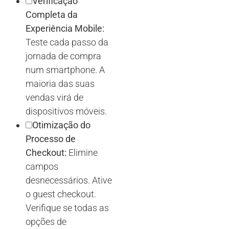
Verificação
Completa da
Experiência Mobile:
Teste cada passo da
jornada de compra
num smartphone. A
maioria das suas
vendas virá de
dispositivos móveis.
Otimização do
Processo de
Checkout:
Elimine
campos
desnecessários. Ative
o guest checkout.
Verifique se todas as
opções de