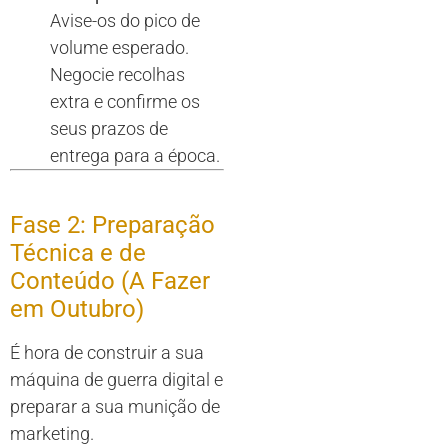
Avise-os do pico de
volume esperado.
Negocie recolhas
extra e confirme os
seus prazos de
entrega para a época.
Fase 2: Preparação
Técnica e de
Conteúdo (A Fazer
em Outubro)
É hora de construir a sua
máquina de guerra digital e
preparar a sua munição de
marketing.