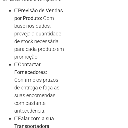
Previsão de Vendas
por Produto:
Com
base nos dados,
preveja a quantidade
de stock necessária
para cada produto em
promoção.
Contactar
Fornecedores:
Confirme os prazos
de entrega e faça as
suas encomendas
com bastante
antecedência.
Falar com a sua
Transportadora: