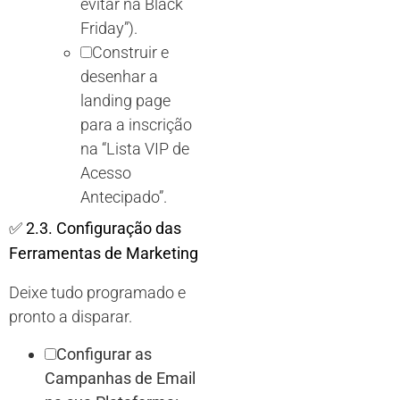
evitar na Black
Friday”).
Construir e
desenhar a
landing page
para a inscrição
na “Lista VIP de
Acesso
Antecipado”.
✅
2.3. Configuração das
Ferramentas de Marketing
Deixe tudo programado e
pronto a disparar.
Configurar as
Campanhas de Email