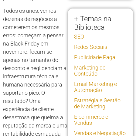
Todos os anos, vemos
+ Temas na
dezenas de negócios a
Biblioteca
cometerem os mesmos
erros: começam a pensar
SEO
na Black Friday em
Redes Sociais
novembro, focam-se
Publicidade Paga
apenas no tamanho do
Marketing de
desconto e negligenciam a
Conteúdo
infraestrutura técnica e
Email Marketing e
humana necessária para
Automação
suportar o pico. O
Estratégia e Gestão
resultado? Uma
de Marketing
experiência de cliente
E-commerce e
desastrosa que queima a
Vendas
reputação da marca e uma
Vendas e Negociação
rentabilidade esmagada