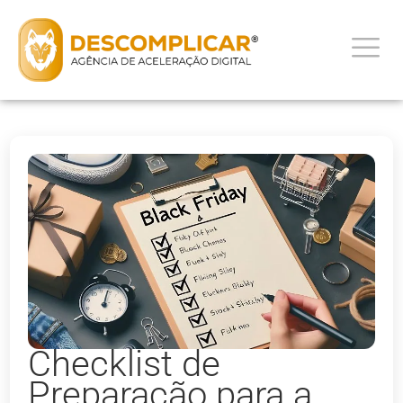
Checklist de
Preparação para a