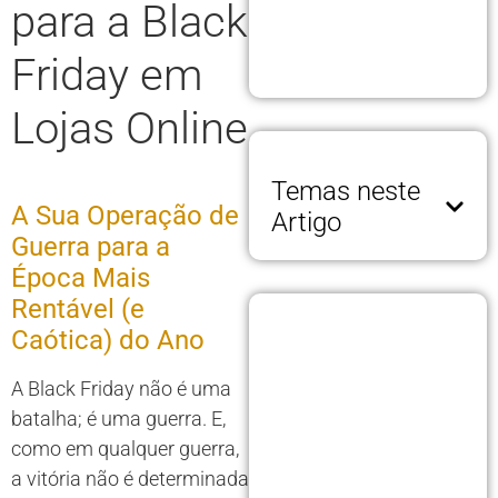
para a Black
Friday em
Lojas Online
Temas neste
A Sua Operação de
Artigo
Guerra para a
Época Mais
Rentável (e
Caótica) do Ano
A Black Friday não é uma
batalha; é uma guerra. E,
como em qualquer guerra,
a vitória não é determinada