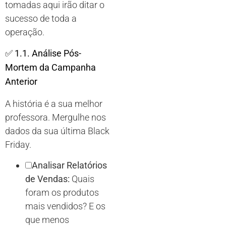
tomadas aqui irão ditar o
sucesso de toda a
operação.
✅
1.1. Análise Pós-
Mortem da Campanha
Anterior
A história é a sua melhor
professora. Mergulhe nos
dados da sua última Black
Friday.
Analisar Relatórios
de Vendas:
Quais
foram os produtos
mais vendidos? E os
que menos