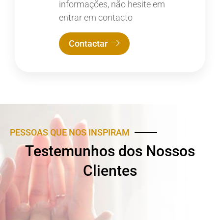
informações, não hesite em
entrar em contacto
Contactar
PESSOAS QUE NOS INSPIRAM
Testemunhos dos Nossos
Clientes