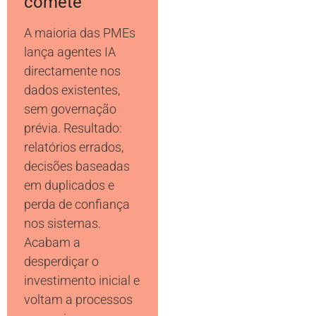
comete
A maioria das PMEs
lança agentes IA
directamente nos
dados existentes,
sem governação
prévia. Resultado:
relatórios errados,
decisões baseadas
em duplicados e
perda de confiança
nos sistemas.
Acabam a
desperdiçar o
investimento inicial e
voltam a processos