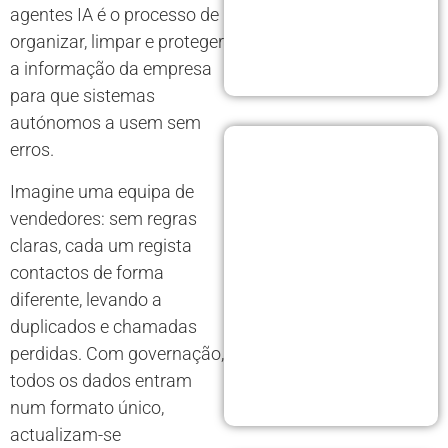
agentes IA é o processo de
organizar, limpar e proteger
a informação da empresa
para que sistemas
autónomos a usem sem
erros.
Imagine uma equipa de
vendedores: sem regras
claras, cada um regista
contactos de forma
diferente, levando a
duplicados e chamadas
perdidas. Com governação,
todos os dados entram
num formato único,
actualizam-se