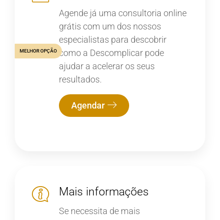
Agende já uma consultoria online
grátis com um dos nossos
especialistas para descobrir
como a Descomplicar pode
MELHOR OPÇÃO
ajudar a acelerar os seus
resultados.
Agendar
Mais informações
Se necessita de mais