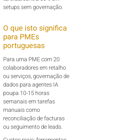
setups sem governação.
O que isto significa
para PMEs
portuguesas
Para uma PME com 20
colaboradores em retalho
ou serviços, governação de
dados para agentes IA
poupa 10-15 horas
semanais em tarefas
manuais como
reconciliação de facturas
ou seguimento de leads.
Custos reais: ferramentas