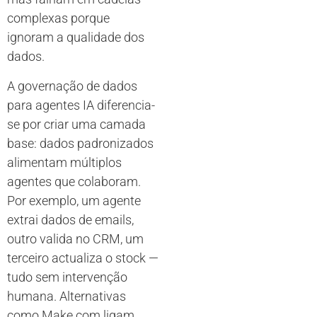
complexas porque
ignoram a qualidade dos
dados.
A governação de dados
para agentes IA diferencia-
se por criar uma camada
base: dados padronizados
alimentam múltiplos
agentes que colaboram.
Por exemplo, um agente
extrai dados de emails,
outro valida no CRM, um
terceiro actualiza o stock —
tudo sem intervenção
humana. Alternativas
como Make.com ligam