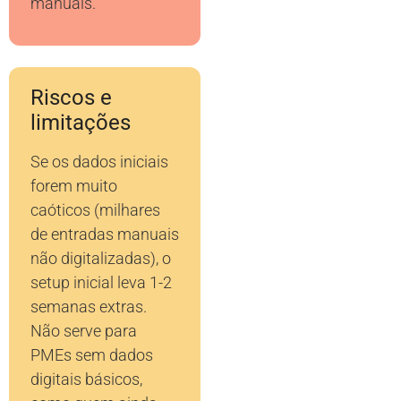
manuais.
Riscos e
limitações
Se os dados iniciais
forem muito
caóticos (milhares
de entradas manuais
não digitalizadas), o
setup inicial leva 1-2
semanas extras.
Não serve para
PMEs sem dados
digitais básicos,