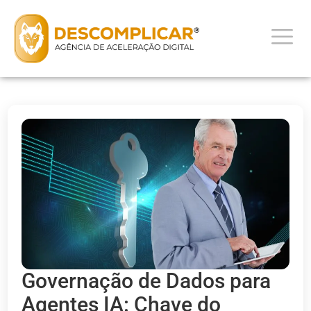
Governação de Dados para
Agentes IA: Chave do