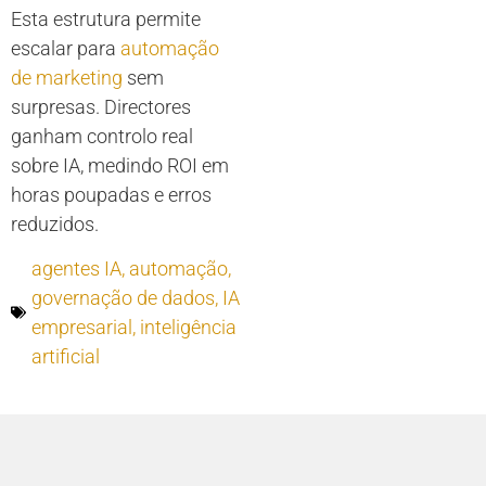
Esta estrutura permite
escalar para
automação
de marketing
sem
surpresas. Directores
ganham controlo real
sobre IA, medindo ROI em
horas poupadas e erros
reduzidos.
agentes IA
,
automação
,
governação de dados
,
IA
empresarial
,
inteligência
artificial