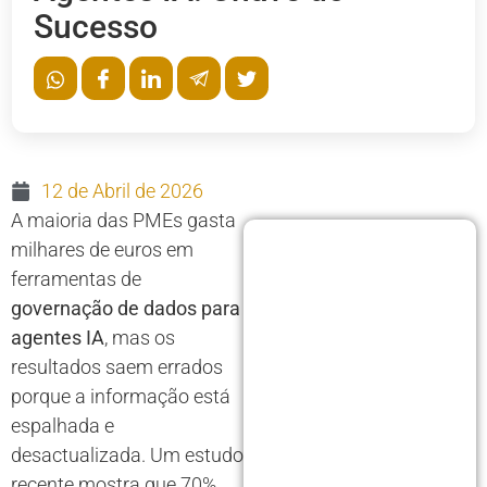
Sucesso
12 de Abril de 2026
A maioria das PMEs gasta
milhares de euros em
ferramentas de
governação de dados para
agentes IA
, mas os
resultados saem errados
porque a informação está
espalhada e
desactualizada. Um estudo
recente mostra que 70%