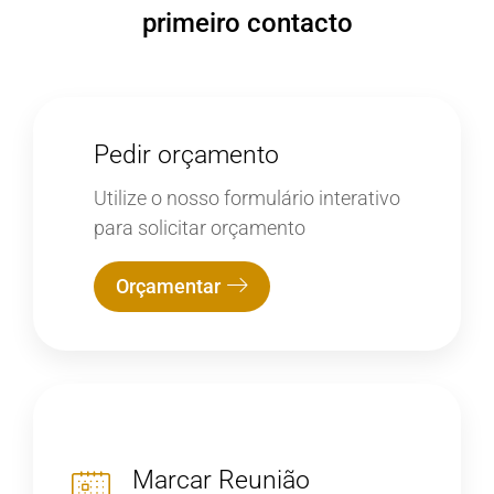
primeiro contacto
Pedir orçamento
Utilize o nosso formulário interativo
para solicitar orçamento
Orçamentar
Marcar Reunião