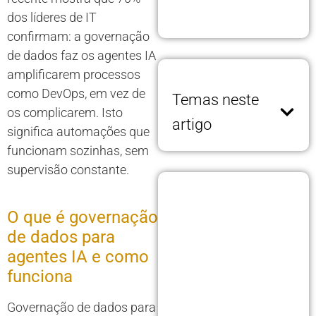
dos líderes de IT
confirmam: a governação
de dados faz os agentes IA
amplificarem processos
como DevOps, em vez de
Temas neste
os complicarem. Isto
artigo
significa automações que
funcionam sozinhas, sem
supervisão constante.
O que é governação
de dados para
agentes IA e como
funciona
Governação de dados para