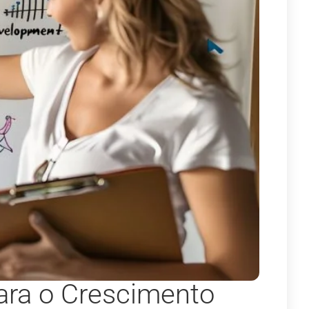
para o Crescimento