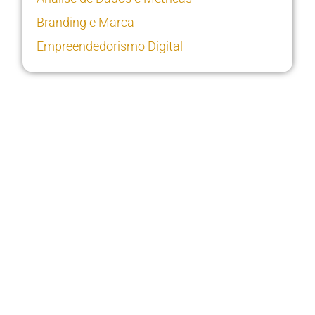
Branding e Marca
Empreendedorismo Digital