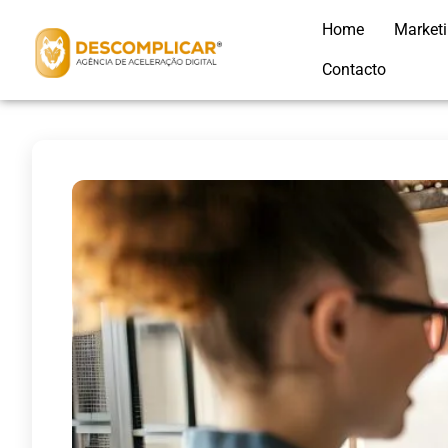
Home
Market
Contacto