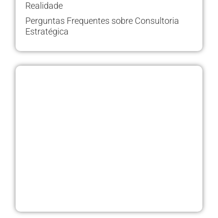
Realidade
Perguntas Frequentes sobre Consultoria
Estratégica