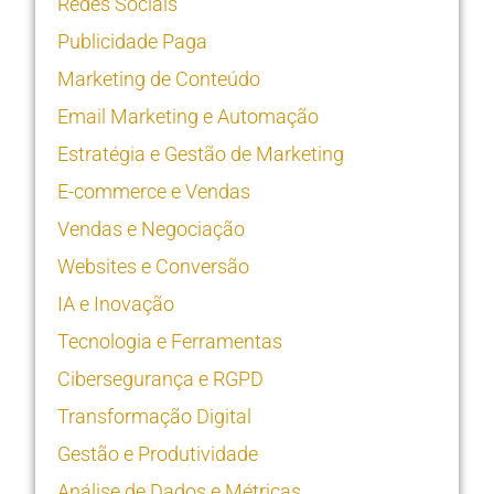
Redes Sociais
Publicidade Paga
Marketing de Conteúdo
Email Marketing e Automação
Estratégia e Gestão de Marketing
E-commerce e Vendas
Vendas e Negociação
Websites e Conversão
IA e Inovação
Tecnologia e Ferramentas
Cibersegurança e RGPD
Transformação Digital
Gestão e Produtividade
Análise de Dados e Métricas