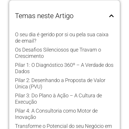
Temas neste Artigo
O seu dia é gerido por si ou pela sua caixa
de email?
Os Desafios Silenciosos que Travam o
Crescimento
Pilar 1: O Diagnóstico 360º – A Verdade dos
Dados
Pilar 2: Desenhando a Proposta de Valor
Única (PVU)
Pilar 3: Do Plano à Ação – A Cultura de
Execução
Pilar 4: A Consultoria como Motor de
Inovação
Transforme o Potencial do seu Negócio em