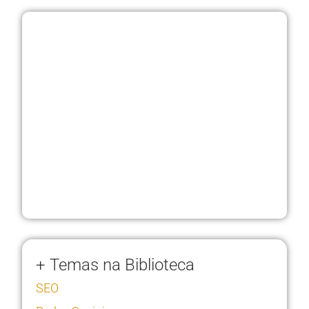
+ Temas na Biblioteca
SEO