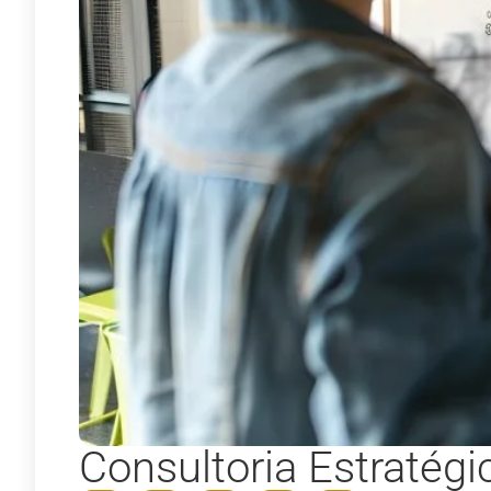
Consultoria Estratég