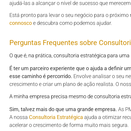
ajudá-las a alcançar o nível de sucesso que merecem
Está pronto para levar o seu negócio para o próximo 
connosco
e descubra como podemos ajudar.
Perguntas Frequentes sobre Consultori
O que é, na prática, consultoria estratégica para um
É ter um parceiro experiente que o ajuda a definir um
esse caminho é percorrido.
Envolve analisar o seu ne
crescimento e criar um plano de ação realista. O nos
A minha empresa precisa mesmo de consultoria estr
Sim, talvez mais do que uma grande empresa.
As PM
A nossa
Consultoria Estratégica
ajuda a otimizar rec
acelerar o crescimento de forma muito mais segura.