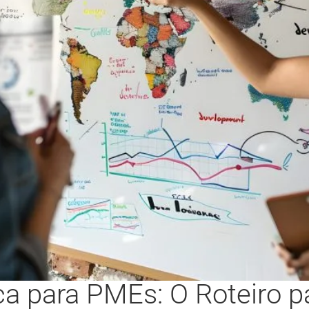
ica para PMEs: O Roteiro 