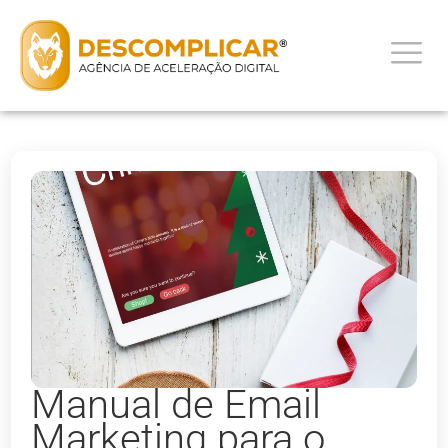
Manual de Email
Marketing para o