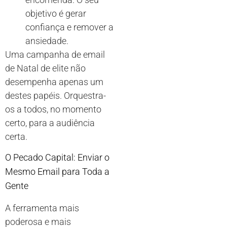
objetivo é gerar
confiança e remover a
ansiedade.
Uma campanha de email
de Natal de elite não
desempenha apenas um
destes papéis. Orquestra-
os a todos, no momento
certo, para a audiência
certa.
O Pecado Capital: Enviar o
Mesmo Email para Toda a
Gente
A ferramenta mais
poderosa e mais