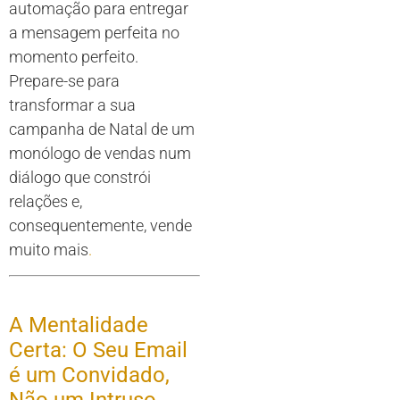
automação para entregar
a mensagem perfeita no
momento perfeito.
Prepare-se para
transformar a sua
campanha de Natal de um
monólogo de vendas num
diálogo que constrói
relações e,
consequentemente, vende
muito mais
.
A Mentalidade
Certa: O Seu Email
é um Convidado,
Não um Intruso