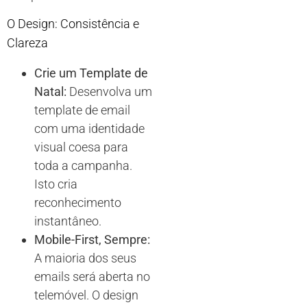
O Design: Consistência e
Clareza
Crie um Template de
Natal:
Desenvolva um
template de email
com uma identidade
visual coesa para
toda a campanha.
Isto cria
reconhecimento
instantâneo.
Mobile-First, Sempre:
A maioria dos seus
emails será aberta no
telemóvel. O design