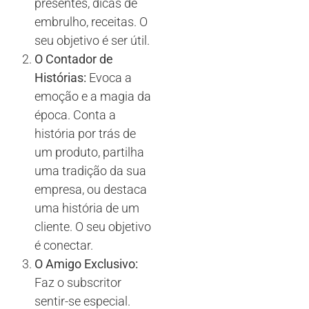
presentes, dicas de
embrulho, receitas. O
seu objetivo é ser útil.
O Contador de
Histórias:
Evoca a
emoção e a magia da
época. Conta a
história por trás de
um produto, partilha
uma tradição da sua
empresa, ou destaca
uma história de um
cliente. O seu objetivo
é conectar.
O Amigo Exclusivo:
Faz o subscritor
sentir-se especial.