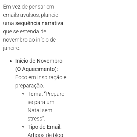
Em vez de pensar em
emails avulsos, planeie
uma
sequência narrativa
que se estenda de
novembro ao início de
janeiro.
Início de Novembro
(O Aquecimento):
Foco em inspiração e
preparação.
Tema:
“Prepare-
se para um
Natal sem
stress”.
Tipo de Email:
Artigos de blog