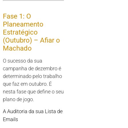
Fase 1: O
Planeamento
Estratégico
(Outubro) – Afiar o
Machado
O sucesso da sua
campanha de dezembro é
determinado pelo trabalho
que faz em outubro. É
nesta fase que define o seu
plano de jogo.
A Auditoria da sua Lista de
Emails