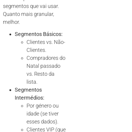
segmentos que vai usar.
Quanto mais granular,
melhor.
Segmentos Básicos:
Clientes vs. Não-
Clientes.
Compradores do
Natal passado
vs. Resto da
lista.
Segmentos
Intermédios:
Por género ou
idade (se tiver
esses dados).
Clientes VIP (que