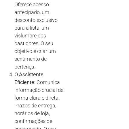
Oferece acesso
antecipado, um
desconto exclusivo
para a lista, um
vislumbre dos
bastidores. O seu
objetivo é criar um
sentimento de
pertença.
O Assistente
Eficiente:
Comunica
informação crucial de
forma clara e direta.
Prazos de entrega,
horários de loja,
confirmações de
encomenda. O seu