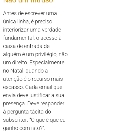
Antes de escrever uma
única linha, é preciso
interiorizar uma verdade
fundamental: o acesso à
caixa de entrada de
alguém é um privilégio, não
um direito. Especialmente
no Natal, quando a
atenção é o recurso mais
escasso. Cada email que
envia deve justificar a sua
presença. Deve responder
à pergunta tácita do
subscritor: “O que é que eu
ganho com isto?”.