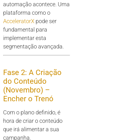
automação acontece. Uma
plataforma como o
AcceleratorX
pode ser
fundamental para
implementar esta
segmentação avançada.
Fase 2: A Criação
do Conteúdo
(Novembro) –
Encher o Trenó
Com o plano definido, é
hora de criar o conteúdo
que irá alimentar a sua
campanha.