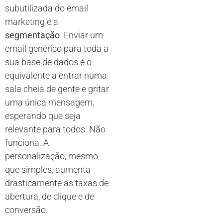
subutilizada do email
marketing é a
segmentação
. Enviar um
email genérico para toda a
sua base de dados é o
equivalente a entrar numa
sala cheia de gente e gritar
uma única mensagem,
esperando que seja
relevante para todos. Não
funciona. A
personalização, mesmo
que simples, aumenta
drasticamente as taxas de
abertura, de clique e de
conversão.