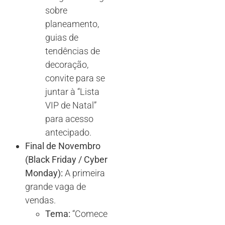
sobre
planeamento,
guias de
tendências de
decoração,
convite para se
juntar à “Lista
VIP de Natal”
para acesso
antecipado.
Final de Novembro
(Black Friday / Cyber
Monday):
A primeira
grande vaga de
vendas.
Tema:
“Comece