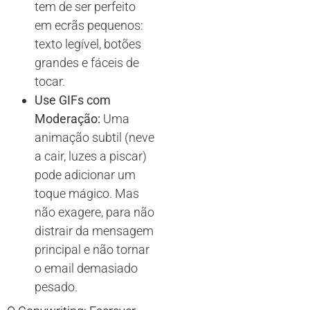
tem de ser perfeito
em ecrãs pequenos:
texto legível, botões
grandes e fáceis de
tocar.
Use GIFs com
Moderação:
Uma
animação subtil (neve
a cair, luzes a piscar)
pode adicionar um
toque mágico. Mas
não exagere, para não
distrair da mensagem
principal e não tornar
o email demasiado
pesado.