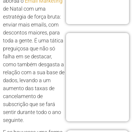
aborda o
Email Marketing
de Natal com uma
estratégia de força bruta:
enviar mais emails, com
descontos maiores, para
toda a gente. É uma tática
preguiçosa que não só
falha em se destacar,
como também desgasta a
relação com a sua base de
dados, levando a um
aumento das taxas de
cancelamento de
subscrição que se fará
sentir durante todo o ano
seguinte.