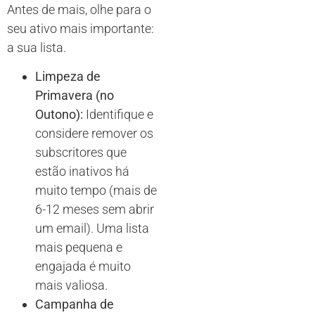
Antes de mais, olhe para o
seu ativo mais importante:
a sua lista.
Limpeza de
Primavera (no
Outono):
Identifique e
considere remover os
subscritores que
estão inativos há
muito tempo (mais de
6-12 meses sem abrir
um email). Uma lista
mais pequena e
engajada é muito
mais valiosa.
Campanha de