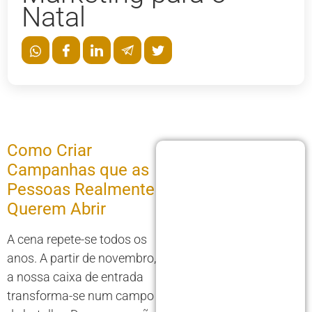
Natal
Como Criar
Campanhas que as
Pessoas Realmente
Querem Abrir
A cena repete-se todos os
anos. A partir de novembro,
a nossa caixa de entrada
transforma-se num campo