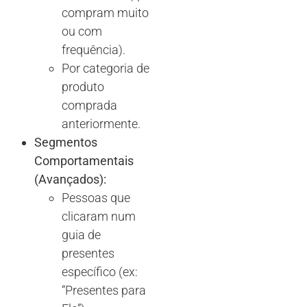
compram muito
ou com
frequência).
Por categoria de
produto
comprada
anteriormente.
Segmentos
Comportamentais
(Avançados):
Pessoas que
clicaram num
guia de
presentes
específico (ex:
“Presentes para