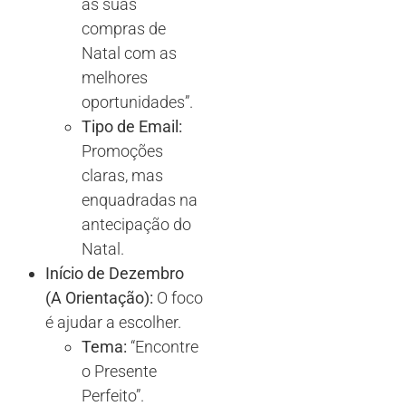
as suas
compras de
Natal com as
melhores
oportunidades”.
Tipo de Email:
Promoções
claras, mas
enquadradas na
antecipação do
Natal.
Início de Dezembro
(A Orientação):
O foco
é ajudar a escolher.
Tema:
“Encontre
o Presente
Perfeito”.