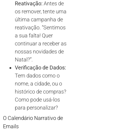
Reativação:
Antes de
os remover, tente uma
última campanha de
reativação. “Sentimos
a sua falta! Quer
continuar a receber as
nossas novidades de
Natal?”.
Verificação de Dados:
Tem dados como o
nome, a cidade, ou o
histórico de compras?
Como pode usá-los
para personalizar?
O Calendário Narrativo de
Emails