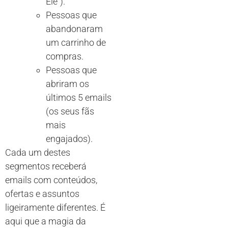
Ele”).
Pessoas que
abandonaram
um carrinho de
compras.
Pessoas que
abriram os
últimos 5 emails
(os seus fãs
mais
engajados).
Cada um destes
segmentos receberá
emails com conteúdos,
ofertas e assuntos
ligeiramente diferentes. É
aqui que a magia da