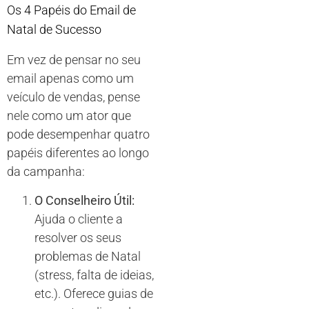
Os 4 Papéis do Email de
Natal de Sucesso
Em vez de pensar no seu
email apenas como um
veículo de vendas, pense
nele como um ator que
pode desempenhar quatro
papéis diferentes ao longo
da campanha:
O Conselheiro Útil:
Ajuda o cliente a
resolver os seus
problemas de Natal
(stress, falta de ideias,
etc.). Oferece guias de