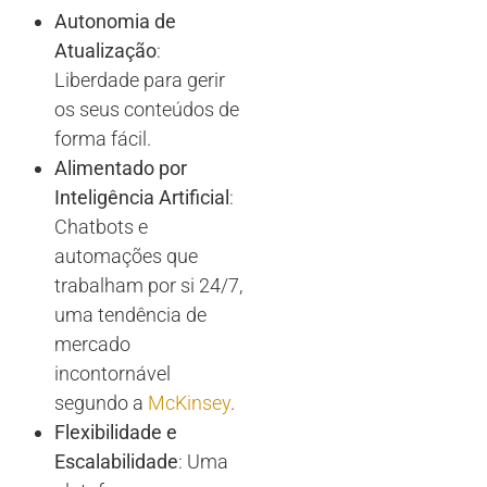
Autonomia de
Atualização
:
Liberdade para gerir
os seus conteúdos de
forma fácil.
Alimentado por
Inteligência Artificial
:
Chatbots e
automações que
trabalham por si 24/7,
uma tendência de
mercado
incontornável
segundo a
McKinsey
.
Flexibilidade e
Escalabilidade
: Uma