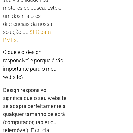
motores de busca. Este é
um dos maiores
diferenciais da nossa
solução de
SEO para
PMEs
.
O que é o ‘design
responsivo’ e porque é tão
importante para o meu
website?
Design responsivo
significa que o seu website
se adapta perfeitamente a
qualquer tamanho de ecrã
(computador, tablet ou
telemóvel).
É crucial