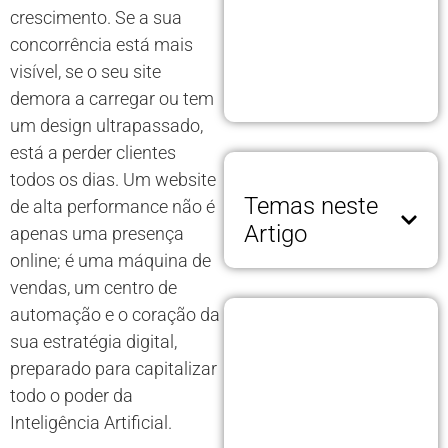
crescimento. Se a sua
concorrência está mais
visível, se o seu site
demora a carregar ou tem
um design ultrapassado,
está a perder clientes
todos os dias. Um website
Temas neste
de alta performance não é
Artigo
apenas uma presença
online; é uma máquina de
vendas, um centro de
automação e o coração da
sua estratégia digital,
preparado para capitalizar
todo o poder da
Inteligência Artificial.