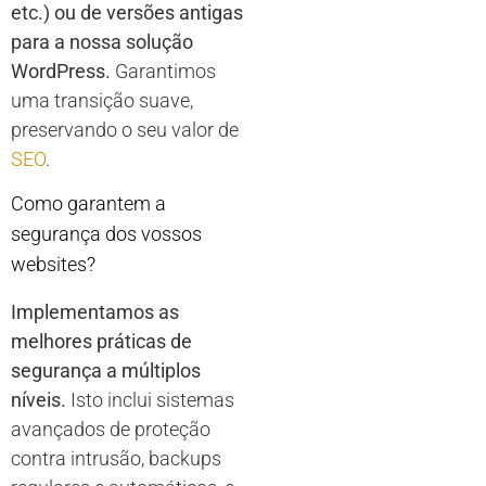
etc.) ou de versões antigas
para a nossa solução
WordPress.
Garantimos
uma transição suave,
preservando o seu valor de
SEO
.
Como garantem a
segurança dos vossos
websites?
Implementamos as
melhores práticas de
segurança a múltiplos
níveis.
Isto inclui sistemas
avançados de proteção
contra intrusão, backups