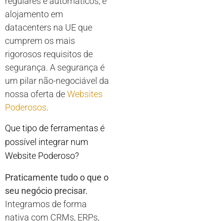
regulares e automáticos, e
alojamento em
datacenters na UE que
cumprem os mais
rigorosos requisitos de
segurança. A segurança é
um pilar não-negociável da
nossa oferta de
Websites
Poderosos
.
Que tipo de ferramentas é
possível integrar num
Website Poderoso?
Praticamente tudo o que o
seu negócio precisar.
Integramos de forma
nativa com CRMs, ERPs,