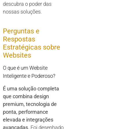
descubra o poder das
nossas soluções.
Perguntas e
Respostas
Estratégicas sobre
Websites
O que é um Website
Inteligente e Poderoso?
É uma solução completa
que combina design
premium, tecnologia de
ponta, performance
elevada e integrações
avançadas.
Foi desenhado