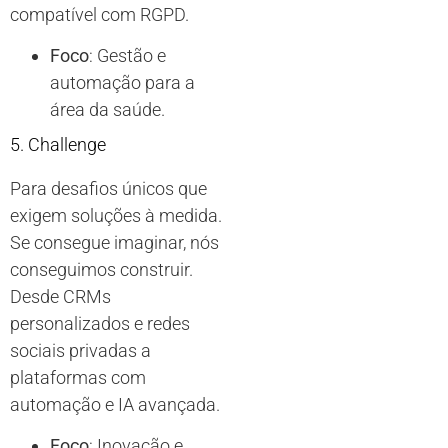
compatível com RGPD.
Foco
: Gestão e
automação para a
área da saúde.
5. Challenge
Para desafios únicos que
exigem soluções à medida.
Se consegue imaginar, nós
conseguimos construir.
Desde CRMs
personalizados e redes
sociais privadas a
plataformas com
automação e IA avançada.
Foco
: Inovação e