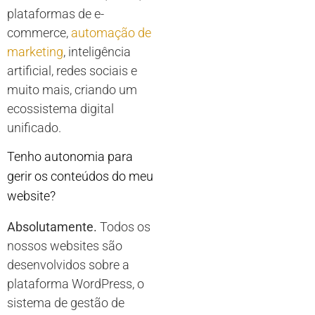
plataformas de e-
commerce,
automação de
marketing
, inteligência
artificial, redes sociais e
muito mais, criando um
ecossistema digital
unificado.
Tenho autonomia para
gerir os conteúdos do meu
website?
Absolutamente.
Todos os
nossos websites são
desenvolvidos sobre a
plataforma WordPress, o
sistema de gestão de