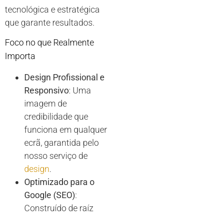
tecnológica e estratégica
que garante resultados.
Foco no que Realmente
Importa
Design Profissional e
Responsivo
: Uma
imagem de
credibilidade que
funciona em qualquer
ecrã, garantida pelo
nosso serviço de
design
.
Optimizado para o
Google (SEO)
:
Construído de raíz