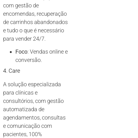
com gestão de
encomendas, recuperação
de carrinhos abandonados
e tudo o que é necessário
para vender 24/7.
Foco
: Vendas online e
conversão.
4. Care
A solução especializada
para clínicas e
consultórios, com gestão
automatizada de
agendamentos, consultas
e comunicação com
pacientes, 100%