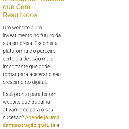
que Gera
Resultados
Um website é um
investimento no futuro da
sua empresa. Escolher a
plataforma e o parceiro
certo é a decisão mais
importante que pode
tomar para acelerar o seu
crescimento digital.
Está pronto para ter um
website que trabalha
ativamente para o seu
sucesso?
Agende já uma
demonstração gratuita
e