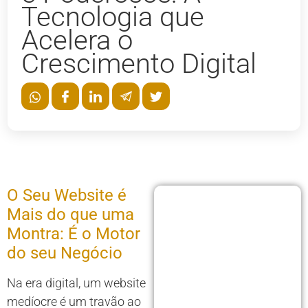
Tecnologia que
Acelera o
Crescimento Digital
O Seu Website é
Mais do que uma
Montra: É o Motor
do seu Negócio
Na era digital, um website
medíocre é um travão ao