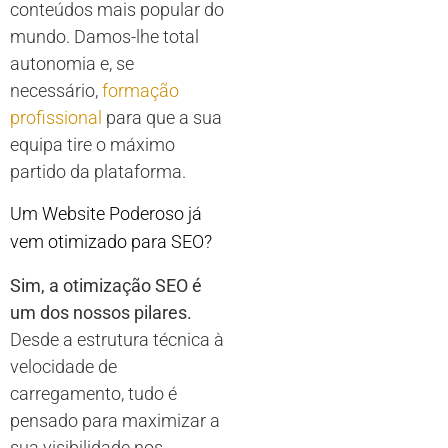
conteúdos mais popular do
mundo. Damos-lhe total
autonomia e, se
necessário,
formação
profissional
para que a sua
equipa tire o máximo
partido da plataforma.
Um Website Poderoso já
vem otimizado para SEO?
Sim, a otimização SEO é
um dos nossos pilares.
Desde a estrutura técnica à
velocidade de
carregamento, tudo é
pensado para maximizar a
sua visibilidade nos