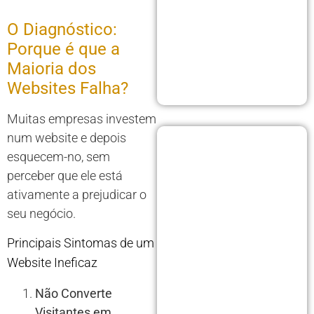
O Diagnóstico:
Porque é que a
Maioria dos
Websites Falha?
Muitas empresas investem
num website e depois
esquecem-no, sem
perceber que ele está
ativamente a prejudicar o
seu negócio.
Principais Sintomas de um
Website Ineficaz
Não Converte
Visitantes em