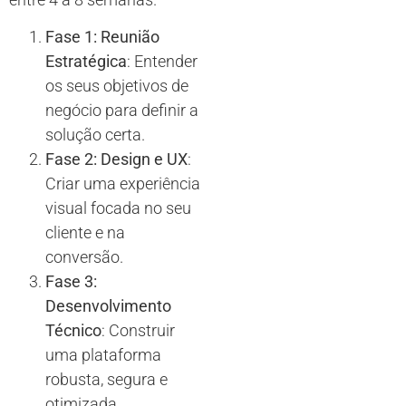
Fase 1: Reunião
Estratégica
: Entender
os seus objetivos de
negócio para definir a
solução certa.
Fase 2: Design e UX
:
Criar uma experiência
visual focada no seu
cliente e na
conversão.
Fase 3:
Desenvolvimento
Técnico
: Construir
uma plataforma
robusta, segura e
otimizada.