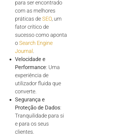
para ser encontrado
com as melhores
práticas de
SEO
, um
fator crítico de
sucesso como aponta
o
Search Engine
Journal
.
Velocidade e
Performance
: Uma
experiência de
utilizador fluida que
converte.
Segurança e
Proteção de Dados
:
Tranquilidade para si
e para os seus
clientes.