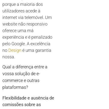
porque a maioria dos
utilizadores acede à
internet via telemóvel. Um
website não responsivo
oferece uma má
experiência e é penalizado
pelo Google. A excelência
no
Design
é uma garantia
nossa.
Qual a diferença entre a
vossa solução de e-
commerce e outras
plataformas?
Flexibilidade e ausência de
comissões sobre as