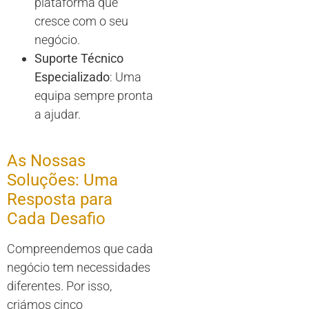
plataforma que
cresce com o seu
negócio.
Suporte Técnico
Especializado
: Uma
equipa sempre pronta
a ajudar.
As Nossas
Soluções: Uma
Resposta para
Cada Desafio
Compreendemos que cada
negócio tem necessidades
diferentes. Por isso,
criámos cinco