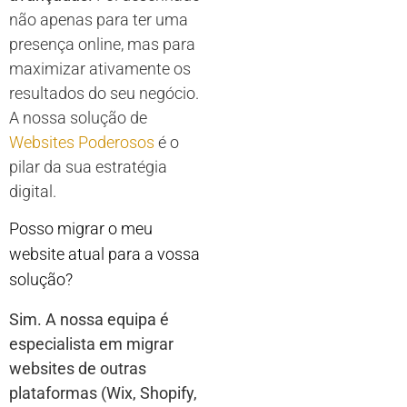
não apenas para ter uma
presença online, mas para
maximizar ativamente os
resultados do seu negócio.
A nossa solução de
Websites Poderosos
é o
pilar da sua estratégia
digital.
Posso migrar o meu
website atual para a vossa
solução?
Sim. A nossa equipa é
especialista em migrar
websites de outras
plataformas (Wix, Shopify,