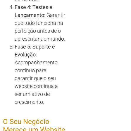
Fase 4: Testes e
Lançamento
: Garantir
que tudo funciona na
perfeição antes de o
apresentar ao mundo.
Fase 5: Suporte e
Evolução
:
Acompanhamento
contínuo para
garantir que o seu
website continua a
ser um ativo de
crescimento.
O Seu Negócio
Merece um Website