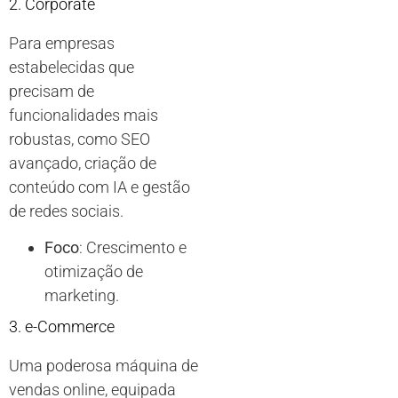
2. Corporate
Para empresas
estabelecidas que
precisam de
funcionalidades mais
robustas, como SEO
avançado, criação de
conteúdo com IA e gestão
de redes sociais.
Foco
: Crescimento e
otimização de
marketing.
3. e-Commerce
Uma poderosa máquina de
vendas online, equipada