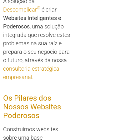
A solução da
®
Descomplicar
é criar
Websites Inteligentes e
Poderosos
, uma solução
integrada que resolve estes
problemas na sua raíz e
prepara o seu negócio para
o futuro, através da nossa
consultoria estratégica
empresarial
.
Os Pilares dos
Nossos Websites
Poderosos
Construímos websites
sobre uma base