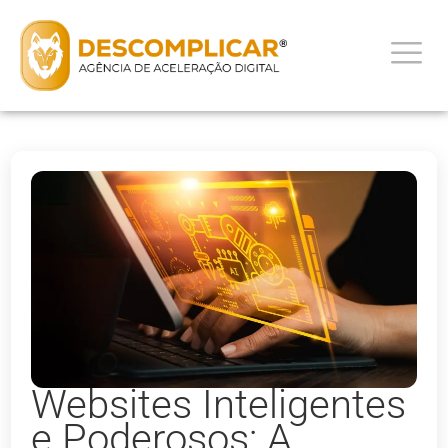
Websites Inteligentes
e Poderosos: A