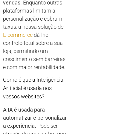
vendas.
Enquanto outras
plataformas limitam a
personalização e cobram
taxas, a nossa solução de
E-commerce
dá-lhe
controlo total sobre a sua
loja, permitindo um
crescimento sem barreiras
e com maior rentabilidade.
Como é que a Inteligência
Artificial é usada nos
vossos websites?
A IA é usada para
automatizar e personalizar
a experiência.
Pode ser
através de um chatbot que