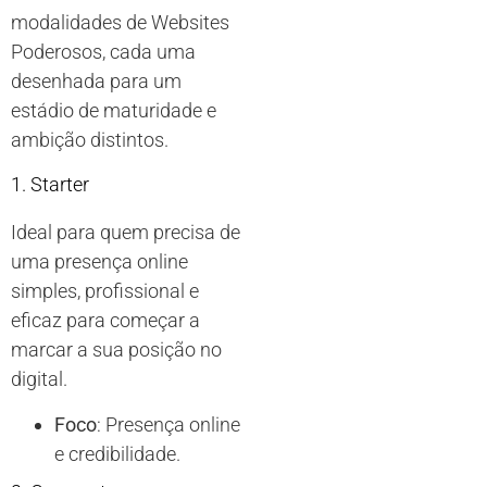
modalidades de Websites
Poderosos, cada uma
desenhada para um
estádio de maturidade e
ambição distintos.
1. Starter
Ideal para quem precisa de
uma presença online
simples, profissional e
eficaz para começar a
marcar a sua posição no
digital.
Foco
: Presença online
e credibilidade.