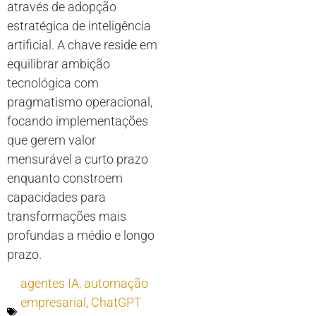
através de adopção
estratégica de inteligência
artificial. A chave reside em
equilibrar ambição
tecnológica com
pragmatismo operacional,
focando implementações
que gerem valor
mensurável a curto prazo
enquanto constroem
capacidades para
transformações mais
profundas a médio e longo
prazo.
agentes IA
,
automação
empresarial
,
ChatGPT