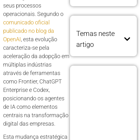
seus processos
operacionais. Segundo o
comunicado oficial
publicado no blog da
Temas neste
OpenAI
, esta evolução
artigo
caracteriza-se pela
aceleração da adopção em
múltiplas indústrias
através de ferramentas
como Frontier, ChatGPT
Enterprise e Codex,
posicionando os agentes
de IA como elementos
centrais na transformação
digital das empresas.
Esta mudança estratégica