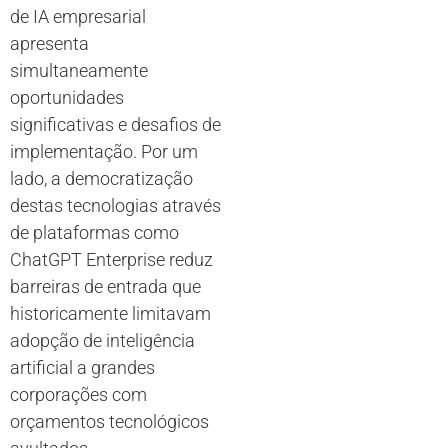
de IA empresarial
apresenta
simultaneamente
oportunidades
significativas e desafios de
implementação. Por um
lado, a democratização
destas tecnologias através
de plataformas como
ChatGPT Enterprise reduz
barreiras de entrada que
historicamente limitavam
adopção de inteligência
artificial a grandes
corporações com
orçamentos tecnológicos