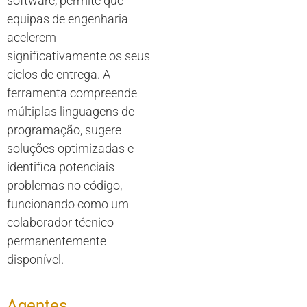
software, permite que
equipas de engenharia
acelerem
significativamente os seus
ciclos de entrega. A
ferramenta compreende
múltiplas linguagens de
programação, sugere
soluções optimizadas e
identifica potenciais
problemas no código,
funcionando como um
colaborador técnico
permanentemente
disponível.
Agentes