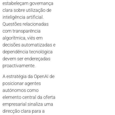
estabeleçam governança
clara sobre utilização de
inteligência artificial.
Questões relacionadas
com transparência
algorítmica, viés em
decisões automatizadas e
dependência tecnológica
devem ser endereçadas
proactivamente.
A estratégia da OpenAI de
posicionar agentes
autónomos como
elemento central da oferta
empresarial sinaliza uma
direcção clara para a