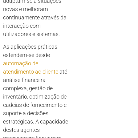
adaptam-se a situações
novas e melhoram
continuamente através da
interacção com
utilizadores e sistemas.
As aplicações práticas
estendem-se desde
automação de
atendimento ao cliente
até
análise financeira
complexa, gestão de
inventário, optimização de
cadeias de fornecimento e
suporte a decisões
estratégicas. A capacidade
destes agentes