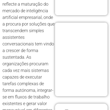
reflecte a maturação do
mercado de inteligência
artificial empresarial, onde
a procura por soluções que
transcendem simples
assistentes
conversacionais tem vindo
a crescer de forma
sustentada. As
organizações procuram
cada vez mais sistemas
capazes de executar
tarefas complexas de
forma autónoma, integrar-
se em fluxos de trabalho
existentes e gerar valor