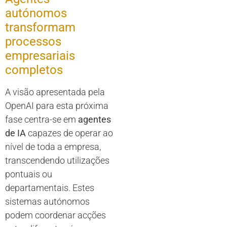
autónomos
transformam
processos
empresariais
completos
A visão apresentada pela
OpenAI para esta próxima
fase centra-se em
agentes
de IA
capazes de operar ao
nível de toda a empresa,
transcendendo utilizações
pontuais ou
departamentais. Estes
sistemas autónomos
podem coordenar acções