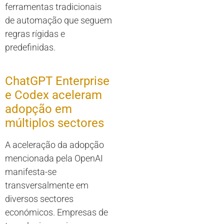
ferramentas tradicionais
de automação que seguem
regras rígidas e
predefinidas.
ChatGPT Enterprise
e Codex aceleram
adopção em
múltiplos sectores
A aceleração da adopção
mencionada pela OpenAI
manifesta-se
transversalmente em
diversos sectores
económicos. Empresas de