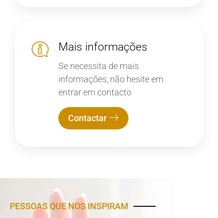
Mais informações
Se necessita de mais
informações, não hesite em
entrar em contacto
Contactar
PESSOAS QUE NOS INSPIRAM