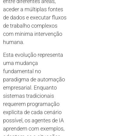
entre diferentes áreas,
aceder a múltiplas fontes
de dados e executar fluxos
de trabalho complexos
com mínima intervenção
humana.
Esta evolução representa
uma mudança
fundamental no
paradigma de automação
empresarial. Enquanto
sistemas tradicionais
requerem programação
explícita de cada cenário
possível, os agentes de IA
aprendem com exemplos,