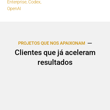
Enterprise
,
Codex
,
OpenAI
PROJETOS QUE NOS APAIXONAM
Clientes que já aceleram
resultados