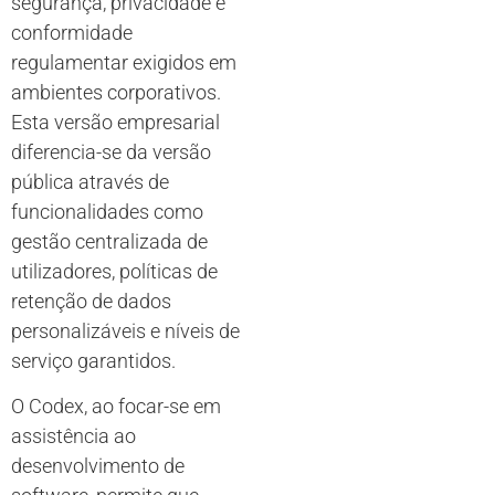
segurança, privacidade e
conformidade
regulamentar exigidos em
ambientes corporativos.
Esta versão empresarial
diferencia-se da versão
pública através de
funcionalidades como
gestão centralizada de
utilizadores, políticas de
retenção de dados
personalizáveis e níveis de
serviço garantidos.
O Codex, ao focar-se em
assistência ao
desenvolvimento de