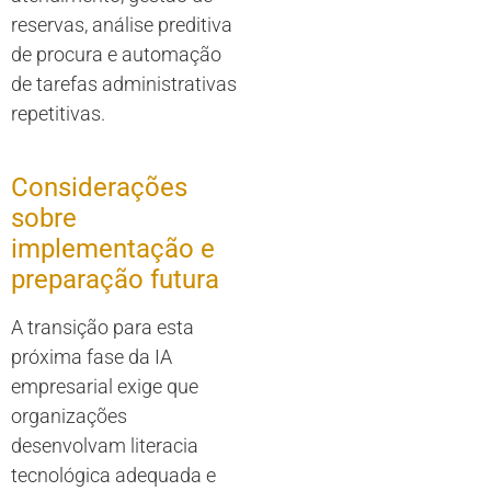
reservas, análise preditiva
de procura e automação
de tarefas administrativas
repetitivas.
Considerações
sobre
implementação e
preparação futura
A transição para esta
próxima fase da IA
empresarial exige que
organizações
desenvolvam literacia
tecnológica adequada e