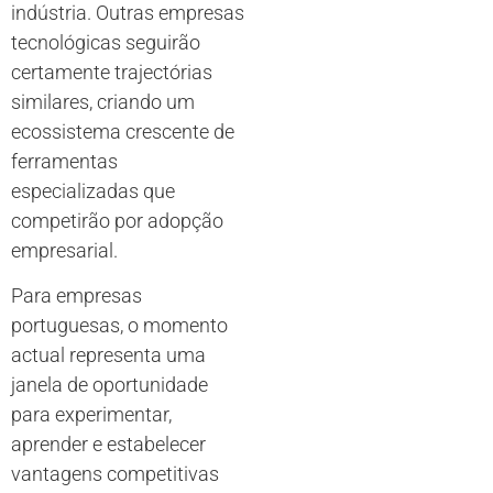
indústria. Outras empresas
tecnológicas seguirão
certamente trajectórias
similares, criando um
ecossistema crescente de
ferramentas
especializadas que
competirão por adopção
empresarial.
Para empresas
portuguesas, o momento
actual representa uma
janela de oportunidade
para experimentar,
aprender e estabelecer
vantagens competitivas