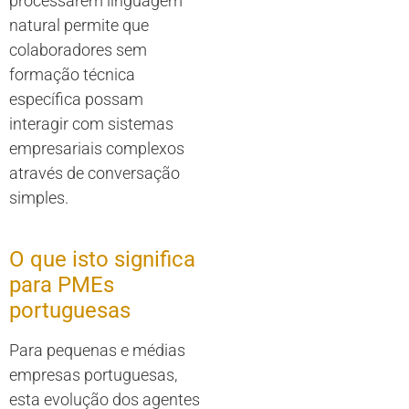
processarem linguagem
natural permite que
colaboradores sem
formação técnica
específica possam
interagir com sistemas
empresariais complexos
através de conversação
simples.
O que isto significa
para PMEs
portuguesas
Para pequenas e médias
empresas portuguesas,
esta evolução dos agentes