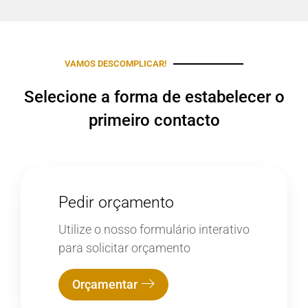
VAMOS DESCOMPLICAR!
Selecione a forma de estabelecer o
primeiro contacto
Pedir orçamento
Utilize o nosso formulário interativo
para solicitar orçamento
Orçamentar