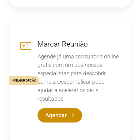
Marcar Reunião
Agende já uma consultoria online
grátis com um dos nossos
especialistas para descobrir
como a Descomplicar pode
MELHOR OPÇÃO
ajudar a acelerar os seus
resultados.
Agendar