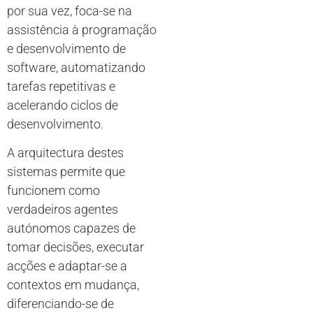
por sua vez, foca-se na
assistência à programação
e desenvolvimento de
software, automatizando
tarefas repetitivas e
acelerando ciclos de
desenvolvimento.
A arquitectura destes
sistemas permite que
funcionem como
verdadeiros agentes
autónomos capazes de
tomar decisões, executar
acções e adaptar-se a
contextos em mudança,
diferenciando-se de