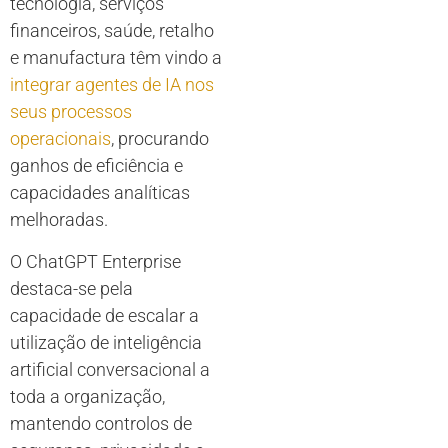
tecnologia, serviços
financeiros, saúde, retalho
e manufactura têm vindo a
integrar agentes de IA nos
seus processos
operacionais
, procurando
ganhos de eficiência e
capacidades analíticas
melhoradas.
O ChatGPT Enterprise
destaca-se pela
capacidade de escalar a
utilização de inteligência
artificial conversacional a
toda a organização,
mantendo controlos de