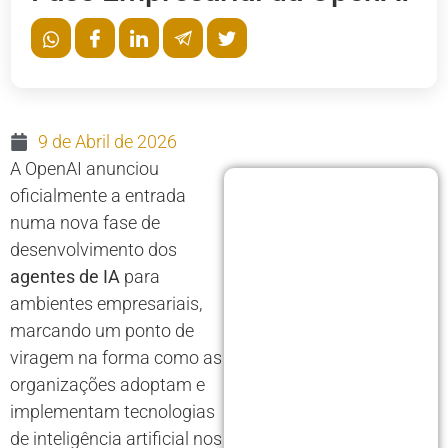
9 de Abril de 2026
A OpenAI anunciou
oficialmente a entrada
numa nova fase de
desenvolvimento dos
agentes de IA
para
ambientes empresariais,
marcando um ponto de
viragem na forma como as
organizações adoptam e
implementam tecnologias
de inteligência artificial nos