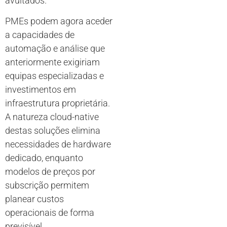
avultados.
PMEs podem agora aceder
a capacidades de
automação e análise que
anteriormente exigiriam
equipas especializadas e
investimentos em
infraestrutura proprietária.
A natureza cloud-native
destas soluções elimina
necessidades de hardware
dedicado, enquanto
modelos de preços por
subscrição permitem
planear custos
operacionais de forma
previsível.