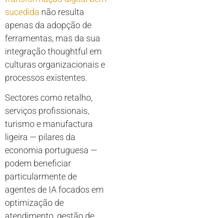
sucedida
não resulta
apenas da adopção de
ferramentas, mas da sua
integração thoughtful em
culturas organizacionais e
processos existentes.
Sectores como retalho,
serviços profissionais,
turismo e manufactura
ligeira — pilares da
economia portuguesa —
podem beneficiar
particularmente de
agentes de IA focados em
optimização de
atendimento, gestão de