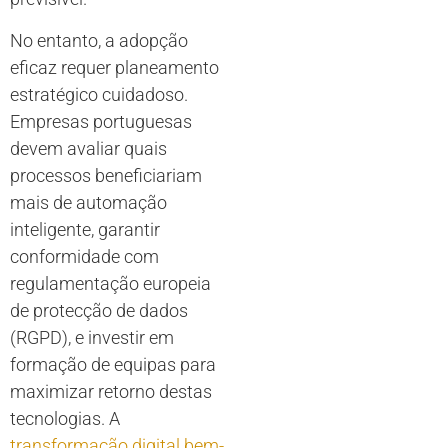
No entanto, a adopção
eficaz requer planeamento
estratégico cuidadoso.
Empresas portuguesas
devem avaliar quais
processos beneficiariam
mais de automação
inteligente, garantir
conformidade com
regulamentação europeia
de protecção de dados
(RGPD), e investir em
formação de equipas para
maximizar retorno destas
tecnologias. A
transformação digital bem-