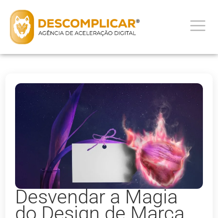
Desvendar a Magia
do Design de Marca