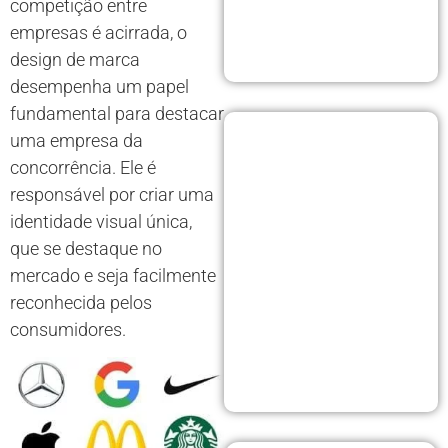
competição entre
empresas é acirrada, o
design de marca
desempenha um papel
fundamental para destacar
uma empresa da
concorrência. Ele é
responsável por criar uma
identidade visual única,
que se destaque no
mercado e seja facilmente
reconhecida pelos
consumidores.