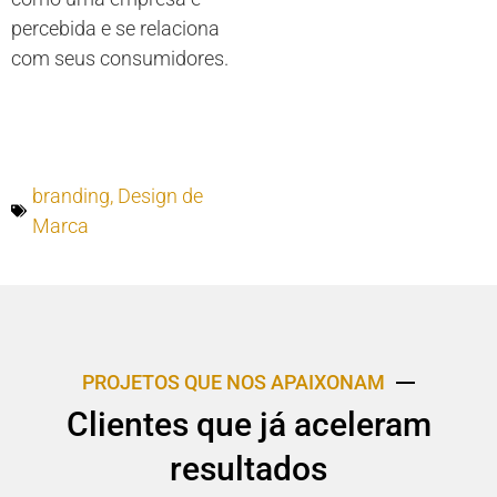
percebida e se relaciona
com seus consumidores.
branding
,
Design de
Marca
PROJETOS QUE NOS APAIXONAM
Clientes que já aceleram
resultados