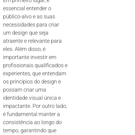
Em primeiro lugar, é
essencial entender o
público-alvo e as suas
necessidades para criar
um design que seja
atraente e relevante para
eles. Além disso, é
importante investir em
profissionais qualificados e
experientes, que entendam
os princípios do design e
possam criar uma
identidade visual única e
impactante. Por outro lado,
é fundamental manter a
consistência ao longo do
tempo, garantindo que