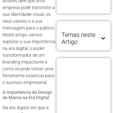
através dele que uma
empresa pode transmitir a
sua identidade visual, os
seus valores e a sua
mensagem para o público.
Temas neste
Neste artigo, vamos
Artigo
explorar a sua importância
na era digital, o poder
transformador de um
branding impactante e
como se pode tornar uma
ferramenta essencial para
o sucesso empresarial.
A Importância do Design
de Marca na Era Digital
Na era digital, em que a