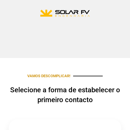
VAMOS DESCOMPLICAR!
Selecione a forma de estabelecer o
primeiro contacto