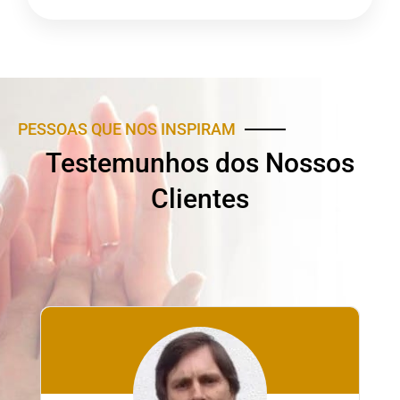
PESSOAS QUE NOS INSPIRAM
Testemunhos dos Nossos
Clientes