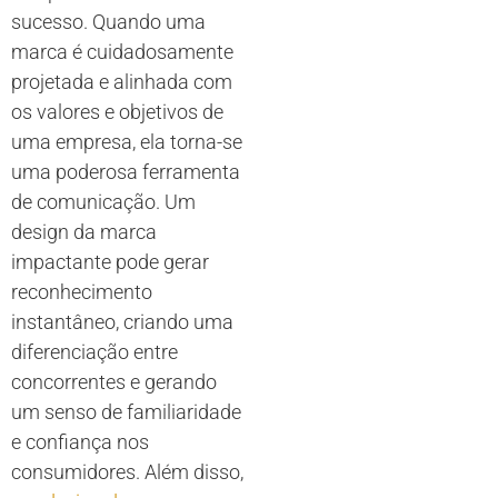
sucesso. Quando uma
marca é cuidadosamente
projetada e alinhada com
os valores e objetivos de
uma empresa, ela torna-se
uma poderosa ferramenta
de comunicação. Um
design da marca
impactante pode gerar
reconhecimento
instantâneo, criando uma
diferenciação entre
concorrentes e gerando
um senso de familiaridade
e confiança nos
consumidores. Além disso,