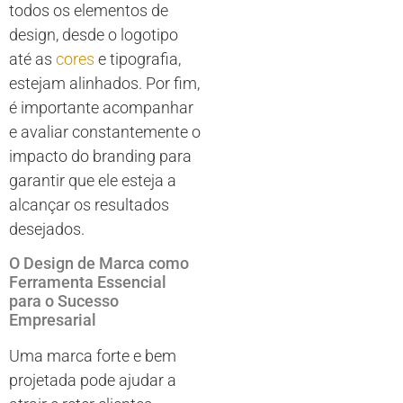
todos os elementos de
design, desde o logotipo
até as
cores
e tipografia,
estejam alinhados. Por fim,
é importante acompanhar
e avaliar constantemente o
impacto do branding para
garantir que ele esteja a
alcançar os resultados
desejados.
O Design de Marca como
Ferramenta Essencial
para o Sucesso
Empresarial
Uma marca forte e bem
projetada pode ajudar a