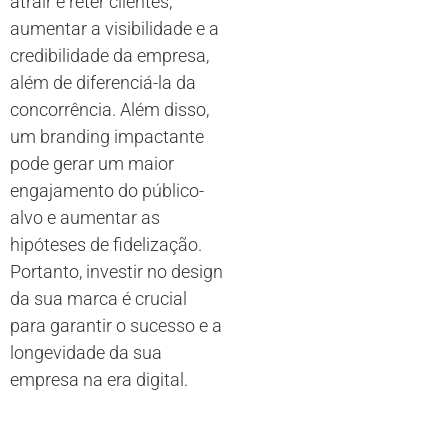
atrair e reter clientes,
aumentar a visibilidade e a
credibilidade da empresa,
além de diferenciá-la da
concorrência. Além disso,
um branding impactante
pode gerar um maior
engajamento do público-
alvo e aumentar as
hipóteses de fidelização.
Portanto, investir no design
da sua marca é crucial
para garantir o sucesso e a
longevidade da sua
empresa na era digital.