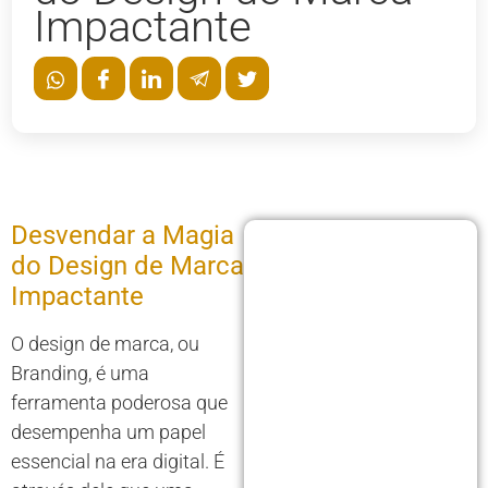
Impactante
Desvendar a Magia
do Design de Marca
Impactante
O design de marca, ou
Branding, é uma
ferramenta poderosa que
desempenha um papel
essencial na era digital. É