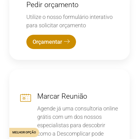
Pedir orçamento
Utilize o nosso formulário interativo
para solicitar orçamento
Orçamentar
Marcar Reunião
Agende já uma consultoria online
grátis com um dos nossos
especialistas para descobrir
como a Descomplicar pode
MELHOR OPÇÃO