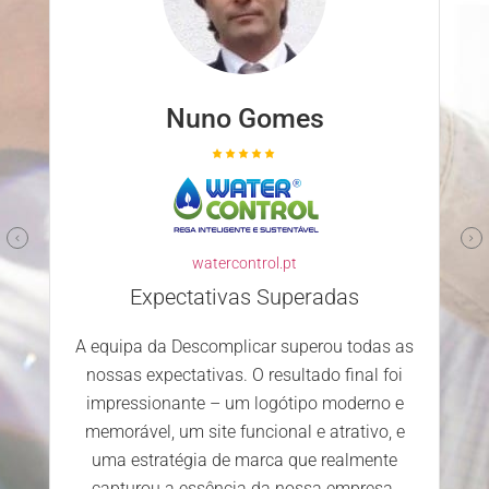
Nuno Gomes
watercontrol.pt
Expectativas Superadas
A equipa da Descomplicar superou todas as
nossas expectativas. O resultado final foi
impressionante – um logótipo moderno e
memorável, um site funcional e atrativo, e
uma estratégia de marca que realmente
capturou a essência da nossa empresa.