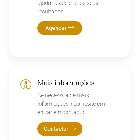
ajudar a acelerar os seus
resultados.
Agendar
Mais informações
Se necessita de mais
informações, não hesite em
entrar em contacto
Contactar