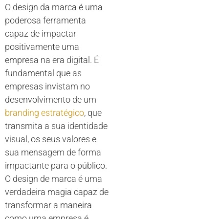
O design da marca é uma
poderosa ferramenta
capaz de impactar
positivamente uma
empresa na era digital. É
fundamental que as
empresas invistam no
desenvolvimento de um
branding estratégico
, que
transmita a sua identidade
visual, os seus valores e
sua mensagem de forma
impactante para o público.
O design de marca é uma
verdadeira magia capaz de
transformar a maneira
como uma empresa é