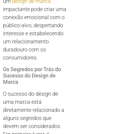
um
design de marca
impactante pode criar uma
conexão emocional com o
público-alvo, despertando
interesse e estabelecendo
um relacionamento
duradouro com os
consumidores.
Os Segredos por Trás do
Sucesso do Design de
Marca
O sucesso do design de
uma marca está
diretamente relacionado a
alguns segredos que
devem ser considerados.