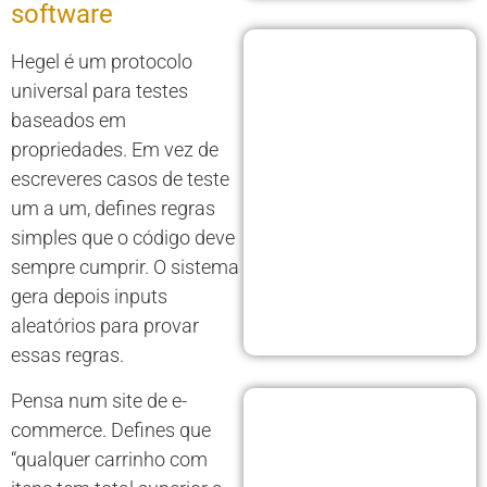
software
Hegel é um protocolo
universal para testes
baseados em
propriedades. Em vez de
escreveres casos de teste
um a um, defines regras
simples que o código deve
sempre cumprir. O sistema
gera depois inputs
aleatórios para provar
essas regras.
Pensa num site de e-
commerce. Defines que
“qualquer carrinho com