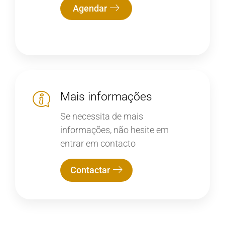
Agendar
Mais informações
Se necessita de mais
informações, não hesite em
entrar em contacto
Contactar