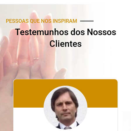
PESSOAS QUE NOS INSPIRAM
Testemunhos dos Nossos
Clientes