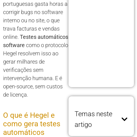
portuguesas gasta horas a
corrigir bugs no software
interno ou no site, o que
trava facturas e vendas
online.
Testes automáticos
software
como o protocolo
Hegel resolvem isso ao
gerar milhares de
verificações sem
intervenção humana. E é
open-source, sem custos
de licença.
Temas neste
O que é Hegel e
como gera testes
artigo
automáticos