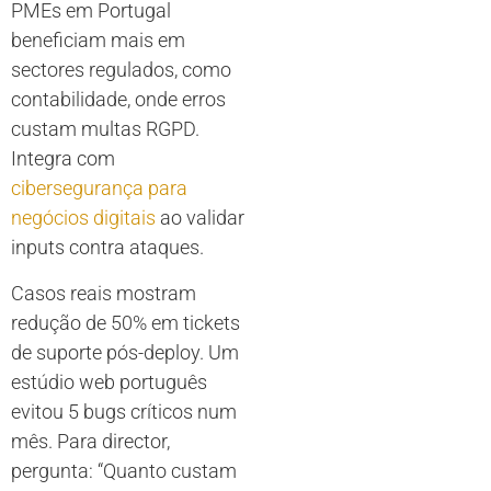
PMEs em Portugal
beneficiam mais em
sectores regulados, como
contabilidade, onde erros
custam multas RGPD.
Integra com
cibersegurança para
negócios digitais
ao validar
inputs contra ataques.
Casos reais mostram
redução de 50% em tickets
de suporte pós-deploy. Um
estúdio web português
evitou 5 bugs críticos num
mês. Para director,
pergunta: “Quanto custam