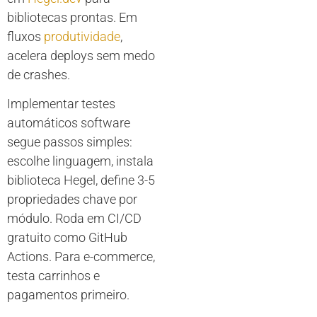
bibliotecas prontas. Em
fluxos
produtividade
,
acelera deploys sem medo
de crashes.
Implementar testes
automáticos software
segue passos simples:
escolhe linguagem, instala
biblioteca Hegel, define 3-5
propriedades chave por
módulo. Roda em CI/CD
gratuito como GitHub
Actions. Para e-commerce,
testa carrinhos e
pagamentos primeiro.