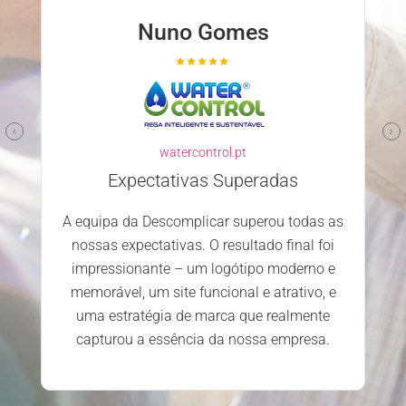
Nuno Gomes
watercontrol.pt
Expectativas Superadas
A equipa da Descomplicar superou todas as
nossas expectativas. O resultado final foi
impressionante – um logótipo moderno e
memorável, um site funcional e atrativo, e
uma estratégia de marca que realmente
capturou a essência da nossa empresa.