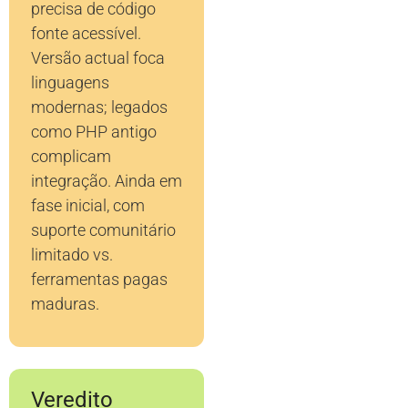
precisa de código
fonte acessível.
Versão actual foca
linguagens
modernas; legados
como PHP antigo
complicam
integração. Ainda em
fase inicial, com
suporte comunitário
limitado vs.
ferramentas pagas
maduras.
Veredito