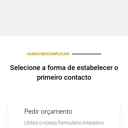
VAMOS DESCOMPLICAR!
Selecione a forma de estabelecer o
primeiro contacto
Pedir orçamento
Utilize o nosso formulário interativo