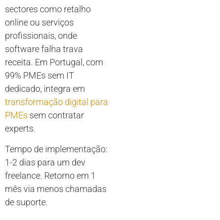
sectores como retalho
online ou serviços
profissionais, onde
software falha trava
receita. Em Portugal, com
99% PMEs sem IT
dedicado, integra em
transformação digital para
PMEs
sem contratar
experts.
Tempo de implementação:
1-2 dias para um dev
freelance. Retorno em 1
mês via menos chamadas
de suporte.