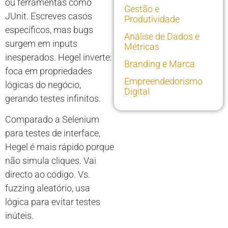
ou ferramentas como
Gestão e
JUnit. Escreves casos
Produtividade
específicos, mas bugs
Análise de Dados e
surgem em inputs
Métricas
inesperados. Hegel inverte:
Branding e Marca
foca em propriedades
Empreendedorismo
lógicas do negócio,
Digital
gerando testes infinitos.
Comparado a Selenium
para testes de interface,
Hegel é mais rápido porque
não simula cliques. Vai
directo ao código. Vs.
fuzzing aleatório, usa
lógica para evitar testes
inúteis.