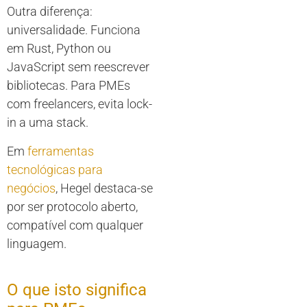
Outra diferença:
universalidade. Funciona
em Rust, Python ou
JavaScript sem reescrever
bibliotecas. Para PMEs
com freelancers, evita lock-
in a uma stack.
Em
ferramentas
tecnológicas para
negócios
, Hegel destaca-se
por ser protocolo aberto,
compatível com qualquer
linguagem.
O que isto significa