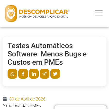
Testes Automáticos
Software: Menos Bugs e
Custos em PMEs
30 de Abril de 2026
A maioria das PMEs