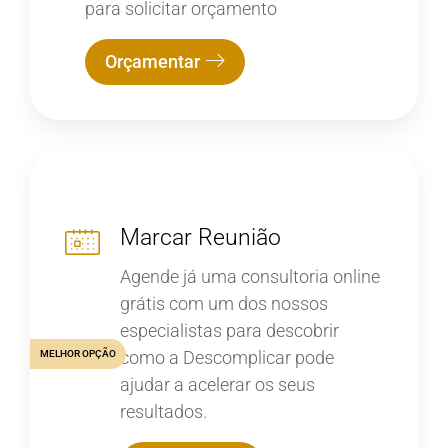
para solicitar orçamento
Orçamentar
Marcar Reunião
Agende já uma consultoria online
grátis com um dos nossos
especialistas para descobrir
como a Descomplicar pode
MELHOR OPÇÃO
ajudar a acelerar os seus
resultados.