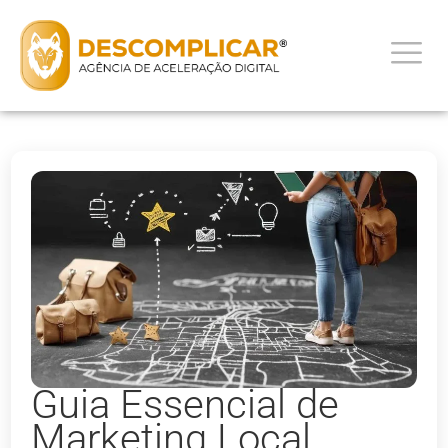
Guia Essencial de
Marketing Local