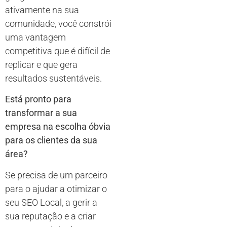
ativamente na sua
comunidade, você constrói
uma vantagem
competitiva que é difícil de
replicar e que gera
resultados sustentáveis.
Está pronto para
transformar a sua
empresa na escolha óbvia
para os clientes da sua
área?
Se precisa de um parceiro
para o ajudar a otimizar o
seu SEO Local, a gerir a
sua reputação e a criar