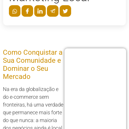
Como Conquistar a
Sua Comunidade e
Dominar o Seu
Mercado
Na era da globalização e
do e-commerce sem
fronteiras, há uma verdade
que permanece mais forte
do que nunca: a maioria
dos negócios ainda é local.