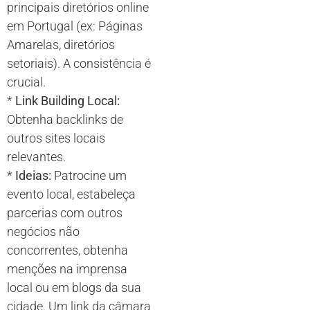
principais diretórios online
em Portugal (ex: Páginas
Amarelas, diretórios
setoriais). A consistência é
crucial.
*
Link Building Local:
Obtenha backlinks de
outros sites locais
relevantes.
*
Ideias:
Patrocine um
evento local, estabeleça
parcerias com outros
negócios não
concorrentes, obtenha
menções na imprensa
local ou em blogs da sua
cidade. Um link da câmara