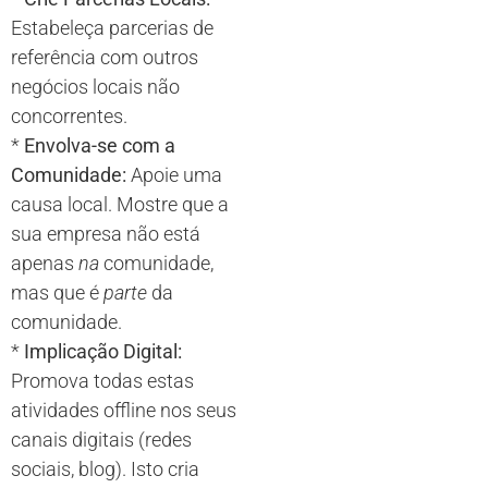
Estabeleça parcerias de
referência com outros
negócios locais não
concorrentes.
*
Envolva-se com a
Comunidade:
Apoie uma
causa local. Mostre que a
sua empresa não está
apenas
na
comunidade,
mas que é
parte
da
comunidade.
*
Implicação Digital:
Promova todas estas
atividades offline nos seus
canais digitais (redes
sociais, blog). Isto cria