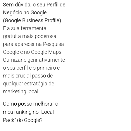
Sem dúvida, o seu Perfil de
Negócio no Google
(Google Business Profile).
É a sua ferramenta
gratuita mais poderosa
para aparecer na Pesquisa
Google e no Google Maps.
Otimizar e gerir ativamente
o seu perfil é o primeiro e
mais crucial passo de
qualquer estratégia de
marketing local.
Como posso melhorar o
meu ranking no “Local
Pack” do Google?