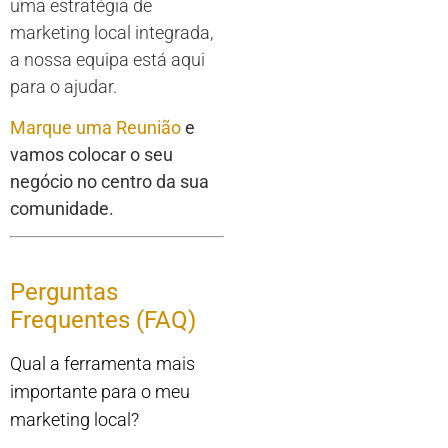
uma estratégia de
marketing local integrada,
a nossa equipa está aqui
para o ajudar.
Marque uma Reunião
e
vamos colocar o seu
negócio no centro da sua
comunidade.
Perguntas
Frequentes (FAQ)
Qual a ferramenta mais
importante para o meu
marketing local?