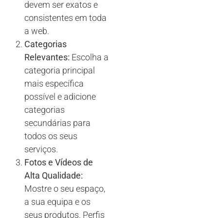
devem ser exatos e
consistentes em toda
a web.
Categorias
Relevantes:
Escolha a
categoria principal
mais específica
possível e adicione
categorias
secundárias para
todos os seus
serviços.
Fotos e Vídeos de
Alta Qualidade:
Mostre o seu espaço,
a sua equipa e os
seus produtos. Perfis