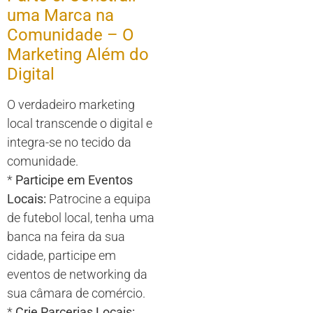
uma Marca na
Comunidade – O
Marketing Além do
Digital
O verdadeiro marketing
local transcende o digital e
integra-se no tecido da
comunidade.
*
Participe em Eventos
Locais:
Patrocine a equipa
de futebol local, tenha uma
banca na feira da sua
cidade, participe em
eventos de networking da
sua câmara de comércio.
*
Crie Parcerias Locais: