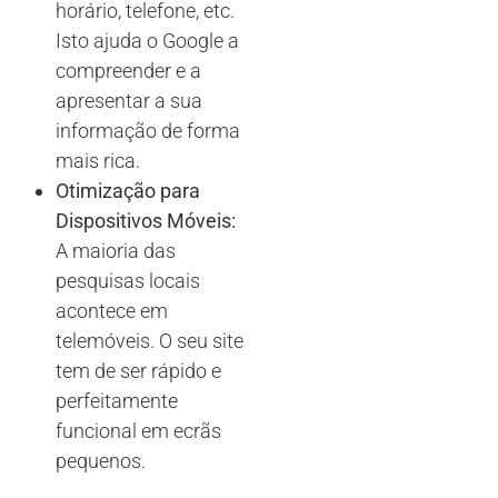
horário, telefone, etc.
Isto ajuda o Google a
compreender e a
apresentar a sua
informação de forma
mais rica.
Otimização para
Dispositivos Móveis:
A maioria das
pesquisas locais
acontece em
telemóveis. O seu site
tem de ser rápido e
perfeitamente
funcional em ecrãs
pequenos.