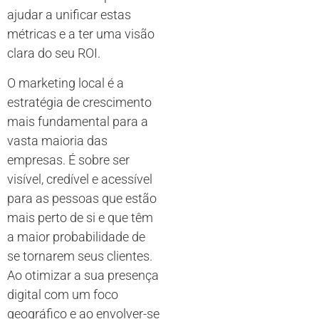
ajudar a unificar estas
métricas e a ter uma visão
clara do seu ROI.
O marketing local é a
estratégia de crescimento
mais fundamental para a
vasta maioria das
empresas. É sobre ser
visível, credível e acessível
para as pessoas que estão
mais perto de si e que têm
a maior probabilidade de
se tornarem seus clientes.
Ao otimizar a sua presença
digital com um foco
geográfico e ao envolver-se