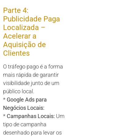
Parte 4:
Publicidade Paga
Localizada –
Acelerar a
Aquisição de
Clientes
O tráfego pago é a forma
mais rápida de garantir
visibilidade junto de um
público local.
*
Google Ads para
Negócios Locais:
*
Campanhas Locais:
Um
tipo de campanha
desenhado para levar os