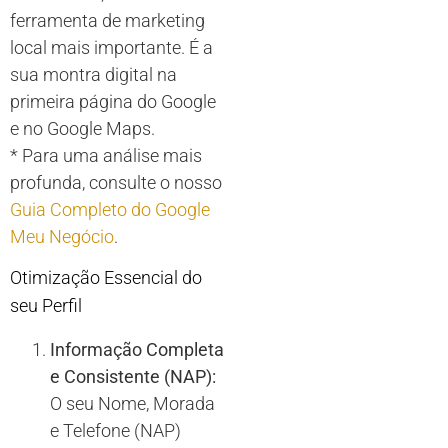
ferramenta de marketing
local mais importante. É a
sua montra digital na
primeira página do Google
e no Google Maps.
* Para uma análise mais
profunda, consulte o nosso
Guia Completo do Google
Meu Negócio
.
Otimização Essencial do
seu Perfil
Informação Completa
e Consistente (NAP):
O seu Nome, Morada
e Telefone (NAP)