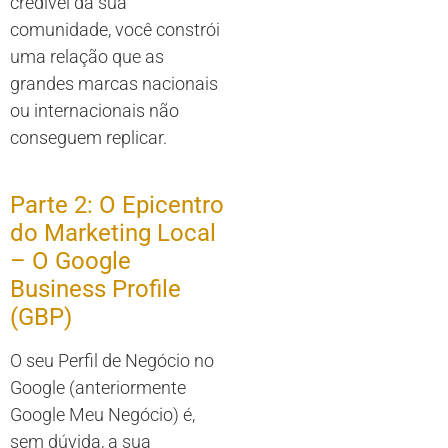
credível da sua
comunidade, você constrói
uma relação que as
grandes marcas nacionais
ou internacionais não
conseguem replicar.
Parte 2: O Epicentro
do Marketing Local
– O Google
Business Profile
(GBP)
O seu Perfil de Negócio no
Google (anteriormente
Google Meu Negócio) é,
sem dúvida, a sua