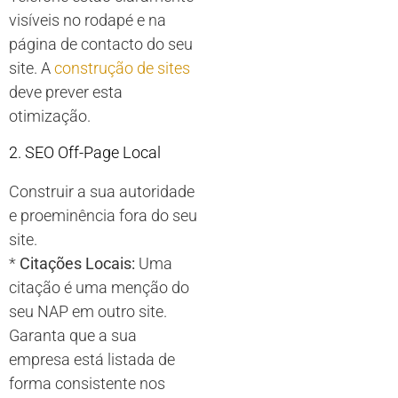
visíveis no rodapé e na
página de contacto do seu
site. A
construção de sites
deve prever esta
otimização.
2. SEO Off-Page Local
Construir a sua autoridade
e proeminência fora do seu
site.
*
Citações Locais:
Uma
citação é uma menção do
seu NAP em outro site.
Garanta que a sua
empresa está listada de
forma consistente nos