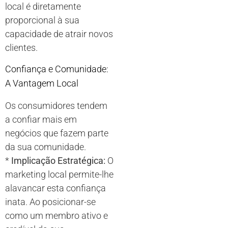
local é diretamente
proporcional à sua
capacidade de atrair novos
clientes.
Confiança e Comunidade:
A Vantagem Local
Os consumidores tendem
a confiar mais em
negócios que fazem parte
da sua comunidade.
*
Implicação Estratégica:
O
marketing local permite-lhe
alavancar esta confiança
inata. Ao posicionar-se
como um membro ativo e