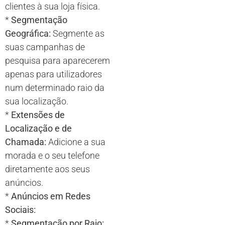
clientes à sua loja física.
*
Segmentação
Geográfica:
Segmente as
suas campanhas de
pesquisa para aparecerem
apenas para utilizadores
num determinado raio da
sua localização.
*
Extensões de
Localização e de
Chamada:
Adicione a sua
morada e o seu telefone
diretamente aos seus
anúncios.
*
Anúncios em Redes
Sociais:
*
Segmentação por Raio: