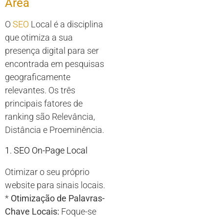
Área
O
SEO
Local é a disciplina
que otimiza a sua
presença digital para ser
encontrada em pesquisas
geograficamente
relevantes. Os três
principais fatores de
ranking são Relevância,
Distância e Proeminência.
1. SEO On-Page Local
Otimizar o seu próprio
website para sinais locais.
*
Otimização de Palavras-
Chave Locais:
Foque-se