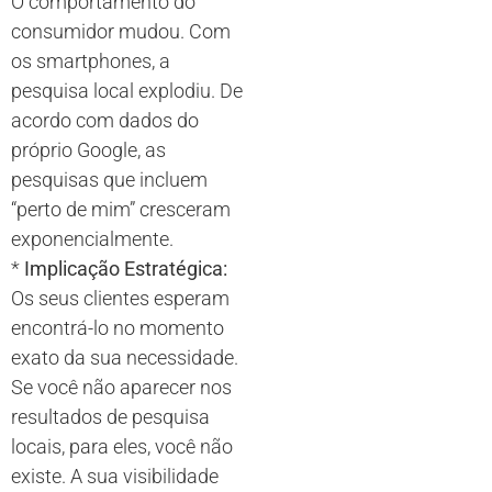
O comportamento do
consumidor mudou. Com
os smartphones, a
pesquisa local explodiu. De
acordo com dados do
próprio Google, as
pesquisas que incluem
“perto de mim” cresceram
exponencialmente.
*
Implicação Estratégica:
Os seus clientes esperam
encontrá-lo no momento
exato da sua necessidade.
Se você não aparecer nos
resultados de pesquisa
locais, para eles, você não
existe. A sua visibilidade