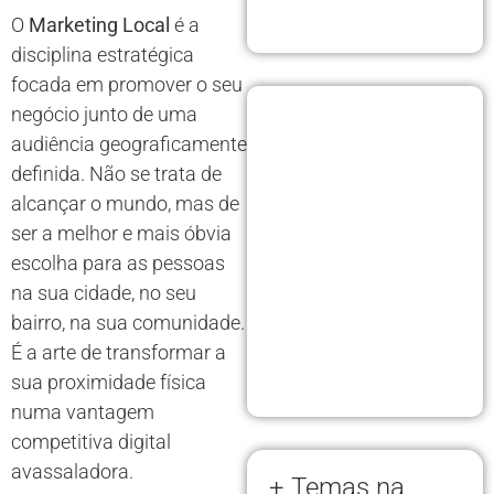
O
Marketing Local
é a
disciplina estratégica
focada em promover o seu
negócio junto de uma
audiência geograficamente
definida. Não se trata de
alcançar o mundo, mas de
ser a melhor e mais óbvia
escolha para as pessoas
na sua cidade, no seu
bairro, na sua comunidade.
É a arte de transformar a
sua proximidade física
numa vantagem
competitiva digital
avassaladora.
+ Temas na