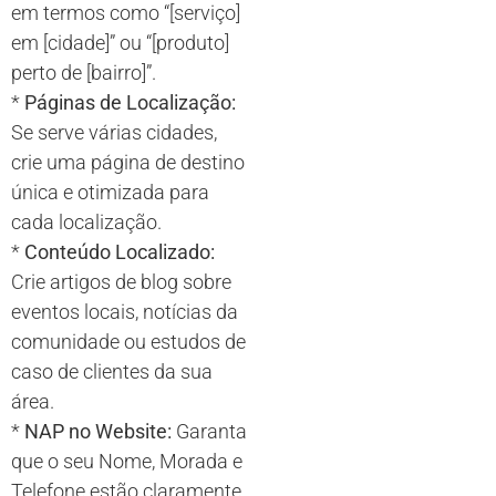
em termos como “[serviço]
em [cidade]” ou “[produto]
perto de [bairro]”.
*
Páginas de Localização:
Se serve várias cidades,
crie uma página de destino
única e otimizada para
cada localização.
*
Conteúdo Localizado:
Crie artigos de blog sobre
eventos locais, notícias da
comunidade ou estudos de
caso de clientes da sua
área.
*
NAP no Website:
Garanta
que o seu Nome, Morada e
Telefone estão claramente