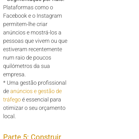
Plataformas como o
Facebook e o Instagram
permitem-lhe criar
anúncios e mostrá-los a
pessoas que vivem ou que
estiveram recentemente
num raio de poucos
quilómetros da sua
empresa.
* Uma gestão profissional
de
anúncios e gestão de
tráfego
é essencial para
otimizar o seu orçamento
local.
Parte 5: Construir