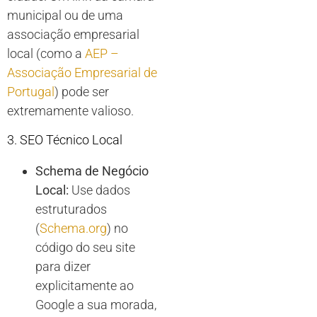
municipal ou de uma
associação empresarial
local (como a
AEP –
Associação Empresarial de
Portugal
) pode ser
extremamente valioso.
3. SEO Técnico Local
Schema de Negócio
Local:
Use dados
estruturados
(
Schema.org
) no
código do seu site
para dizer
explicitamente ao
Google a sua morada,