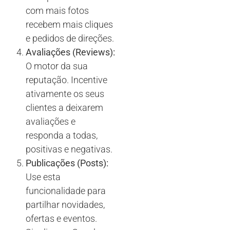
com mais fotos
recebem mais cliques
e pedidos de direções.
Avaliações (Reviews):
O motor da sua
reputação. Incentive
ativamente os seus
clientes a deixarem
avaliações e
responda a todas,
positivas e negativas.
Publicações (Posts):
Use esta
funcionalidade para
partilhar novidades,
ofertas e eventos.