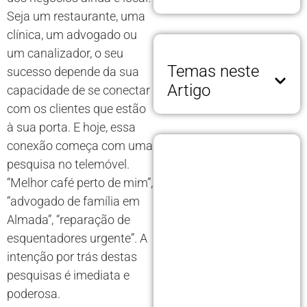
Seja um restaurante, uma
clínica, um advogado ou
um canalizador, o seu
Temas neste
sucesso depende da sua
Artigo
capacidade de se conectar
com os clientes que estão
à sua porta. E hoje, essa
conexão começa com uma
pesquisa no telemóvel.
“Melhor café perto de mim”,
“advogado de família em
Almada”, “reparação de
esquentadores urgente”. A
intenção por trás destas
pesquisas é imediata e
poderosa.