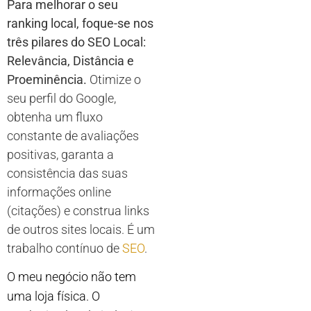
Para melhorar o seu
ranking local, foque-se nos
três pilares do SEO Local:
Relevância, Distância e
Proeminência.
Otimize o
seu perfil do Google,
obtenha um fluxo
constante de avaliações
positivas, garanta a
consistência das suas
informações online
(citações) e construa links
de outros sites locais. É um
trabalho contínuo de
SEO
.
O meu negócio não tem
uma loja física. O