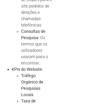
site, pedidos de
direções e
chamadas
telefónicas.
Consultas de
Pesquisa:
Os
termos que os
utilizadores
usaram para o
encontrar.
KPIs do Website:
Tráfego
Orgânico de
Pesquisas
Locais.
Taxa de