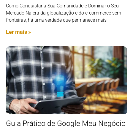
Como Conquistar a Sua Comunidade e Dominar o Seu
Mercado Na era da globalização e do e-commerce sem
fronteiras, há uma verdade que permanece mais
Ler mais »
Guia Prático de Google Meu Negócio