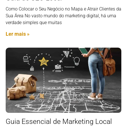
Como Colocar o Seu Negócio no Mapa e Atrair Clientes da
Sua Área No vasto mundo do marketing digital, há uma
verdade simples que muitas
Ler mais »
Guia Essencial de Marketing Local