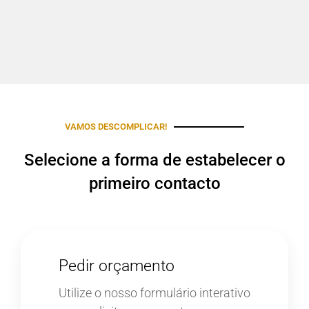
VAMOS DESCOMPLICAR!
Selecione a forma de estabelecer o
primeiro contacto
Pedir orçamento
Utilize o nosso formulário interativo