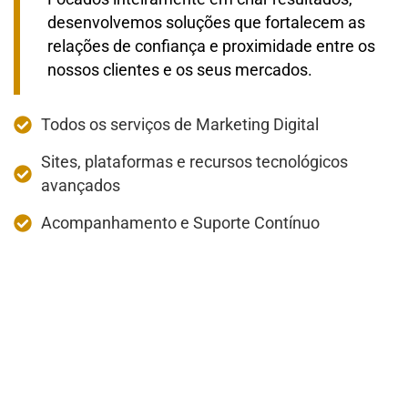
desenvolvemos soluções que fortalecem as
relações de confiança e proximidade entre os
nossos clientes e os seus mercados.
Todos os serviços de Marketing Digital
Sites, plataformas e recursos tecnológicos
avançados
Acompanhamento e Suporte Contínuo