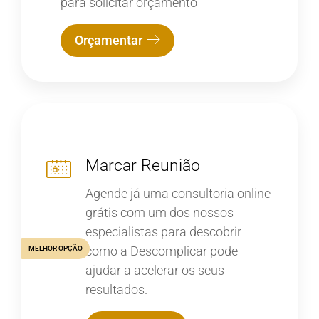
para solicitar orçamento
Orçamentar
Marcar Reunião
Agende já uma consultoria online
grátis com um dos nossos
especialistas para descobrir
como a Descomplicar pode
MELHOR OPÇÃO
ajudar a acelerar os seus
resultados.