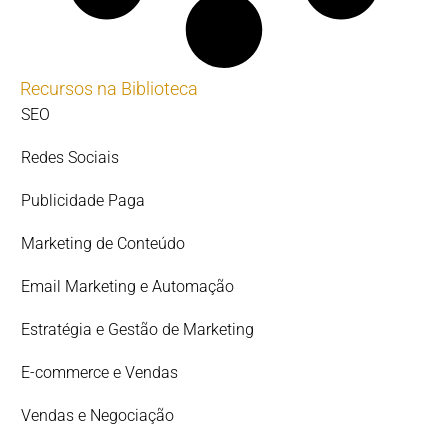
Recursos na Biblioteca
SEO
Redes Sociais
Publicidade Paga
Marketing de Conteúdo
Email Marketing e Automação
Estratégia e Gestão de Marketing
E-commerce e Vendas
Vendas e Negociação