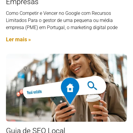
Empresas
Como Competir e Vencer no Google com Recursos
Limitados Para o gestor de uma pequena ou média
empresa (PME) em Portugal, o marketing digital pode
Ler mais »
Guia de SEO Local