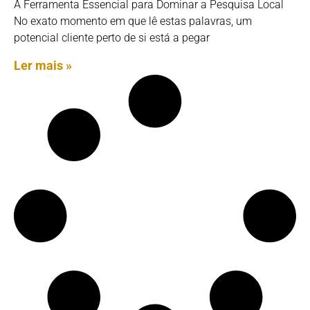
A Ferramenta Essencial para Dominar a Pesquisa Local
No exato momento em que lê estas palavras, um
potencial cliente perto de si está a pegar
Ler mais »