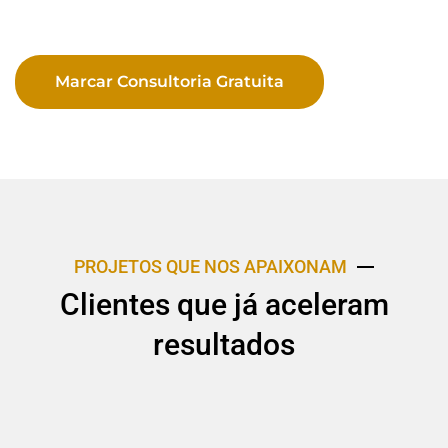
Marcar Consultoria Gratuita
PROJETOS QUE NOS APAIXONAM
Clientes que já aceleram
resultados