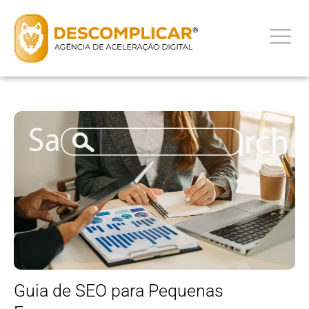
Guia de SEO para Pequenas