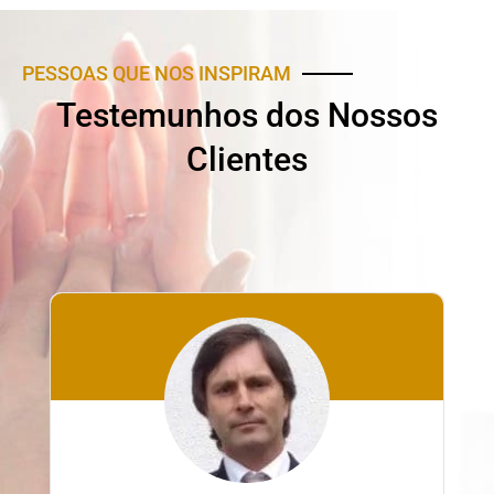
PESSOAS QUE NOS INSPIRAM
Testemunhos dos Nossos
Clientes