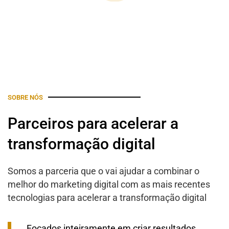
SOBRE NÓS
Parceiros para acelerar a
transformação digital
Somos a parceria que o vai ajudar a combinar o
melhor do marketing digital com as mais recentes
tecnologias para acelerar a transformação digital
Focados inteiramente em criar resultados,