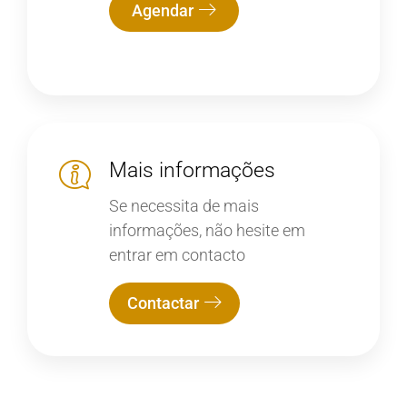
Agendar
Mais informações
Se necessita de mais
informações, não hesite em
entrar em contacto
Contactar