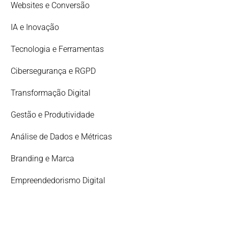
Websites e Conversão
IA e Inovação
Tecnologia e Ferramentas
Cibersegurança e RGPD
Transformação Digital
Gestão e Produtividade
Análise de Dados e Métricas
Branding e Marca
Empreendedorismo Digital