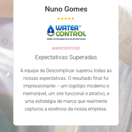
Nuno Gomes
watercontrol.pt
Expectativas Superadas
A equipa da Descomplicar superou todas as
nossas expectativas. O resultado final foi
impressionante – um logótipo moderno e
memorável, um site funcional e atrativo, e
uma estratégia de marca que realmente
capturou a essência da nossa empresa.