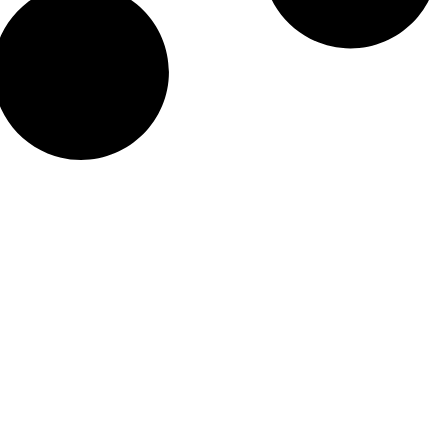
so Digital