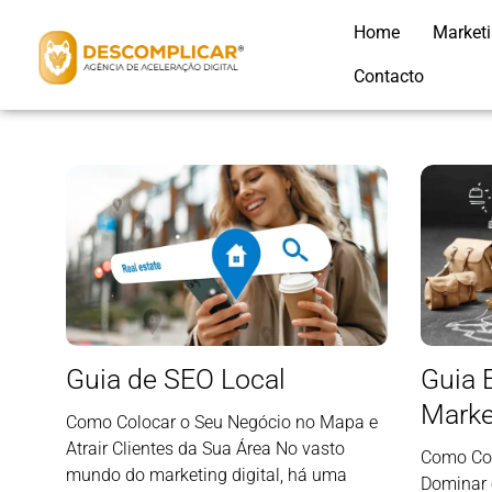
Home
Market
Contacto
Guia de SEO Local
Guia 
Marke
Como Colocar o Seu Negócio no Mapa e
Atrair Clientes da Sua Área No vasto
Como Con
mundo do marketing digital, há uma
Dominar 