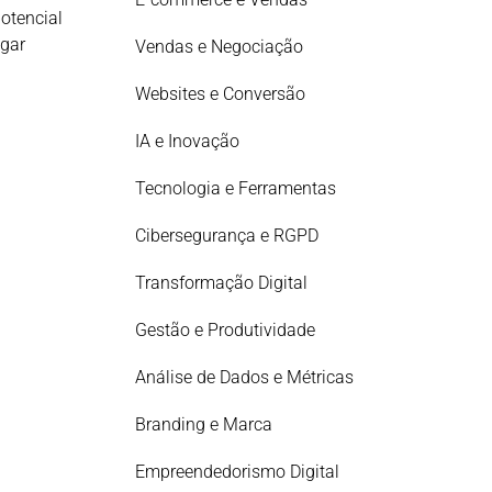
potencial
egar
Vendas e Negociação
Websites e Conversão
IA e Inovação
Tecnologia e Ferramentas
Cibersegurança e RGPD
Transformação Digital
Gestão e Produtividade
Análise de Dados e Métricas
Branding e Marca
Empreendedorismo Digital