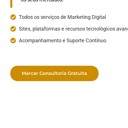
Todos os serviços de Marketing Digital
Sites, plataformas e recursos tecnológicos ava
Acompanhamento e Suporte Contínuo
Marcar Consultoria Gratuita