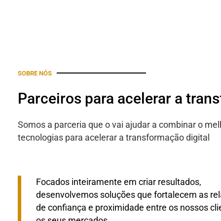
SOBRE NÓS
Parceiros para acelerar a tran
Somos a parceria que o vai ajudar a combinar o mel
tecnologias para acelerar a transformação digital
Focados inteiramente em criar resultados,
desenvolvemos soluções que fortalecem as re
de confiança e proximidade entre os nossos cli
os seus mercados.