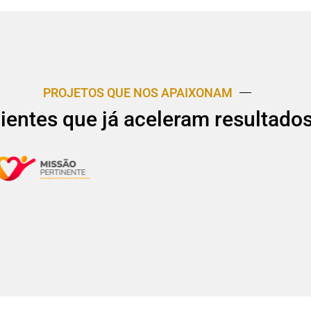
PROJETOS QUE NOS APAIXONAM
lientes que já aceleram resultado