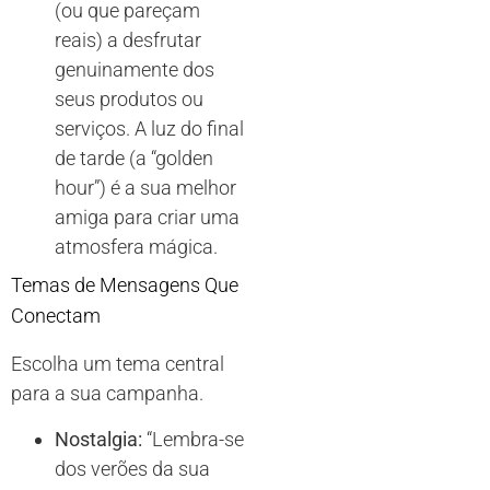
(ou que pareçam
reais) a desfrutar
genuinamente dos
seus produtos ou
serviços. A luz do final
de tarde (a “golden
hour”) é a sua melhor
amiga para criar uma
atmosfera mágica.
Temas de Mensagens Que
Conectam
Escolha um tema central
para a sua campanha.
Nostalgia:
“Lembra-se
dos verões da sua