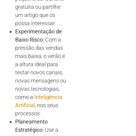
gratuita ou partilhe
um artigo que os
possa interessar.
Experimentação de
Baixo Risco:
Com a
pressão das vendas
mais baixa, o verão é
a altura ideal para
testar novos canais,
novas mensagens ou
novas tecnologias,
como a
Inteligência
Artificial
, nos seus
processos.
Planeamento
Estratégico:
Use a