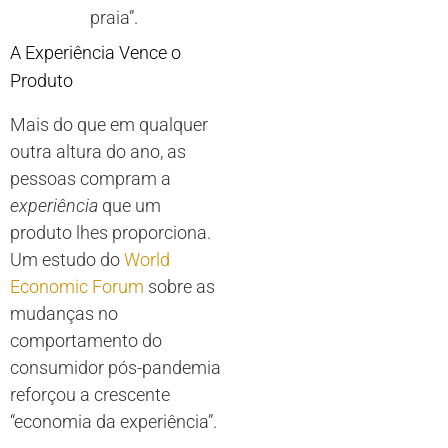
praia”.
A Experiência Vence o
Produto
Mais do que em qualquer
outra altura do ano, as
pessoas compram a
experiência
que um
produto lhes proporciona.
Um estudo do
World
Economic Forum
sobre as
mudanças no
comportamento do
consumidor pós-pandemia
reforçou a crescente
“economia da experiência”.