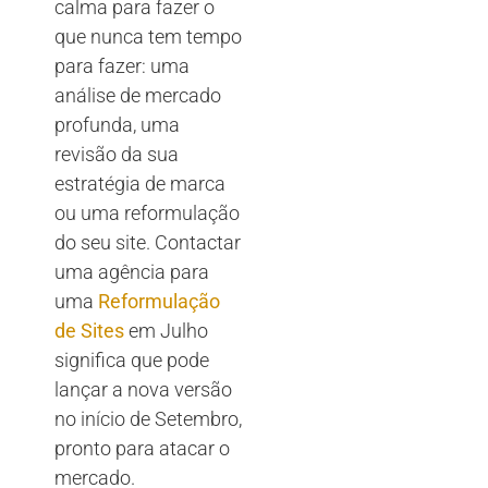
calma para fazer o
que nunca tem tempo
para fazer: uma
análise de mercado
profunda, uma
revisão da sua
estratégia de marca
ou uma reformulação
do seu site. Contactar
uma agência para
uma
Reformulação
de Sites
em Julho
significa que pode
lançar a nova versão
no início de Setembro,
pronto para atacar o
mercado.