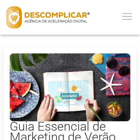
Guia Essencial de
Marketing de Verão