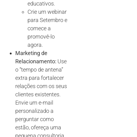
educativos.
Crie um webinar
para Setembro e
comece a
promovê-lo
agora.
Marketing de
Relacionamento:
Use
o “tempo de antena”
extra para fortalecer
relações com os seus
clientes existentes.
Envie um e-mail
personalizado a
perguntar como
estão, ofereça uma
pequena consultoria