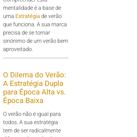
mentalidade é a base de
uma
Estratégia
de verão
que funciona. A sua marca
precisa de se tornar
sinónimo de um verão bem
aproveitado.
O Dilema do Verão:
A Estratégia Dupla
para Época Alta vs.
Época Baixa
O verão não é igual para
todos. A sua estratégia
tem de ser radicalmente