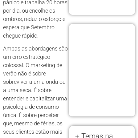
pânico e trabalha 20 horas
por dia, ou encolhe os
ombros, reduz o esforço e
espera que Setembro
chegue rápido.
Ambas as abordagens são
um erro estratégico
colossal. O marketing de
verão não é sobre
sobreviver a uma onda ou
a uma seca. É sobre
entender e capitalizar uma
psicologia de consumo
única. É sobre perceber
que, mesmo de férias, os
seus clientes estão mais
+ Temas na