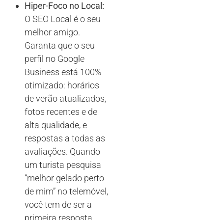
Hiper-Foco no Local:
O SEO Local é o seu
melhor amigo.
Garanta que o seu
perfil no Google
Business está 100%
otimizado: horários
de verão atualizados,
fotos recentes e de
alta qualidade, e
respostas a todas as
avaliações. Quando
um turista pesquisa
“melhor gelado perto
de mim” no telemóvel,
você tem de ser a
primeira resposta.