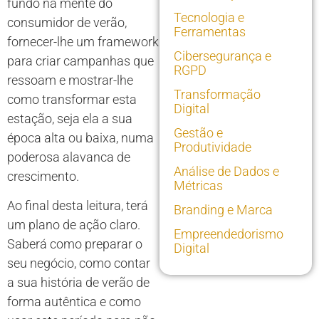
fundo na mente do
Tecnologia e
consumidor de verão,
Ferramentas
fornecer-lhe um framework
Cibersegurança e
para criar campanhas que
RGPD
ressoam e mostrar-lhe
Transformação
como transformar esta
Digital
estação, seja ela a sua
Gestão e
época alta ou baixa, numa
Produtividade
poderosa alavanca de
Análise de Dados e
crescimento.
Métricas
Ao final desta leitura, terá
Branding e Marca
um plano de ação claro.
Empreendedorismo
Saberá como preparar o
Digital
seu negócio, como contar
a sua história de verão de
forma autêntica e como