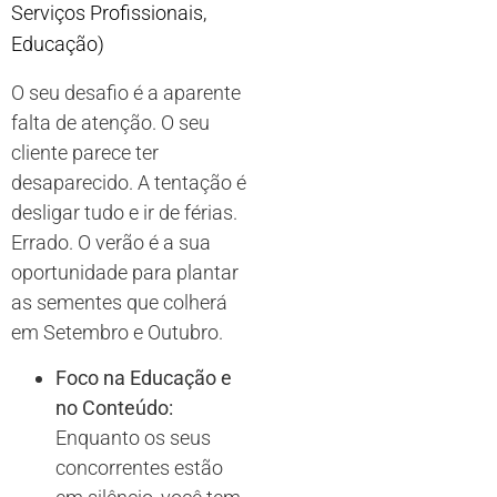
Serviços Profissionais,
Educação)
O seu desafio é a aparente
falta de atenção. O seu
cliente parece ter
desaparecido. A tentação é
desligar tudo e ir de férias.
Errado. O verão é a sua
oportunidade para plantar
as sementes que colherá
em Setembro e Outubro.
Foco na Educação e
no Conteúdo:
Enquanto os seus
concorrentes estão