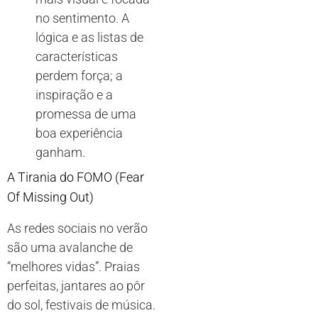
no sentimento. A
lógica e as listas de
características
perdem força; a
inspiração e a
promessa de uma
boa experiência
ganham.
A Tirania do FOMO (Fear
Of Missing Out)
As redes sociais no verão
são uma avalanche de
“melhores vidas”. Praias
perfeitas, jantares ao pôr
do sol, festivais de música.