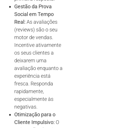
Gestão da Prova
Social em Tempo
Real:
As avaliações
(reviews) são o seu
motor de vendas.
Incentive ativamente
os seus clientes a
deixarem uma
avaliação enquanto a
experiência está
fresca. Responda
rapidamente,
especialmente às
negativas.
Otimização para o
Cliente Impulsivo:
O