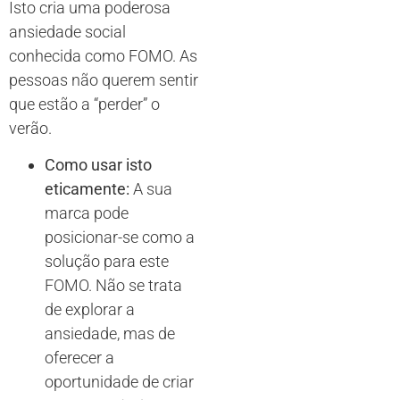
Isto cria uma poderosa
ansiedade social
conhecida como FOMO. As
pessoas não querem sentir
que estão a “perder” o
verão.
Como usar isto
eticamente:
A sua
marca pode
posicionar-se como a
solução para este
FOMO. Não se trata
de explorar a
ansiedade, mas de
oferecer a
oportunidade de criar