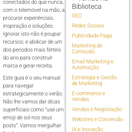
conectados do que nunca,
Biblioteca
com o telemóvel na mão, a
SEO
procurar experiências,
Redes Sociais
inspiração e soluções.
Ignorar isto não é poupar
Publicidade Paga
recursos; é abdicar de um
Marketing de
dos períodos mais férteis
Conteúdo
do ano para construir
Email Marketing e
marca e gerar receita.
Automação
Estratégia e Gestão
Este guia é o seu manual
de Marketing
para navegar
E-commerce e
estrategicamente o verão.
Vendas
Não lhe vamos dar dicas
Vendas e Negociação
superficiais como “use um
emoji de sol nos seus
Websites e Conversão
posts”. Vamos mergulhar
IA e Inovação