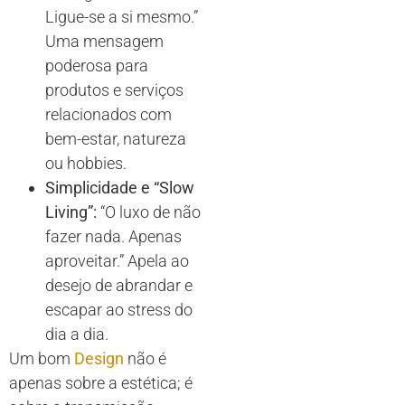
Ligue-se a si mesmo.”
Uma mensagem
poderosa para
produtos e serviços
relacionados com
bem-estar, natureza
ou hobbies.
Simplicidade e “Slow
Living”:
“O luxo de não
fazer nada. Apenas
aproveitar.” Apela ao
desejo de abrandar e
escapar ao stress do
dia a dia.
Um bom
Design
não é
apenas sobre a estética; é