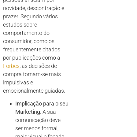
novidade, descontração e
prazer. Segundo vários
estudos sobre
comportamento do
consumidor, como os
frequentemente citados
por publicações como a
Forbes
, as decisões de
compra tornam-se mais
impulsivas e
emocionalmente guiadas.
Implicação para o seu
Marketing:
A sua
comunicação deve
ser menos formal,
mais visual e focada