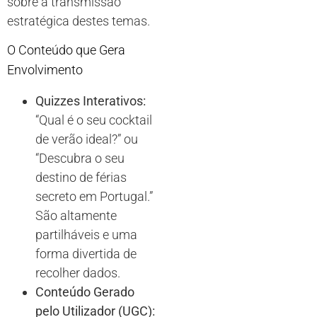
sobre a transmissão
estratégica destes temas.
O Conteúdo que Gera
Envolvimento
Quizzes Interativos:
“Qual é o seu cocktail
de verão ideal?” ou
“Descubra o seu
destino de férias
secreto em Portugal.”
São altamente
partilháveis e uma
forma divertida de
recolher dados.
Conteúdo Gerado
pelo Utilizador (UGC):