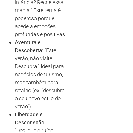
infância? Recrie essa
magia.” Este tema é
poderoso porque
acede a emoções
profundas e positivas.
Aventura e
Descoberta:
“Este
verão, não visite.
Descubra.” Ideal para
negócios de turismo,
mas também para
retalho (ex: “descubra
o seu novo estilo de
verão”).
Liberdade e
Desconexão:
“Desligue o ruído.