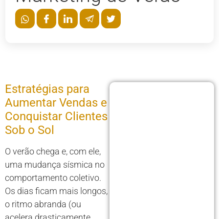
Estratégias para
Aumentar Vendas e
Conquistar Clientes
Sob o Sol
O verão chega e, com ele,
uma mudança sísmica no
comportamento coletivo.
Os dias ficam mais longos,
o ritmo abranda (ou
acelera drasticamente,