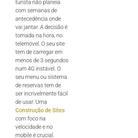
turista não planeia
com semanas de
antecedência onde
vai jantar. A decisão é
tomada na hora, no
telemóvel. O seu site
tem de carregar em
menos de 3 segundos
num 4G instável. O
seu menu ou sistema
de reservas tem de
ser incrivelmente fácil
de usar. Uma
Construção de Sites
com foco na
velocidade e no
mobile é crucial.