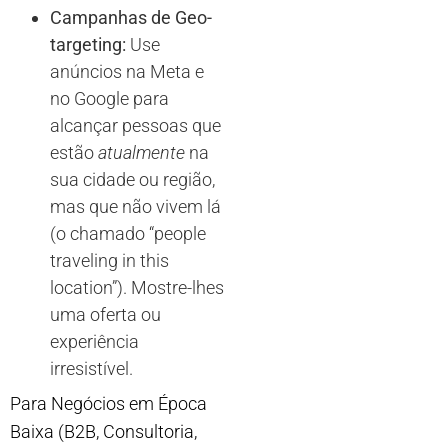
Campanhas de Geo-
targeting:
Use
anúncios na Meta e
no Google para
alcançar pessoas que
estão
atualmente
na
sua cidade ou região,
mas que não vivem lá
(o chamado “people
traveling in this
location”). Mostre-lhes
uma oferta ou
experiência
irresistível.
Para Negócios em Época
Baixa (B2B, Consultoria,