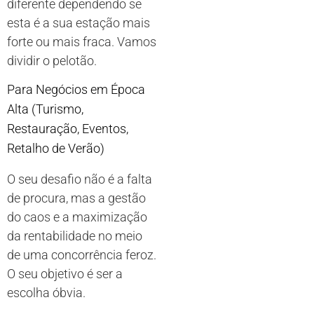
diferente dependendo se
esta é a sua estação mais
forte ou mais fraca. Vamos
dividir o pelotão.
Para Negócios em Época
Alta (Turismo,
Restauração, Eventos,
Retalho de Verão)
O seu desafio não é a falta
de procura, mas a gestão
do caos e a maximização
da rentabilidade no meio
de uma concorrência feroz.
O seu objetivo é ser a
escolha óbvia.