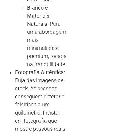
Branco e
Materiais
Naturais:
Para
uma abordagem
mais
minimalista e
premium, focada
na tranquilidade.
Fotografia Autêntica:
Fuja das imagens de
stock. As pessoas
conseguem detetar a
falsidade a um
quilómetro. Invista
em fotografia que
mostre pessoas reais