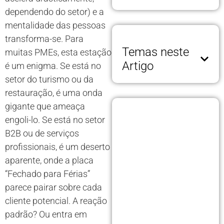
dependendo do setor) e a
mentalidade das pessoas
transforma-se. Para
Temas neste
muitas PMEs, esta estação
Artigo
é um enigma. Se está no
setor do turismo ou da
restauração, é uma onda
gigante que ameaça
engoli-lo. Se está no setor
B2B ou de serviços
profissionais, é um deserto
aparente, onde a placa
“Fechado para Férias”
parece pairar sobre cada
cliente potencial. A reação
padrão? Ou entra em