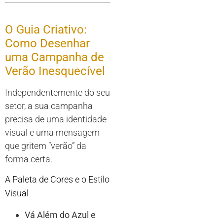
O Guia Criativo:
Como Desenhar
uma Campanha de
Verão Inesquecível
Independentemente do seu
setor, a sua campanha
precisa de uma identidade
visual e uma mensagem
que gritem “verão” da
forma certa.
A Paleta de Cores e o Estilo
Visual
Vá Além do Azul e