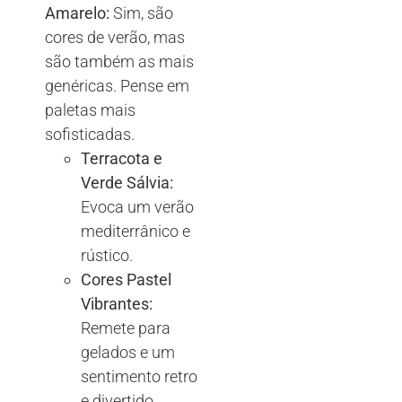
Amarelo:
Sim, são
cores de verão, mas
são também as mais
genéricas. Pense em
paletas mais
sofisticadas.
Terracota e
Verde Sálvia:
Evoca um verão
mediterrânico e
rústico.
Cores Pastel
Vibrantes:
Remete para
gelados e um
sentimento retro
e divertido.