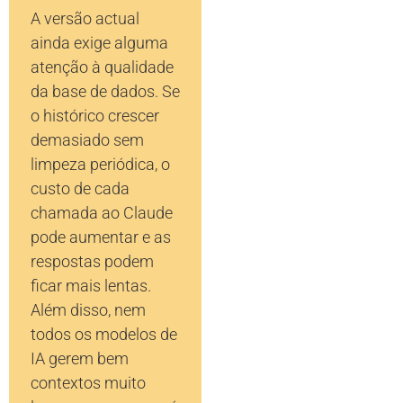
A versão actual
ainda exige alguma
atenção à qualidade
da base de dados. Se
o histórico crescer
demasiado sem
limpeza periódica, o
custo de cada
chamada ao Claude
pode aumentar e as
respostas podem
ficar mais lentas.
Além disso, nem
todos os modelos de
IA gerem bem
contextos muito