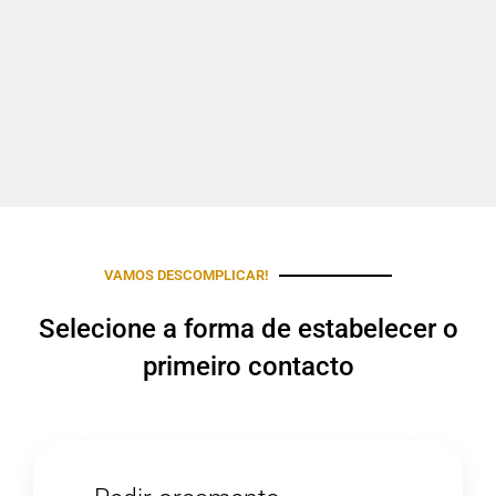
VAMOS DESCOMPLICAR!
Selecione a forma de estabelecer o
primeiro contacto