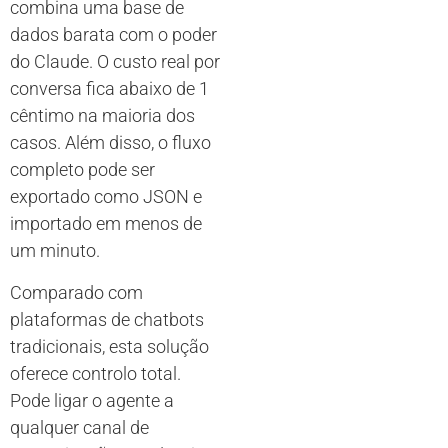
combina uma base de
dados barata com o poder
do Claude. O custo real por
conversa fica abaixo de 1
cêntimo na maioria dos
casos. Além disso, o fluxo
completo pode ser
exportado como JSON e
importado em menos de
um minuto.
Comparado com
plataformas de chatbots
tradicionais, esta solução
oferece controlo total.
Pode ligar o agente a
qualquer canal de