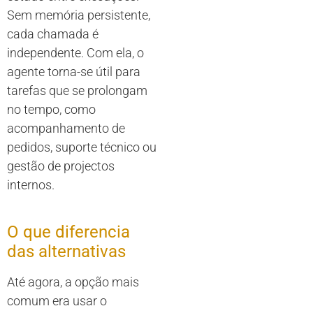
Sem memória persistente,
cada chamada é
independente. Com ela, o
agente torna-se útil para
tarefas que se prolongam
no tempo, como
acompanhamento de
pedidos, suporte técnico ou
gestão de projectos
internos.
O que diferencia
das alternativas
Até agora, a opção mais
comum era usar o