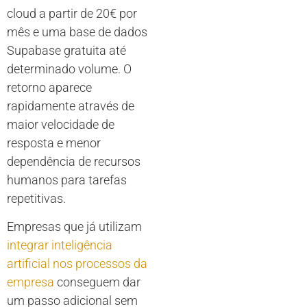
cloud a partir de 20€ por
mês e uma base de dados
Supabase gratuita até
determinado volume. O
retorno aparece
rapidamente através de
maior velocidade de
resposta e menor
dependência de recursos
humanos para tarefas
repetitivas.
Empresas que já utilizam
integrar inteligência
artificial nos processos da
empresa
conseguem dar
um passo adicional sem