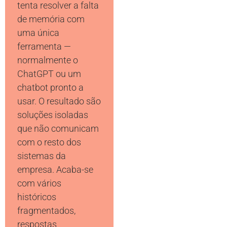
tenta resolver a falta
de memória com
uma única
ferramenta —
normalmente o
ChatGPT ou um
chatbot pronto a
usar. O resultado são
soluções isoladas
que não comunicam
com o resto dos
sistemas da
empresa. Acaba-se
com vários
históricos
fragmentados,
respostas