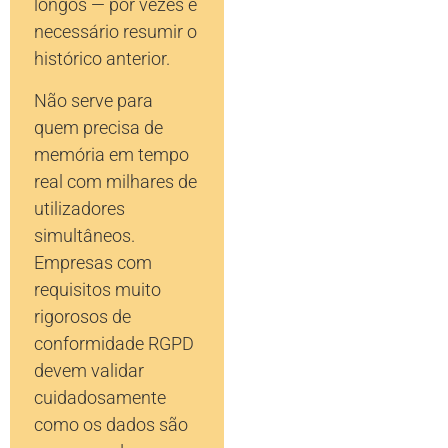
longos — por vezes é
necessário resumir o
histórico anterior.
Não serve para
quem precisa de
memória em tempo
real com milhares de
utilizadores
simultâneos.
Empresas com
requisitos muito
rigorosos de
conformidade RGPD
devem validar
cuidadosamente
como os dados são