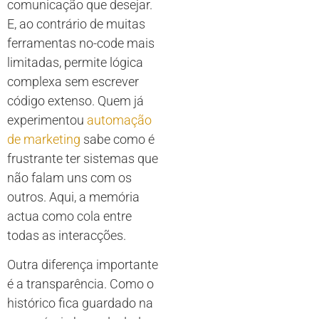
comunicação que desejar.
E, ao contrário de muitas
ferramentas no-code mais
limitadas, permite lógica
complexa sem escrever
código extenso. Quem já
experimentou
automação
de marketing
sabe como é
frustrante ter sistemas que
não falam uns com os
outros. Aqui, a memória
actua como cola entre
todas as interacções.
Outra diferença importante
é a transparência. Como o
histórico fica guardado na