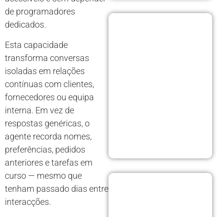
de programadores
dedicados.
Esta capacidade
transforma conversas
isoladas em relações
contínuas com clientes,
fornecedores ou equipa
interna. Em vez de
respostas genéricas, o
agente recorda nomes,
preferências, pedidos
anteriores e tarefas em
curso — mesmo que
tenham passado dias entre
interacções.