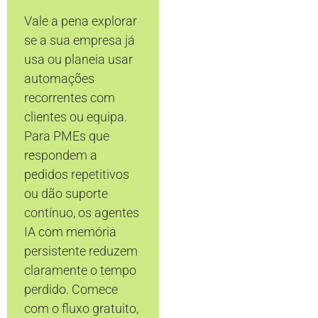
Vale a pena explorar
se a sua empresa já
usa ou planeia usar
automações
recorrentes com
clientes ou equipa.
Para PMEs que
respondem a
pedidos repetitivos
ou dão suporte
contínuo, os agentes
IA com memória
persistente reduzem
claramente o tempo
perdido. Comece
com o fluxo gratuito,