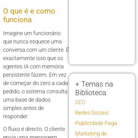
O que é e como
funciona
Imagine um funcionário
que nunca esquece uma
conversa com um cliente. É
exactamente isso que os
agentes IA com memória
persistente fazem. Em vez
de começar do zero a cada
+ Temas na
pedido, o sistema consulta
Biblioteca
uma base de dados
SEO
simples antes de
Redes Sociais
responder.
Publicidade Paga
O fluxo é directo. O cliente
Marketing de
envia uma mensagem