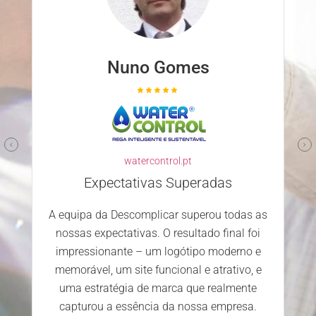
Nuno Gomes
watercontrol.pt
Expectativas Superadas
A equipa da Descomplicar superou todas as
nossas expectativas. O resultado final foi
impressionante – um logótipo moderno e
memorável, um site funcional e atrativo, e
uma estratégia de marca que realmente
capturou a essência da nossa empresa.