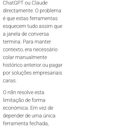
ChatGPT ou Claude
directamente. O problema
é que estas ferramentas
esquecem tudo assim que
a janela de conversa
termina. Para manter
contexto, era necessário
colar manualmente
histórico anterior ou pagar
por soluções empresariais
caras.
O n8n resolve esta
limitação de forma
económica. Em vez de
depender de uma única
ferramenta fechada,