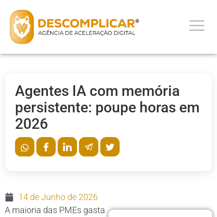
Agentes IA com memória
persistente: poupe horas em
2026
14 de Junho de 2026
A maioria das PMEs gasta