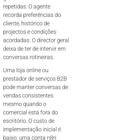
repetidas. O agente
recorda preferências do
cliente, histórico de
projectos e condições
acordadas. O director geral
deixa de ter de intervir em
conversas rotineiras.
Uma loja online ou
prestador de serviços B2B
pode manter conversas de
vendas consistentes
mesmo quando o
comercial está fora do
escritório. O custo de
implementação inicial é
baixo: uma conta n8n