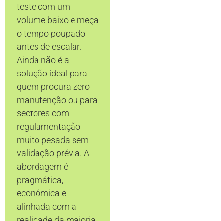
teste com um
volume baixo e meça
o tempo poupado
antes de escalar.
Ainda não é a
solução ideal para
quem procura zero
manutenção ou para
sectores com
regulamentação
muito pesada sem
validação prévia. A
abordagem é
pragmática,
económica e
alinhada com a
realidade da maioria