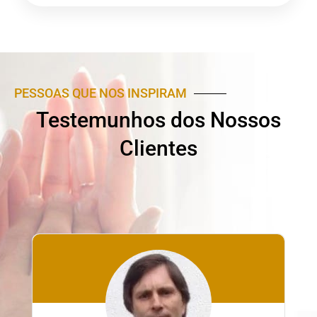
PESSOAS QUE NOS INSPIRAM
Testemunhos dos Nossos
Clientes