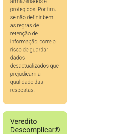
armazenados e
protegidos. Por fim,
se não definir bem
as regras de
retenção de
informação, corre o
risco de guardar
dados
desactualizados que
prejudicam a
qualidade das
respostas.
Veredito
Descomplicar®