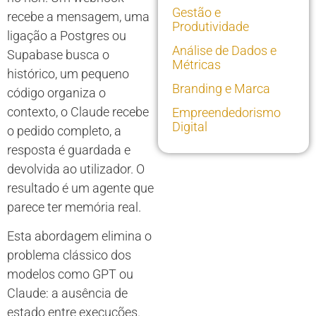
Gestão e
recebe a mensagem, uma
Produtividade
ligação a Postgres ou
Análise de Dados e
Supabase busca o
Métricas
histórico, um pequeno
Branding e Marca
código organiza o
contexto, o Claude recebe
Empreendedorismo
Digital
o pedido completo, a
resposta é guardada e
devolvida ao utilizador. O
resultado é um agente que
parece ter memória real.
Esta abordagem elimina o
problema clássico dos
modelos como GPT ou
Claude: a ausência de
estado entre execuções.