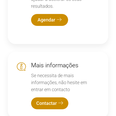
resultados.
Agendar
Mais informações
Se necessita de mais
informações, não hesite em
entrar em contacto
Contactar