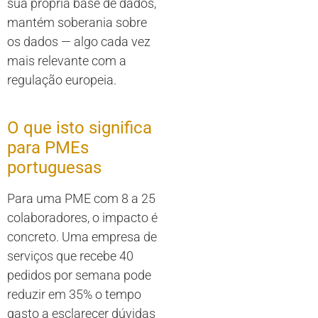
sua própria base de dados,
mantém soberania sobre
os dados — algo cada vez
mais relevante com a
regulação europeia.
O que isto significa
para PMEs
portuguesas
Para uma PME com 8 a 25
colaboradores, o impacto é
concreto. Uma empresa de
serviços que recebe 40
pedidos por semana pode
reduzir em 35% o tempo
gasto a esclarecer dúvidas