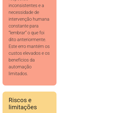
inconsistentes e a
necessidade de
intervenção humana
constante para
“lembrar” o que foi
dito anteriormente.
Este erro mantém os
custos elevados e os
benefícios da
automação
limitados.
Riscos e
limitações