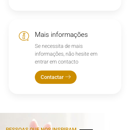
Mais informações
Se necessita de mais
informações, não hesite em
entrar em contacto
Contactar
PESSOAS QUE NOS INSPIRAM