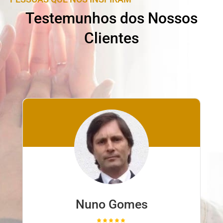
Testemunhos dos Nossos
Clientes
Nuno Gomes