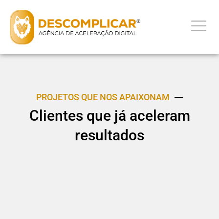
PROJETOS QUE NOS APAIXONAM
Clientes que já aceleram
resultados