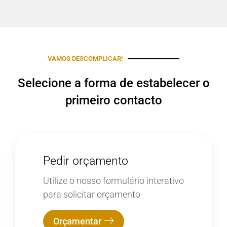
VAMOS DESCOMPLICAR!
Selecione a forma de estabelecer o
primeiro contacto
Pedir orçamento
Utilize o nosso formulário interativo
para solicitar orçamento
Orçamentar