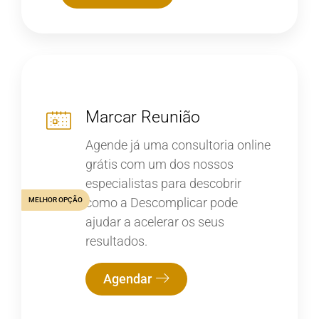
Marcar Reunião
Agende já uma consultoria online
grátis com um dos nossos
especialistas para descobrir
como a Descomplicar pode
MELHOR OPÇÃO
ajudar a acelerar os seus
resultados.
Agendar