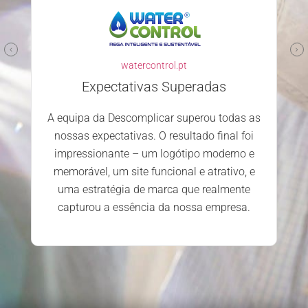
watercontrol.pt
Expectativas Superadas
A equipa da Descomplicar superou todas as
nossas expectativas. O resultado final foi
impressionante – um logótipo moderno e
memorável, um site funcional e atrativo, e
uma estratégia de marca que realmente
capturou a essência da nossa empresa.