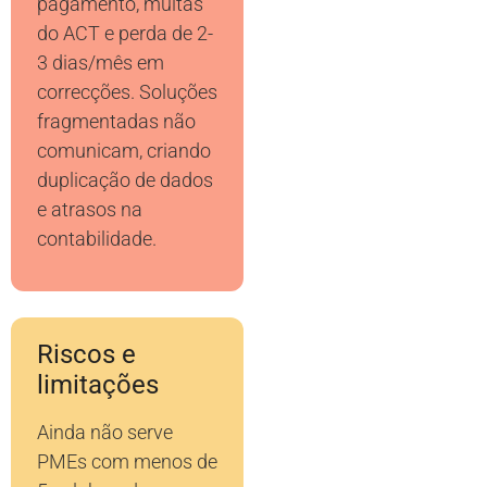
pagamento, multas
do ACT e perda de 2-
3 dias/mês em
correcções. Soluções
fragmentadas não
comunicam, criando
duplicação de dados
e atrasos na
contabilidade.
Riscos e
limitações
Ainda não serve
PMEs com menos de