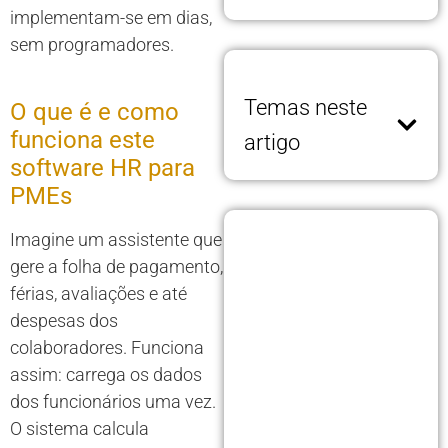
implementam-se em dias,
sem programadores.
Temas neste
O que é e como
funciona este
artigo
software HR para
PMEs
Imagine um assistente que
gere a folha de pagamento,
férias, avaliações e até
despesas dos
colaboradores. Funciona
assim: carrega os dados
dos funcionários uma vez.
O sistema calcula