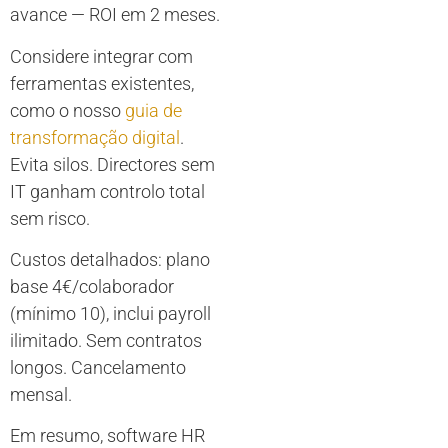
avance — ROI em 2 meses.
Considere integrar com
ferramentas existentes,
como o nosso
guia de
transformação digital
.
Evita silos. Directores sem
IT ganham controlo total
sem risco.
Custos detalhados: plano
base 4€/colaborador
(mínimo 10), inclui payroll
ilimitado. Sem contratos
longos. Cancelamento
mensal.
Em resumo, software HR