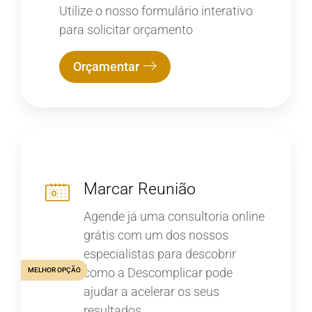
Utilize o nosso formulário interativo
para solicitar orçamento
Orçamentar
Marcar Reunião
Agende já uma consultoria online
grátis com um dos nossos
especialistas para descobrir
como a Descomplicar pode
MELHOR OPÇÃO
ajudar a acelerar os seus
resultados.