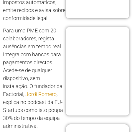
impostos automáticos,
emite recibos e avisa sobre
conformidade legal.
Para uma PME com 20
colaboradores, regista
ausências em tempo real.
Integra com bancos para
pagamentos directos.
Acede-se de qualquer
dispositivo, sem
instalação. O fundador da
Factorial,
Jordi Romero
,
explica no podcast da EU-
Startups como isto poupa
30% do tempo da equipa
administrativa.