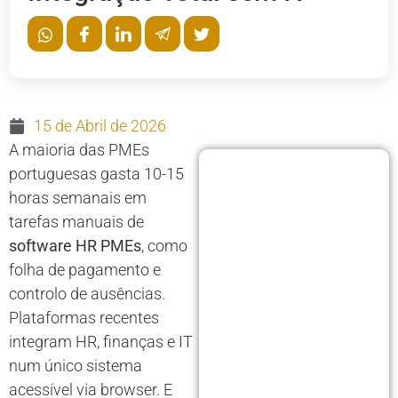
15 de Abril de 2026
A maioria das PMEs
portuguesas gasta 10-15
horas semanais em
tarefas manuais de
software HR PMEs
, como
folha de pagamento e
controlo de ausências.
Plataformas recentes
integram HR, finanças e IT
num único sistema
acessível via browser. E