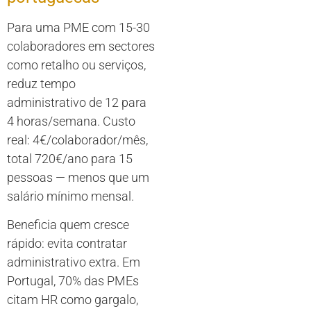
Para uma PME com 15-30
colaboradores em sectores
como retalho ou serviços,
reduz tempo
administrativo de 12 para
4 horas/semana. Custo
real: 4€/colaborador/mês,
total 720€/ano para 15
pessoas — menos que um
salário mínimo mensal.
Beneficia quem cresce
rápido: evita contratar
administrativo extra. Em
Portugal, 70% das PMEs
citam HR como gargalo,