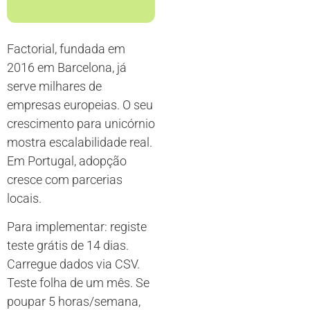
Factorial, fundada em
2016 em Barcelona, já
serve milhares de
empresas europeias. O seu
crescimento para unicórnio
mostra escalabilidade real.
Em Portugal, adopção
cresce com parcerias
locais.
Para implementar: registe
teste grátis de 14 dias.
Carregue dados via CSV.
Teste folha de um mês. Se
poupar 5 horas/semana,