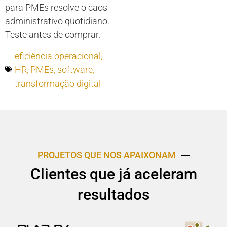
para PMEs resolve o caos
administrativo quotidiano.
Teste antes de comprar.
eficiência operacional
,
HR
,
PMEs
,
software
,
transformação digital
PROJETOS QUE NOS APAIXONAM
Clientes que já aceleram
resultados