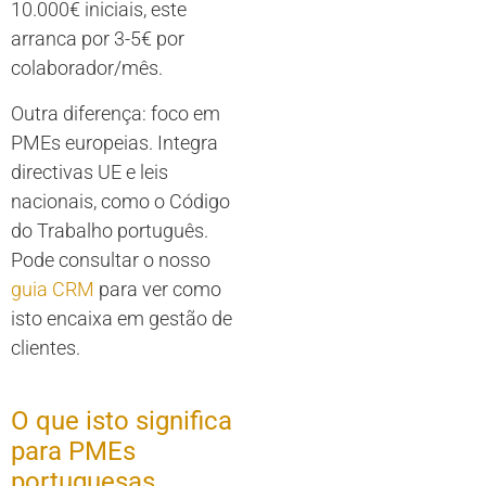
10.000€ iniciais, este
arranca por 3-5€ por
colaborador/mês.
Outra diferença: foco em
PMEs europeias. Integra
directivas UE e leis
nacionais, como o Código
do Trabalho português.
Pode consultar o nosso
guia CRM
para ver como
isto encaixa em gestão de
clientes.
O que isto significa
para PMEs
portuguesas