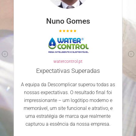
Nuno Gomes
watercontrol.pt
Expectativas Superadas
A equipa da Descomplicar superou todas as
nossas expectativas. O resultado final foi
impressionante – um logótipo moderno e
memorável, um site funcional e atrativo, e
uma estratégia de marca que realmente
capturou a essência da nossa empresa.