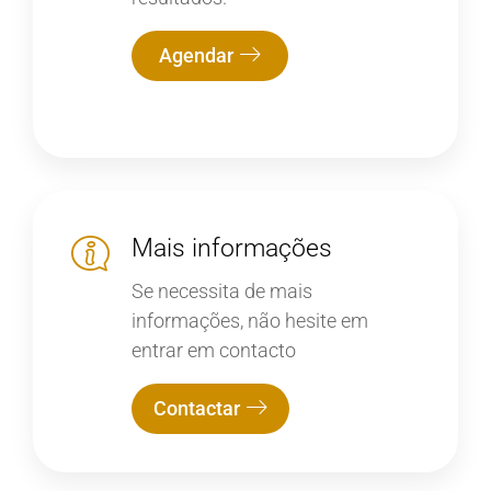
Agendar
Mais informações
Se necessita de mais
informações, não hesite em
entrar em contacto
Contactar