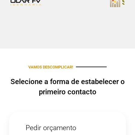
VAMOS DESCOMPLICAR!
Selecione a forma de estabelecer o
primeiro contacto
Pedir orçamento