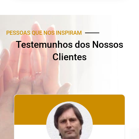
PESSOAS QUE NOS INSPIRAM
Testemunhos dos Nossos
Clientes