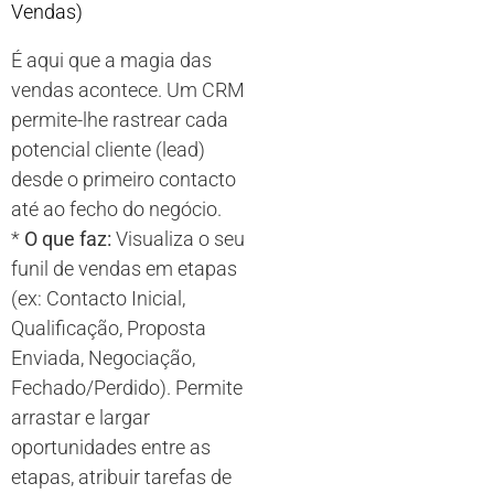
Vendas)
É aqui que a magia das
vendas acontece. Um CRM
permite-lhe rastrear cada
potencial cliente (lead)
desde o primeiro contacto
até ao fecho do negócio.
*
O que faz:
Visualiza o seu
funil de vendas em etapas
(ex: Contacto Inicial,
Qualificação, Proposta
Enviada, Negociação,
Fechado/Perdido). Permite
arrastar e largar
oportunidades entre as
etapas, atribuir tarefas de