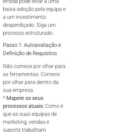
errada pode levar a uma
baixa adoção pela equipa e
a um investimento
desperdiçado. Siga um
processo estruturado.
Passo 1: Autoavaliação e
Definição de Requisitos
Não comece por olhar para
as ferramentas. Comece
por olhar para dentro da
sua empresa.
*
Mapeie os seus
processos atuais:
Como é
que as suas equipas de
marketing, vendas e
suporte trabalham