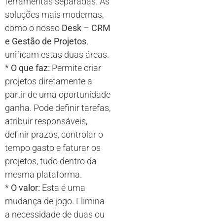
ferramentas separadas. As
soluções mais modernas,
como o nosso
Desk – CRM
e Gestão de Projetos
,
unificam estas duas áreas.
*
O que faz:
Permite criar
projetos diretamente a
partir de uma oportunidade
ganha. Pode definir tarefas,
atribuir responsáveis,
definir prazos, controlar o
tempo gasto e faturar os
projetos, tudo dentro da
mesma plataforma.
*
O valor:
Esta é uma
mudança de jogo. Elimina
a necessidade de duas ou