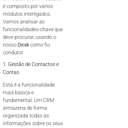
é composto por vários
módulos interligados.
Vamos analisar as
funcionalidades-chave que
deve procurar, usando o
nosso
Desk
como fio
condutor.
1. Gestão de Contactos e
Contas
Esta é a funcionalidade
mais básica e
fundamental. Um CRM
armazena de forma
organizada todas as
informações sobre os seus