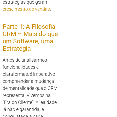
estratégias que geram
crescimento de vendas
.
Parte 1: A Filosofia
CRM – Mais do que
um Software, uma
Estratégia
Antes de analisarmos
funcionalidades e
plataformas, é imperativo
compreender a mudança
de mentalidade que o CRM
representa. Vivemos na
“Era do Cliente”. A lealdade
já não é garantida; é
conquistada a cada