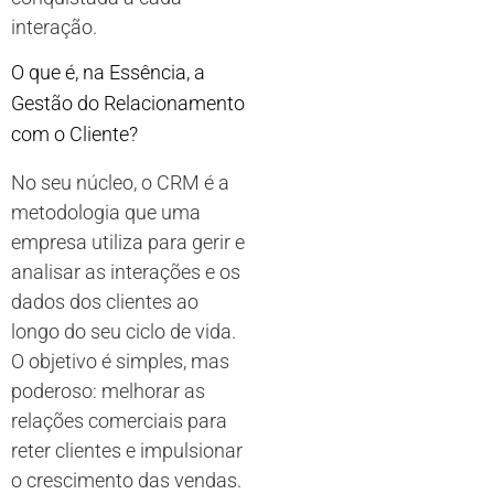
interação.
O que é, na Essência, a
Gestão do Relacionamento
com o Cliente?
No seu núcleo, o CRM é a
metodologia que uma
empresa utiliza para gerir e
analisar as interações e os
dados dos clientes ao
longo do seu ciclo de vida.
O objetivo é simples, mas
poderoso: melhorar as
relações comerciais para
reter clientes e impulsionar
o crescimento das vendas.