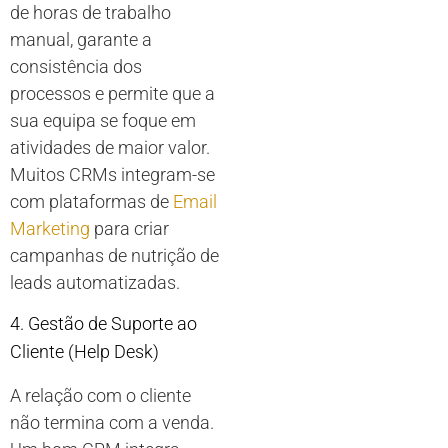
de horas de trabalho
manual, garante a
consistência dos
processos e permite que a
sua equipa se foque em
atividades de maior valor.
Muitos CRMs integram-se
com plataformas de
Email
Marketing
para criar
campanhas de nutrição de
leads automatizadas.
4. Gestão de Suporte ao
Cliente (Help Desk)
A relação com o cliente
não termina com a venda.