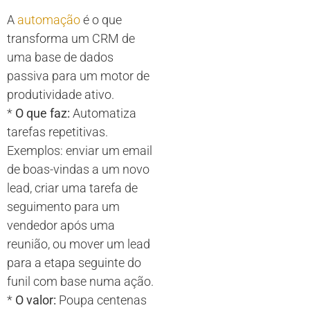
A
automação
é o que
transforma um CRM de
uma base de dados
passiva para um motor de
produtividade ativo.
*
O que faz:
Automatiza
tarefas repetitivas.
Exemplos: enviar um email
de boas-vindas a um novo
lead, criar uma tarefa de
seguimento para um
vendedor após uma
reunião, ou mover um lead
para a etapa seguinte do
funil com base numa ação.
*
O valor:
Poupa centenas