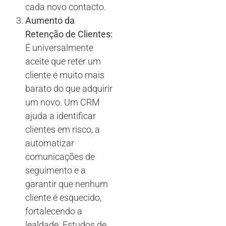
cada novo contacto.
Aumento da
Retenção de Clientes:
É universalmente
aceite que reter um
cliente é muito mais
barato do que adquirir
um novo. Um CRM
ajuda a identificar
clientes em risco, a
automatizar
comunicações de
seguimento e a
garantir que nenhum
cliente é esquecido,
fortalecendo a
lealdade. Estudos de