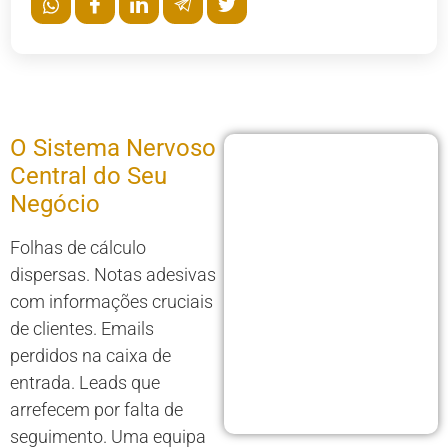
O Sistema Nervoso
Central do Seu
Negócio
Folhas de cálculo
dispersas. Notas adesivas
com informações cruciais
de clientes. Emails
perdidos na caixa de
entrada. Leads que
arrefecem por falta de
seguimento. Uma equipa