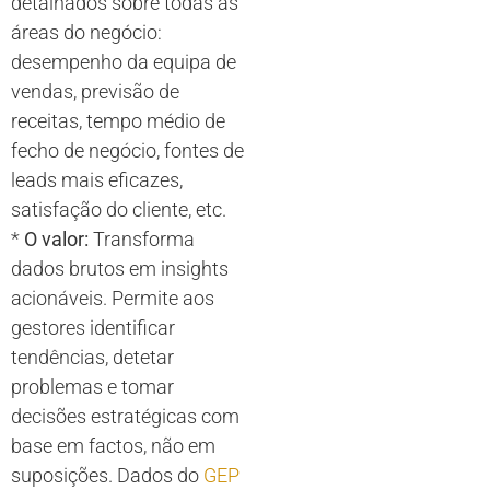
detalhados sobre todas as
áreas do negócio:
desempenho da equipa de
vendas, previsão de
receitas, tempo médio de
fecho de negócio, fontes de
leads mais eficazes,
satisfação do cliente, etc.
*
O valor:
Transforma
dados brutos em insights
acionáveis. Permite aos
gestores identificar
tendências, detetar
problemas e tomar
decisões estratégicas com
base em factos, não em
suposições. Dados do
GEP