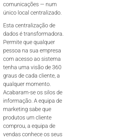
comunicações — num
único local centralizado.
Esta centralização de
dados é transformadora.
Permite que qualquer
pessoa na sua empresa
com acesso ao sistema
tenha uma visão de 360
graus de cada cliente, a
qualquer momento.
Acabaram-se os silos de
informação. A equipa de
marketing sabe que
produtos um cliente
comprou, a equipa de
vendas conhece os seus