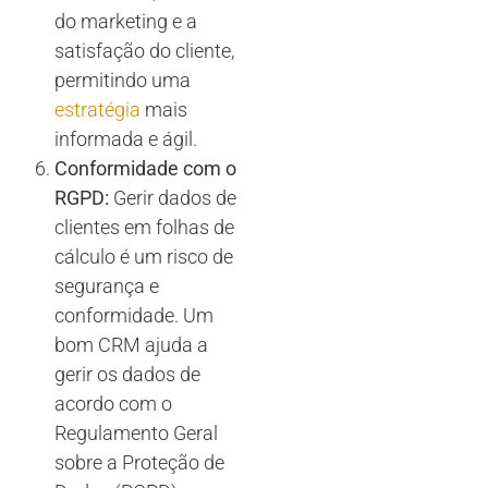
do marketing e a
satisfação do cliente,
permitindo uma
estratégia
mais
informada e ágil.
Conformidade com o
RGPD:
Gerir dados de
clientes em folhas de
cálculo é um risco de
segurança e
conformidade. Um
bom CRM ajuda a
gerir os dados de
acordo com o
Regulamento Geral
sobre a Proteção de