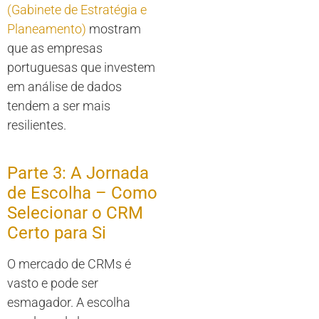
(Gabinete de Estratégia e
Planeamento)
mostram
que as empresas
portuguesas que investem
em análise de dados
tendem a ser mais
resilientes.
Parte 3: A Jornada
de Escolha – Como
Selecionar o CRM
Certo para Si
O mercado de CRMs é
vasto e pode ser
esmagador. A escolha