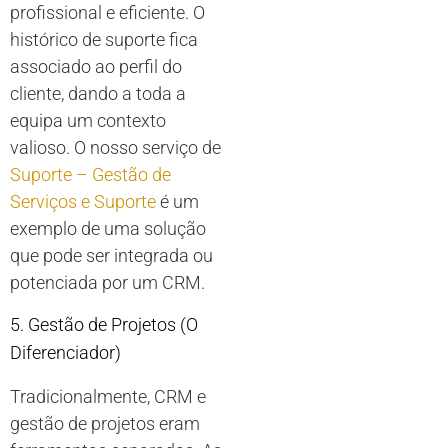
profissional e eficiente. O
histórico de suporte fica
associado ao perfil do
cliente, dando a toda a
equipa um contexto
valioso. O nosso serviço de
Suporte – Gestão de
Serviços e Suporte
é um
exemplo de uma solução
que pode ser integrada ou
potenciada por um CRM.
5. Gestão de Projetos (O
Diferenciador)
Tradicionalmente, CRM e
gestão de projetos eram