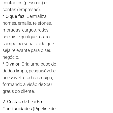
contactos (pessoas) e
contas (empresas).
*
O que faz:
Centraliza
nomes, emails, telefones,
moradas, cargos, redes
sociais e qualquer outro
campo personalizado que
seja relevante para o seu
negócio.
*
O valor:
Cria uma base de
dados limpa, pesquisável e
acessível a toda a equipa,
formando a visão de 360
graus do cliente.
2. Gestão de Leads e
Oportunidades (Pipeline de