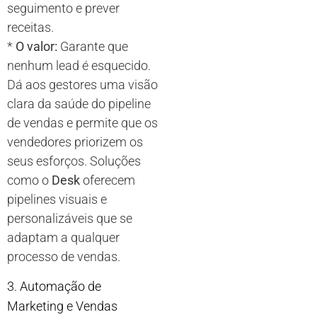
seguimento e prever
receitas.
*
O valor:
Garante que
nenhum lead é esquecido.
Dá aos gestores uma visão
clara da saúde do pipeline
de vendas e permite que os
vendedores priorizem os
seus esforços. Soluções
como o
Desk
oferecem
pipelines visuais e
personalizáveis que se
adaptam a qualquer
processo de vendas.
3. Automação de
Marketing e Vendas