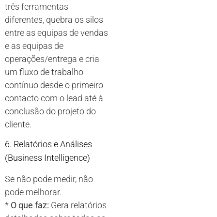
três ferramentas
diferentes, quebra os silos
entre as equipas de vendas
e as equipas de
operações/entrega e cria
um fluxo de trabalho
contínuo desde o primeiro
contacto com o lead até à
conclusão do projeto do
cliente.
6. Relatórios e Análises
(Business Intelligence)
Se não pode medir, não
pode melhorar.
*
O que faz:
Gera relatórios