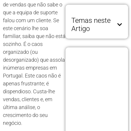
de vendas que não sabe o
que a equipa de suporte
Temas neste
falou com um cliente. Se
Artigo
este cenário lhe soa
familiar, saiba que não está
sozinho. É o caos
organizado (ou
desorganizado) que assola
inúmeras empresas em
Portugal. Este caos não é
apenas frustrante; é
dispendioso. Custa-lhe
vendas, clientes e, em
última análise, o
crescimento do seu
negócio.