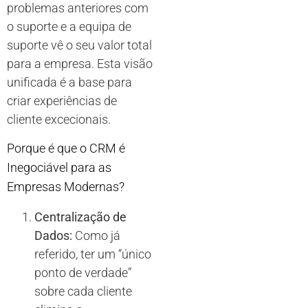
problemas anteriores com
o suporte e a equipa de
suporte vê o seu valor total
para a empresa. Esta visão
unificada é a base para
criar experiências de
cliente excecionais.
Porque é que o CRM é
Inegociável para as
Empresas Modernas?
Centralização de
Dados:
Como já
referido, ter um “único
ponto de verdade”
sobre cada cliente