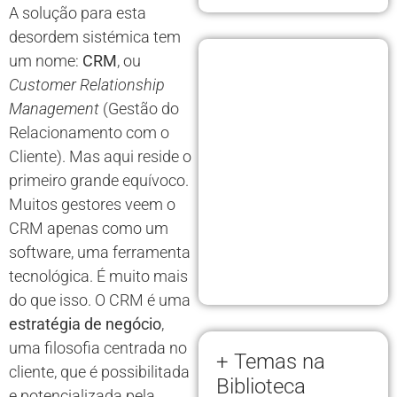
A solução para esta
desordem sistémica tem
um nome:
CRM
, ou
Customer Relationship
Management
(Gestão do
Relacionamento com o
Cliente). Mas aqui reside o
primeiro grande equívoco.
Muitos gestores veem o
CRM apenas como um
software, uma ferramenta
tecnológica. É muito mais
do que isso. O CRM é uma
estratégia de negócio
,
uma filosofia centrada no
+ Temas na
cliente, que é possibilitada
Biblioteca
e potencializada pela