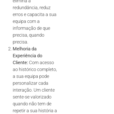
elimina a
redundância, reduz
erros e capacita a sua
equipa com a
informação de que
precisa, quando
precisa.
Melhoria da
Experiência do
Cliente:
Com acesso
ao histórico completo,
a sua equipa pode
personalizar cada
interação. Um cliente
sente-se valorizado
quando não tem de
repetir a sua história a