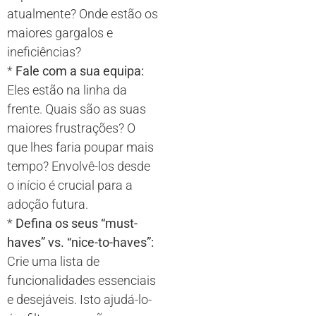
atualmente? Onde estão os
maiores gargalos e
ineficiências?
*
Fale com a sua equipa:
Eles estão na linha da
frente. Quais são as suas
maiores frustrações? O
que lhes faria poupar mais
tempo? Envolvê-los desde
o início é crucial para a
adoção futura.
*
Defina os seus “must-
haves” vs. “nice-to-haves”:
Crie uma lista de
funcionalidades essenciais
e desejáveis. Isto ajudá-lo-