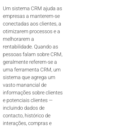
Um sistema CRM ajuda as
empresas a manterem-se
conectadas aos clientes, a
otimizarem processos e a
melhorarem a
rentabilidade. Quando as
pessoas falam sobre CRM,
geralmente referem-se a
uma ferramenta CRM, um
sistema que agrega um
vasto manancial de
informações sobre clientes
e potenciais clientes —
incluindo dados de
contacto, histórico de
interações, compras e