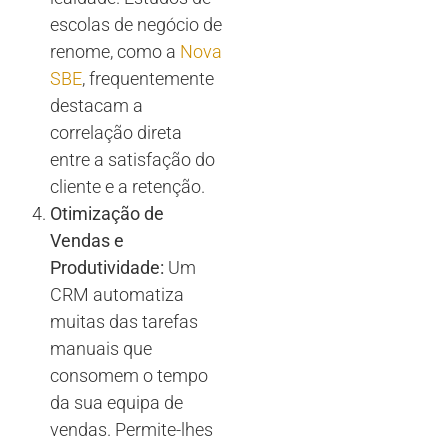
escolas de negócio de
renome, como a
Nova
SBE
, frequentemente
destacam a
correlação direta
entre a satisfação do
cliente e a retenção.
Otimização de
Vendas e
Produtividade:
Um
CRM automatiza
muitas das tarefas
manuais que
consomem o tempo
da sua equipa de
vendas. Permite-lhes