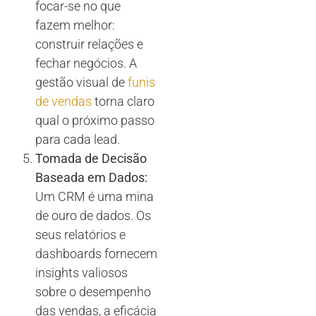
focar-se no que
fazem melhor:
construir relações e
fechar negócios. A
gestão visual de
funis
de vendas
torna claro
qual o próximo passo
para cada lead.
Tomada de Decisão
Baseada em Dados:
Um CRM é uma mina
de ouro de dados. Os
seus relatórios e
dashboards fornecem
insights valiosos
sobre o desempenho
das vendas, a eficácia