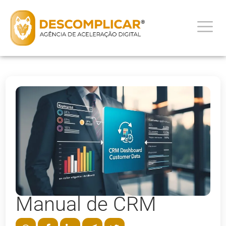
Manual de CRM