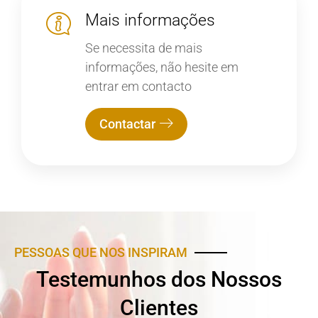
Mais informações
Se necessita de mais
informações, não hesite em
entrar em contacto
Contactar
PESSOAS QUE NOS INSPIRAM
Testemunhos dos Nossos
Clientes