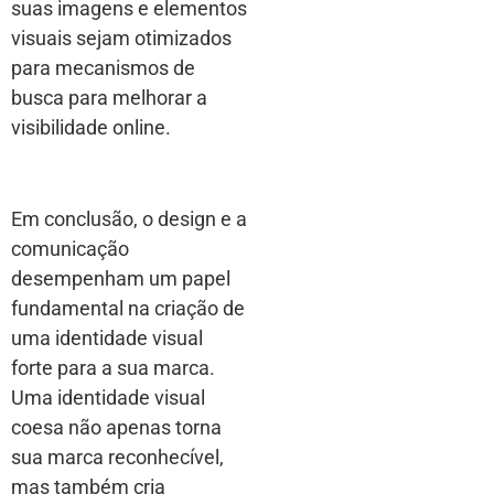
suas imagens e elementos
visuais sejam otimizados
para mecanismos de
busca para melhorar a
visibilidade online.
Em conclusão, o design e a
comunicação
desempenham um papel
fundamental na criação de
uma identidade visual
forte para a sua marca.
Uma identidade visual
coesa não apenas torna
sua marca reconhecível,
mas também cria