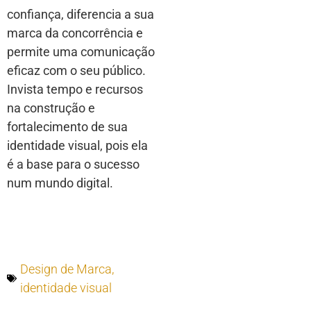
confiança, diferencia a sua
marca da concorrência e
permite uma comunicação
eficaz com o seu público.
Invista tempo e recursos
na construção e
fortalecimento de sua
identidade visual, pois ela
é a base para o sucesso
num mundo digital.
Design de Marca
,
identidade visual