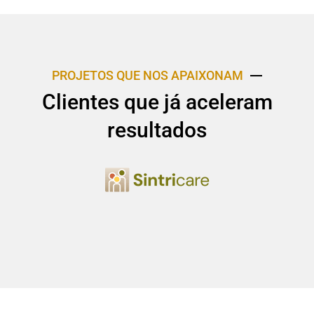
PROJETOS QUE NOS APAIXONAM
Clientes que já aceleram
resultados