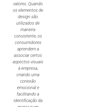
valores. Quando
os elementos de
design são
utilizados de
maneira
consistente, os
consumidores
aprendem a
associar certos
aspectos visuais
à empresa,
criando uma
conexão
emocional e
facilitando a
identificação da
marca num