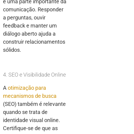
é uma parte importante da
comunicação. Responder
a perguntas, ouvir
feedback e manter um
diálogo aberto ajuda a
construir relacionamentos
sólidos.
4. SEO e Visibilidade Online
A
otimização para
mecanismos de busca
(SEO) também é relevante
quando se trata de
identidade visual online.
Certifique-se de que as