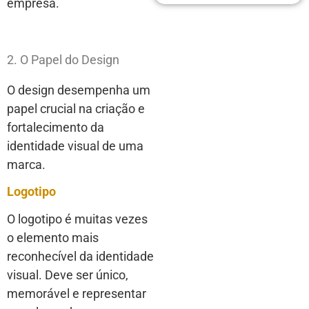
empresa.
2. O Papel do Design
O design desempenha um
papel crucial na criação e
fortalecimento da
identidade visual de uma
marca.
Logotipo
O logotipo é muitas vezes
o elemento mais
reconhecível da identidade
visual. Deve ser único,
memorável e representar