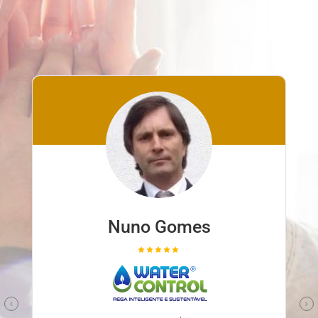
Nuno Gomes