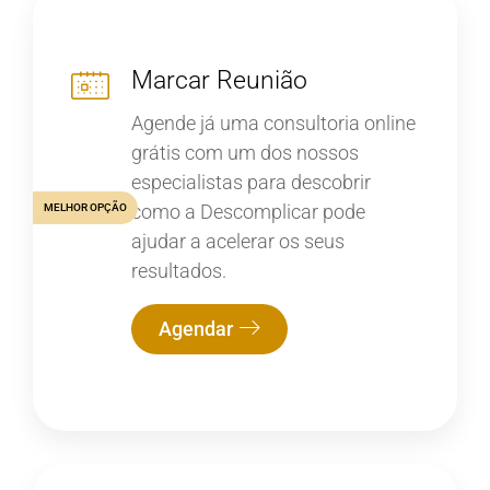
Marcar Reunião
Agende já uma consultoria online
grátis com um dos nossos
especialistas para descobrir
como a Descomplicar pode
MELHOR OPÇÃO
ajudar a acelerar os seus
resultados.
Agendar