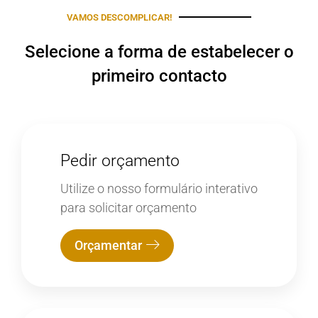
VAMOS DESCOMPLICAR!
Selecione a forma de estabelecer o
primeiro contacto
Pedir orçamento
Utilize o nosso formulário interativo
para solicitar orçamento
Orçamentar