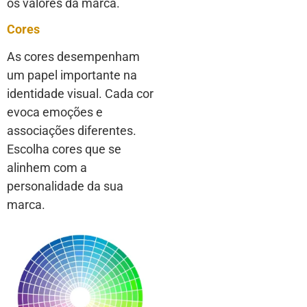
os valores da marca.
Cores
As cores desempenham
um papel importante na
identidade visual. Cada cor
evoca emoções e
associações diferentes.
Escolha cores que se
alinhem com a
personalidade da sua
marca.