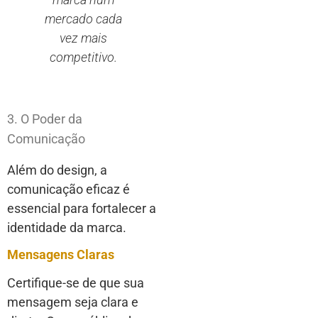
mercado cada
vez mais
competitivo.
3. O Poder da
Comunicação
Além do design, a
comunicação eficaz é
essencial para fortalecer a
identidade da marca.
Mensagens Claras
Certifique-se de que sua
mensagem seja clara e