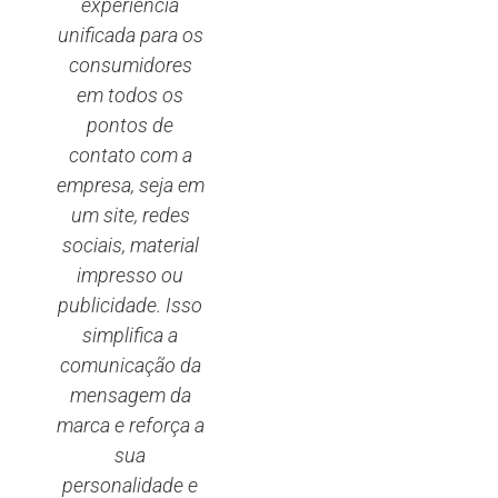
experiência
unificada para os
consumidores
em todos os
pontos de
contato com a
empresa, seja em
um site, redes
sociais, material
impresso ou
publicidade. Isso
simplifica a
comunicação da
mensagem da
marca e reforça a
sua
personalidade e