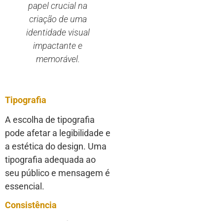
papel crucial na
criação de uma
identidade visual
impactante e
memorável.
Tipografia
A escolha de tipografia
pode afetar a legibilidade e
a estética do design. Uma
tipografia adequada ao
seu público e mensagem é
essencial.
Consistência