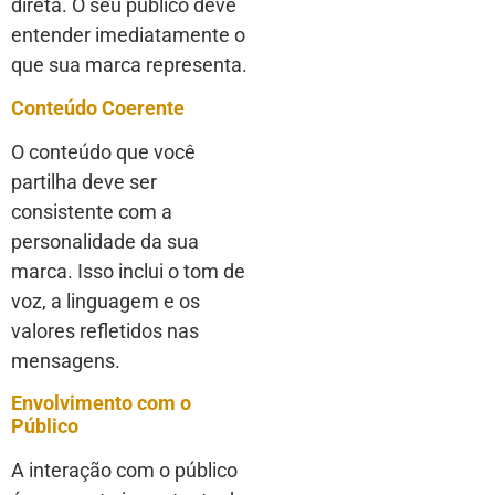
direta. O seu público deve
entender imediatamente o
que sua marca representa.
Conteúdo Coerente
O conteúdo que você
partilha deve ser
consistente com a
personalidade da sua
marca. Isso inclui o tom de
voz, a linguagem e os
valores refletidos nas
mensagens.
Envolvimento com o
Público
A interação com o público