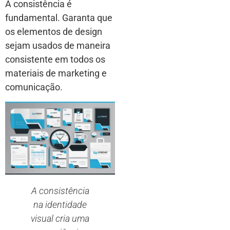
A consistência é
fundamental. Garanta que
os elementos de design
sejam usados de maneira
consistente em todos os
materiais de marketing e
comunicação.
A consistência
na identidade
visual cria uma