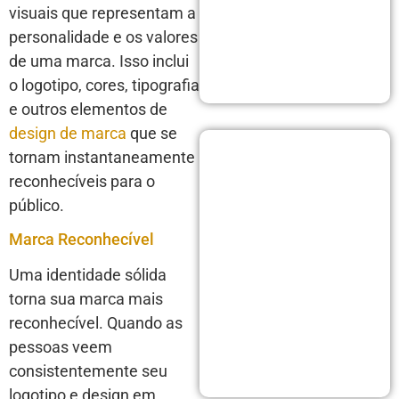
visuais que representam a
personalidade e os valores
de uma marca. Isso inclui
o logotipo, cores, tipografia
e outros elementos de
design de marca
que se
tornam instantaneamente
reconhecíveis para o
público.
Marca Reconhecível
Uma identidade sólida
torna sua marca mais
reconhecível. Quando as
pessoas veem
consistentemente seu
logotipo e design em