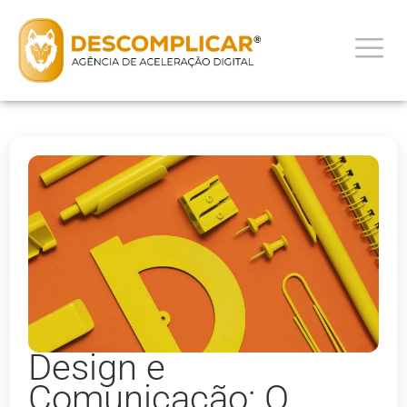
Design e
Comunicação: O