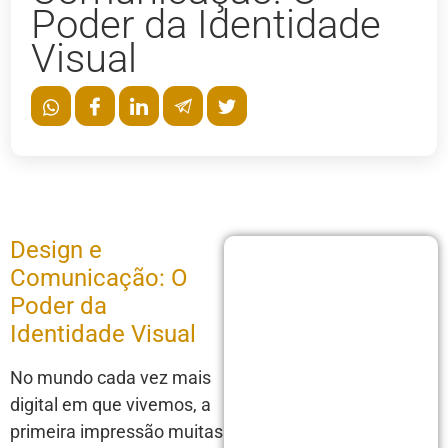
Poder da Identidade
Visual
Design e
Comunicação: O
Poder da
Identidade Visual
No mundo cada vez mais
digital em que vivemos, a
primeira impressão muitas