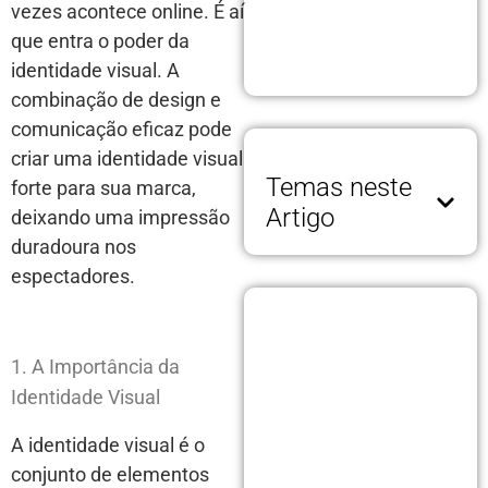
vezes acontece online. É aí
que entra o poder da
identidade visual. A
combinação de design e
comunicação eficaz pode
criar uma identidade visual
Temas neste
forte para sua marca,
Artigo
deixando uma impressão
duradoura nos
espectadores.
1. A Importância da
Identidade Visual
A identidade visual é o
conjunto de elementos