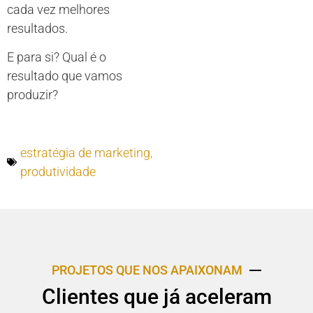
cada vez melhores
resultados.
E para si? Qual é o
resultado que vamos
produzir?
estratégia de marketing
,
produtividade
PROJETOS QUE NOS APAIXONAM
Clientes que já aceleram