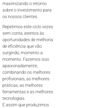
maximizando o retorno
sobre o investimento para
os nossos clientes.
Repetimos este ciclo vezes
sem conta, atentos às
oportunidades de melhoria
de eficiência que vão
surgindo, momento a
momento. Fazemos isso
apaixonadamente,
combinando os melhores
profisionais, as melhores
práticas, as melhores
ferramentas e as melhores
tecnologias.
É assim que produzimos