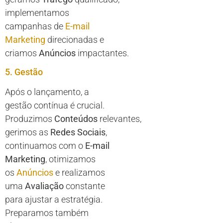
implementamos
campanhas de
E-mail
Marketing
direcionadas e
criamos
Anúncios
impactantes.
5. Gestão
Após o lançamento, a
gestão contínua é crucial.
Produzimos
Conteúdos
relevantes,
gerimos as
Redes Sociais
,
continuamos com o
E-mail
Marketing
, otimizamos
os
Anúncios
e realizamos
uma
Avaliação
constante
para ajustar a estratégia.
Preparamos também