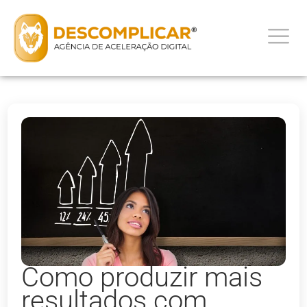
Como produzir mais
resultados com