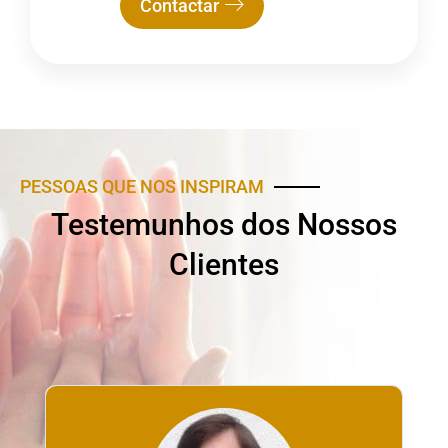
Contactar
PESSOAS QUE NOS INSPIRAM
Testemunhos dos Nossos
Clientes