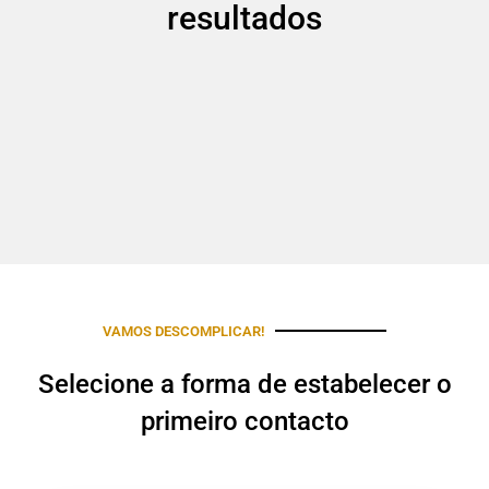
resultados
VAMOS DESCOMPLICAR!
Selecione a forma de estabelecer o
primeiro contacto