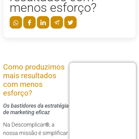
menos esforço?
Como produzimos
mais resultados
com menos
esforço?
Os bastidores da estratégia
de marketing eficaz
Na Descomplicar
®
, a
nossa missão é simplificar