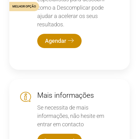
como a Descomplicar pode
MELHOR OPÇÃO
ajudar a acelerar os seus
resultados.
Agendar
Mais informações
Se necessita de mais
informações, não hesite em
entrar em contacto