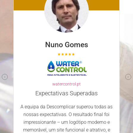
Nuno Gomes
watercontrol.pt
Expectativas Superadas
A equipa da Descomplicar superou todas as
nossas expectativas. O resultado final foi
impressionante – um logótipo moderno e
memorável, um site funcional e atrativo, e