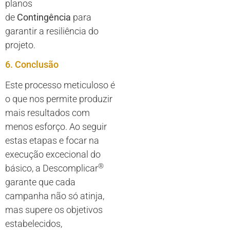
planos
de
Contingência
para
garantir a resiliência do
projeto.
6. Conclusão
Este processo meticuloso é
o que nos permite produzir
mais resultados com
menos esforço. Ao seguir
estas etapas e focar na
execução excecional do
®
básico, a Descomplicar
garante que cada
campanha não só atinja,
mas supere os objetivos
estabelecidos,