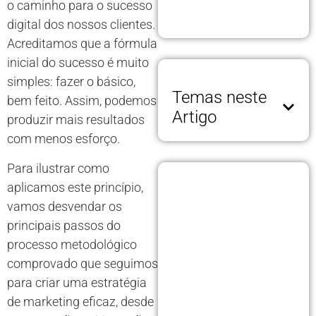
o caminho para o sucesso
digital dos nossos clientes.
Acreditamos que a fórmula
inicial do sucesso é muito
simples: fazer o básico,
Temas neste
bem feito. Assim, podemos
Artigo
produzir mais resultados
com menos esforço.
Para ilustrar como
aplicamos este princípio,
vamos desvendar os
principais passos do
processo metodológico
comprovado que seguimos
para criar uma estratégia
de marketing eficaz, desde