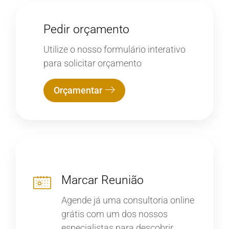
Pedir orçamento
Utilize o nosso formulário interativo
para solicitar orçamento
Orçamentar
Marcar Reunião
Agende já uma consultoria online
grátis com um dos nossos
especialistas para descobrir