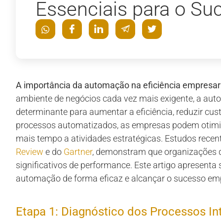
Essenciais para o Su
A importância da automação na eficiência empresari
ambiente de negócios cada vez mais exigente, a a
determinante para aumentar a eficiência, reduzir cust
processos automatizados, as empresas podem otimizar
mais tempo a atividades estratégicas. Estudos recent
Review
e do
Gartner
, demonstram que organizações
significativos de performance. Este artigo apresenta
automação de forma eficaz e alcançar o sucesso emp
Etapa 1: Diagnóstico dos Processos In