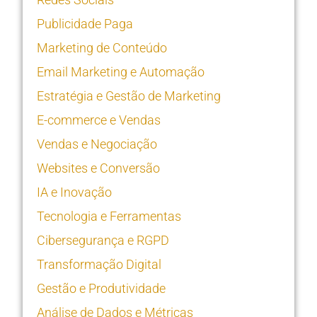
Publicidade Paga
Marketing de Conteúdo
Email Marketing e Automação
Estratégia e Gestão de Marketing
E-commerce e Vendas
Vendas e Negociação
Websites e Conversão
IA e Inovação
Tecnologia e Ferramentas
Cibersegurança e RGPD
Transformação Digital
Gestão e Produtividade
Análise de Dados e Métricas