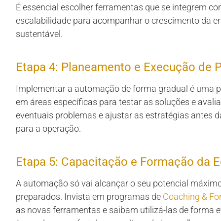
É essencial escolher ferramentas que se integrem co
escalabilidade para acompanhar o crescimento da 
sustentável.
Etapa 4: Planeamento e Execução de Pr
Implementar a automação de forma gradual é uma prá
em áreas específicas para testar as soluções e avalia
eventuais problemas e ajustar as estratégias antes
para a operação.
Etapa 5: Capacitação e Formação da E
A automação só vai alcançar o seu potencial máxim
preparados. Invista em programas de
Coaching & F
as novas ferramentas e saibam utilizá-las de forma