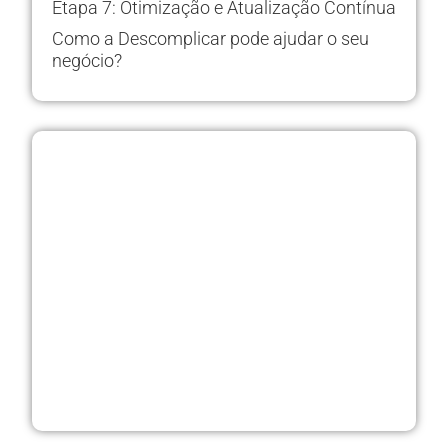
Etapa 7: Otimização e Atualização Contínua
Como a Descomplicar pode ajudar o seu
negócio?