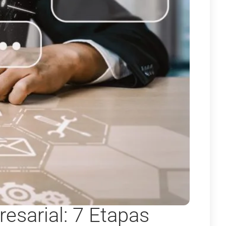
esarial: 7 Etapas