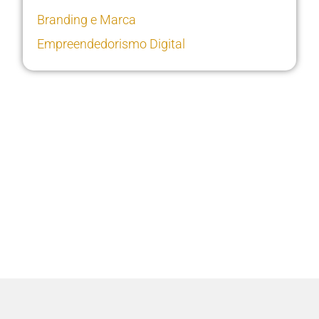
Branding e Marca
Empreendedorismo Digital