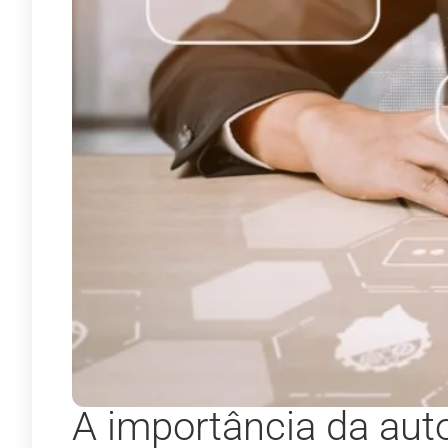
A importância da aut