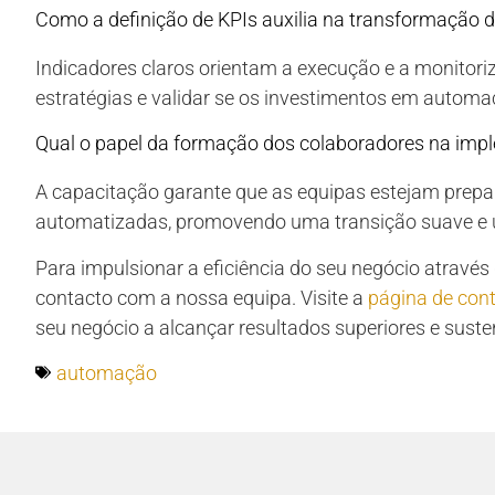
Como a definição de KPIs auxilia na transformação di
Indicadores claros orientam a execução e a monitoriz
estratégias e validar se os investimentos em automa
Qual o papel da formação dos colaboradores na imp
A capacitação garante que as equipas estejam prep
automatizadas, promovendo uma transição suave e 
Para impulsionar a eficiência do seu negócio atravé
contacto com a nossa equipa. Visite a
página de con
seu negócio a alcançar resultados superiores e suste
automação