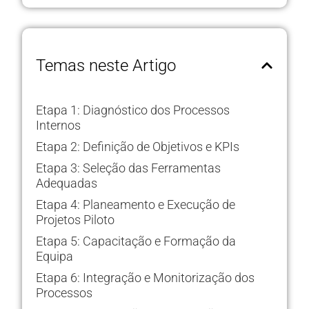
Temas neste Artigo
Etapa 1: Diagnóstico dos Processos
Internos
Etapa 2: Definição de Objetivos e KPIs
Etapa 3: Seleção das Ferramentas
Adequadas
Etapa 4: Planeamento e Execução de
Projetos Piloto
Etapa 5: Capacitação e Formação da
Equipa
Etapa 6: Integração e Monitorização dos
Processos