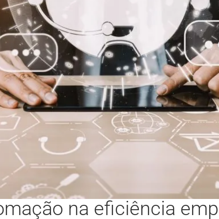
omação na eficiência empr