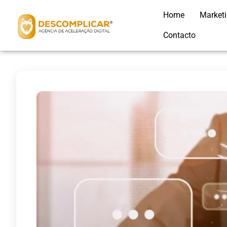
Home
Market
Contacto