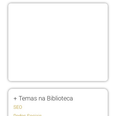
+ Temas na Biblioteca
SEO
Redes Sociais