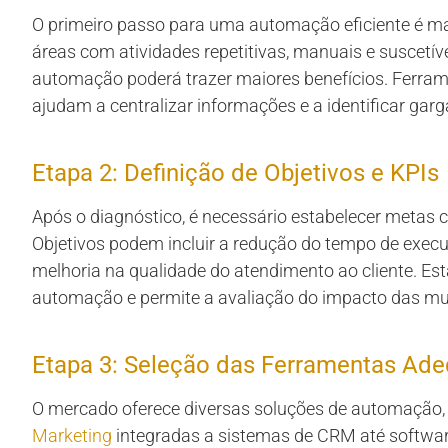
O primeiro passo para uma automação eficiente é mape
áreas com atividades repetitivas, manuais e suscetíve
automação poderá trazer maiores benefícios. Ferram
ajudam a centralizar informações e a identificar garg
Etapa 2: Definição de Objetivos e KPIs
Após o diagnóstico, é necessário estabelecer metas 
Objetivos podem incluir a redução do tempo de execu
melhoria na qualidade do atendimento ao cliente. Est
automação e permite a avaliação do impacto das 
Etapa 3: Seleção das Ferramentas Ad
O mercado oferece diversas soluções de automação,
Marketing
integradas a sistemas de CRM até softwar