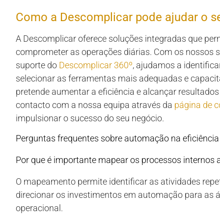
Como a Descomplicar pode ajudar o s
A Descomplicar oferece soluções integradas que p
comprometer as operações diárias. Com os nossos s
suporte do
Descomplicar 360º
, ajudamos a identifi
selecionar as ferramentas mais adequadas e capacita
pretende aumentar a eficiência e alcançar resultado
contacto com a nossa equipa através da
página de c
impulsionar o sucesso do seu negócio.
Perguntas frequentes sobre automação na eficiência
Por que é importante mapear os processos internos
O mapeamento permite identificar as atividades repeti
direcionar os investimentos em automação para as ár
operacional.