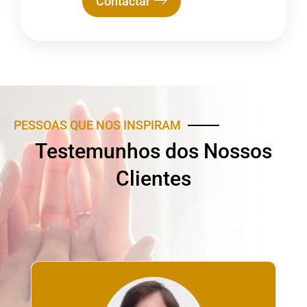
Contactar
PESSOAS QUE NOS INSPIRAM
Testemunhos dos Nossos
Clientes