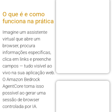
O que é e como
funciona na prática
Imagine um assistente
virtual que abre um
browser, procura
informações específicas,
clica em links e preenche
campos — tudo visível ao
vivo na sua aplicação web.
O Amazon Bedrock
AgentCore torna isso
possível ao gerar uma
sessão de browser
controlada por IA.