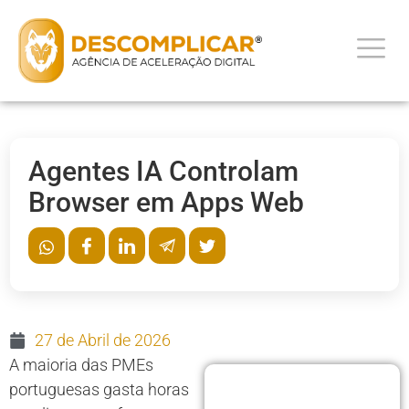
Agentes IA Controlam
Browser em Apps Web
27 de Abril de 2026
A maioria das PMEs
portuguesas gasta horas