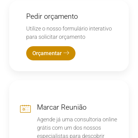
Pedir orçamento
Utilize o nosso formulário interativo
para solicitar orçamento
Orçamentar
Marcar Reunião
Agende já uma consultoria online
grátis com um dos nossos
especialistas para descobrir