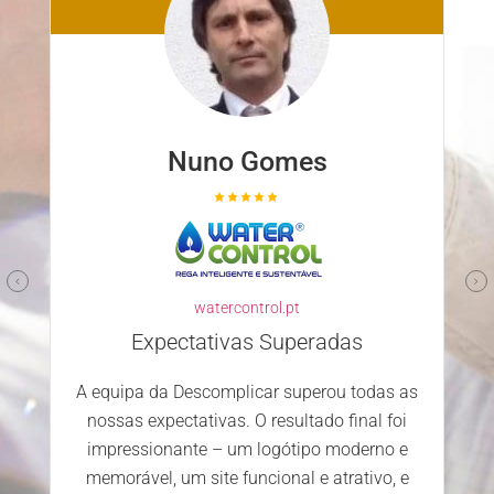
Nuno Gomes
watercontrol.pt
Expectativas Superadas
A equipa da Descomplicar superou todas as
nossas expectativas. O resultado final foi
impressionante – um logótipo moderno e
memorável, um site funcional e atrativo, e