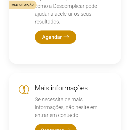
como a Descomplicar pode
MELHOR OPÇÃO
ajudar a acelerar os seus
resultados.
Agendar
Mais informações
Se necessita de mais
informações, não hesite em
entrar em contacto