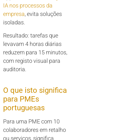
IA nos processos da
empresa
, evita soluções
isoladas.
Resultado: tarefas que
levavam 4 horas diárias
reduzem para 15 minutos,
com registo visual para
auditoria.
O que isto significa
para PMEs
portuguesas
Para uma PME com 10
colaboradores em retalho
ou serviços, significa