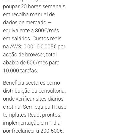
poupar 20 horas semanais
em recolha manual de
dados de mercado —
equivalente a 800€/mês
em salários. Custos reais
na AWS: 0,001€-0,005€ por
acção de browser, total
abaixo de 50€/mês para
10.000 tarefas.
Beneficia sectores como
distribuição ou consultoria,
onde verificar sites diários
é rotina. Sem equipa IT, use
templates React prontos;
implementação em 1 dia
por freelancer a 200-500€.