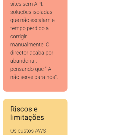
sites sem API,
soluções isoladas
que não escalam e
tempo perdido a
corrigir
manualmente. O
director acaba por
abandonar,
pensando que “IA
não serve para nós”.
Riscos e
limitações
Os custos AWS