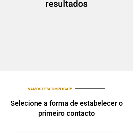
resultados
VAMOS DESCOMPLICAR!
Selecione a forma de estabelecer o
primeiro contacto