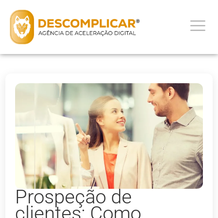
Prospeção de
clientes: Como