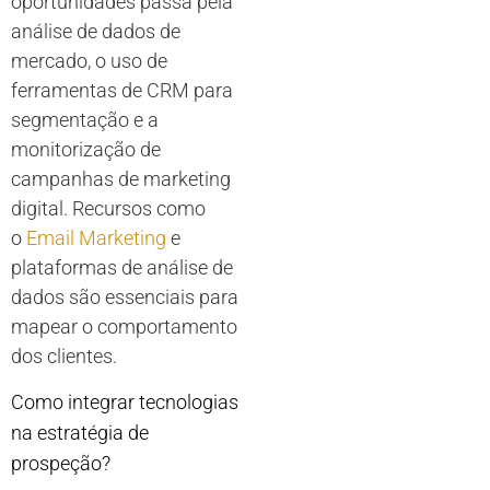
oportunidades passa pela
análise de dados de
mercado, o uso de
ferramentas de CRM para
segmentação e a
monitorização de
campanhas de marketing
digital. Recursos como
o
Email Marketing
e
plataformas de análise de
dados são essenciais para
mapear o comportamento
dos clientes.
Como integrar tecnologias
na estratégia de
prospeção?