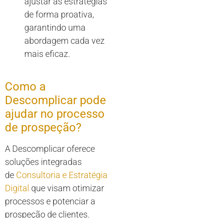
ajustar as estratégias
de forma proativa,
garantindo uma
abordagem cada vez
mais eficaz.
Como a
Descomplicar pode
ajudar no processo
de prospeção?
A Descomplicar oferece
soluções integradas
de
Consultoria e Estratégia
Digital
que visam otimizar
processos e potenciar a
prospeção de clientes.