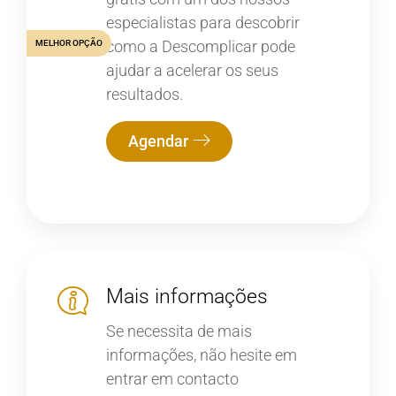
especialistas para descobrir
como a Descomplicar pode
MELHOR OPÇÃO
ajudar a acelerar os seus
resultados.
Agendar
Mais informações
Se necessita de mais
informações, não hesite em
entrar em contacto