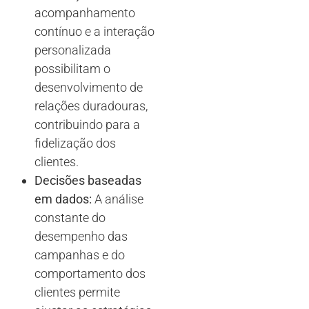
acompanhamento
contínuo e a interação
personalizada
possibilitam o
desenvolvimento de
relações duradouras,
contribuindo para a
fidelização dos
clientes.
Decisões baseadas
em dados:
A análise
constante do
desempenho das
campanhas e do
comportamento dos
clientes permite