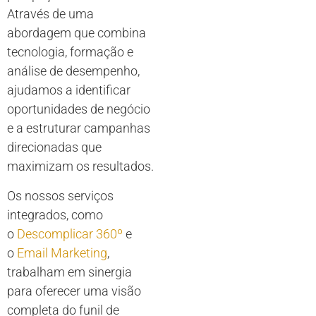
Através de uma
abordagem que combina
tecnologia, formação e
análise de desempenho,
ajudamos a identificar
oportunidades de negócio
e a estruturar campanhas
direcionadas que
maximizam os resultados.
Os nossos serviços
integrados, como
o
Descomplicar 360º
e
o
Email Marketing
,
trabalham em sinergia
para oferecer uma visão
completa do funil de