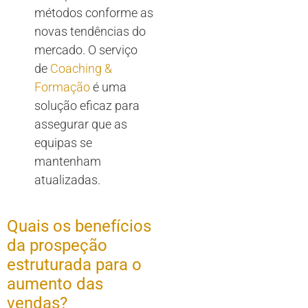
métodos conforme as
novas tendências do
mercado. O serviço
de
Coaching &
Formação
é uma
solução eficaz para
assegurar que as
equipas se
mantenham
atualizadas.
Quais os benefícios
da prospeção
estruturada para o
aumento das
vendas?