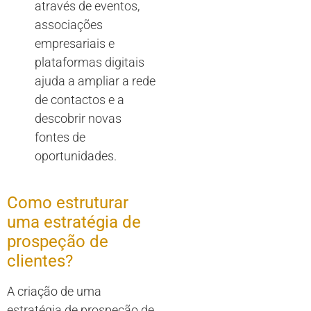
através de eventos,
associações
empresariais e
plataformas digitais
ajuda a ampliar a rede
de contactos e a
descobrir novas
fontes de
oportunidades.
Como estruturar
uma estratégia de
prospeção de
clientes?
A criação de uma
estratégia de prospeção de