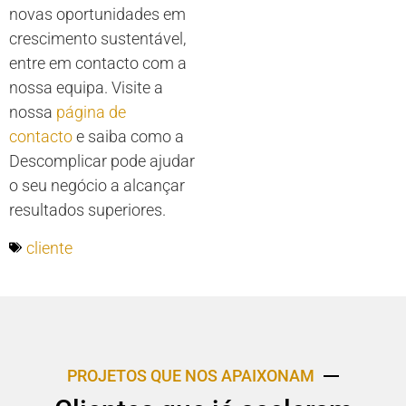
novas oportunidades em
crescimento sustentável,
entre em contacto com a
nossa equipa. Visite a
nossa
página de
contacto
e saiba como a
Descomplicar pode ajudar
o seu negócio a alcançar
resultados superiores.
cliente
PROJETOS QUE NOS APAIXONAM