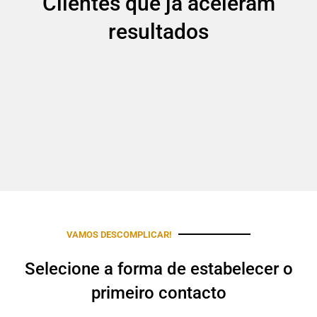
Clientes que já aceleram
resultados
VAMOS DESCOMPLICAR!
Selecione a forma de estabelecer o
primeiro contacto