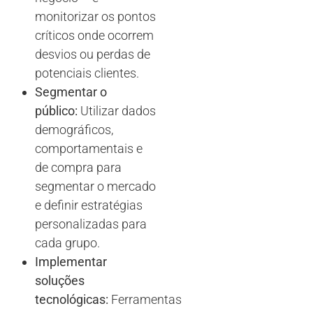
monitorizar os pontos
críticos onde ocorrem
desvios ou perdas de
potenciais clientes.
Segmentar o
público:
Utilizar dados
demográficos,
comportamentais e
de compra para
segmentar o mercado
e definir estratégias
personalizadas para
cada grupo.
Implementar
soluções
tecnológicas:
Ferramentas