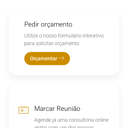
Pedir orçamento
Utilize o nosso formulário interativo
para solicitar orçamento
Orçamentar
Marcar Reunião
Agende já uma consultoria online
grátis com um dos nossos