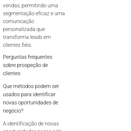
vendas, permitindo uma
segmentação eficaz e uma
comunicação
personalizada que
transforma leads em
clientes fiéis.
Perguntas frequentes
sobre prospeção de
clientes
Que métodos podem ser
usados para identificar
novas oportunidades de
negócio?
A identificação de novas