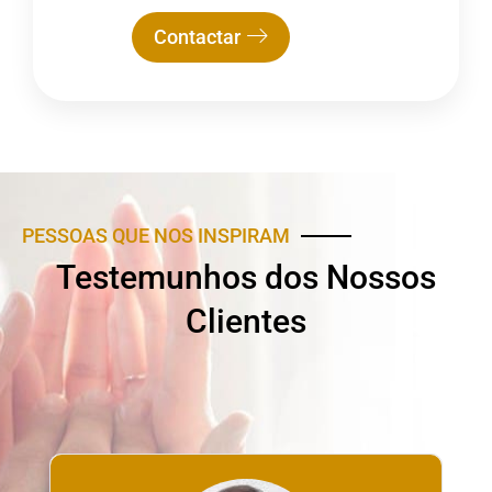
Contactar
PESSOAS QUE NOS INSPIRAM
Testemunhos dos Nossos
Clientes