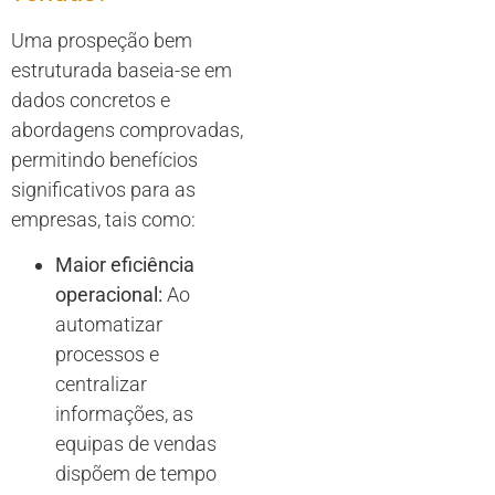
Uma prospeção bem
estruturada baseia-se em
dados concretos e
abordagens comprovadas,
permitindo benefícios
significativos para as
empresas, tais como:
Maior eficiência
operacional:
Ao
automatizar
processos e
centralizar
informações, as
equipas de vendas
dispõem de tempo