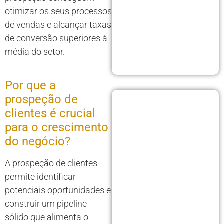
otimizar os seus processos
de vendas e alcançar taxas
de conversão superiores à
média do setor.
Por que a
prospeção de
clientes é crucial
para o crescimento
do negócio?
A prospeção de clientes
permite identificar
potenciais oportunidades e
construir um pipeline
sólido que alimenta o