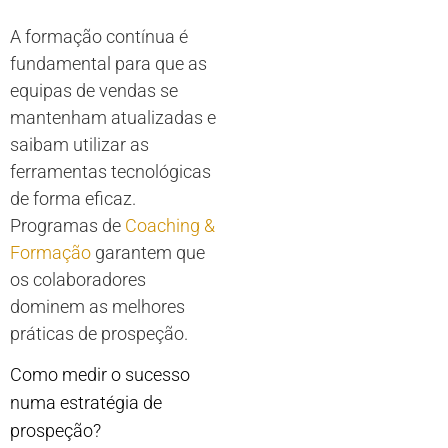
A formação contínua é
fundamental para que as
equipas de vendas se
mantenham atualizadas e
saibam utilizar as
ferramentas tecnológicas
de forma eficaz.
Programas de
Coaching &
Formação
garantem que
os colaboradores
dominem as melhores
práticas de prospeção.
Como medir o sucesso
numa estratégia de
prospeção?