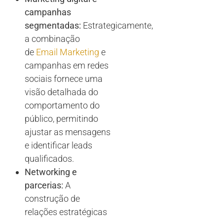
campanhas
segmentadas:
Estrategicamente,
a combinação
de
Email Marketing
e
campanhas em redes
sociais fornece uma
visão detalhada do
comportamento do
público, permitindo
ajustar as mensagens
e identificar leads
qualificados.
Networking e
parcerias:
A
construção de
relações estratégicas