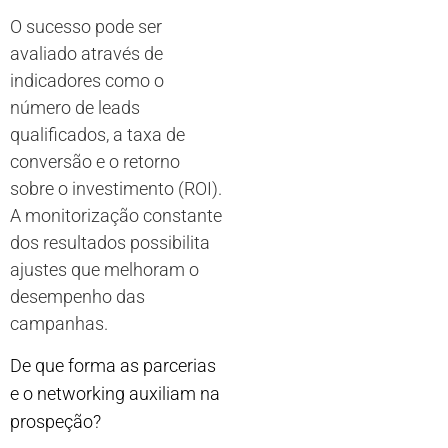
O sucesso pode ser
avaliado através de
indicadores como o
número de leads
qualificados, a taxa de
conversão e o retorno
sobre o investimento (ROI).
A monitorização constante
dos resultados possibilita
ajustes que melhoram o
desempenho das
campanhas.
De que forma as parcerias
e o networking auxiliam na
prospeção?