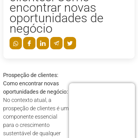
encontrar novas
oportunidades de
negócio
Prospeção de clientes:
Como encontrar novas
oportunidades de negócio:
No contexto atual, a
prospeção de clientes é um
componente essencial
para o crescimento
sustentável de qualquer