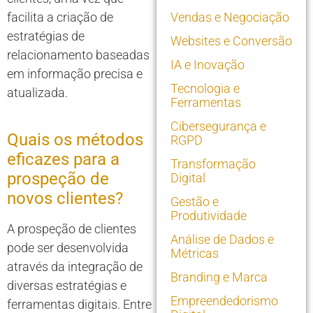
facilita a criação de
Vendas e Negociação
estratégias de
Websites e Conversão
relacionamento baseadas
IA e Inovação
em informação precisa e
Tecnologia e
atualizada.
Ferramentas
Cibersegurança e
Quais os métodos
RGPD
eficazes para a
Transformação
prospeção de
Digital
novos clientes?
Gestão e
Produtividade
A prospeção de clientes
Análise de Dados e
pode ser desenvolvida
Métricas
através da integração de
Branding e Marca
diversas estratégias e
Empreendedorismo
ferramentas digitais. Entre