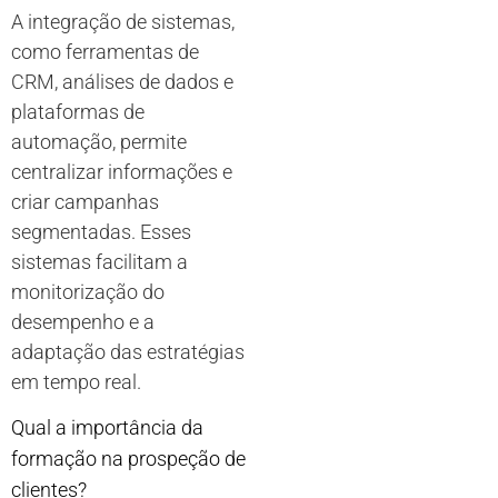
A integração de sistemas,
como ferramentas de
CRM, análises de dados e
plataformas de
automação, permite
centralizar informações e
criar campanhas
segmentadas. Esses
sistemas facilitam a
monitorização do
desempenho e a
adaptação das estratégias
em tempo real.
Qual a importância da
formação na prospeção de
clientes?