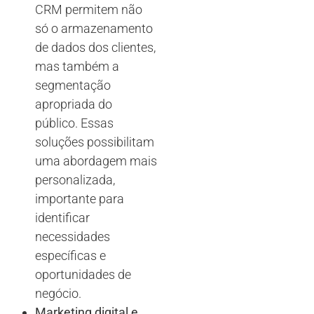
CRM permitem não
só o armazenamento
de dados dos clientes,
mas também a
segmentação
apropriada do
público. Essas
soluções possibilitam
uma abordagem mais
personalizada,
importante para
identificar
necessidades
específicas e
oportunidades de
negócio.
Marketing digital e