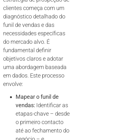
clientes começa com um
diagnóstico detalhado do
funil de vendas e das
necessidades específicas
do mercado alvo. É
fundamental definir
objetivos claros e adotar
uma abordagem baseada
em dados. Este processo
envolve:
Mapear o funil de
vendas:
Identificar as
etapas-chave – desde
o primeiro contacto
até ao fechamento do
negócio – e