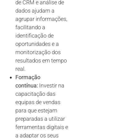
de CRM e análise de
dados ajudam a
agrupar informações,
facilitando a
identificação de
oportunidades e a
monitorização dos
resultados em tempo
real.
Formação
contínua:
Investir na
capacitação das
equipas de vendas
para que estejam
preparadas a utilizar
ferramentas digitais e
a adaptar os seus