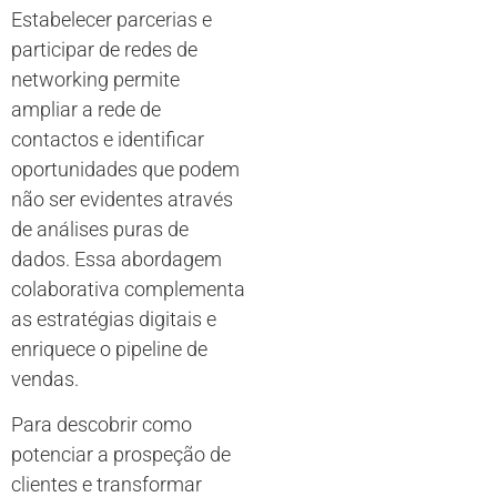
Estabelecer parcerias e
participar de redes de
networking permite
ampliar a rede de
contactos e identificar
oportunidades que podem
não ser evidentes através
de análises puras de
dados. Essa abordagem
colaborativa complementa
as estratégias digitais e
enriquece o pipeline de
vendas.
Para descobrir como
potenciar a prospeção de
clientes e transformar