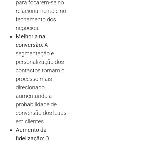
para focarem-se no
relacionamento e no
fechamento dos
negócios.
Melhoria na
conversão:
A
segmentação e
personalização dos
contactos tornam o
processo mais
direcionado,
aumentando a
probabilidade de
conversão dos leads
em clientes.
Aumento da
fidelização:
O