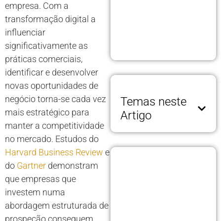
empresa. Com a
transformação digital a
influenciar
significativamente as
práticas comerciais,
identificar e desenvolver
novas oportunidades de
negócio torna-se cada vez
Temas neste
mais estratégico para
Artigo
manter a competitividade
no mercado. Estudos do
Harvard Business Review
e
do
Gartner
demonstram
que empresas que
investem numa
abordagem estruturada de
prospeção conseguem